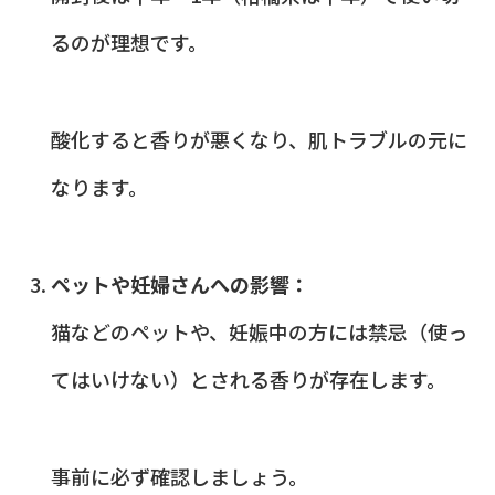
るのが理想です。
酸化すると香りが悪くなり、肌トラブルの元に
なります。
ペットや妊婦さんへの影響：
猫などのペットや、妊娠中の方には禁忌（使っ
てはいけない）とされる香りが存在します。
事前に必ず確認しましょう。