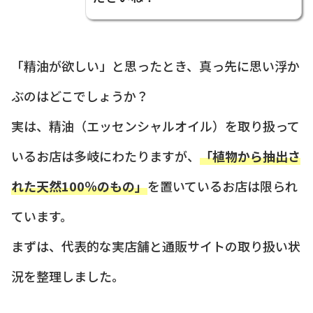
「精油が欲しい」と思ったとき、真っ先に思い浮か
ぶのはどこでしょうか？
実は、精油（エッセンシャルオイル）を取り扱って
いるお店は多岐にわたりますが、
「植物から抽出さ
れた天然100％のもの」
を置いているお店は限られ
ています。
まずは、代表的な実店舗と通販サイトの取り扱い状
況を整理しました。