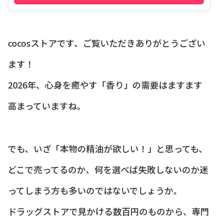
cocosストアです、ご覧いただきありがとうござい
ます！
2026年、心身を癒やす「香り」の需要はますます
高まっていますね。
でも、いざ「本物の精油が欲しい！」と思っても、
どこで売ってるのか、何を選べば失敗しないのか迷
ってしまう方も多いのではないでしょうか。
ドラッグストアで見かける数百円のものから、専門