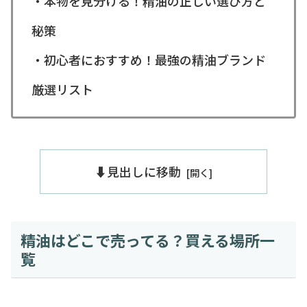
・本物を見分ける！精油の正しい選び方と
秘策
・初心者におすすめ！最強の精油ブランド
厳選リスト
⬇️見出しに移動
精油はどこで売ってる？買える場所一
覧