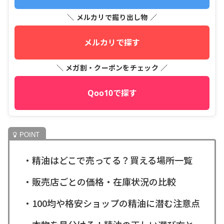
＼ メルカリで掘り出し物 ／
メルカリで探す
＼ メガ割・クーポンをチェック ／
Qoo10で探す
・精油はどこで売ってる？買える場所一覧
・販売店ごとの価格・在庫状況の比較
・100均や格安ショップの精油に潜む注意点