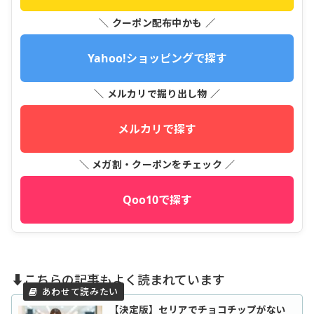
＼ クーポン配布中かも ／
Yahoo!ショッピングで探す
＼ メルカリで掘り出し物 ／
メルカリで探す
＼ メガ割・クーポンをチェック ／
Qoo10で探す
⬇️こちらの記事もよく読まれています
【決定版】セリアでチョコチップがない