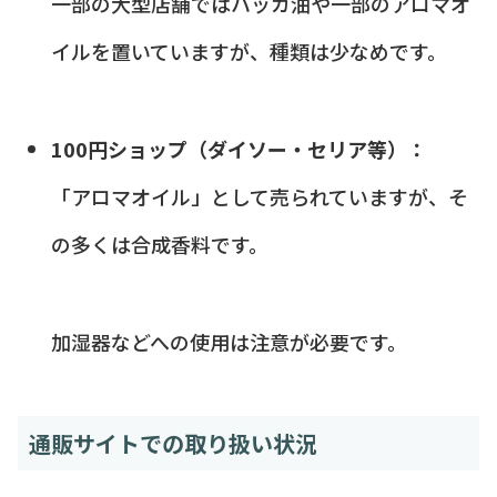
一部の大型店舗ではハッカ油や一部のアロマオ
イルを置いていますが、種類は少なめです。
100円ショップ（ダイソー・セリア等）：
「アロマオイル」として売られていますが、そ
の多くは合成香料です。
加湿器などへの使用は注意が必要です。
通販サイトでの取り扱い状況