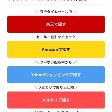
＼ 只今タイムセール中 ／
楽天で探す
＼ セール・割引をチェック ／
Amazonで探す
＼ クーポン配布中かも ／
Yahoo!ショッピングで探す
＼ メルカリで掘り出し物 ／
メルカリで探す