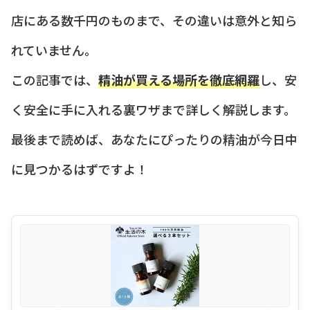
店にある数千円のものまで、その違いは意外と知ら
れていません。
この記事では、
精油が買える場所を徹底網羅
し、安
く安全に手に入れる裏ワザまで詳しく解説します。
最後まで読めば、あなたにぴったりの精油が今日中
に見つかるはずですよ！