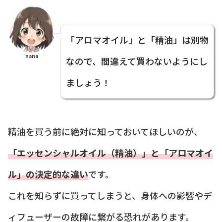
「アロマオイル」と「精油」は別物
nana
なので、間違えて買わないようにし
ましょう！
精油を買う前に絶対に知っておいてほしいのが、
「エッセンシャルオイル（精油）」と「アロマオイ
ル」の決定的な違い
です。
これを知らずに買ってしまうと、身体への影響やデ
ィフューザーの故障に繋がる恐れがあります。