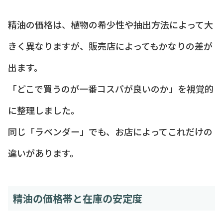
精油の価格は、植物の希少性や抽出方法によって大
きく異なりますが、販売店によってもかなりの差が
出ます。
「どこで買うのが一番コスパが良いのか」を視覚的
に整理しました。
同じ「ラベンダー」でも、お店によってこれだけの
違いがあります。
精油の価格帯と在庫の安定度