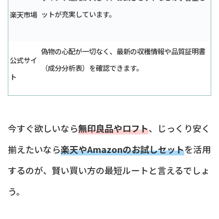
ットが充実しています。
楽天市場
偽物の心配が一切なく、最新の収穫情報や品質証明書
公式サイ
（成分分析表）を確認できます。
ト
今すぐ欲しいなら
無印良品やロフト
、じっくり安く
揃えたいなら
楽天やAmazonのお試しセット
を活用
するのが、賢い買い方の最短ルートと言えるでしょ
う。