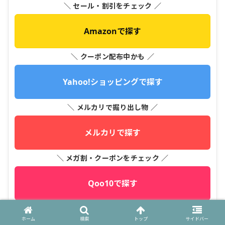
＼ セール・割引をチェック ／
Amazonで探す
＼ クーポン配布中かも ／
Yahoo!ショッピングで探す
＼ メルカリで掘り出し物 ／
メルカリで探す
＼ メガ割・クーポンをチェック ／
Qoo10で探す
ホーム
検索
トップ
サイドバー