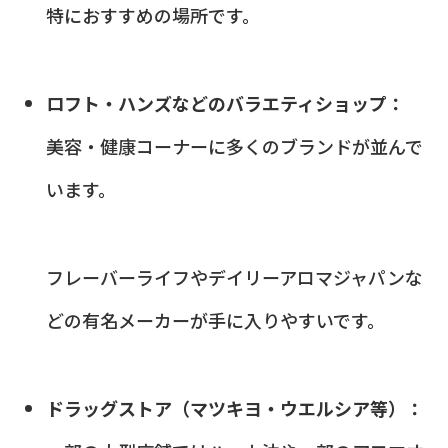
特におすすめの場所です。
ロフト・ハンズなどのバラエティショップ：
美容・健康コーナーに多くのブランドが並んで
います。
フレーバーライフやデイリーアロマジャパンな
どの有名メーカーが手に入りやすいです。
ドラッグストア（マツキヨ・ウエルシア等）：