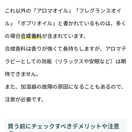
これ以外の「アロマオイル」「フレグランスオイ
ル」「ポプリオイル」と書かれているものは、多く
の場合
合成香料
が含まれています。
合成香料は香りが強くて長持ちしますが、アロマテ
ラピーとしての効能（リラックスや安眠など）は期
待できません。
また、加湿器の故障の原因になることもあるので、
注意が必要です。
買う前にチェックすべきデメリットや注意