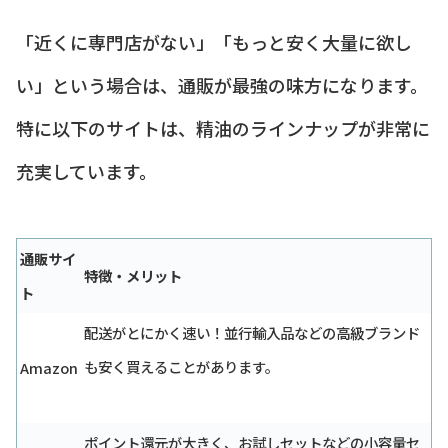
「近くに専門店がない」「もっと安く大量に欲し
い」という場合は、通販が最強の味方になります。
特に以下のサイトは、精油のラインナップが非常に
充実しています。
通販サイ
特徴・メリット
ト
配送がとにかく速い！並行輸入品などの高級ブランド
も安く買えることがあります。
Amazon
ポイント還元が大きく、お試しセットなどの小容量セ