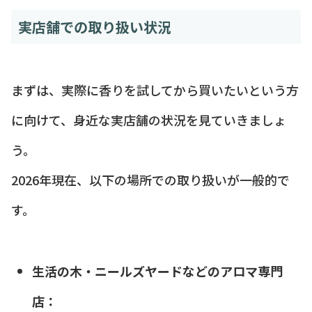
実店舗での取り扱い状況
まずは、実際に香りを試してから買いたいという方
に向けて、身近な実店舗の状況を見ていきましょ
う。
2026年現在、以下の場所での取り扱いが一般的で
す。
生活の木・ニールズヤードなどのアロマ専門
店：