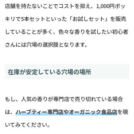
店舗を持たないことでコストを抑え、1,000円ポッ
キリで5本セットといった「お試しセット」を販売
していることが多く、色々な香りを試したい初心者
さんには穴場の選択肢となります。
在庫が安定している穴場の場所
もし、人気の香りが専門店で売り切れている場合
は、
ハーブティー専門店やオーガニック食品店
を覗
いてみてください。