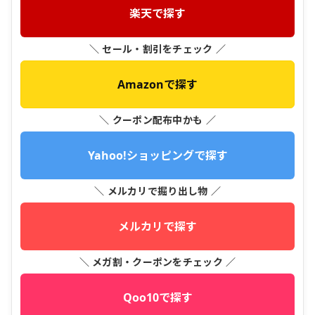
楽天で探す
＼ セール・割引をチェック ／
Amazonで探す
＼ クーポン配布中かも ／
Yahoo!ショッピングで探す
＼ メルカリで掘り出し物 ／
メルカリで探す
＼ メガ割・クーポンをチェック ／
Qoo10で探す