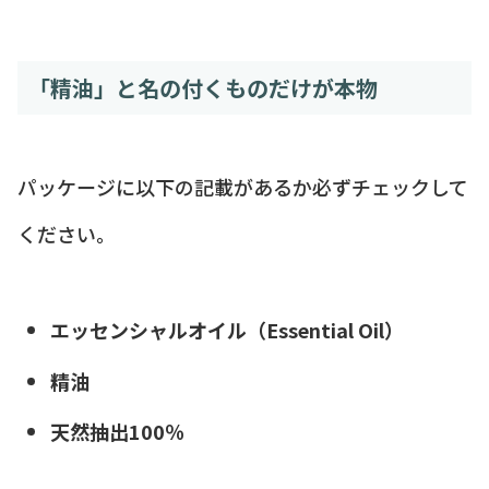
「精油」と名の付くものだけが本物
パッケージに以下の記載があるか必ずチェックして
ください。
エッセンシャルオイル（Essential Oil）
精油
天然抽出100％