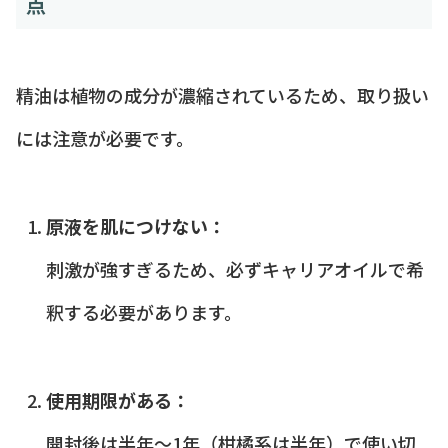
点
精油は植物の成分が濃縮されているため、取り扱い
には注意が必要です。
原液を肌につけない：
刺激が強すぎるため、必ずキャリアオイルで希
釈する必要があります。
使用期限がある：
開封後は半年〜1年（柑橘系は半年）で使い切