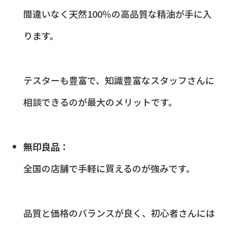
間違いなく天然100％の高品質な精油が手に入
ります。
テスターも豊富で、知識豊富なスタッフさんに
相談できるのが最大のメリットです。
無印良品：
全国の店舗で手軽に買えるのが強みです。
品質と価格のバランスが良く、初心者さんには