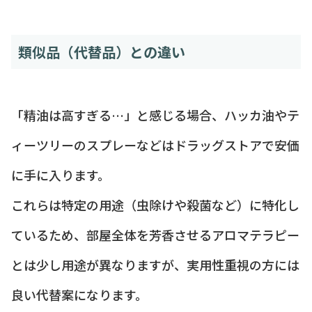
類似品（代替品）との違い
「精油は高すぎる…」と感じる場合、ハッカ油やテ
ィーツリーのスプレーなどはドラッグストアで安価
に手に入ります。
これらは特定の用途（虫除けや殺菌など）に特化し
ているため、部屋全体を芳香させるアロマテラピー
とは少し用途が異なりますが、実用性重視の方には
良い代替案になります。