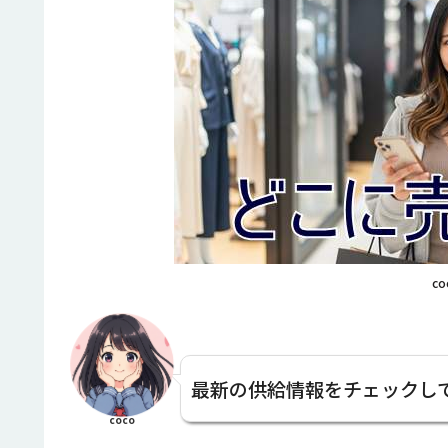
co
最新の供給情報をチェックし
coco