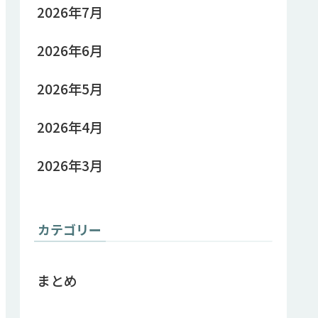
2026年7月
2026年6月
2026年5月
2026年4月
2026年3月
カテゴリー
まとめ