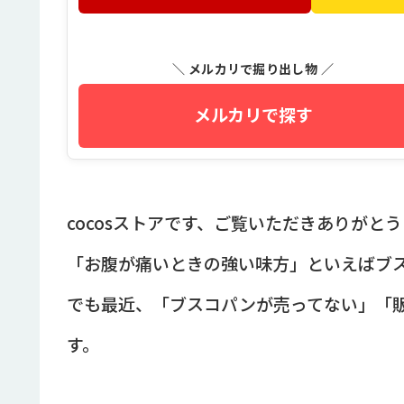
＼ メルカリで掘り出し物 ／
メルカリで探す
cocosストアです、ご覧いただきありがと
「お腹が痛いときの強い味方」といえばブ
でも最近、「ブスコパンが売ってない」「
す。