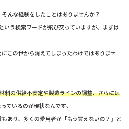
」そんな経験をしたことはありませんか？
という検索ワードが飛び交っていますが、まずは
全にこの世から消えてしまったわけではありませ
材料の供給不安定や製造ラインの調整、さらには
なっているのが現状なんです。
噂もあり、多くの愛用者が「もう買えないの？」と