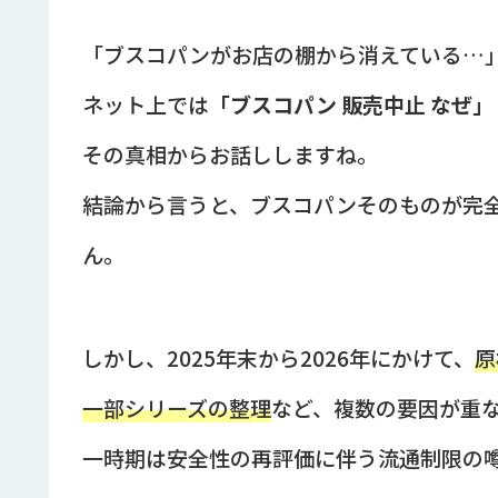
「ブスコパンがお店の棚から消えている…
ネット上では
「ブスコパン 販売中止 なぜ」
その真相からお話ししますね。
結論から言うと、ブスコパンそのものが完
ん。
しかし、2025年末から2026年にかけて、
原
一部シリーズの整理
など、複数の要因が重
一時期は安全性の再評価に伴う流通制限の