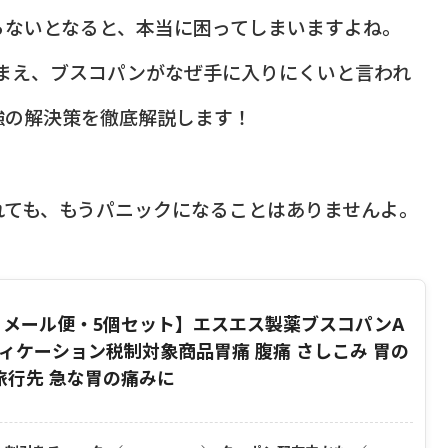
らないとなると、本当に困ってしまいますよね。
踏まえ、ブスコパンがなぜ手に入りにくいと言われ
強の解決策を徹底解説します！
れても、もうパニックになることはありませんよ。
・メール便・5個セット】エスエス製薬ブスコパンA
ディケーション税制対象商品胃痛 腹痛 さしこみ 胃の
旅行先 急な胃の痛みに