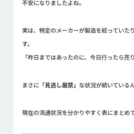
不安になりましたよね。
実は、特定のメーカーが製造を絞っていた
す。
「昨日まではあったのに、今日行ったら売
まさに
「見逃し厳禁」
な状況が続いている
現在の流通状況を分かりやすく表にまとめ