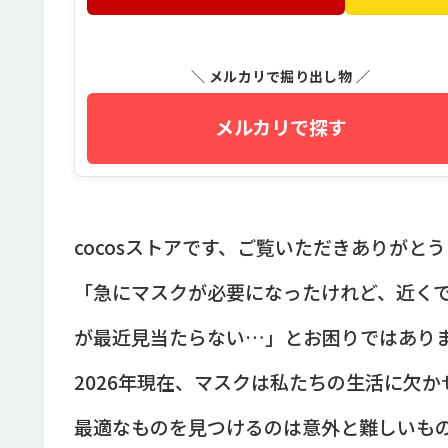
＼ メルカリで掘り出し物 ／
メルカリで探す
cocosストアです、ご覧いただきありがと
「急にマスクが必要になったけれど、近く
が最近見当たらない…」とお困りではあり
2026年現在、マスクは私たちの生活に欠
最適なものを見つけるのは意外と難しいも