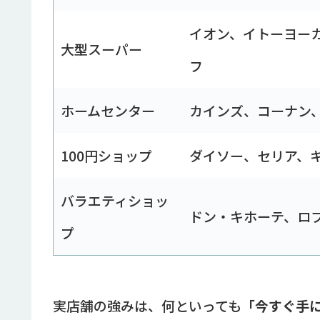
イオン、イトーヨー
大型スーパー
フ
ホームセンター
カインズ、コーナン
100円ショップ
ダイソー、セリア、
バラエティショッ
ドン・キホーテ、ロ
プ
実店舗の強みは、何といっても
「今すぐ手