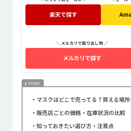
楽天で探す
Am
＼ メルカリで掘り出し物 ／
メルカリで探す
・マスクはどこで売ってる？買える場所
・販売店ごとの価格・在庫状況の比較
・知っておきたい選び方・注意点