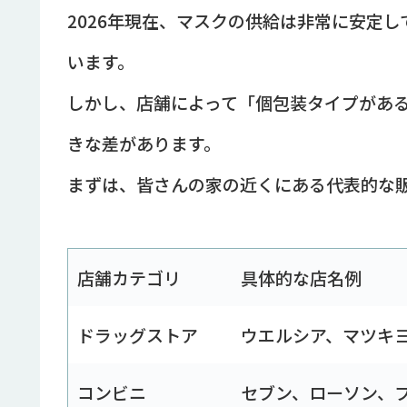
2026年現在、マスクの供給は非常に安定
います。
しかし、店舗によって「個包装タイプがあ
きな差があります。
まずは、皆さんの家の近くにある代表的な
店舗カテゴリ
具体的な店名例
ドラッグストア
ウエルシア、マツキ
コンビニ
セブン、ローソン、