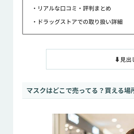
・リアルな口コミ・評判まとめ
・ドラッグストアでの取り扱い詳細
⬇️見
マスクはどこで売ってる？買える場