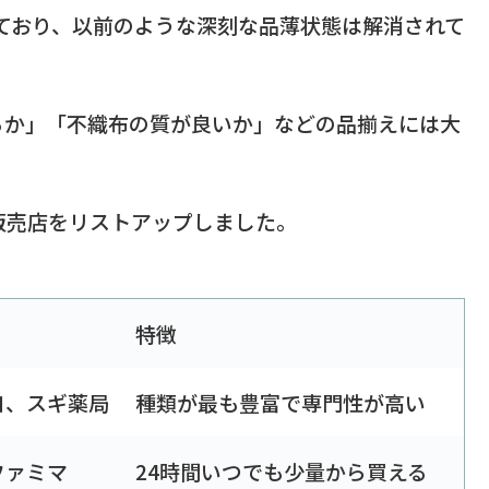
しており、以前のような深刻な品薄状態は解消されて
るか」「不織布の質が良いか」などの品揃えには大
販売店をリストアップしました。
特徴
ヨ、スギ薬局
種類が最も豊富で専門性が高い
ファミマ
24時間いつでも少量から買える