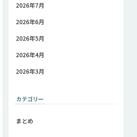
2026年7月
2026年6月
2026年5月
2026年4月
2026年3月
カテゴリー
まとめ