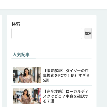
検索
検索
人気記事
【徹底解説】ダイソーの在
庫検索をPCで！便利すぎる
5選
【完全攻略】ローカルディ
スクはどこ？中身を確認す
る７選