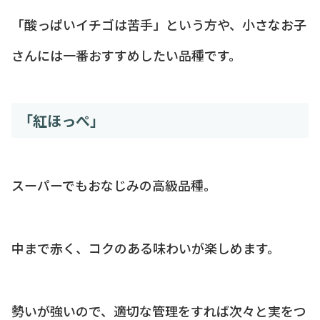
「酸っぱいイチゴは苦手」という方や、小さなお子
さんには一番おすすめしたい品種です。
「紅ほっぺ」
スーパーでもおなじみの高級品種。
中まで赤く、コクのある味わいが楽しめます。
勢いが強いので、適切な管理をすれば次々と実をつ