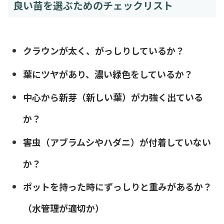
良い苗を選ぶためのチェックリスト
クラウンが太く、がっしりしているか？
葉にツヤがあり、濃い緑色をしているか？
中心から新芽（新しい葉）が力強く出ている
か？
害虫（アブラムシやハダニ）が付着していない
か？
ポットを持った時にずっしりと重みがあるか？
（水管理が適切か）