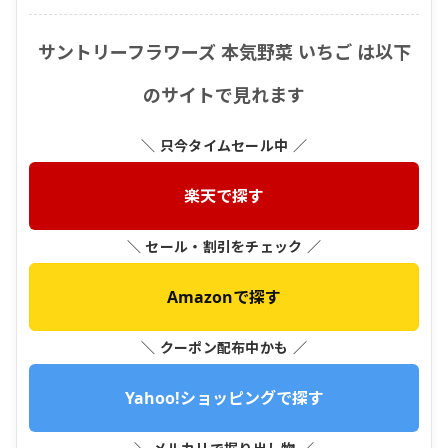
サントリーフラワーズ 本気野菜 いちご は以下
のサイトで見れます
＼ 只今タイムセール中 ／
楽天で探す
＼ セール・割引をチェック ／
Amazonで探す
＼ クーポン配布中かも ／
Yahoo!ショッピングで探す