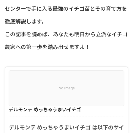
センターで手に入る最強のイチゴ苗とその育て方を
徹底解説します。
この記事を読めば、あなたも明日から立派なイチゴ
農家への第一歩を踏み出せますよ！
No Image
デルモンテ めっちゃうまいイチゴ
デルモンテ めっちゃうまいイチゴ は以下のサイ