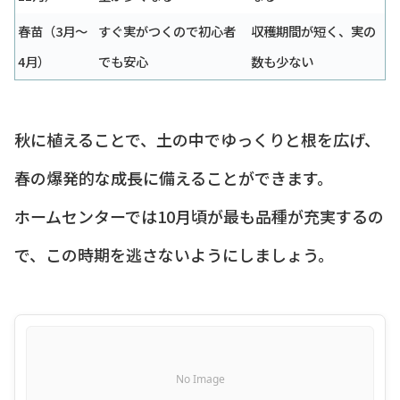
春苗（3月〜
すぐ実がつくので初心者
収穫期間が短く、実の
4月）
でも安心
数も少ない
秋に植えることで、土の中でゆっくりと根を広げ、
春の爆発的な成長に備えることができます。
ホームセンターでは10月頃が最も品種が充実するの
で、この時期を逃さないようにしましょう。
No Image