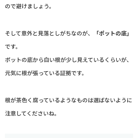
ので避けましょう。
そして意外と見落としがちなのが、
「ポットの底」
です。
ポットの底から白い根が少し見えているくらいが、
元気に根が張っている証拠です。
根が茶色く腐っているようなものは選ばないように
注意してくださいね。