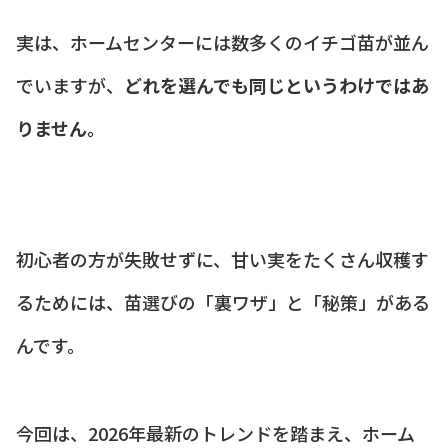
実は、ホームセンターには数多くのイチゴ苗が並ん
でいますが、
どれを選んでも同じというわけではあ
りません。
初心者の方が失敗せずに、甘い実をたくさん収穫す
るためには、苗選びの「裏ワザ」と「秘策」がある
んです。
今回は、2026年最新のトレンドを踏まえ、ホーム