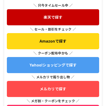
＼ 只今タイムセール中 ／
楽天で探す
＼ セール・割引をチェック ／
Amazonで探す
＼ クーポン配布中かも ／
Yahoo!ショッピングで探す
＼ メルカリで掘り出し物 ／
メルカリで探す
＼ メガ割・クーポンをチェック ／