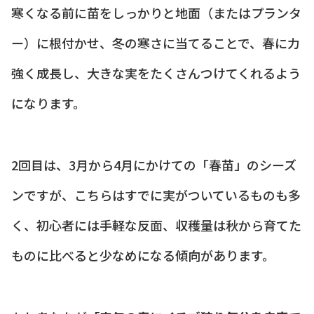
寒くなる前に苗をしっかりと地面（またはプランタ
ー）に根付かせ、冬の寒さに当てることで、春に力
強く成長し、大きな実をたくさんつけてくれるよう
になります。
2回目は、3月から4月にかけての「春苗」のシーズ
ンですが、こちらはすでに実がついているものも多
く、初心者には手軽な反面、収穫量は秋から育てた
ものに比べると少なめになる傾向があります。