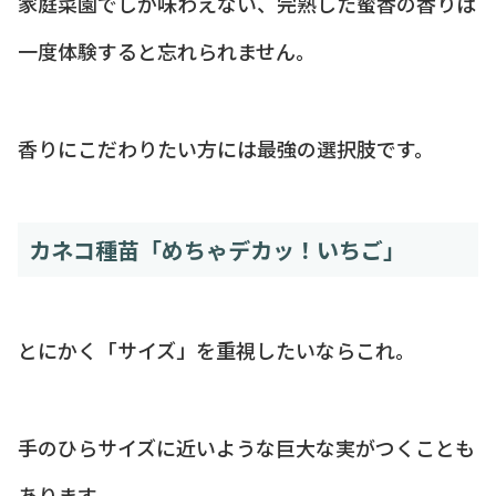
家庭菜園でしか味わえない、完熟した蜜香の香りは
一度体験すると忘れられません。
香りにこだわりたい方には最強の選択肢です。
カネコ種苗「めちゃデカッ！いちご」
とにかく「サイズ」を重視したいならこれ。
手のひらサイズに近いような巨大な実がつくことも
あります。