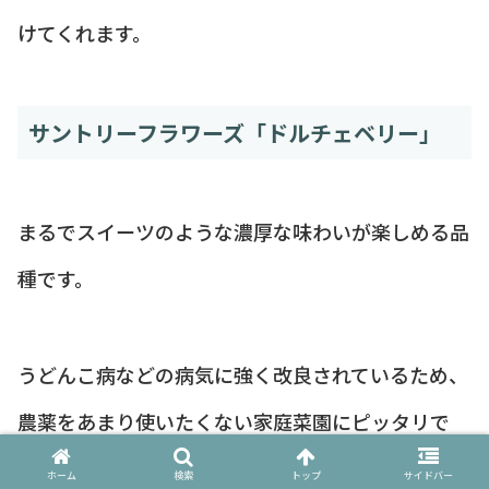
けてくれます。
サントリーフラワーズ「ドルチェベリー」
まるでスイーツのような濃厚な味わいが楽しめる品
種です。
うどんこ病などの病気に強く改良されているため、
農薬をあまり使いたくない家庭菜園にピッタリで
す。
ホーム
検索
トップ
サイドバー