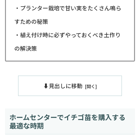
・プランター栽培で甘い実をたくさん鳴ら
すための秘策
・植え付け時に必ずやっておくべき土作り
の解決策
⬇️見出しに移動
ホームセンターでイチゴ苗を購入する
最適な時期