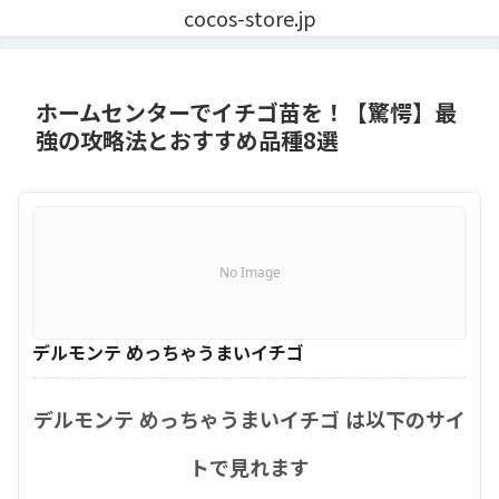
cocos-store.jp
ホームセンターでイチゴ苗を！【驚愕】最
強の攻略法とおすすめ品種8選
No Image
デルモンテ めっちゃうまいイチゴ
デルモンテ めっちゃうまいイチゴ は以下のサイ
トで見れます