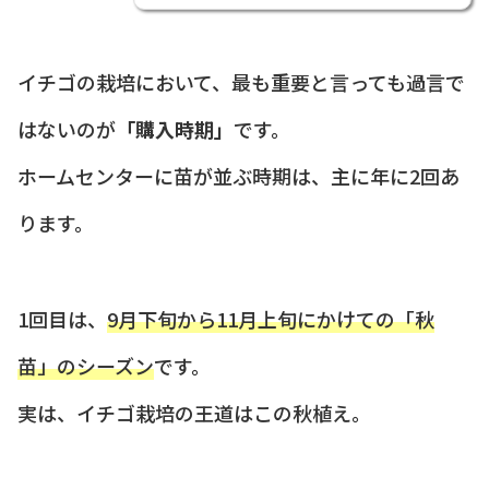
イチゴの栽培において、最も重要と言っても過言で
はないのが
「購入時期」
です。
ホームセンターに苗が並ぶ時期は、主に年に2回あ
ります。
1回目は、
9月下旬から11月上旬にかけての「秋
苗」のシーズン
です。
実は、イチゴ栽培の王道はこの秋植え。