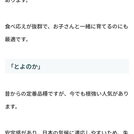
食べ応えが抜群で、お子さんと一緒に育てるのにも
最適です。
「とよのか」
昔からの定番品種ですが、今でも根強い人気があり
ます。
安定感があり、日本の気候に適応しやすいため、失