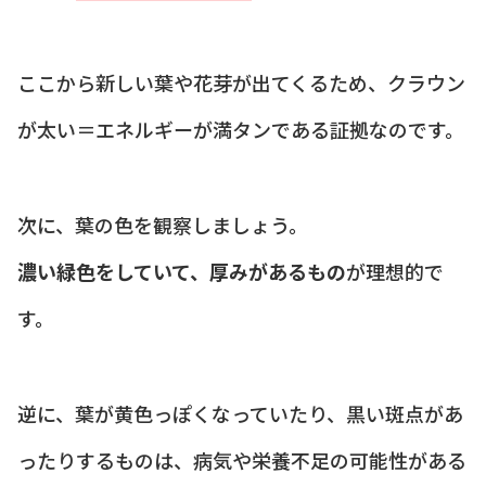
ここから新しい葉や花芽が出てくるため、クラウン
が太い＝エネルギーが満タンである証拠なのです。
次に、葉の色を観察しましょう。
濃い緑色をしていて、厚みがあるもの
が理想的で
す。
逆に、葉が黄色っぽくなっていたり、黒い斑点があ
ったりするものは、病気や栄養不足の可能性がある