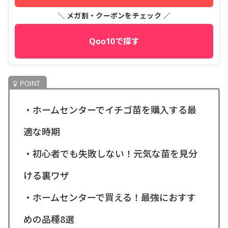
＼ メガ割・クーポンをチェック ／
Qoo10で探す
・ホームセンターでイチゴ苗を購入する最
適な時期
・初心者でも失敗しない！元気な苗を見分
ける裏ワザ
・ホームセンターで買える！最強におすす
めの品種8選