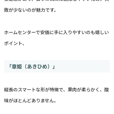
敗が少ないのが魅力です。
ホームセンターで安価に手に入りやすいのも嬉しい
ポイント。
「章姫（あきひめ）」
縦長のスマートな形が特徴で、果肉が柔らかく、酸
味がほとんどありません。