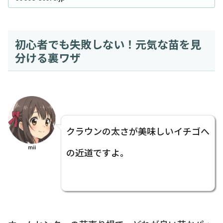
初心者でも失敗しない！元気な苗を見
分ける裏ワザ
クラウンの太さが美味しいイチゴへ
mii
の近道ですよ。