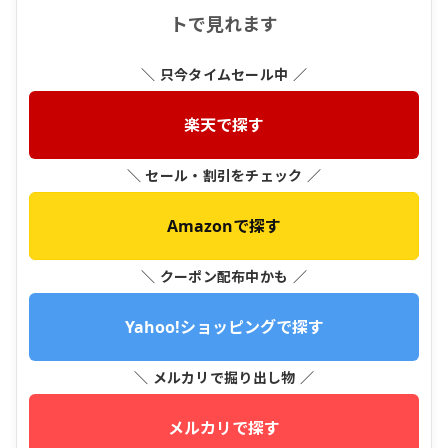
トで見れます
＼ 只今タイムセール中 ／
楽天で探す
＼ セール・割引をチェック ／
Amazonで探す
＼ クーポン配布中かも ／
Yahoo!ショッピングで探す
＼ メルカリで掘り出し物 ／
メルカリで探す