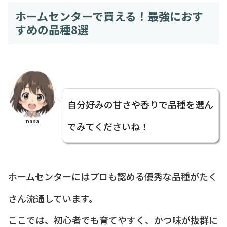
ホームセンターで買える！最強におす
すめの品種8選
自分好みの甘さや香りで品種を選ん
nana
でみてくださいね！
ホームセンターにはプロも認める優秀な品種がたく
さん流通しています。
ここでは、初心者でも育てやすく、かつ味が抜群に