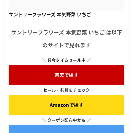
サントリーフラワーズ 本気野菜 いちご
サントリーフラワーズ 本気野菜 いちご は以下
のサイトで見れます
＼ 只今タイムセール中 ／
楽天で探す
＼ セール・割引をチェック ／
Amazonで探す
＼ クーポン配布中かも ／