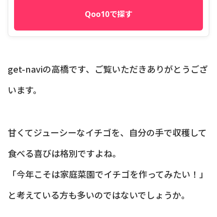
Qoo10で探す
get-naviの高橋です、ご覧いただきありがとうござ
います。
甘くてジューシーなイチゴを、自分の手で収穫して
食べる喜びは格別ですよね。
「今年こそは家庭菜園でイチゴを作ってみたい！」
と考えている方も多いのではないでしょうか。