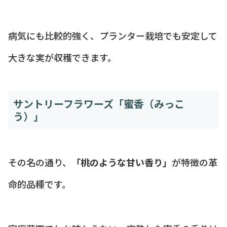
病気にも比較的強く、プランター栽培でも安定して
大きな実が収穫できます。
サントリーフラワーズ「蜜香（みっこ
う）」
その名の通り、
「桃のような甘い香り」
が特徴の革
命的品種です。