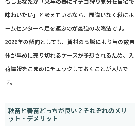
もしあなたが
「来年の春にイチゴ狩り気分を自宅で
味わいたい」
と考えているなら、間違いなく秋にホ
ームセンターへ足を運ぶのが最強の攻略法です。
2026年の傾向としても、資材の高騰により苗の数自
体が早めに売り切れるケースが予想されるため、入
荷情報をこまめにチェックしておくことが大切で
す。
秋苗と春苗どっちが良い？それぞれのメリ
ット・デメリット