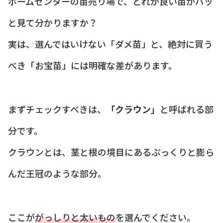
ホームセンターの苗売り場で、どれが良い苗かパッ
と見て分かりますか？
実は、選んではいけない「ダメ苗」と、絶対に買う
べき「お宝苗」には明確な差があります。
まずチェックすべきは、
「クラウン」
と呼ばれる部
分です。
クラウンとは、茎と根の境目にあるぷっくりと膨ら
んだ王冠のような部分。
ここが
がっしりと太いもの
を選んでください。