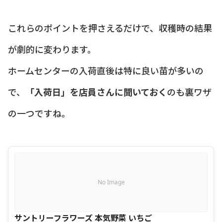
これらのポイントを押さえるだけで、収穫時の結果
が劇的に変わります。
ホームセンターの入荷直後は特に良い苗が多いの
で、
「入荷日」を店員さんに聞いておく
のも裏ワザ
の一つですね。
No Image
サントリーフラワーズ 本気野菜 いちご