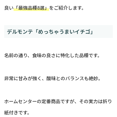
良い
「最強品種8選」
をご紹介します。
デルモンテ「めっちゃうまいイチゴ」
名前の通り、食味の良さに特化した品種です。
非常に甘みが強く、酸味とのバランスも絶妙。
ホームセンターの定番商品ですが、その実力は折り
紙付きです。