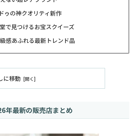
ンドゥの神クオリティ新作
堂で見つけるお宝スクイーズ
級感あふれる最新トレンド品
出しに移動
26年最新の販売店まとめ