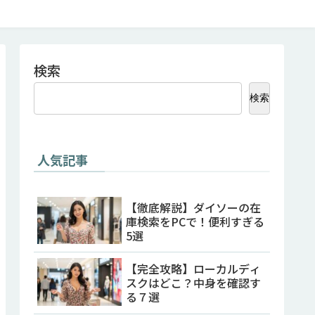
検索
検索
人気記事
【徹底解説】ダイソーの在
庫検索をPCで！便利すぎる
5選
【完全攻略】ローカルディ
スクはどこ？中身を確認す
る７選