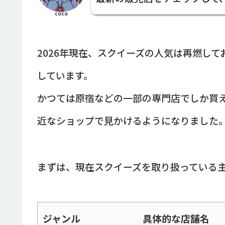
coco
2026年現在、スクイーズの人気は再燃して
しています。
かつては原宿などの一部の専門店でしか買
近なショップで見かけるようになりました
まずは、現在スクイーズを取り扱っている
ジャンル
具体的な店舗名