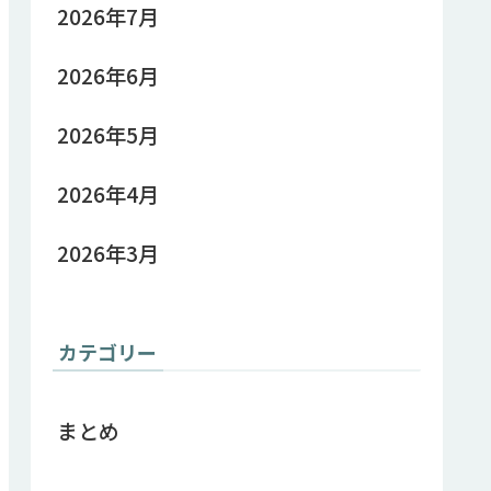
2026年7月
2026年6月
2026年5月
2026年4月
2026年3月
カテゴリー
まとめ