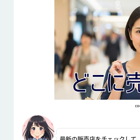
co
最新の販売店をチェックして