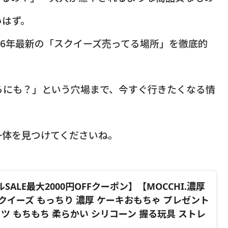
いはず。
26年最新の「スクイーズ売ってる場所」を徹底的
ろにも？」という穴場まで、今すぐ行きたくなる情
一体を見つけてくださいね。
LE最大2000円OFFクーポン】【MOCCHI.濃厚
クイーズ もっちり 濃厚 ケーキおもちゃ プレゼント
ツ もちもち 柔らかい シリコーン 握る玩具 ストレ