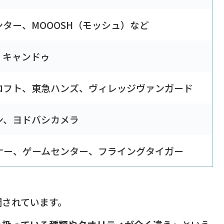
ター、MOOOSH（モッシュ）など
、キャンドゥ
ロフト、東急ハンズ、ヴィレッジヴァンガード
ン、ヨドバシカメラ
ナー、ゲームセンター、フライングタイガー
開されています。