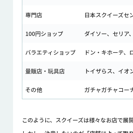
専門店
日本スクイーズセン
100円ショップ
ダイソー、セリア
バラエティショップ
ドン・キホーテ、
量販店・玩具店
トイザらス、イオ
その他
ガチャガチャコー
このように、スクイーズは様々なお店で展