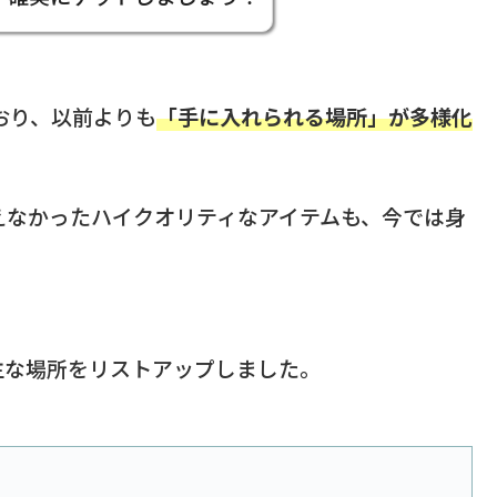
おり、以前よりも
「手に入れられる場所」が多様化
えなかったハイクオリティなアイテムも、今では身
。
主な場所をリストアップしました。