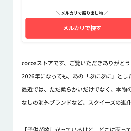
＼ メルカリで掘り出し物 ／
メルカリで探す
cocosストアです、ご覧いただきありがと
2026年になっても、あの「ぷにぷに」と
最近では、ただ柔らかいだけでなく、本物の
なしの海外ブランドなど、スクイーズの進
「子供が欲しがっているけど、どこに売っ