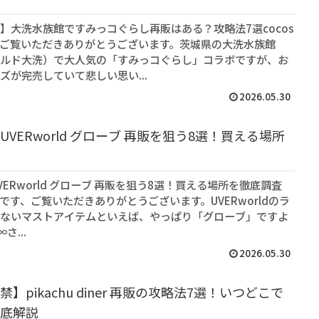
】大洗水族館ですみっコぐらし再販はある？攻略法7選cocos
ご覧いただきありがとうございます。茨城県の大洗水族館
ルド大洗）で大人気の「すみっコぐらし」コラボですが、お
ズが完売していて悲しい思い...
2026.05.30
VERworld グローブ 再販を狙う8選！買える場所
ERworld グローブ 再販を狙う8選！買える場所を徹底調査
アです、ご覧いただきありがとうございます。UVERworldのラ
ないマストアイテムといえば、やっぱり「グローブ」ですよ
さ...
2026.05.30
】pikachu diner 再販の攻略法7選！いつどこで
底解説