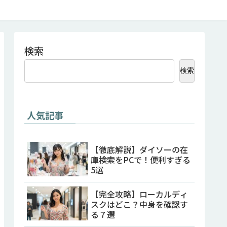
検索
検索
人気記事
【徹底解説】ダイソーの在
庫検索をPCで！便利すぎる
5選
【完全攻略】ローカルディ
スクはどこ？中身を確認す
る７選