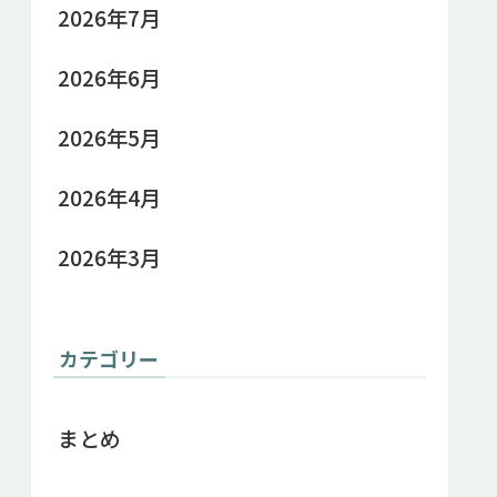
2026年7月
2026年6月
2026年5月
2026年4月
2026年3月
カテゴリー
まとめ