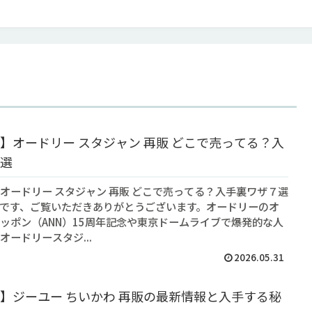
】オードリー スタジャン 再販 どこで売ってる？入
選
オードリー スタジャン 再販 どこで売ってる？入手裏ワザ７選
トアです、ご覧いただきありがとうございます。オードリーのオ
ッポン（ANN）15周年記念や東京ドームライブで爆発的な人
オードリースタジ...
2026.05.31
】ジーユー ちいかわ 再販の最新情報と入手する秘