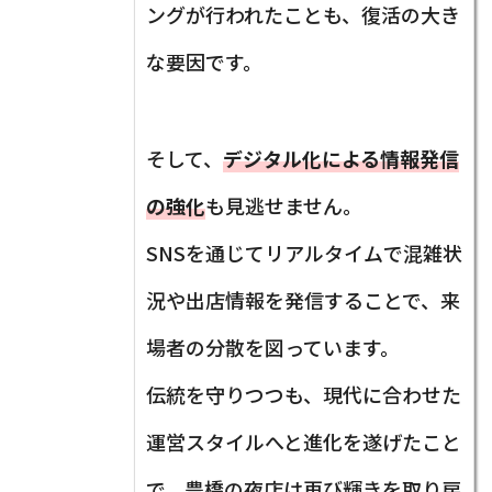
ングが行われたことも、復活の大き
な要因です。
そして、
デジタル化による情報発信
の強化
も見逃せません。
SNSを通じてリアルタイムで混雑状
況や出店情報を発信することで、来
場者の分散を図っています。
伝統を守りつつも、現代に合わせた
運営スタイルへと進化を遂げたこと
で、豊橋の夜店は再び輝きを取り戻