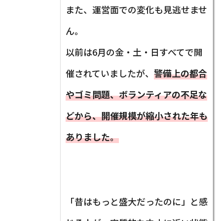
また、運営面での変化も見逃せませ
ん。
以前は6月の金・土・日すべてで開
催されていましたが、
警備上の都合
やゴミ問題、ボランティアの不足な
どから、開催規模が縮小された年も
ありました。
「昔はもっと盛大だったのに」と感