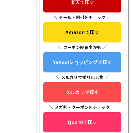
楽天で探す
＼ セール・割引をチェック ／
Amazonで探す
＼ クーポン配布中かも ／
Yahoo!ショッピングで探す
＼ メルカリで掘り出し物 ／
メルカリで探す
＼ メガ割・クーポンをチェック ／
Qoo10で探す