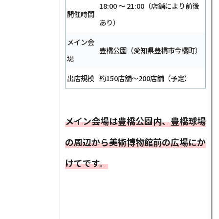
18:00 ～ 21:00（店舗により前後
開催時間
あり）
メイン会
豊橋公園（愛知県豊橋市今橋町）
場
出店規模
約150店舗～200店舗（予定）
メイン会場は豊橋公園内、豊橋球場
の周辺から美術博物館前の広場にか
けてです。