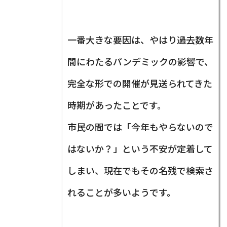
一番大きな要因は、やはり過去数年
間にわたるパンデミックの影響で、
完全な形での開催が見送られてきた
時期があったことです。
市民の間では「今年もやらないので
はないか？」という不安が定着して
しまい、現在でもその名残で検索さ
れることが多いようです。