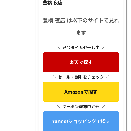
豊橋 夜店
豊橋 夜店 は以下のサイトで見れ
ます
＼ 只今タイムセール中 ／
楽天で探す
＼ セール・割引をチェック ／
Amazonで探す
＼ クーポン配布中かも ／
Yahoo!ショッピングで探す