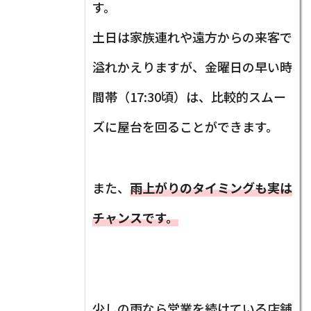
す。
土日は家族連れや遠方からの来客で
溢れかえりますが、金曜日の早い時
間帯（17:30頃）は、比較的スムー
ズに屋台を回ることができます。
また、
雨上がりのタイミングも実は
チャンスです。
少しの雨なら営業を続けている店舗