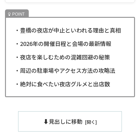
・豊橋の夜店が中止といわれる理由と真相
・2026年の開催日程と会場の最新情報
・夜店を楽しむための混雑回避の秘策
・周辺の駐車場やアクセス方法の攻略法
・絶対に食べたい夜店グルメと出店数
⬇️見出しに移動