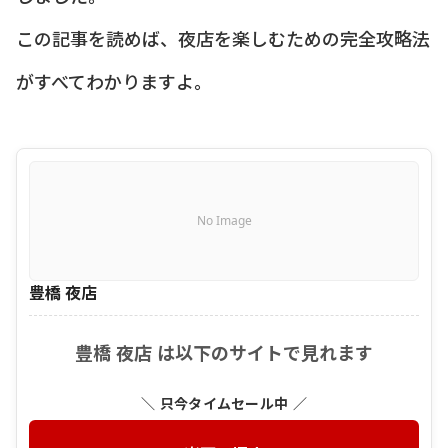
この記事を読めば、夜店を楽しむための完全攻略法
がすべてわかりますよ。
No Image
豊橋 夜店
豊橋 夜店 は以下のサイトで見れます
＼ 只今タイムセール中 ／