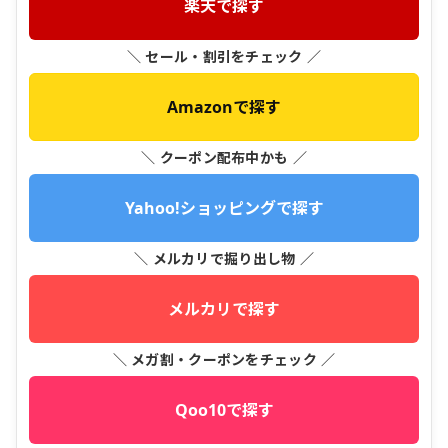
楽天で探す
＼ セール・割引をチェック ／
Amazonで探す
＼ クーポン配布中かも ／
Yahoo!ショッピングで探す
＼ メルカリで掘り出し物 ／
メルカリで探す
＼ メガ割・クーポンをチェック ／
Qoo10で探す