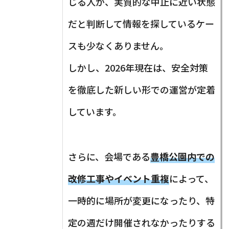
じる人が、実質的な中止に近い状態
だと判断して情報を探しているケー
スも少なくありません。
しかし、2026年現在は、安全対策
を徹底した新しい形での運営が定着
しています。
さらに、会場である
豊橋公園内での
改修工事やイベント重複
によって、
一時的に場所が変更になったり、特
定の週だけ開催されなかったりする