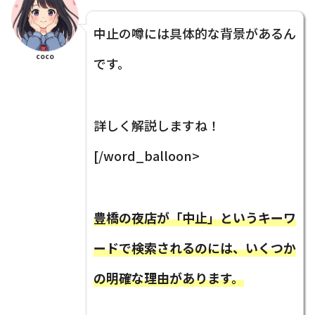
中止の噂には具体的な背景があるん
coco
です。
詳しく解説しますね！
[/word_balloon>
豊橋の夜店が「中止」というキーワ
ードで検索されるのには、いくつか
の明確な理由があります。