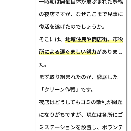
一時期は開催自体が危ぶまれた豊橋
の夜店ですが、なぜここまで見事に
復活を遂げたのでしょうか。
そこには、
地域住民や商店街、市役
所による涙ぐましい努力
がありまし
た。
まず取り組まれたのが、徹底した
「クリーン作戦」です。
夜店はどうしてもゴミの散乱が問題
になりがちですが、現在は各所にゴ
ミステーションを設置し、ボランテ