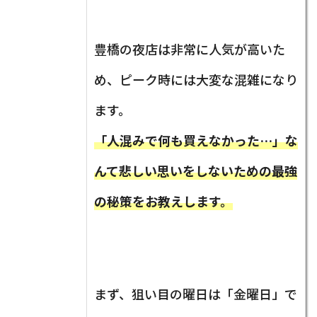
豊橋の夜店は非常に人気が高いた
め、ピーク時には大変な混雑になり
ます。
「人混みで何も買えなかった…」な
んて悲しい思いをしないための最強
の秘策をお教えします。
まず、狙い目の曜日は「金曜日」で