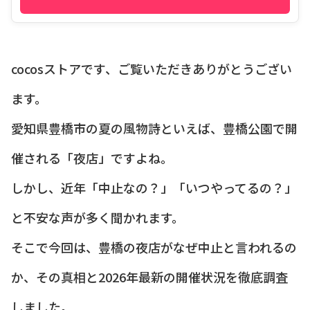
cocosストアです、ご覧いただきありがとうござい
ます。
愛知県豊橋市の夏の風物詩といえば、豊橋公園で開
催される「夜店」ですよね。
しかし、近年「中止なの？」「いつやってるの？」
と不安な声が多く聞かれます。
そこで今回は、豊橋の夜店がなぜ中止と言われるの
か、その真相と2026年最新の開催状況を徹底調査
しました。