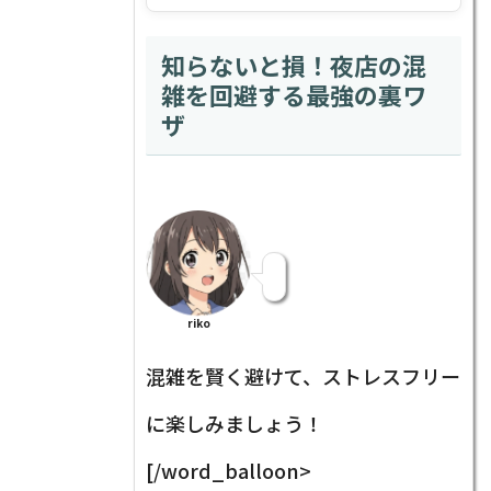
知らないと損！夜店の混
雑を回避する最強の裏ワ
ザ
riko
混雑を賢く避けて、ストレスフリー
に楽しみましょう！
[/word_balloon>