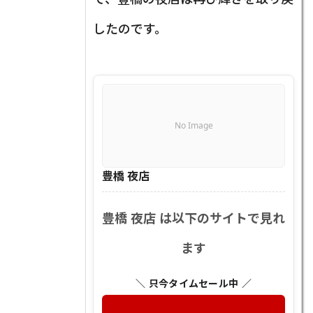
したのです。
No Image
豊橋 夜店
豊橋 夜店 は以下のサイトで見れ
ます
＼ 只今タイムセール中 ／