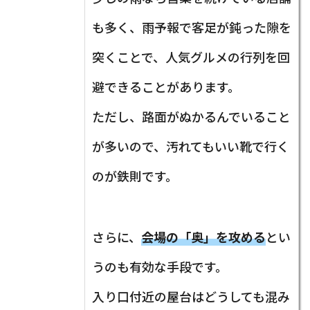
も多く、雨予報で客足が鈍った隙を
突くことで、人気グルメの行列を回
避できることがあります。
ただし、路面がぬかるんでいること
が多いので、汚れてもいい靴で行く
のが鉄則です。
さらに、
会場の「奥」を攻める
とい
うのも有効な手段です。
入り口付近の屋台はどうしても混み