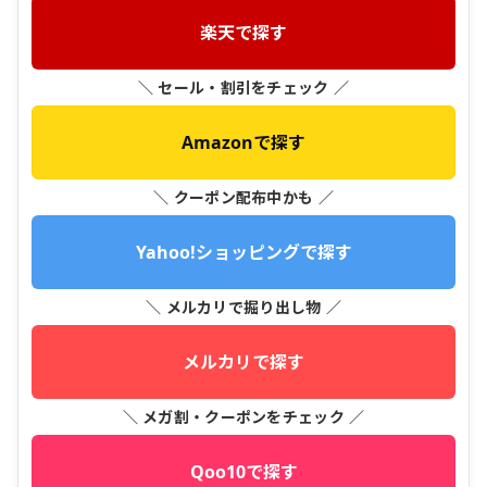
楽天で探す
＼ セール・割引をチェック ／
Amazonで探す
＼ クーポン配布中かも ／
Yahoo!ショッピングで探す
＼ メルカリで掘り出し物 ／
メルカリで探す
＼ メガ割・クーポンをチェック ／
Qoo10で探す