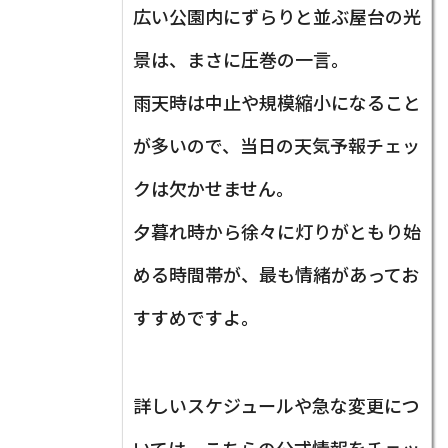
広い公園内にずらりと並ぶ屋台の光
景は、まさに圧巻の一言。
雨天時は中止や規模縮小になること
が多いので、当日の天気予報チェッ
クは欠かせません。
夕暮れ時から徐々に灯りがともり始
める時間帯が、最も情緒があってお
すすめですよ。
詳しいスケジュールや急な変更につ