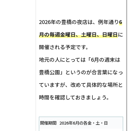
2026年の豊橋の夜店は、例年通り
6
月の毎週金曜日、土曜日、日曜日
に
開催される予定です。
地元の人にとっては「6月の週末は
豊橋公園」というのが合言葉になっ
ていますが、改めて具体的な場所と
時間を確認しておきましょう。
開催期間
2026年6月の各金・土・日