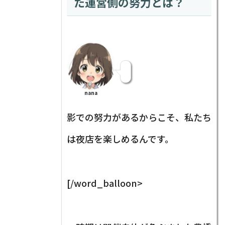
た運営側の努力とは？
nana
影での努力があるからこそ、私たち
は夜店を楽しめるんです。
[/word_balloon>