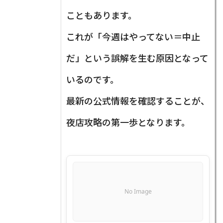
こともあります。
これが「今週はやってない＝中止
だ」という誤解を生む原因となって
いるのです。
最新の公式情報を確認することが、
夜店攻略の第一歩となります。
No Image