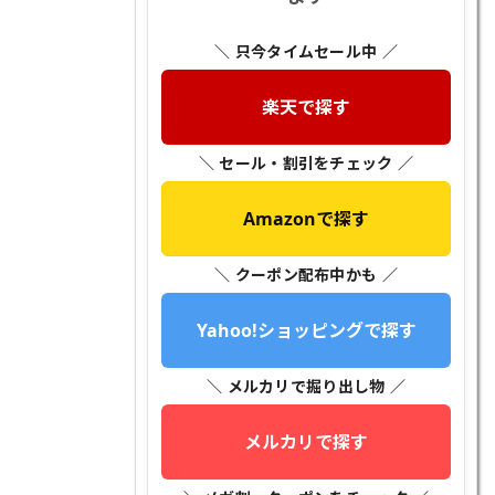
＼ 只今タイムセール中 ／
楽天で探す
＼ セール・割引をチェック ／
Amazonで探す
＼ クーポン配布中かも ／
Yahoo!ショッピングで探す
＼ メルカリで掘り出し物 ／
メルカリで探す