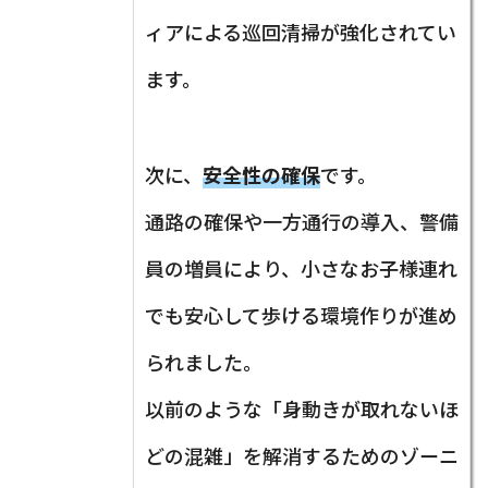
ィアによる巡回清掃が強化されてい
ます。
次に、
安全性の確保
です。
通路の確保や一方通行の導入、警備
員の増員により、小さなお子様連れ
でも安心して歩ける環境作りが進め
られました。
以前のような「身動きが取れないほ
どの混雑」を解消するためのゾーニ