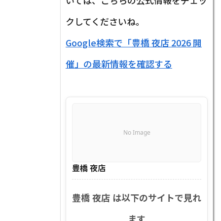
いては、こちらの公式情報をチェッ
クしてくださいね。
Google検索で「豊橋 夜店 2026 開
催」の最新情報を確認する
No Image
豊橋 夜店
豊橋 夜店 は以下のサイトで見れ
ます