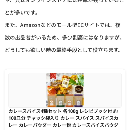
とが多いです。
また、Amazonなどのモール型ECサイトでは、複
数の出品者がいるため、多少割高にはなりますが、
どうしても欲しい時の最終手段として役立ちます。
カレースパイス4種セット 各100g レシピブック付 約
100皿分 チャック袋入り カレー スパイス スパイスカ
レー カレーパウダー カレー粉 カレースパイスパウダ