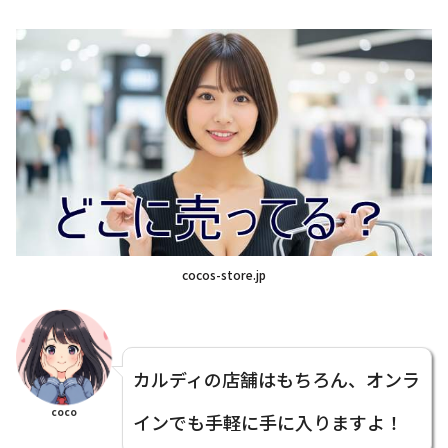
cocos-store.jp
カルディの店舗はもちろん、オンラ
coco
インでも手軽に手に入りますよ！