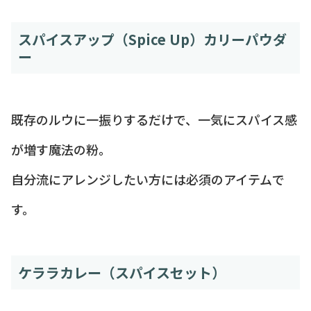
スパイスアップ（Spice Up）カリーパウダ
ー
既存のルウに一振りするだけで、一気にスパイス感
が増す魔法の粉。
自分流にアレンジしたい方には必須のアイテムで
す。
ケララカレー（スパイスセット）