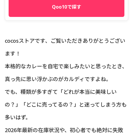
Qoo10で探す
cocosストアです、ご覧いただきありがとうござい
ます！
本格的なカレーを自宅で楽しみたいと思ったとき、
真っ先に思い浮かぶのがカルディですよね。
でも、種類が多すぎて「どれが本当に美味しい
の？」「どこに売ってるの？」と迷ってしまう方も
多いはず。
2026年最新の在庫状況や、初心者でも絶対に失敗