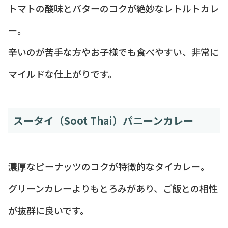
トマトの酸味とバターのコクが絶妙なレトルトカレ
ー。
辛いのが苦手な方やお子様でも食べやすい、非常に
マイルドな仕上がりです。
スータイ（Soot Thai）パニーンカレー
濃厚なピーナッツのコクが特徴的なタイカレー。
グリーンカレーよりもとろみがあり、ご飯との相性
が抜群に良いです。