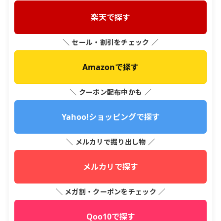
楽天で探す
＼ セール・割引をチェック ／
Amazonで探す
＼ クーポン配布中かも ／
Yahoo!ショッピングで探す
＼ メルカリで掘り出し物 ／
メルカリで探す
＼ メガ割・クーポンをチェック ／
Qoo10で探す