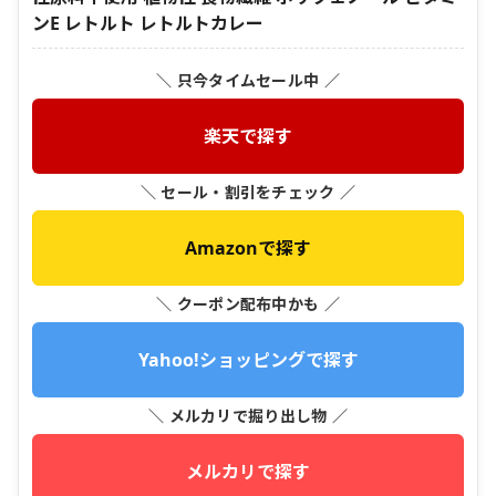
ンE レトルト レトルトカレー
＼ 只今タイムセール中 ／
楽天で探す
＼ セール・割引をチェック ／
Amazonで探す
＼ クーポン配布中かも ／
Yahoo!ショッピングで探す
＼ メルカリで掘り出し物 ／
メルカリで探す