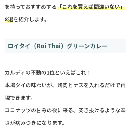
を持っておすすめする
「これを買えば間違いない」
8選
を紹介します。
ロイタイ（Roi Thai）グリーンカレー
カルディの不動の1位といえばこれ！
本場タイの味わいが、鶏肉とナスを入れるだけで再
現できます。
ココナッツの甘みの後に来る、突き抜けるような辛
さが病みつきになります。