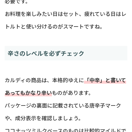
必要です。
お料理を楽しみたい日はセット、疲れている日はレ
トルトと使い分けるのがスマートですね。
辛さのレベルを必ずチェック
カルディの商品は、本格的ゆえに
「中辛」と書いて
あってもかなり辛い
ものがあります。
パッケージの裏面に記載されている唐辛子マーク
や、成分表示を確認しましょう。
ココナッツミルクベースのものは比較的マイルドで