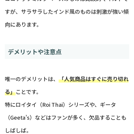
すが、サラサラしたインド風のものは刺激が強い傾
向にあります。
デメリットや注意点
唯一のデメリットは、
「人気商品はすぐに売り切れ
る」
ことです。
特にロイタイ（Roi Thai）シリーズや、ギータ
（Geeta’s）などはファンが多く、欠品することも
しばしば。