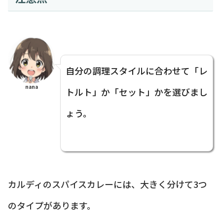
自分の調理スタイルに合わせて「レ
nana
トルト」か「セット」かを選びまし
ょう。
カルディのスパイスカレーには、大きく分けて3つ
のタイプがあります。