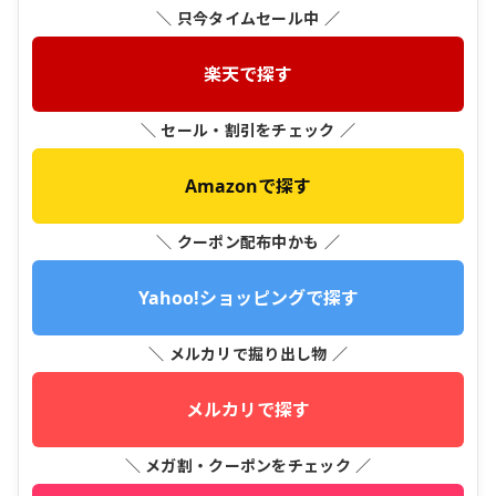
＼ 只今タイムセール中 ／
楽天で探す
＼ セール・割引をチェック ／
Amazonで探す
＼ クーポン配布中かも ／
Yahoo!ショッピングで探す
＼ メルカリで掘り出し物 ／
メルカリで探す
＼ メガ割・クーポンをチェック ／