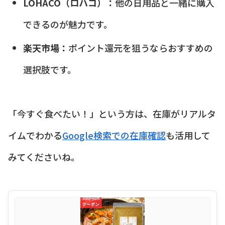
LOHACO（ロハコ）：
他の日用品と一緒に購入
できるのが魅力です。
楽天市場：
ポイント還元を狙うならおすすめの
選択肢です。
「今すぐ食べたい！」という方は、在庫がリアルタ
イムでわかる
Google検索での在庫確認
も活用して
みてくださいね。