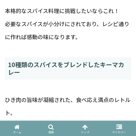
本格的なスパイス料理に挑戦したいならこれ！
必要なスパイスが小分けにされており、レシピ通り
に作れば感動の味になります。
10種類のスパイスをブレンドしたキーマカ
レー
ひき肉の旨味が凝縮された、食べ応え満点のレトル
ト。
ナンと一緒に食べるのが特におすすめです。
ホーム
検索
トップ
サイドバー