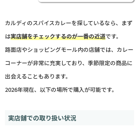
カルディのスパイスカレーを探しているなら、まず
は
実店舗をチェックするのが一番の近道
です。
路面店やショッピングモール内の店舗では、カレー
コーナーが非常に充実しており、季節限定の商品に
出会えることもあります。
2026年現在、以下の場所で購入が可能です。
実店舗での取り扱い状況