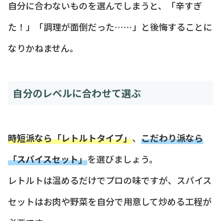
自分に合わないものを選んでしまうと、「辛すぎ
た！」「調理が面倒だった……」と後悔することに
なりかねません。
自分のレベルに合わせて選ぶ
時短派なら「レトルトタイプ」
、
こだわり派なら
「スパイスセット」
を選びましょう。
レトルトは温めるだけでプロの味ですが、スパイス
セットはお肉や野菜を自分で用意して炒める工程が