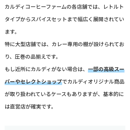
カルディコーヒーファームの各店舗では、レトルト
タイプからスパイスセットまで幅広く展開されてい
ます。
特に大型店舗では、カレー専用の棚が設けられてお
り、圧巻の品揃えです。
もし近所にカルディがない場合は、
一部の高級スー
パーやセレクトショップ
でカルディオリジナル商品
が取り扱われているケースもありますが、基本的に
は直営店が確実です。