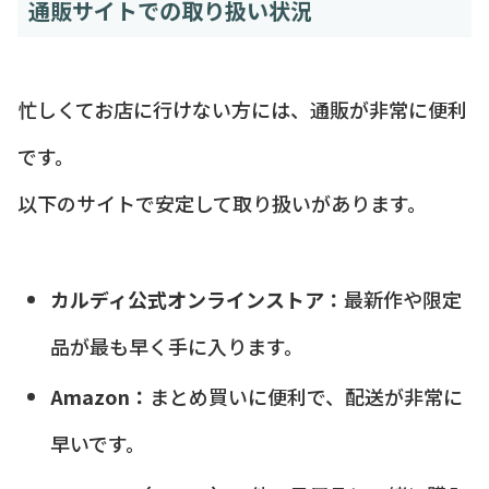
通販サイトでの取り扱い状況
忙しくてお店に行けない方には、通販が非常に便利
です。
以下のサイトで安定して取り扱いがあります。
カルディ公式オンラインストア：
最新作や限定
品が最も早く手に入ります。
Amazon：
まとめ買いに便利で、配送が非常に
早いです。