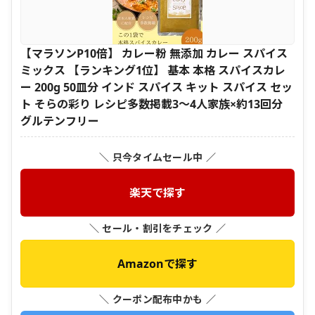
【マラソンP10倍】 カレー粉 無添加 カレー スパイス
ミックス 【ランキング1位】 基本 本格 スパイスカレ
ー 200g 50皿分 インド スパイス キット スパイス セッ
ト そらの彩り レシピ多数掲載3～4人家族×約13回分
グルテンフリー
＼ 只今タイムセール中 ／
楽天で探す
＼ セール・割引をチェック ／
Amazonで探す
＼ クーポン配布中かも ／