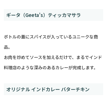
ギータ（Geeta’s）ティッカマサラ
ボトルの蓋にスパイスが入っているユニークな商
品。
お肉を炒めてソースを加えるだけで、まるでインド
料理店のような深みのあるカレーが完成します。
オリジナル インドカレー バターチキン