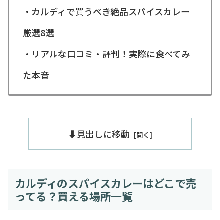
・カルディで買うべき絶品スパイスカレー
厳選8選
・リアルな口コミ・評判！実際に食べてみ
た本音
⬇️見出しに移動
カルディのスパイスカレーはどこで売
ってる？買える場所一覧