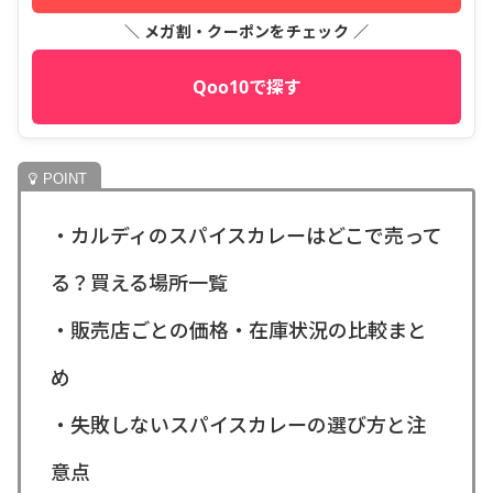
＼ メガ割・クーポンをチェック ／
Qoo10で探す
・カルディのスパイスカレーはどこで売って
る？買える場所一覧
・販売店ごとの価格・在庫状況の比較まと
め
・失敗しないスパイスカレーの選び方と注
意点