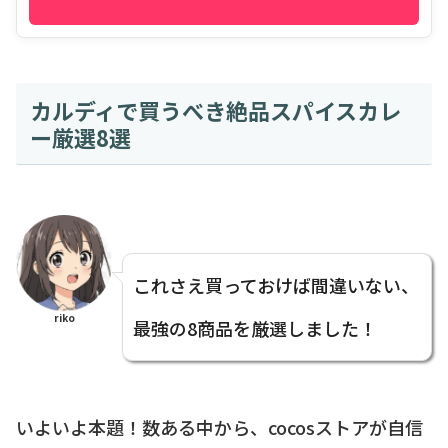
カルディで買うべき絶品スパイスカレ
ー厳選8選
これさえ買っておけば間違いない、
riko
最強の8商品を厳選しました！
いよいよ本題！数ある中から、cocosストアが自信