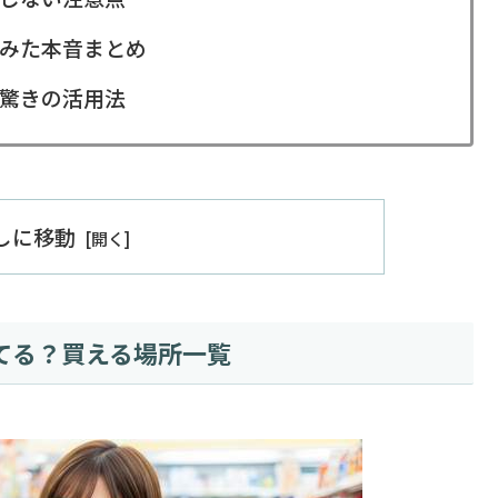
みた本音まとめ
驚きの活用法
出しに移動
てる？買える場所一覧