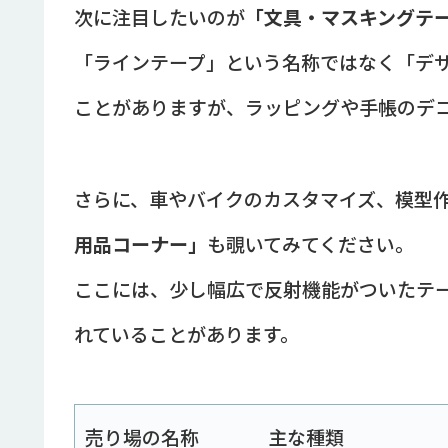
次に注目したいのが
「文具・マスキングテ
「ラインテープ」という名称ではなく「デ
ことがありますが、ラッピングや手帳のデ
さらに、車やバイクのカスタマイズ、模型
用品コーナー」
も覗いてみてください。
ここには、少し幅広で反射機能がついたテ
れていることがあります。
売り場の名称
主な種類