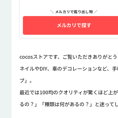
＼ メルカリで掘り出し物 ／
メルカリで探す
cocosストアです、ご覧いただきありがと
ネイルやDIY、車のデコレーションなど、
プ」。
最近では100均のクオリティが驚くほど上
るの？」「種類は何があるの？」と迷って