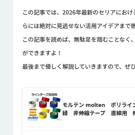
この記事では、2026年最新のセリアにお
らには絶対に見逃せない活用アイデアまで
この記事を読めば、無駄足を踏むことなく
ができますよ！
最後まで優しく解説していきますので、ぜ
モルテン molten ポリラインテ
緑 非伸縮テープ 直線用 幅