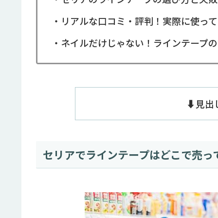
・リアルな口コミ・評判！実際に使って
・ネイルだけじゃない！ラインテープの
⬇️見
セリアでラインテープはどこで売っ