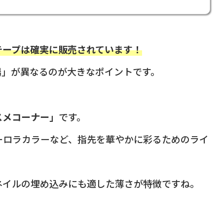
テープは確実に販売されています！
場」が異なるのが大きなポイントです。
スメコーナー」
です。
ーロラカラーなど、指先を華やかに彩るためのライ
ネイルの埋め込みにも適した薄さが特徴ですね。