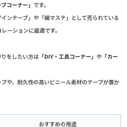
ープコーナー」
です。
ザインテープ」や「細マステ」として売られている
コレーションに最適です。
作りをしたい方は
「DIY・工具コーナー」
や
「カー
ープや、耐久性の高いビニール素材のテープが置か
おすすめの用途