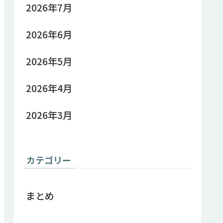
2026年7月
2026年6月
2026年5月
2026年4月
2026年3月
カテゴリー
まとめ