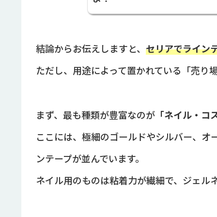
結論からお伝えしますと、
セリアでライン
ただし、用途によって置かれている「売り
まず、最も種類が豊富なのが
「ネイル・コ
ここには、極細のゴールドやシルバー、オ
ンテープが並んでいます。
ネイル用のものは粘着力が繊細で、ジェル