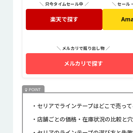
＼ 只今タイムセール中 ／
＼ セール
楽天で探す
Am
＼ メルカリで掘り出し物 ／
メルカリで探す
・セリアでラインテープはどこで売って
・店舗ごとの価格・在庫状況の比較と穴
・セリアのラインテープの選び方と失敗