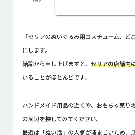
coco
「セリアのぬいぐるみ用コスチューム、ど
にします。
結論から申し上げますと、
セリアの店舗内
いることがほとんどです。
ハンドメイド用品の近くや、おもちゃ売り
の周辺を探してみてください。
最近は「ぬい活」の人気が凄まじいため、