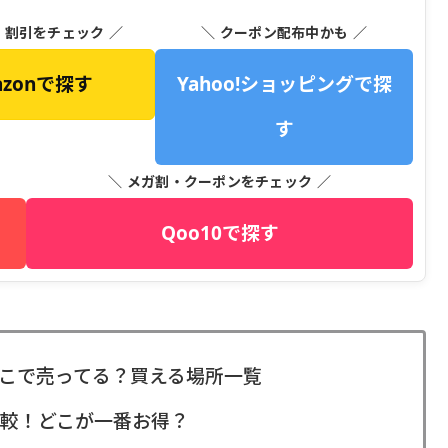
・割引をチェック ／
＼ クーポン配布中かも ／
azonで探す
Yahoo!ショッピングで探
す
＼ メガ割・クーポンをチェック ／
Qoo10で探す
こで売ってる？買える場所一覧
較！どこが一番お得？