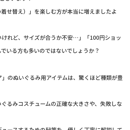
の着せ替え）」を楽しむ方が本当に増えましたよ
けれど、サイズが合うか不安…」「100円ショッ
んでいる方も多いのではないでしょうか？
リア」のぬいぐるみ用アイテムは、驚くほど種類が豊
いぐるみコスチュームの正確な大きさや、失敗しな
デュースするための秘策を、優しく丁寧に解説して