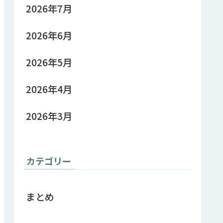
2026年7月
2026年6月
2026年5月
2026年4月
2026年3月
カテゴリー
まとめ