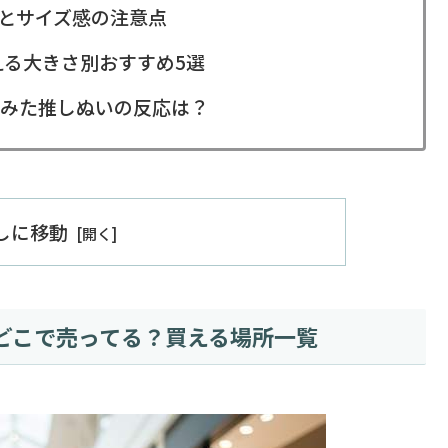
とサイズ感の注意点
える大きさ別おすすめ5選
みた推しぬいの反応は？
出しに移動
どこで売ってる？買える場所一覧