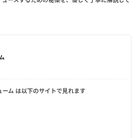
ム
ューム は以下のサイトで見れます