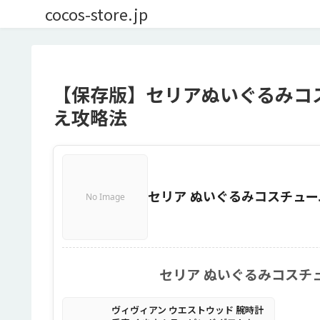
cocos-store.jp
【保存版】セリアぬいぐるみコ
え攻略法
セリア ぬいぐるみコスチュー
No Image
セリア ぬいぐるみコスチ
ヴィヴィアン ウエストウッド 腕時計