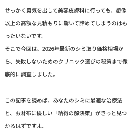
せっかく勇気を出して美容皮膚科に行っても、想像
以上の高額な見積もりに驚いて諦めてしまうのはも
ったいないです。
そこで今回は、2026年最新のシミ取り価格相場か
ら、失敗しないためのクリニック選びの秘策まで徹
底的に調査しました。
この記事を読めば、あなたのシミに最適な治療法
と、お財布に優しい「納得の解決策」がきっと見つ
かるはずですよ。