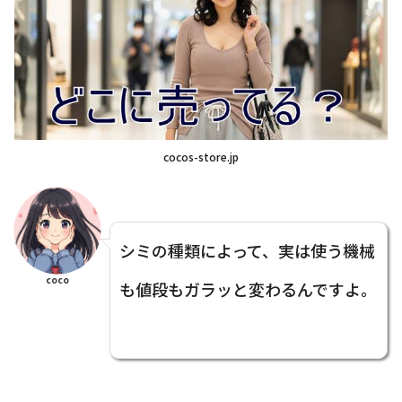
cocos-store.jp
シミの種類によって、実は使う機械
coco
も値段もガラッと変わるんですよ。