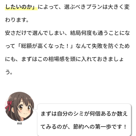
したいのか」
によって、選ぶべきプランは大きく変
わります。
安さだけで選んでしまい、結局何度も通うことにな
って「総額が高くなった！」なんて失敗を防ぐため
にも、まずはこの相場感を頭に入れておきましょ
う。
まずは自分のシミが何個あるか数え
mii
てみるのが、節約への第一歩です！