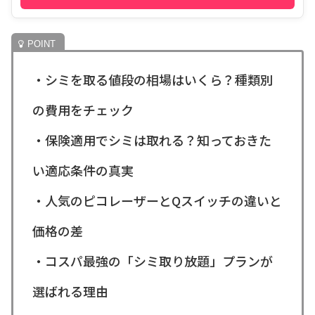
・シミを取る値段の相場はいくら？種類別
の費用をチェック
・保険適用でシミは取れる？知っておきた
い適応条件の真実
・人気のピコレーザーとQスイッチの違いと
価格の差
・コスパ最強の「シミ取り放題」プランが
選ばれる理由