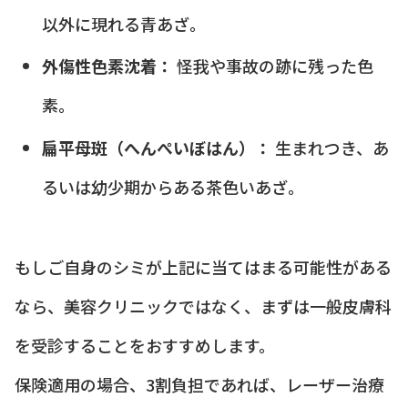
以外に現れる青あざ。
外傷性色素沈着：
怪我や事故の跡に残った色
素。
扁平母斑（へんぺいぼはん）：
生まれつき、あ
るいは幼少期からある茶色いあざ。
もしご自身のシミが上記に当てはまる可能性がある
なら、美容クリニックではなく、まずは一般皮膚科
を受診することをおすすめします。
保険適用の場合、3割負担であれば、レーザー治療