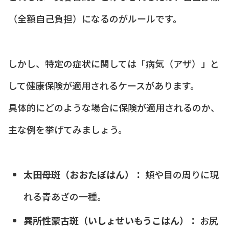
（全額自己負担）になるのがルールです。
しかし、特定の症状に関しては「病気（アザ）」と
して健康保険が適用されるケースがあります。
具体的にどのような場合に保険が適用されるのか、
主な例を挙げてみましょう。
太田母斑（おおたぼはん）：
頬や目の周りに現
れる青あざの一種。
異所性蒙古斑（いしょせいもうこはん）：
お尻