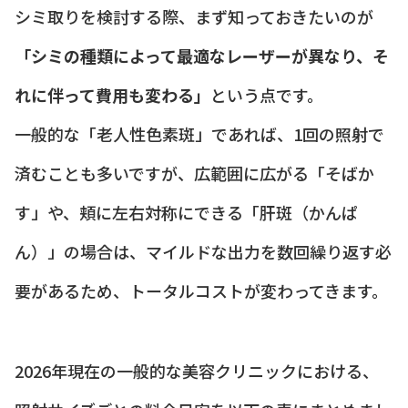
シミ取りを検討する際、まず知っておきたいのが
「シミの種類によって最適なレーザーが異なり、そ
れに伴って費用も変わる」
という点です。
一般的な「老人性色素斑」であれば、1回の照射で
済むことも多いですが、広範囲に広がる「そばか
す」や、頬に左右対称にできる「肝斑（かんぱ
ん）」の場合は、マイルドな出力を数回繰り返す必
要があるため、トータルコストが変わってきます。
2026年現在の一般的な美容クリニックにおける、