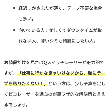
経過：かさぶたが薄く、テープ不要な場合
も多い。
向いている人：忙しくてダウンタイムが取
れない人、薄いシミも綺麗にしたい人。
お値段だけを見ればQスイッチレーザーが魅力的で
すが、
「仕事に行かなきゃいけないから、顔にテー
プを貼りたくない！」
という方は、少し予算を足し
てピコレーザーを選ぶのが裏ワザ的な解決策と言え
るでしょう。