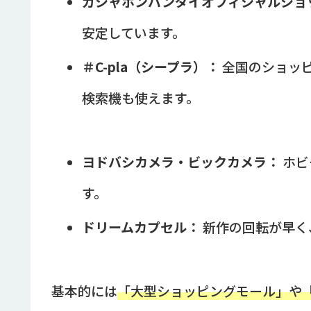
ガシャポンバンダイオフィシャルショ
安定しています。
＃C-pla（シープラ）：
全国のショッ
検索機も使えます。
ヨドバシカメラ・ビックカメラ：
ホビ
す。
ドリームカプセル：
新作の回転が早く
基本的には
「大型ショッピングモール」や