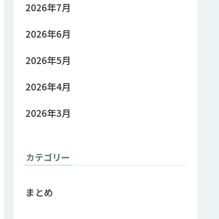
2026年7月
2026年6月
2026年5月
2026年4月
2026年3月
カテゴリー
まとめ