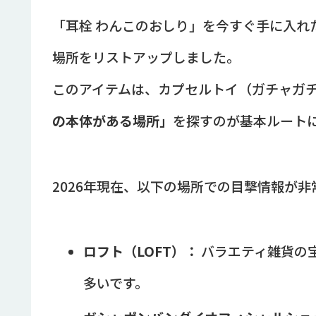
「耳栓 わんこのおしり」を今すぐ手に入れ
場所をリストアップしました。
このアイテムは、カプセルトイ（ガチャガ
の本体がある場所」
を探すのが基本ルート
2026年現在、以下の場所での目撃情報が
ロフト（LOFT）：
バラエティ雑貨の
多いです。