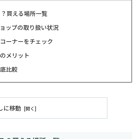
る？買える場所一覧
ョップの取り扱い状況
コーナーをチェック
のメリット
底比較
出しに移動