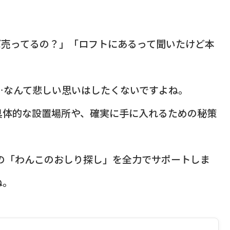
ば売ってるの？」「ロフトにあるって聞いたけど本
…なんて悲しい思いはしたくないですよね。
具体的な設置場所や、確実に手に入れるための秘策
たの「わんこのおしり探し」を全力でサポートしま
ね。