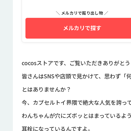
＼ メルカリで掘り出し物 ／
メルカリで探す
cocosストアです、ご覧いただきありがと
皆さんはSNSや店頭で見かけて、思わず「
とはありませんか？
今、カプセルトイ界隈で絶大な人気を誇っ
わんちゃんが穴にズボッとはまっているよ
耳栓になっているんですよ。