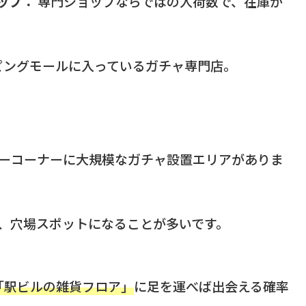
ップ：
専門ショップならではの入荷数で、在庫が
ピングモールに入っているガチャ専門店。
ーコーナーに大規模なガチャ設置エリアがありま
、穴場スポットになることが多いです。
「駅ビルの雑貨フロア」
に足を運べば出会える確率