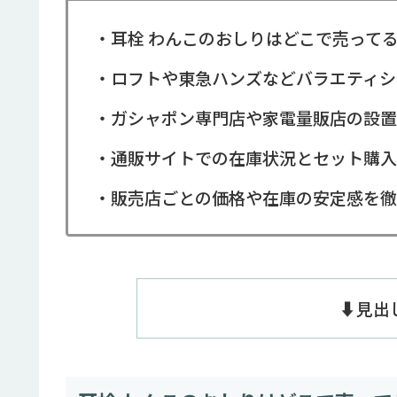
・耳栓 わんこのおしりはどこで売って
・ロフトや東急ハンズなどバラエティシ
・ガシャポン専門店や家電量販店の設置
・通販サイトでの在庫状況とセット購入
・販売店ごとの価格や在庫の安定感を徹
⬇️見