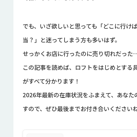
でも、いざ欲しいと思っても「どこに行け
当？」と迷ってしまう方も多いはず。
せっかくお店に行ったのに売り切れだった
この記事を読めば、ロフトをはじめとする
がすべて分かります！
2026年最新の在庫状況をふまえて、あな
すので、ぜひ最後までお付き合いください