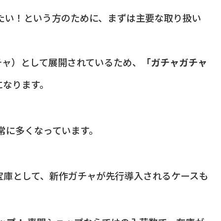
たい！という方のために、まずは主要な取り扱い
チャ）として展開されているため、
「ガチャガチャ
になります。
非常に多くなっています。
宝庫として、新作ガチャが先行導入されるケースも