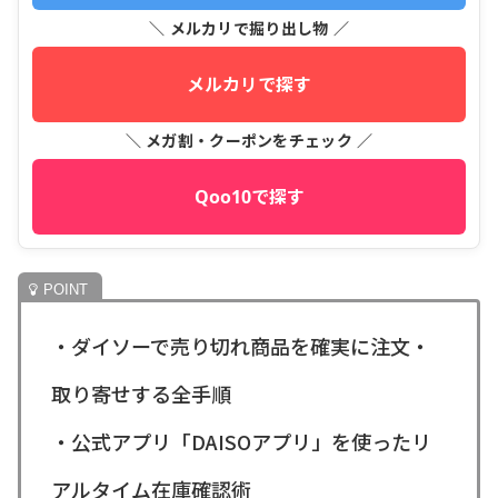
＼ メルカリで掘り出し物 ／
メルカリで探す
＼ メガ割・クーポンをチェック ／
Qoo10で探す
・ダイソーで売り切れ商品を確実に注文・
取り寄せする全手順
・公式アプリ「DAISOアプリ」を使ったリ
アルタイム在庫確認術