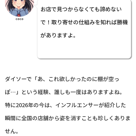
お店で見つからなくても諦めない
coco
で！取り寄せの仕組みを知れば勝機
がありますよ。
ダイソーで「あ、これ欲しかったのに棚が空っ
ぽ…」という経験、誰しも一度はありますよね。
特に2026年の今は、インフルエンサーが紹介した
瞬間に全国の店舗から姿を消すことも珍しくありま
せん。