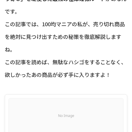
です。
この記事では、100均マニアの私が、売り切れ商品
を絶対に見つけ出すための秘策を徹底解説します
ね。
この記事を読めば、無駄なハシゴをすることなく、
欲しかったあの商品が必ず手に入りますよ！
No Image