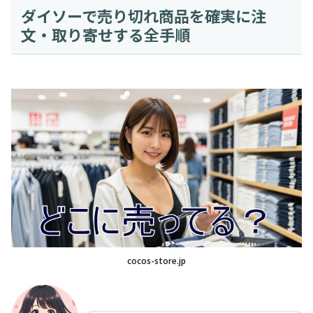
ダイソーで売り切れ商品を確実に注
文・取り寄せする全手順
cocos-store.jp