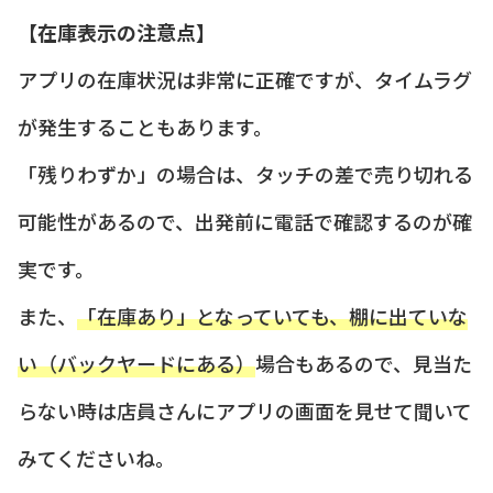
【在庫表示の注意点】
アプリの在庫状況は非常に正確ですが、タイムラグ
が発生することもあります。
「残りわずか」の場合は、タッチの差で売り切れる
可能性があるので、出発前に電話で確認するのが確
実です。
また、
「在庫あり」となっていても、棚に出ていな
い（バックヤードにある）
場合もあるので、見当た
らない時は店員さんにアプリの画面を見せて聞いて
みてくださいね。