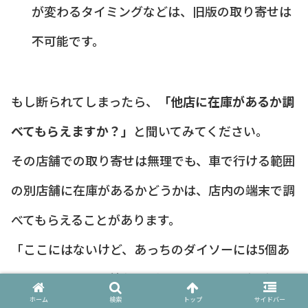
が変わるタイミングなどは、旧版の取り寄せは
不可能です。
もし断られてしまったら、
「他店に在庫があるか調
べてもらえますか？」
と聞いてみてください。
その店舗での取り寄せは無理でも、車で行ける範囲
の別店舗に在庫があるかどうかは、店内の端末で調
べてもらえることがあります。
「ここにはないけど、あっちのダイソーには5個あ
りますよ」という情報をゲットできれば、無駄足を
ホーム
検索
トップ
サイドバー