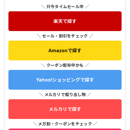
＼ 只今タイムセール中 ／
楽天で探す
＼ セール・割引をチェック ／
Amazonで探す
＼ クーポン配布中かも ／
Yahoo!ショッピングで探す
＼ メルカリで掘り出し物 ／
メルカリで探す
＼ メガ割・クーポンをチェック ／