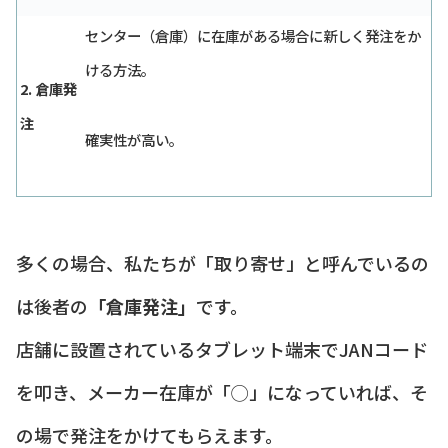
センター（倉庫）に在庫がある場合に新しく発注をか
ける方法。
2. 倉庫発
注
確実性が高い。
多くの場合、私たちが「取り寄せ」と呼んでいるの
は後者の
「倉庫発注」
です。
店舗に設置されているタブレット端末でJANコード
を叩き、メーカー在庫が「◯」になっていれば、そ
の場で発注をかけてもらえます。