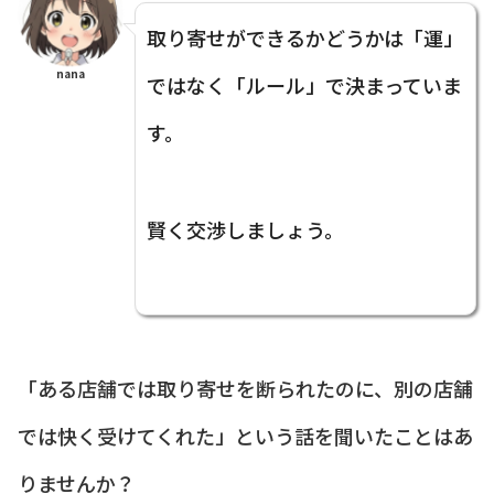
取り寄せができるかどうかは「運」
nana
ではなく「ルール」で決まっていま
す。
賢く交渉しましょう。
「ある店舗では取り寄せを断られたのに、別の店舗
では快く受けてくれた」という話を聞いたことはあ
りませんか？