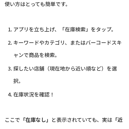
使い方はとっても簡単です。
アプリを立ち上げ、「在庫検索」をタップ。
キーワードやカテゴリ、またはバーコードスキ
ャンで商品を検索。
探したい店舗（現在地から近い順など）を選
択。
在庫状況を確認！
ここで
「在庫なし」
と表示されていても、実は
「近