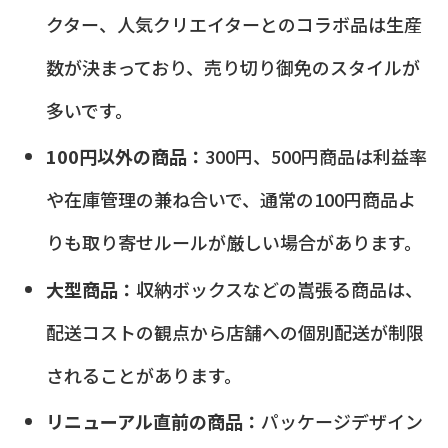
クター、人気クリエイターとのコラボ品は生産
数が決まっており、売り切り御免のスタイルが
多いです。
100円以外の商品：
300円、500円商品は利益率
や在庫管理の兼ね合いで、通常の100円商品よ
りも取り寄せルールが厳しい場合があります。
大型商品：
収納ボックスなどの嵩張る商品は、
配送コストの観点から店舗への個別配送が制限
されることがあります。
リニューアル直前の商品：
パッケージデザイン