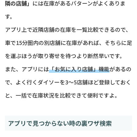
隣の店舗」
には在庫があるパターンがよくありま
す。
アプリ上で近隣店舗の在庫を一覧比較できるので、
車で15分圏内の別店舗に在庫があれば、そちらに足
を運ぶほうが取り寄せを待つより断然早いです。
また、アプリには
「お気に入り店舗」機能
があるの
で、よく行くダイソーを3〜5店舗ほど登録しておく
と、一括で在庫状況を比較できて便利ですよ。
アプリで見つからない時の裏ワザ検索