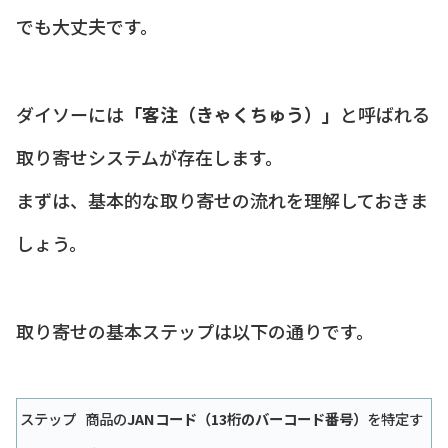
でも大丈夫です。
ダイソーには
「客注（きゃくちゅう）」
と呼ばれる
取り寄せシステムが存在します。
まずは、基本的な取り寄せの流れを理解しておきま
しょう。
取り寄せの基本ステップは以下の通りです。
ステップ
商品の
JANコード（13桁のバーコード番号）
を特定す