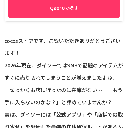
Qoo10で探す
cocosストアです、ご覧いただきありがとうござい
ます！
2026年現在、ダイソーではSNSで話題のアイテムが
すぐに売り切れてしまうことが増えましたよね。
「せっかくお店に行ったのに在庫がない…」「もう
手に入らないのかな？」と諦めていませんか？
実は、ダイソーには
「公式アプリ」や「店舗での取
り寄せ」を駆使した最強の在庫確保ルート
があるん