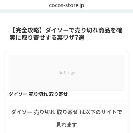
cocos-store.jp
【完全攻略】ダイソーで売り切れ商品を確
実に取り寄せする裏ワザ7選
No Image
ダイソー 売り切れ 取り寄せ
ダイソー 売り切れ 取り寄せ は以下のサイトで
見れます