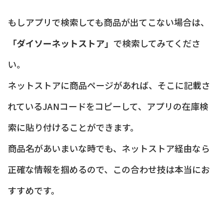
もしアプリで検索しても商品が出てこない場合は、
「ダイソーネットストア」
で検索してみてくださ
い。
ネットストアに商品ページがあれば、そこに記載さ
れているJANコードをコピーして、アプリの在庫検
索に貼り付けることができます。
商品名があいまいな時でも、ネットストア経由なら
正確な情報を掴めるので、この合わせ技は本当にお
すすめです。