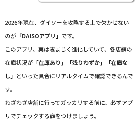
2026年現在、ダイソーを攻略する上で欠かせない
のが
「DAISOアプリ」
です。
このアプリ、実は凄まじく進化していて、各店舗の
在庫状況が
「在庫あり」「残りわずか」「在庫な
し」
といった具合にリアルタイムで確認できるんで
す。
わざわざ店舗に行ってガッカリする前に、必ずアプ
リでチェックする癖をつけましょう。