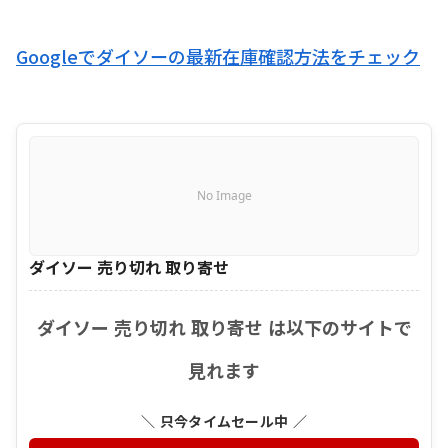
Googleでダイソーの最新在庫確認方法をチェック
No Image
ダイソー 売り切れ 取り寄せ
ダイソー 売り切れ 取り寄せ は以下のサイトで
見れます
＼ 只今タイムセール中 ／