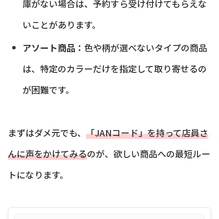
庫がない場合は、予約すら受け付けてもらえな
いことがあります。
アソート商品：
色や柄が選べないタイプの商品
は、特定のカラーだけを指定して取り寄せるの
が困難です。
まずはダメ元でも、
「JANコード」を持って店員さ
んに声をかけてみる
のが、欲しい商品への最短ルー
トになります。