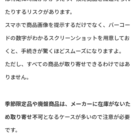
たりするリスクがあります。
スマホで商品画像を提示するだけでなく、バーコー
ドの数字がわかるスクリーンショットを用意してお
くと、手続きが驚くほどスムーズになりますよ。
ただし、すべての商品が取り寄せできるわけではあ
りません。
季節限定品や廃盤商品は、メーカーに在庫がないた
め取り寄せ不可
となるケースが多いので注意が必要
です。