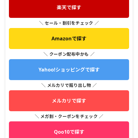
楽天で探す
＼ セール・割引をチェック ／
Amazonで探す
＼ クーポン配布中かも ／
Yahoo!ショッピングで探す
＼ メルカリで掘り出し物 ／
メルカリで探す
＼ メガ割・クーポンをチェック ／
Qoo10で探す