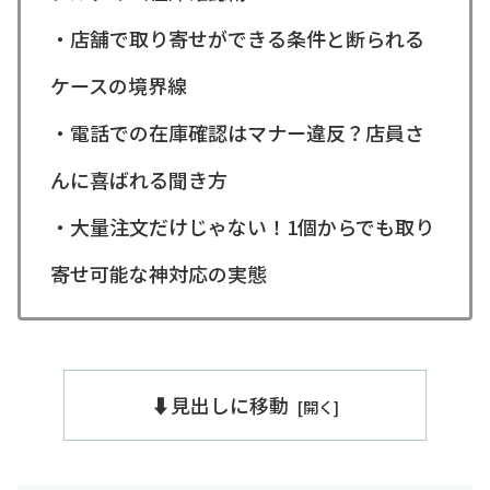
・店舗で取り寄せができる条件と断られる
ケースの境界線
・電話での在庫確認はマナー違反？店員さ
んに喜ばれる聞き方
・大量注文だけじゃない！1個からでも取り
寄せ可能な神対応の実態
⬇️見出しに移動