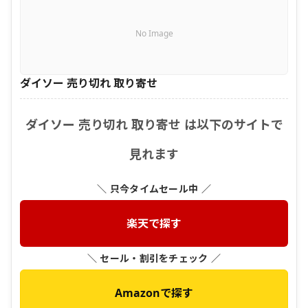
No Image
ダイソー 売り切れ 取り寄せ
ダイソー 売り切れ 取り寄せ は以下のサイトで
見れます
＼ 只今タイムセール中 ／
楽天で探す
＼ セール・割引をチェック ／
Amazonで探す