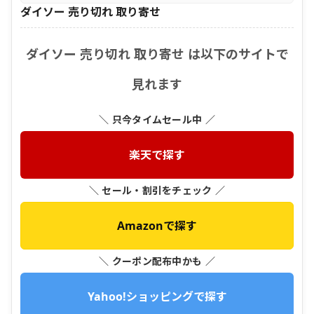
ダイソー 売り切れ 取り寄せ
ダイソー 売り切れ 取り寄せ は以下のサイトで
見れます
＼ 只今タイムセール中 ／
楽天で探す
＼ セール・割引をチェック ／
Amazonで探す
＼ クーポン配布中かも ／
Yahoo!ショッピングで探す