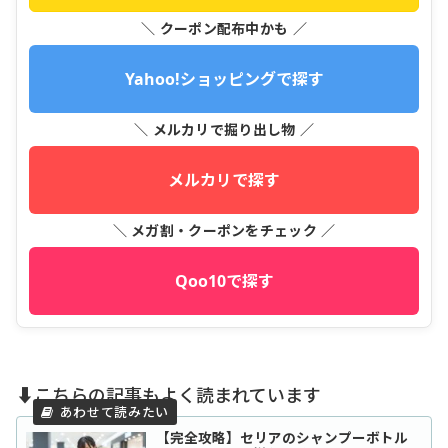
＼ クーポン配布中かも ／
Yahoo!ショッピングで探す
＼ メルカリで掘り出し物 ／
メルカリで探す
＼ メガ割・クーポンをチェック ／
Qoo10で探す
⬇️こちらの記事もよく読まれています
【完全攻略】セリアのシャンプーボトル