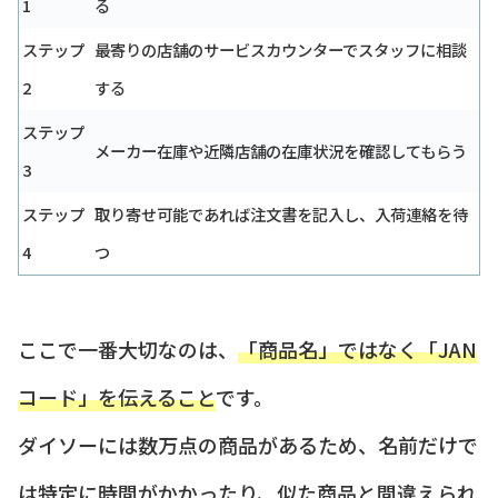
1
る
ステップ
最寄りの店舗のサービスカウンターでスタッフに相談
2
する
ステップ
メーカー在庫や近隣店舗の在庫状況を確認してもらう
3
ステップ
取り寄せ可能であれば注文書を記入し、入荷連絡を待
4
つ
ここで一番大切なのは、
「商品名」ではなく「JAN
コード」を伝えること
です。
ダイソーには数万点の商品があるため、名前だけで
は特定に時間がかかったり、似た商品と間違えられ