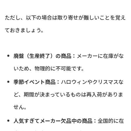
ただし、以下の場合は取り寄せが難しいことを覚え
ておきましょう。
廃盤（生産終了）の商品：
メーカーに在庫がな
いため、物理的に不可能です。
季節イベント商品：
ハロウィンやクリスマスな
ど、期間が決まっているものは再入荷がありま
せん。
人気すぎてメーカー欠品中の商品：
全国的に在