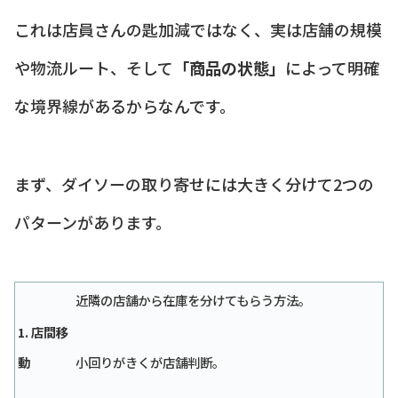
これは店員さんの匙加減ではなく、実は店舗の規模
や物流ルート、そして
「商品の状態」
によって明確
な境界線があるからなんです。
まず、ダイソーの取り寄せには大きく分けて2つの
パターンがあります。
近隣の店舗から在庫を分けてもらう方法。
1. 店間移
動
小回りがきくが店舗判断。