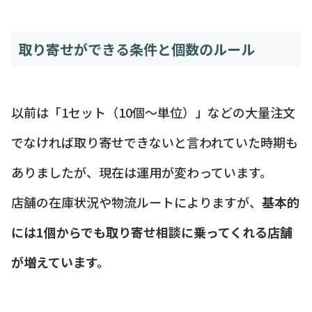
取り寄せができる条件と個数のルール
以前は「1セット（10個〜単位）」などの大量注文
でなければ取り寄せできないと言われていた時期も
ありましたが、現在は運用が変わっています。
店舗の在庫状況や物流ルートによりますが、
基本的
には1個からでも取り寄せ相談に乗ってくれる店舗
が増えています。