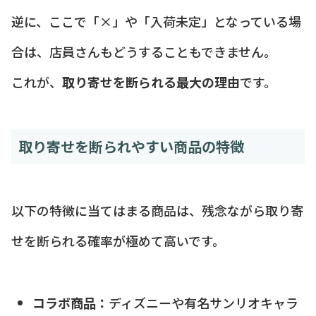
逆に、ここで「×」や「入荷未定」となっている場
合は、店員さんもどうすることもできません。
これが、
取り寄せを断られる最大の理由
です。
取り寄せを断られやすい商品の特徴
以下の特徴に当てはまる商品は、残念ながら取り寄
せを断られる確率が極めて高いです。
コラボ商品：
ディズニーや有名サンリオキャラ