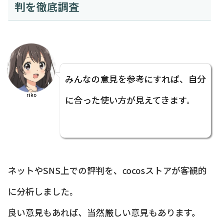
判を徹底調査
みんなの意見を参考にすれば、自分
riko
に合った使い方が見えてきます。
ネットやSNS上での評判を、cocosストアが客観的
に分析しました。
良い意見もあれば、当然厳しい意見もあります。