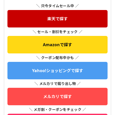
＼ 只今タイムセール中 ／
楽天で探す
＼ セール・割引をチェック ／
Amazonで探す
＼ クーポン配布中かも ／
Yahoo!ショッピングで探す
＼ メルカリで掘り出し物 ／
メルカリで探す
＼ メガ割・クーポンをチェック ／