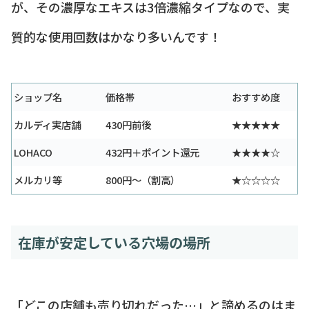
が、その濃厚なエキスは3倍濃縮タイプなので、実
質的な使用回数はかなり多いんです！
ショップ名
価格帯
おすすめ度
カルディ実店舗
430円前後
★★★★★
LOHACO
432円＋ポイント還元
★★★★☆
メルカリ等
800円〜（割高）
★☆☆☆☆
在庫が安定している穴場の場所
「どこの店舗も売り切れだった…」と諦めるのはま