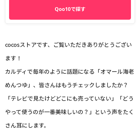
Qoo10で探す
cocosストアです、ご覧いただきありがとうござい
ます！
カルディで毎年のように話題になる「オマール海老
めんつゆ」、皆さんはもうチェックしましたか？
「テレビで見たけどどこにも売っていない」「どう
やって使うのが一番美味しいの？」という声をたく
さん耳にします。