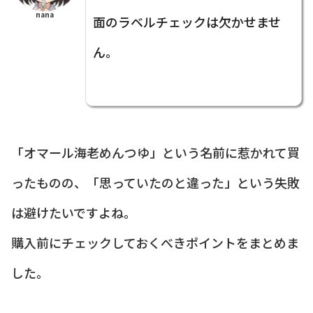
nana
面のラベルチェックは欠かせませ
ん。
「オマール海老めんつゆ」という名前に惹かれて買
ったものの、「思っていたのと違った」という失敗
は避けたいですよね。
購入前にチェックしておくべきポイントをまとめま
した。