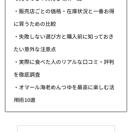
・販売店ごとの価格・在庫状況と一番お得
に買うための比較
・失敗しない選び方と購入前に知っておき
たい意外な注意点
・実際に食べた人のリアルな口コミ・評判
を徹底調査
・オマール海老めんつゆを最高に楽しむ活
用術10選