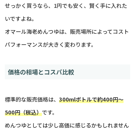
せっかく買うなら、1円でも安く、賢く手に入れた
いですよね。
オマール海老めんつゆは、販売場所によってコスト
パフォーマンスが大きく変わります。
価格の相場とコスパ比較
標準的な販売価格は、
300mlボトルで約400円〜
500円（税込）
です。
めんつゆとしては少し高価に感じるかもしれません