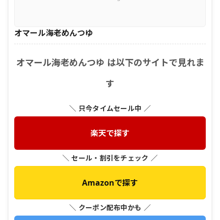
オマール海老めんつゆ
オマール海老めんつゆ は以下のサイトで見れま
す
＼ 只今タイムセール中 ／
楽天で探す
＼ セール・割引をチェック ／
Amazonで探す
＼ クーポン配布中かも ／