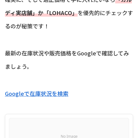
ディ実店舗」か「LOHACO」
を優先的にチェックす
るのが秘策です！
最新の在庫状況や販売価格をGoogleで確認してみ
ましょう。
Googleで在庫状況を検索
No Image