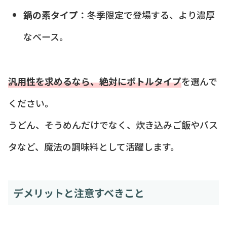
鍋の素タイプ：
冬季限定で登場する、より濃厚
なベース。
汎用性を求めるなら、絶対にボトルタイプ
を選んで
ください。
うどん、そうめんだけでなく、炊き込みご飯やパス
タなど、魔法の調味料として活躍します。
デメリットと注意すべきこと