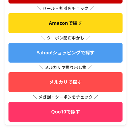
＼ セール・割引をチェック ／
Amazonで探す
＼ クーポン配布中かも ／
Yahoo!ショッピングで探す
＼ メルカリで掘り出し物 ／
メルカリで探す
＼ メガ割・クーポンをチェック ／
Qoo10で探す