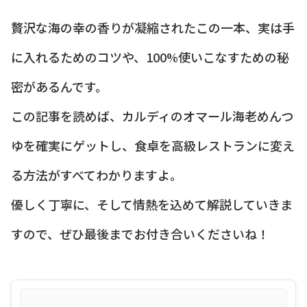
贅沢な海の幸の香りが凝縮されたこの一本、実は手
に入れるためのコツや、100%使いこなすための秘
密があるんです。
この記事を読めば、カルディのオマール海老めんつ
ゆを確実にゲットし、食卓を高級レストランに変え
る方法がすべてわかりますよ。
優しく丁寧に、そして情熱を込めて解説していきま
すので、ぜひ最後までお付き合いくださいね！