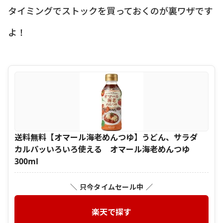
タイミングでストックを買っておくのが裏ワザです
よ！
送料無料【オマール海老めんつゆ】うどん、サラダ
カルパッいろいろ使える オマール海老めんつゆ
300ml
＼ 只今タイムセール中 ／
楽天で探す