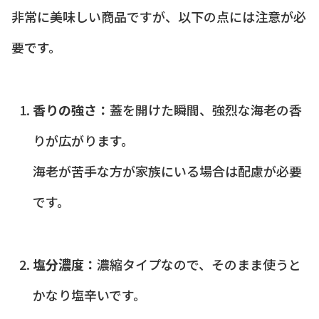
非常に美味しい商品ですが、以下の点には注意が必
要です。
香りの強さ：
蓋を開けた瞬間、強烈な海老の香
りが広がります。
海老が苦手な方が家族にいる場合は配慮が必要
です。
塩分濃度：
濃縮タイプなので、そのまま使うと
かなり塩辛いです。