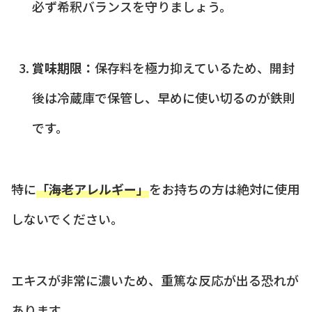
必ず希釈バランスを守りましょう。
賞味期限：
保存料を極力抑えているため、開封
後は冷蔵庫で保管し、早めに使い切るのが鉄則
です。
特に
「海老アレルギー」
をお持ちの方は絶対に使用
しないでください。
エキスが非常に濃いため、重篤な反応が出る恐れが
あります。