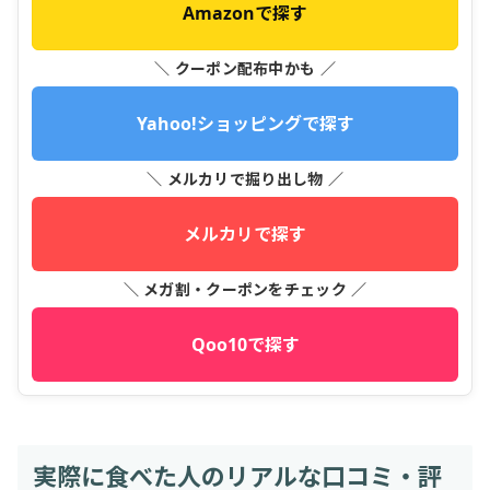
Amazonで探す
＼ クーポン配布中かも ／
Yahoo!ショッピングで探す
＼ メルカリで掘り出し物 ／
メルカリで探す
＼ メガ割・クーポンをチェック ／
Qoo10で探す
実際に食べた人のリアルな口コミ・評