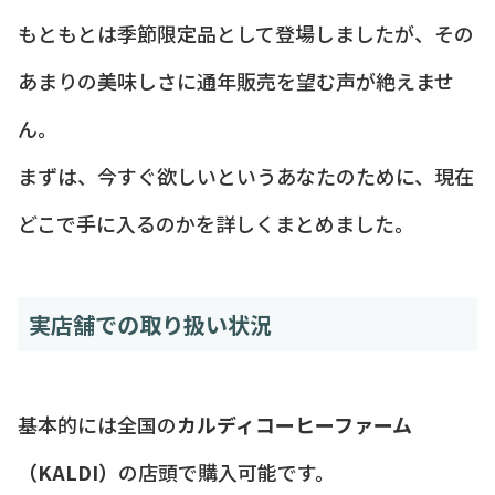
もともとは季節限定品として登場しましたが、その
あまりの美味しさに通年販売を望む声が絶えませ
ん。
まずは、今すぐ欲しいというあなたのために、現在
どこで手に入るのかを詳しくまとめました。
実店舗での取り扱い状況
基本的には全国の
カルディコーヒーファーム
（KALDI）
の店頭で購入可能です。