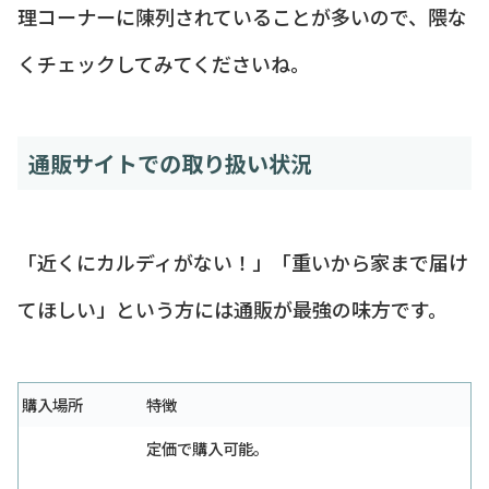
理コーナーに陳列されていることが多いので、隈な
くチェックしてみてくださいね。
通販サイトでの取り扱い状況
「近くにカルディがない！」「重いから家まで届け
てほしい」という方には通販が最強の味方です。
購入場所
特徴
定価で購入可能。