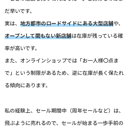
だ早いです。
実は、
地方都市のロードサイドにある大型店舗
や、
オープンして間もない新店舗
は在庫が残っている確
率が高いです。
また、オンラインショップでは「お一人様〇点ま
で」という制限があるため、逆に在庫が長く保たれ
る傾向にあります。
私の経験上、セール期間中（周年セールなど）は、
飛ぶように売れるので、セールが始まる一歩手前の