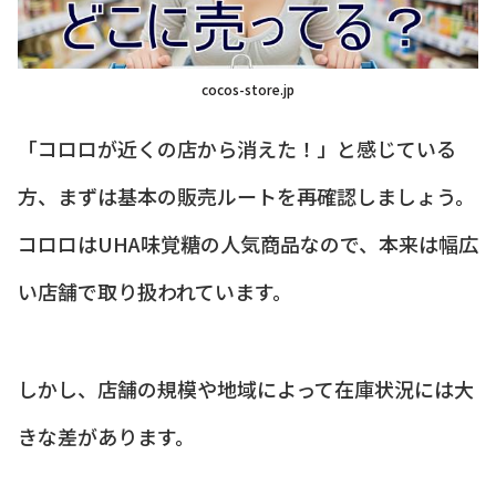
cocos-store.jp
「コロロが近くの店から消えた！」と感じている
方、まずは基本の販売ルートを再確認しましょう。
コロロはUHA味覚糖の人気商品なので、本来は幅広
い店舗で取り扱われています。
しかし、店舗の規模や地域によって在庫状況には大
きな差があります。