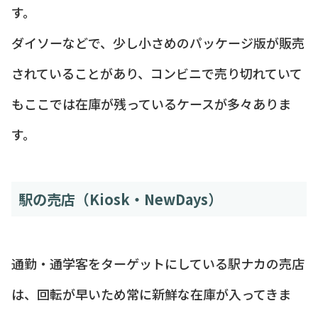
す。
ダイソーなどで、少し小さめのパッケージ版が販売
されていることがあり、コンビニで売り切れていて
もここでは在庫が残っているケースが多々ありま
す。
駅の売店（Kiosk・NewDays）
通勤・通学客をターゲットにしている駅ナカの売店
は、回転が早いため常に新鮮な在庫が入ってきま