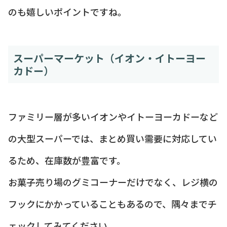
のも嬉しいポイントですね。
スーパーマーケット（イオン・イトーヨー
カドー）
ファミリー層が多いイオンやイトーヨーカドーなど
の大型スーパーでは、まとめ買い需要に対応してい
るため、在庫数が豊富です。
お菓子売り場のグミコーナーだけでなく、レジ横の
フックにかかっていることもあるので、隅々までチ
ェックしてみてください。