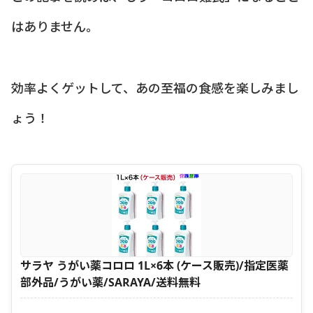
はありません。
効率よくゲットして、あの至福の食感を楽しみまし
ょう！
サラヤ うがい薬コロロ 1L×6本 (ケース販売)/指定医薬
部外品/うがい薬/SARAYA/送料無料