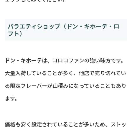
バラエティショップ（ドン・キホーテ・ロ
フト）
ドン・キホーテ
は、コロロファンの強い味方です。
大量入荷していることが多く、他店で売り切れてい
る限定フレーバーが山積みになっていることもあり
ます。
価格も安く設定されていることが多いため、ストッ