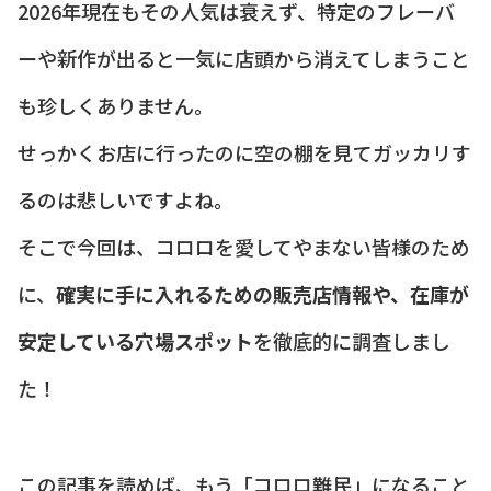
2026年現在もその人気は衰えず、特定のフレーバ
ーや新作が出ると一気に店頭から消えてしまうこと
も珍しくありません。
せっかくお店に行ったのに空の棚を見てガッカリす
るのは悲しいですよね。
そこで今回は、コロロを愛してやまない皆様のため
に、
確実に手に入れるための販売店情報や、在庫が
安定している穴場スポット
を徹底的に調査しまし
た！
この記事を読めば、もう「コロロ難民」になること