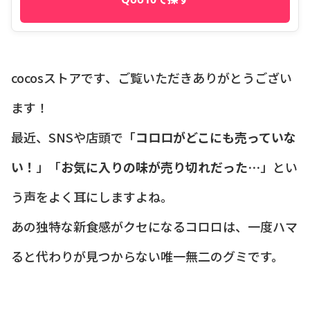
cocosストアです、ご覧いただきありがとうござい
ます！
最近、SNSや店頭で「
コロロがどこにも売っていな
い！
」「
お気に入りの味が売り切れだった…
」とい
う声をよく耳にしますよね。
あの独特な新食感がクセになるコロロは、一度ハマ
ると代わりが見つからない唯一無二のグミです。