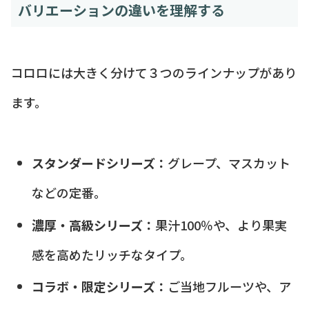
バリエーションの違いを理解する
コロロには大きく分けて３つのラインナップがあり
ます。
スタンダードシリーズ：
グレープ、マスカット
などの定番。
濃厚・高級シリーズ：
果汁100％や、より果実
感を高めたリッチなタイプ。
コラボ・限定シリーズ：
ご当地フルーツや、ア