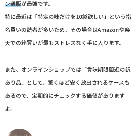
ン通販
が最強です。
特に最近は「特定の味だけを10袋欲しい」という指
名買いの読者が多いため、その場合はAmazonや楽
天での箱買いが最もストレスなく手に入ります。
また、オンラインショップでは「賞味期限間近の訳
あり品」として、驚くほど安く放出されるケースも
あるので、定期的にチェックする価値があります
よ。