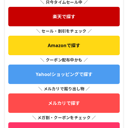
＼ 只今タイムセール中 ／
楽天で探す
＼ セール・割引をチェック ／
Amazonで探す
＼ クーポン配布中かも ／
Yahoo!ショッピングで探す
＼ メルカリで掘り出し物 ／
メルカリで探す
＼ メガ割・クーポンをチェック ／