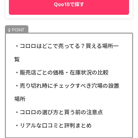
Qoo10で探す
・コロロはどこで売ってる？買える場所一
覧
・販売店ごとの価格・在庫状況の比較
・売り切れ時にチェックすべき穴場の設置
場所
・コロロの選び方と買う前の注意点
・リアルな口コミと評判まとめ