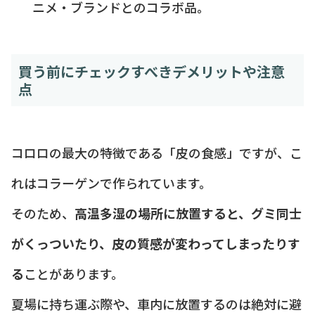
ニメ・ブランドとのコラボ品。
買う前にチェックすべきデメリットや注意
点
コロロの最大の特徴である「皮の食感」ですが、こ
れはコラーゲンで作られています。
そのため、
高温多湿の場所に放置すると、グミ同士
がくっついたり、皮の質感が変わってしまったりす
る
ことがあります。
夏場に持ち運ぶ際や、車内に放置するのは絶対に避