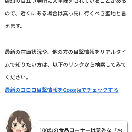
店頭の目立つ場所に大量陳列されていることがある
ので、近くにある場合は真っ先に行くべき聖地と言
えます。
最新の在庫状況や、他の方の目撃情報をリアルタイ
ムで知りたい方は、以下のリンクから検索してみて
ください。
最新のコロロ目撃情報をGoogleでチェックする
100均の食品コーナーは意外な「お