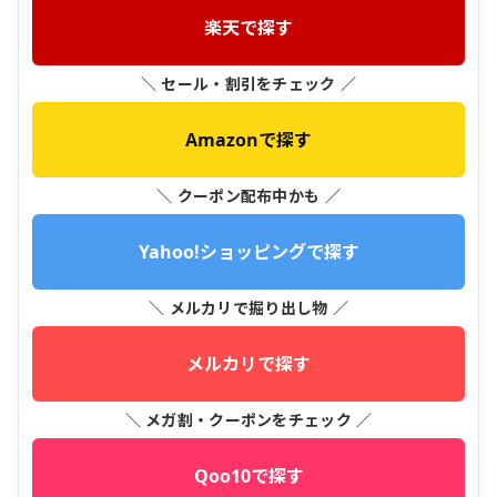
楽天で探す
＼ セール・割引をチェック ／
Amazonで探す
＼ クーポン配布中かも ／
Yahoo!ショッピングで探す
＼ メルカリで掘り出し物 ／
メルカリで探す
＼ メガ割・クーポンをチェック ／
Qoo10で探す