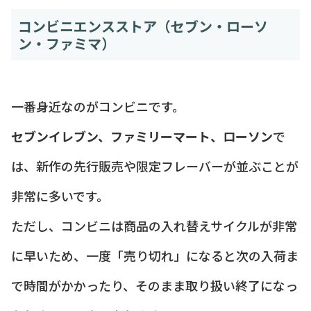
コンビニエンスストア（セブン・ローソ
ン・ファミマ）
一番身近なのがコンビニです。
セブンイレブン、ファミリーマート、ローソン
で
は、新作の先行販売や限定フレーバーが並ぶことが
非常に多いです。
ただし、コンビニは商品の入れ替えサイクルが非常
に早いため、一度「売り切れ」になると次の入荷ま
で時間がかかったり、そのまま取り扱い終了になっ