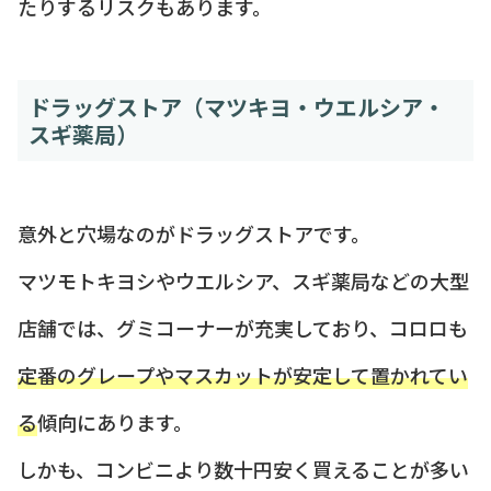
たりするリスクもあります。
ドラッグストア（マツキヨ・ウエルシア・
スギ薬局）
意外と穴場なのがドラッグストアです。
マツモトキヨシやウエルシア、スギ薬局などの大型
店舗では、グミコーナーが充実しており、コロロも
定番のグレープやマスカットが安定して置かれてい
る
傾向にあります。
しかも、コンビニより数十円安く買えることが多い