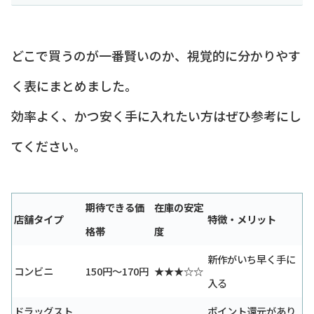
どこで買うのが一番賢いのか、視覚的に分かりやす
く表にまとめました。
効率よく、かつ安く手に入れたい方はぜひ参考にし
てください。
期待できる価
在庫の安定
店舗タイプ
特徴・メリット
格帯
度
新作がいち早く手に
コンビニ
150円〜170円
★★★☆☆
入る
ドラッグスト
ポイント還元があり