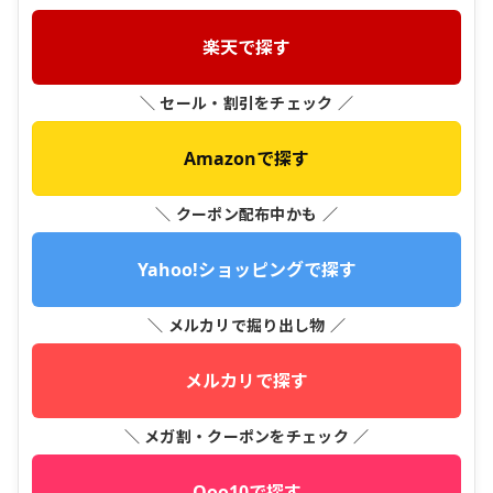
楽天で探す
＼ セール・割引をチェック ／
Amazonで探す
＼ クーポン配布中かも ／
Yahoo!ショッピングで探す
＼ メルカリで掘り出し物 ／
メルカリで探す
＼ メガ割・クーポンをチェック ／
Qoo10で探す