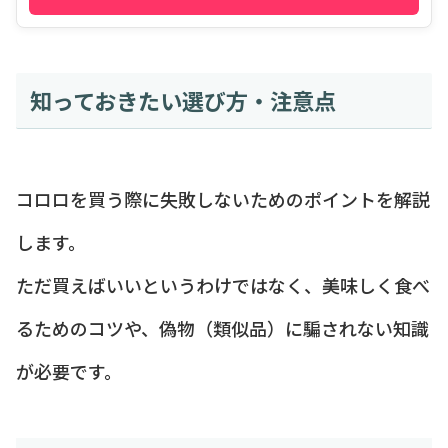
知っておきたい選び方・注意点
コロロを買う際に失敗しないためのポイントを解説
します。
ただ買えばいいというわけではなく、美味しく食べ
るためのコツや、偽物（類似品）に騙されない知識
が必要です。