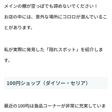
メインの棚が空っぽでも諦めないでください！
お店の中には、意外な場所にコロロが潜んでいるこ
とがあります。
私が実際に発見した「隠れスポット」を紹介しま
す。
100円ショップ（ダイソー・セリア）
最近の100均は食品コーナーが非常に充実していま