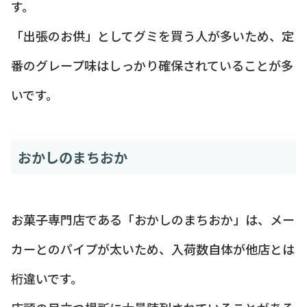
す。
「出張のお供」としてグミを買う人が多いため、定
番のグレープ味はしっかり確保されていることが多
いです。
おかしのまちおか
お菓子専門店である「おかしのまちおか」は、メー
カーとのパイプが太いため、入荷数自体が他店とは
桁違いです。