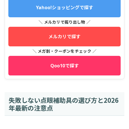
Yahoo!ショッピングで探す
＼ メルカリで掘り出し物 ／
メルカリで探す
＼ メガ割・クーポンをチェック ／
Qoo10で探す
失敗しない点眼補助具の選び方と2026
年最新の注意点