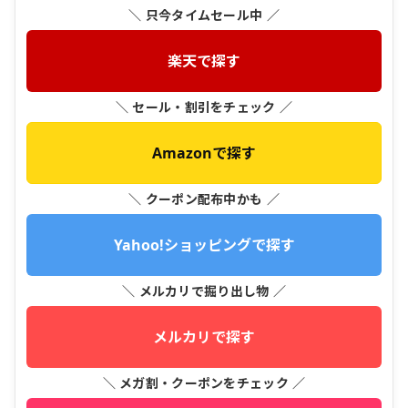
＼ 只今タイムセール中 ／
楽天で探す
＼ セール・割引をチェック ／
Amazonで探す
＼ クーポン配布中かも ／
Yahoo!ショッピングで探す
＼ メルカリで掘り出し物 ／
メルカリで探す
＼ メガ割・クーポンをチェック ／