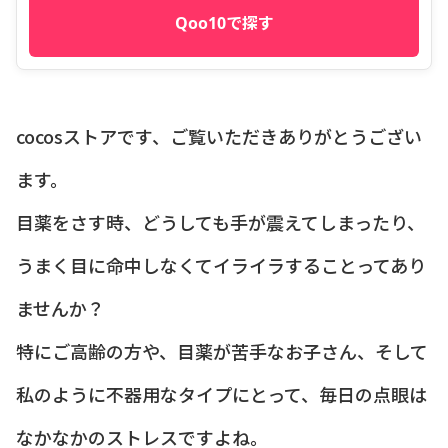
Qoo10で探す
cocosストアです、ご覧いただきありがとうござい
ます。
目薬をさす時、どうしても手が震えてしまったり、
うまく目に命中しなくてイライラすることってあり
ませんか？
特にご高齢の方や、目薬が苦手なお子さん、そして
私のように不器用なタイプにとって、毎日の点眼は
なかなかのストレスですよね。