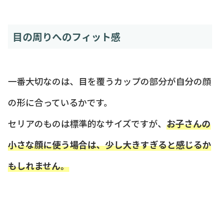
目の周りへのフィット感
一番大切なのは、目を覆うカップの部分が自分の顔
の形に合っているかです。
セリアのものは標準的なサイズですが、
お子さんの
小さな顔に使う場合は、少し大きすぎると感じるか
もしれません。