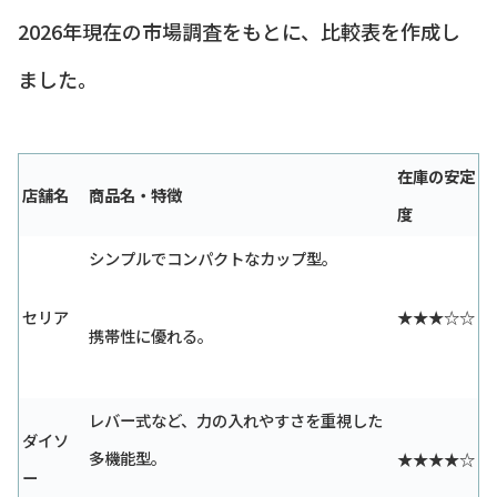
2026年現在の市場調査をもとに、比較表を作成し
ました。
在庫の安定
店舗名
商品名・特徴
度
シンプルでコンパクトなカップ型。
セリア
★★★☆☆
携帯性に優れる。
レバー式など、力の入れやすさを重視した
ダイソ
多機能型。
★★★★☆
ー