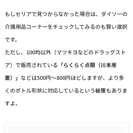
もしセリアで見つからなかった場合は、ダイソーの
介護用品コーナーをチェックしてみるのも賢い選択
です。
ただし、100均以外（マツキヨなどのドラッグスト
ア）で販売されている
「らくらく点眼（川本産
業）」
などは500円〜800円ほどしますが、より多
くのボトル形状に対応しているという
秘策
もありま
すよ。