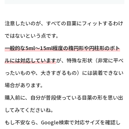
注意したいのが、すべての目薬にフィットするわけ
ではないという点です。
一般的な5ml〜15ml程度の楕円形や円柱形のボト
ルには対応しています
が、特殊な形状（非常に平べ
ったいものや、大きすぎるもの）には装着できない
場合があります。
購入前に、自分が普段使っている目薬の形を思い出
してみてくださいね。
もし不安なら、Google検索で対応サイズを確認し