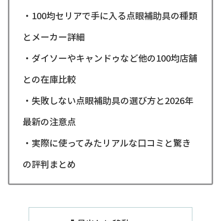
・100均セリアで手に入る点眼補助具の種類
とメーカー詳細
・ダイソーやキャンドゥなど他の100均店舗
との在庫比較
・失敗しない点眼補助具の選び方と2026年
最新の注意点
・実際に使ってみたリアルな口コミと驚き
の評判まとめ