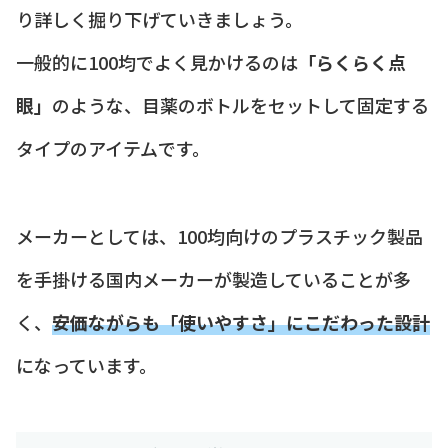
り詳しく掘り下げていきましょう。
一般的に100均でよく見かけるのは
「らくらく点
眼」
のような、目薬のボトルをセットして固定する
タイプのアイテムです。
メーカーとしては、100均向けのプラスチック製品
を手掛ける国内メーカーが製造していることが多
く、
安価ながらも「使いやすさ」にこだわった設計
になっています。