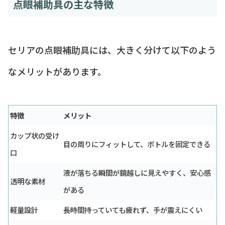
点眼補助具の主な特徴
セリアの点眼補助具には、大きく分けて以下のよう
なメリットがあります。
特徴
メリット
カップ状の受け
目の周りにフィットして、ボトルを固定できる
口
液が落ちる瞬間が鏡越しに見えやすく、安心感
透明な素材
がある
軽量設計
長時間持っていても疲れず、手が震えにくい