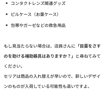
コンタクトレンズ関連グッズ
ピルケース（お薬ケース）
包帯やガーゼなどの救急用品
もし見当たらない場合は、店員さんに
「目薬をさす
のを助ける補助器具はありますか？」
と尋ねてみて
ください。
セリアは商品の入れ替えが早いので、新しいデザイ
ンのものが入荷している可能性も高いですよ。