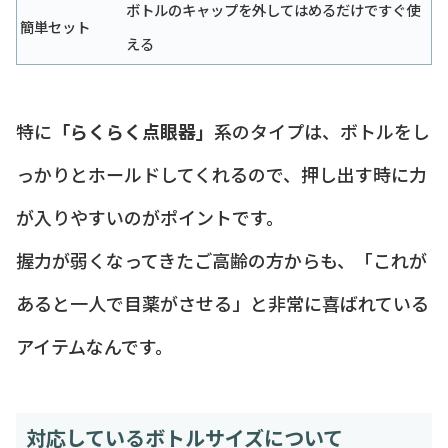
ボトルのキャップを外してはめるだけですぐ使
簡単セット
える
特に
「らくらく点眼器」
系のタイプは、ボトルをし
っかりとホールドしてくれるので、押し出す時に力
が入りやすいのがポイントです。
握力が弱くなってきたご高齢の方からも、「これが
あると一人で目薬がさせる」と非常に喜ばれている
アイテムなんです。
対応しているボトルサイズについて