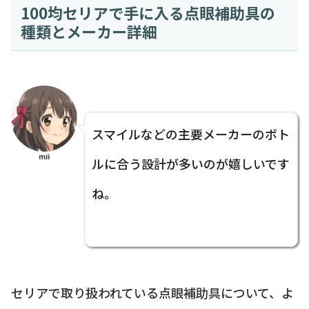
100均セリアで手に入る点眼補助具の
種類とメーカー詳細
スマイルなどの主要メーカーのボト
mii
ルに合う設計が多いのが嬉しいです
ね。
セリアで取り扱われている点眼補助具について、よ