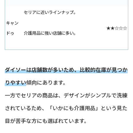
セリアに近いラインナップ。
キャン
★★☆☆☆
ドゥ
介護用品に強い店舗に多い。
ダイソーは店舗数が多いため、比較的在庫が見つか
りやすい
傾向にあります。
一方でセリアの商品は、デザインがシンプルで洗練
されているため、「いかにも介護用品」という見た
目が苦手な方にも選ばれています。