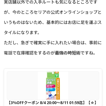
実店舗以外での入手ルートも気になるところです
が、今のところセリアの公式オンラインショップと
いうものはないため、基本的にはお店に足を運ぶス
タイルになります。
ただし、急ぎで確実に手に入れたい場合は、事前に
電話で在庫確認をするのが
最強の時短術
ですね。
【3％OFFクーポン 8/4 20:00〜8/11 01:59迄】【☆】