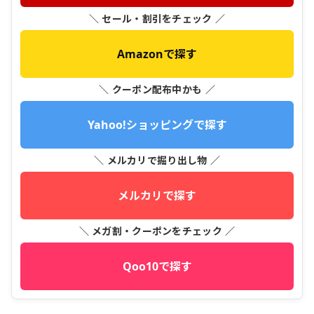
＼ セール・割引をチェック ／
Amazonで探す
＼ クーポン配布中かも ／
Yahoo!ショッピングで探す
＼ メルカリで掘り出し物 ／
メルカリで探す
＼ メガ割・クーポンをチェック ／
Qoo10で探す