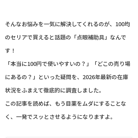
そんなお悩みを一気に解決してくれるのが、100均
のセリアで買えると話題の「点眼補助具」なんで
す！
「本当に100円で使いやすいの？」「どこの売り場
にあるの？」といった疑問を、2026年最新の在庫
状況をふまえて徹底的に調査しました。
この記事を読めば、もう目薬をムダにすることな
く、一発でスッとさせるようになりますよ。