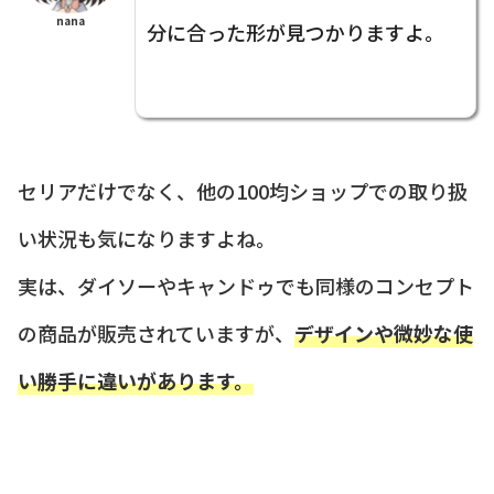
nana
分に合った形が見つかりますよ。
セリアだけでなく、他の100均ショップでの取り扱
い状況も気になりますよね。
実は、ダイソーやキャンドゥでも同様のコンセプト
の商品が販売されていますが、
デザインや微妙な使
い勝手に違いがあります。