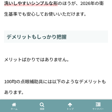
洗いしやすいシンプルな形
のほうが、2026年の衛
生基準でも安心してお使いいただけます。
デメリットもしっかり把握
メリットばかりではありません。
100均の点眼補助具には以下のようなデメリットも
あります。
ホーム
検索
トップ
サイドバー