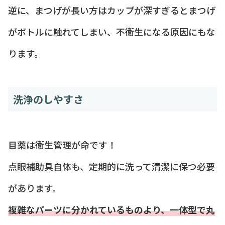
逆に、まつげが長い方はカップが深すぎるとまつげ
がボトルに触れてしまい、不衛生になる原因にもな
ります。
洗浄のしやすさ
目薬は衛生管理が命です！
点眼補助具自体も、定期的に洗って清潔に保つ必要
があります。
複雑なパーツに分かれているものより、一体型で丸