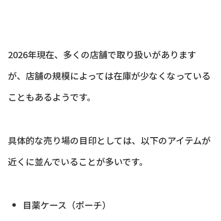
2026年現在、多くの店舗で取り扱いがあります
が、店舗の規模によっては在庫が少なくなっている
こともあるようです。
具体的な売り場の目印としては、以下のアイテムが
近くに並んでいることが多いです。
目薬ケース（ポーチ）