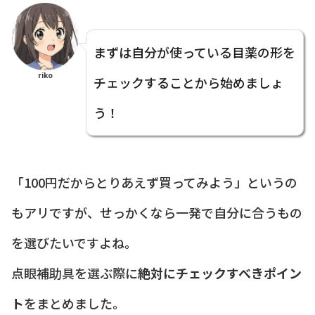
まずは自分が使っている目薬の形を
riko
チェックすることから始めましょ
う！
「100円だからとりあえず買ってみよう」というの
もアリですが、せっかくなら一発で自分に合うもの
を選びたいですよね。
点眼補助具を選ぶ際に
絶対にチェックすべきポイン
ト
をまとめました。