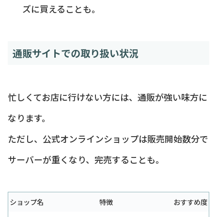
ズに買えることも。
通販サイトでの取り扱い状況
忙しくてお店に行けない方には、通販が強い味方に
なります。
ただし、公式オンラインショップは販売開始数分で
サーバーが重くなり、完売することも。
ショップ名
特徴
おすすめ度