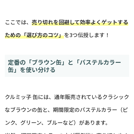
ここでは、
売り切れを回避して効率よくゲットする
ための「選び方のコツ」
を3つ伝授します！
定番の「ブラウン缶」と「パステルカラー
缶」を使い分ける
クルミッ子 缶には、通年販売されているクラシック
なブラウンの缶と、期間限定のパステルカラー（ピ
ンク、グリーン、ブルーなど）があります。