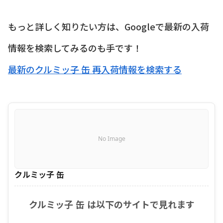
もっと詳しく知りたい方は、Googleで最新の入荷
情報を検索してみるのも手です！
最新のクルミッ子 缶 再入荷情報を検索する
No Image
クルミッ子 缶
クルミッ子 缶 は以下のサイトで見れます