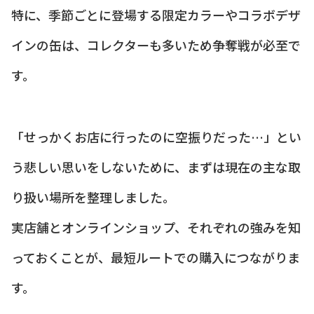
特に、季節ごとに登場する限定カラーやコラボデザ
インの缶は、コレクターも多いため争奪戦が必至で
す。
「せっかくお店に行ったのに空振りだった…」とい
う悲しい思いをしないために、まずは現在の主な取
り扱い場所を整理しました。
実店舗とオンラインショップ、それぞれの強みを知
っておくことが、最短ルートでの購入につながりま
す。