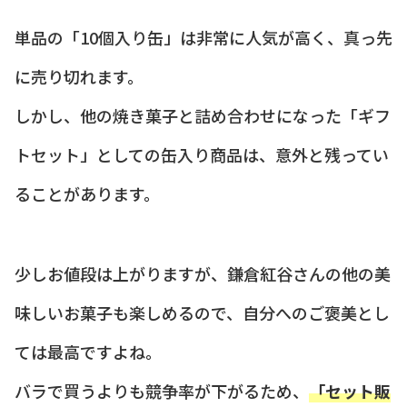
単品の「10個入り缶」は非常に人気が高く、真っ先
に売り切れます。
しかし、他の焼き菓子と詰め合わせになった「ギフ
トセット」としての缶入り商品は、意外と残ってい
ることがあります。
少しお値段は上がりますが、鎌倉紅谷さんの他の美
味しいお菓子も楽しめるので、自分へのご褒美とし
ては最高ですよね。
バラで買うよりも競争率が下がるため、
「セット販