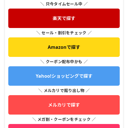
＼ 只今タイムセール中 ／
楽天で探す
＼ セール・割引をチェック ／
Amazonで探す
＼ クーポン配布中かも ／
Yahoo!ショッピングで探す
＼ メルカリで掘り出し物 ／
メルカリで探す
＼ メガ割・クーポンをチェック ／