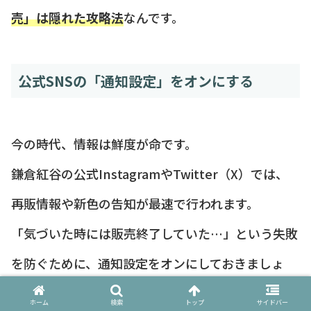
売」は隠れた攻略法
なんです。
公式SNSの「通知設定」をオンにする
今の時代、情報は鮮度が命です。
鎌倉紅谷の公式InstagramやTwitter（X）では、
再販情報や新色の告知が最速で行われます。
「気づいた時には販売終了していた…」という失敗
を防ぐために、通知設定をオンにしておきましょ
う。
ホーム
検索
トップ
サイドバー