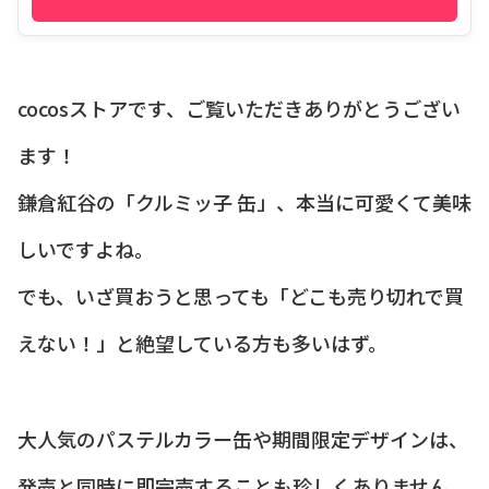
cocosストアです、ご覧いただきありがとうござい
ます！
鎌倉紅谷の「クルミッ子 缶」、本当に可愛くて美味
しいですよね。
でも、いざ買おうと思っても「どこも売り切れで買
えない！」と絶望している方も多いはず。
大人気のパステルカラー缶や期間限定デザインは、
発売と同時に即完売することも珍しくありません。