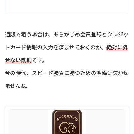
通販で狙う場合は、あらかじめ会員登録とクレジッ
トカード情報の入力を済ませておくのが、
絶対に外
せない鉄則
です。
今の時代、スピード勝負に勝つための準備は欠かせ
ませんね。