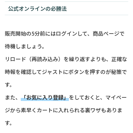
公式オンラインの必勝法
販売開始の5分前にはログインして、商品ページで
待機しましょう。
リロード（再読み込み）を繰り返すよりも、正確な
時報を確認してジャストにボタンを押すのが秘策で
す。
また、
「お気に入り登録」
をしておくと、マイペー
ジから素早くカートに入れられる裏ワザもありま
す。