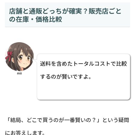
店舗と通販どっちが確実？販売店ごと
の在庫・価格比較
送料を含めたトータルコストで比較
mii
するのが賢いですよ。
「結局、どこで買うのが一番賢いの？」という疑問
にお答えします。