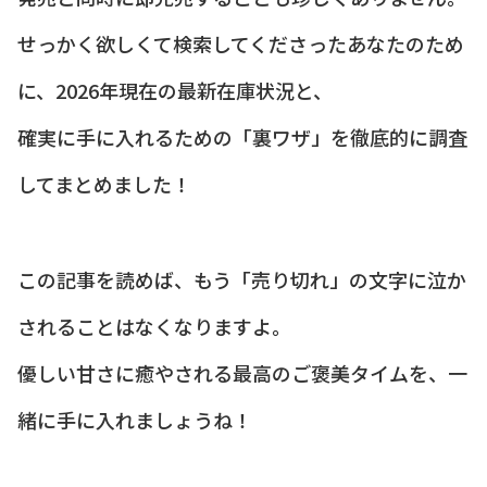
せっかく欲しくて検索してくださったあなたのため
に、2026年現在の最新在庫状況と、
確実に手に入れるための「裏ワザ」を徹底的に調査
してまとめました！
この記事を読めば、もう「売り切れ」の文字に泣か
されることはなくなりますよ。
優しい甘さに癒やされる最高のご褒美タイムを、一
緒に手に入れましょうね！