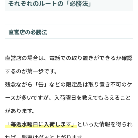
それぞれのルートの「必勝法」
直営店の必勝法
直営店の場合は、電話での取り置きができるか確認
するのが第一歩です。
残念ながら「缶」などの限定品は取り置き不可のケ
ースが多いですが、入荷曜日を教えてもらえること
があります。
「毎週水曜日に入荷します」
といった情報を得られ
れば、勝率はグッと上がります。