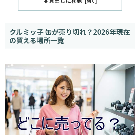
⬇️見出しに移動
クルミッ子 缶が売り切れ？2026年現在
の買える場所一覧