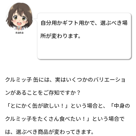
自分用かギフト用かで、選ぶべき場
nana
所が変わります。
クルミッ子 缶には、実はいくつかのバリエーショ
ンがあることをご存知ですか？
「とにかく缶が欲しい！」という場合と、「中身の
クルミッ子をたくさん食べたい！」という場合で
は、選ぶべき商品が変わってきます。