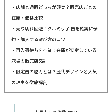
・店舗と通販どっちが確実？販売店ごとの
在庫・価格比較
・売り切れ回避！クルミッ子 缶を確実に予
約・購入する選び方のコツ
・再入荷待ちを卒業！在庫が安定している
穴場の販売店5選
・限定缶の魅力とは？歴代デザインと人気
の理由を徹底解剖