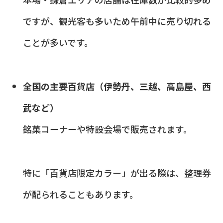
ですが、観光客も多いため午前中に売り切れる
ことが多いです。
全国の主要百貨店（伊勢丹、三越、高島屋、西
武など）
銘菓コーナーや特設会場で販売されます。
特に「百貨店限定カラー」が出る際は、整理券
が配られることもあります。