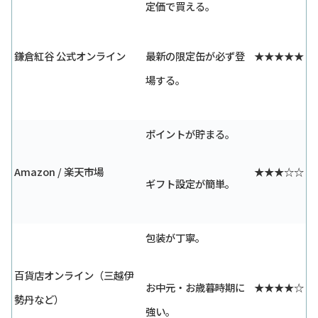
定価で買える。
鎌倉紅谷 公式オンライン
最新の限定缶が必ず登
★★★★★
場する。
ポイントが貯まる。
Amazon / 楽天市場
★★★☆☆
ギフト設定が簡単。
包装が丁寧。
百貨店オンライン（三越伊
お中元・お歳暮時期に
★★★★☆
勢丹など）
強い。