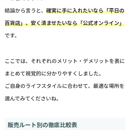
結論から言うと、
確実に手に入れたいなら「平日の
百貨店」、安く済ませたいなら「公式オンライン」
です。
ここでは、それぞれのメリット・デメリットを表に
まとめて視覚的に分かりやすくしました。
ご自身のライフスタイルに合わせて、最適な場所を
選んでみてくださいね。
販売ルート別の徹底比較表