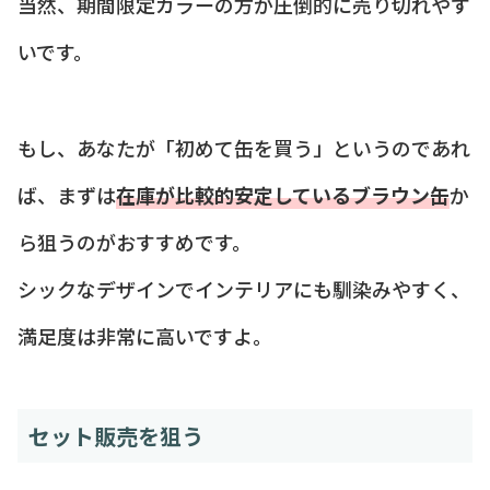
当然、期間限定カラーの方が圧倒的に売り切れやす
いです。
もし、あなたが「初めて缶を買う」というのであれ
ば、まずは
在庫が比較的安定しているブラウン缶
か
ら狙うのがおすすめです。
シックなデザインでインテリアにも馴染みやすく、
満足度は非常に高いですよ。
セット販売を狙う