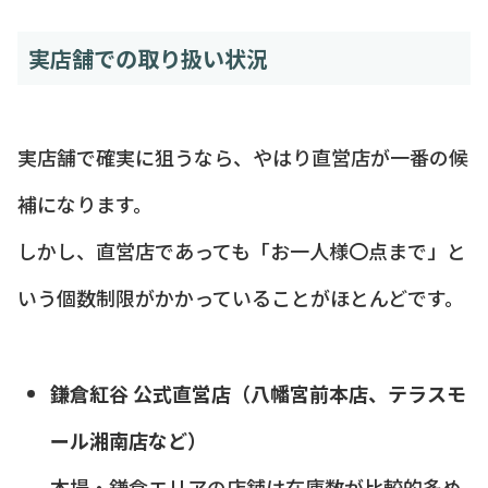
実店舗での取り扱い状況
実店舗で確実に狙うなら、やはり直営店が一番の候
補になります。
しかし、直営店であっても「お一人様〇点まで」と
いう個数制限がかかっていることがほとんどです。
鎌倉紅谷 公式直営店（八幡宮前本店、テラスモ
ール湘南店など）
本場・鎌倉エリアの店舗は在庫数が比較的多め