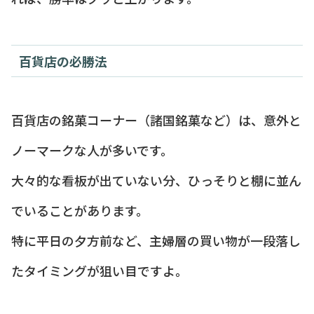
百貨店の必勝法
百貨店の銘菓コーナー（諸国銘菓など）は、意外と
ノーマークな人が多いです。
大々的な看板が出ていない分、ひっそりと棚に並ん
でいることがあります。
特に平日の夕方前など、主婦層の買い物が一段落し
たタイミングが狙い目ですよ。