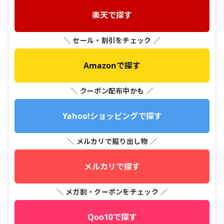
楽天で探す
＼ セール・割引をチェック ／
Amazonで探す
＼ クーポン配布中かも ／
Yahoo!ショッピングで探す
＼ メルカリで掘り出し物 ／
メルカリで探す
＼ メガ割・クーポンをチェック ／
Qoo10で探す