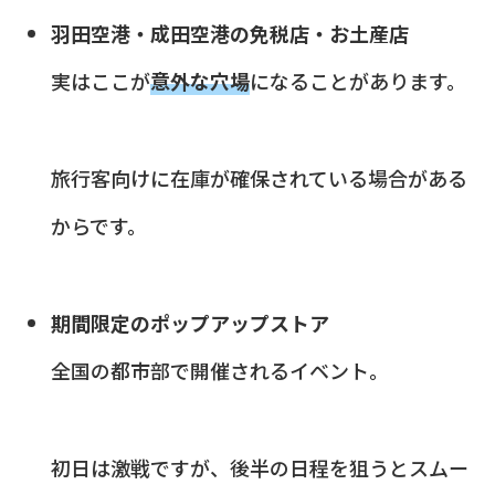
羽田空港・成田空港の免税店・お土産店
実はここが
意外な穴場
になることがあります。
旅行客向けに在庫が確保されている場合がある
からです。
期間限定のポップアップストア
全国の都市部で開催されるイベント。
初日は激戦ですが、後半の日程を狙うとスムー