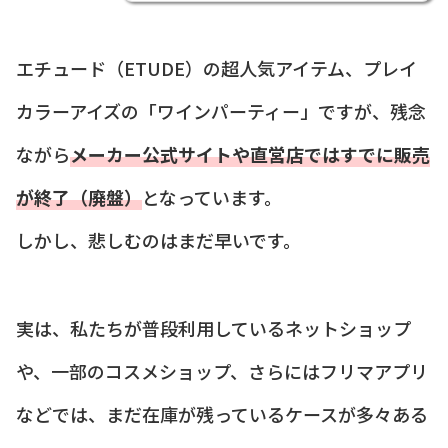
エチュード（ETUDE）の超人気アイテム、プレイ
カラーアイズの「ワインパーティー」ですが、残念
ながら
メーカー公式サイトや直営店ではすでに販売
が終了（廃盤）
となっています。
しかし、悲しむのはまだ早いです。
実は、私たちが普段利用しているネットショップ
や、一部のコスメショップ、さらにはフリマアプリ
などでは、まだ在庫が残っているケースが多々ある