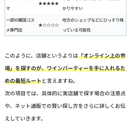
★★★★★
マ
かりやすい
一部の韓国コス
地方のショップなどにひっそり残
★☆☆☆☆
メ専門店
っている可能性
このように、店舗というよりは
「オンライン上の市
場」を探すのが、ワインパーティーを手に入れるた
めの最短ルート
と言えますね。
次の項目では、具体的に実店舗で探す場合の注意点
や、ネット通販での賢い探し方をさらに詳しくお伝
えしていきます。