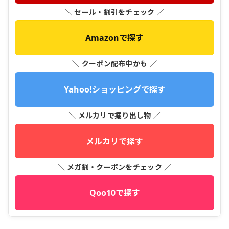
＼ セール・割引をチェック ／
Amazonで探す
＼ クーポン配布中かも ／
Yahoo!ショッピングで探す
＼ メルカリで掘り出し物 ／
メルカリで探す
＼ メガ割・クーポンをチェック ／
Qoo10で探す