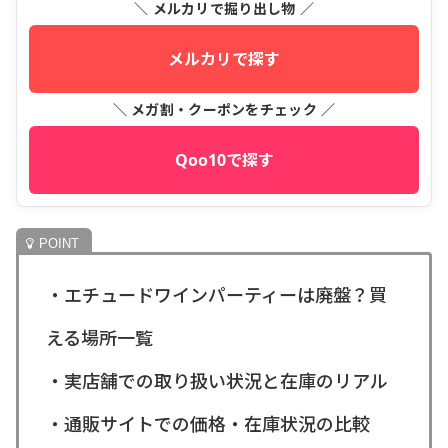
＼ メルカリで掘り出し物 ／
メルカリで探す
＼ メガ割・クーポンをチェック ／
Qoo10で探す
・エチュードワインパーティーは廃盤？買
える場所一覧
・実店舗での取り扱い状況と在庫のリアル
・通販サイトでの価格・在庫状況の比較