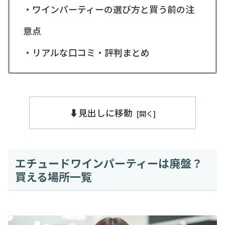
・ワインパーティーの選び方と買う前の注
意点
・リアルな口コミ・評判まとめ
⬇️見出しに移動
エチュードワインパーティーは廃盤？
買える場所一覧