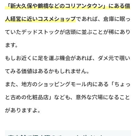
「新大久保や鶴橋などのコリアンタウン」にある個
人経営に近いコスメショップ
であれば、倉庫に眠っ
ていたデッドストックが店頭に並ぶことが稀にあり
ます。
もしお近くに足を運ぶ機会があれば、ダメ元で覗い
てみる価値はあるかもしれません。
また、地方のショッピングモール内にある「ちょっ
と古めの化粧品店」なども、意外な穴場になること
がありますよ。