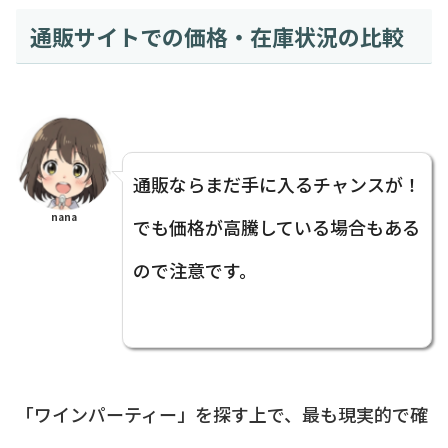
通販サイトでの価格・在庫状況の比較
通販ならまだ手に入るチャンスが！
nana
でも価格が高騰している場合もある
ので注意です。
「ワインパーティー」を探す上で、最も現実的で確