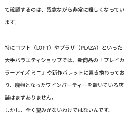
て確認するのは、残念ながら非常に難しくなってい
ます。
特にロフト（LOFT）やプラザ（PLAZA）といった
大手バラエティショップでは、新商品の「プレイカ
ラーアイズ ミニ」や新作パレットに置き換わってお
り、廃盤となったワインパーティーを置いている店
舗はまずありません。
しかし、全く望みがないわけではないんです。