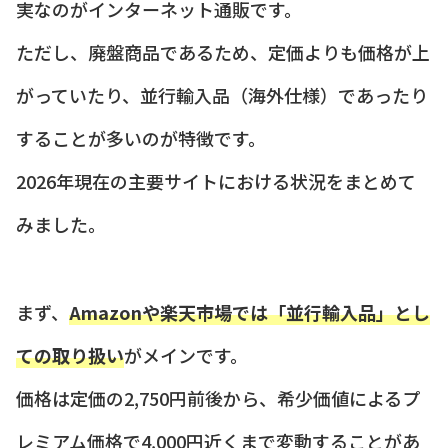
実なのがインターネット通販です。
ただし、廃盤商品であるため、定価よりも価格が上
がっていたり、並行輸入品（海外仕様）であったり
することが多いのが特徴です。
2026年現在の主要サイトにおける状況をまとめて
みました。
まず、
Amazonや楽天市場では「並行輸入品」とし
ての取り扱い
がメインです。
価格は定価の2,750円前後から、希少価値によるプ
レミアム価格で4,000円近くまで変動することがあ