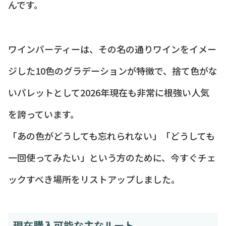
んです。
ワインパーティーは、その名の通りワインをイメー
ジした10色のグラデーションが特徴で、捨て色がな
いパレットとして2026年現在も非常に根強い人気
を誇っています。
「あの色がどうしても忘れられない」「どうしても
一回使ってみたい」という方のために、今すぐチェ
ックすべき場所をリストアップしました。
現在購入可能な主なルート