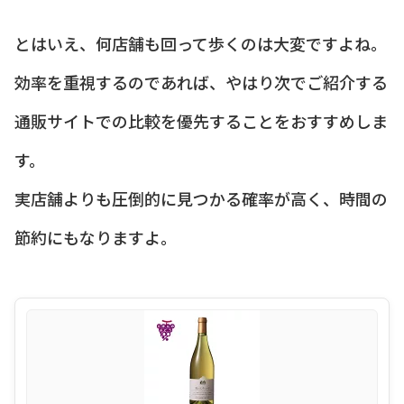
とはいえ、何店舗も回って歩くのは大変ですよね。
効率を重視するのであれば、やはり次でご紹介する
通販サイトでの比較を優先することをおすすめしま
す。
実店舗よりも圧倒的に見つかる確率が高く、時間の
節約にもなりますよ。