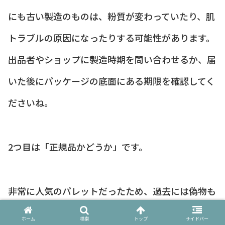
にも古い製造のものは、粉質が変わっていたり、肌
トラブルの原因になったりする可能性があります。
出品者やショップに製造時期を問い合わせるか、届
いた後にパッケージの底面にある期限を確認してく
ださいね。
2つ目は「正規品かどうか」です。
非常に人気のパレットだったため、過去には偽物も
流通していました。
ホーム
検索
トップ
サイドバー