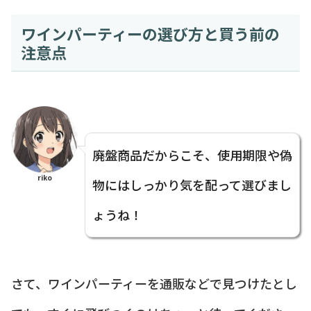
ワインパーティーの選び方と買う前の
注意点
廃盤商品だからこそ、使用期限や偽
riko
物にはしっかり気を配って選びまし
ょうね！
さて、ワインパーティーを通販などで見つけたとし