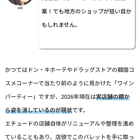
mii
業！でも地方のショップが狙い目か
もしれません。
かつてはドン・キホーテやドラッグストアの韓国コ
スメコーナーで当たり前のように見かけた「ワイン
パーティー」ですが、2026年現在は
実店舗の棚か
ら姿を消しているのが現状
です。
エチュードの店舗自体がリニューアルや整理を進め
ていることもあり、店頭でこのパレットを手に取っ