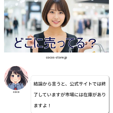
cocos-store.jp
結論から言うと、公式サイトでは終
coco
了していますが市場には在庫があり
ますよ！