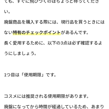
ても、すぐに飛びつくのはちょっと待ってくださ
い。
廃盤商品を購入する際には、現行品を買うときには
ない
特有のチェックポイント
があるんです。
長く愛用するために、以下の3点は必ず確認するよ
うにしましょう。
1つ目は「使用期限」です。
コスメには推奨される使用期限があります。
廃盤になってから時間が経過しているため、あまり