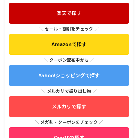
楽天で探す
＼ セール・割引をチェック ／
Amazonで探す
＼ クーポン配布中かも ／
Yahoo!ショッピングで探す
＼ メルカリで掘り出し物 ／
メルカリで探す
＼ メガ割・クーポンをチェック ／
Qoo10で探す