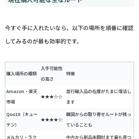
今すぐ手に入れたいなら、以下の場所を順番に確認
してみるのが最も効率的です。
入手可能性
購入場所の種類
特徴
の高さ
Amazon・楽天
並行輸入品の在庫がたまに復活し
★★★☆☆
市場
ます
Qoo10（キュー
韓国からの取り寄せルートが残っ
★★★★☆
テン）
ていることも
メルカリ・ラク
中古から新品未開封まで最も見つ