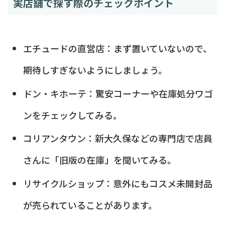
実店舗で探す際のチェックポイント
エチュードの直営店：まず置いていないので、
期待しすぎないようにしましょう。
ドン・キホーテ：驚安コーナーや在庫処分ワゴ
ンをチェックしてみる。
コリアンタウン：新大久保などの専門店で店員
さんに「旧版の在庫」を聞いてみる。
リサイクルショップ：意外にもコスメ未開封品
が売られていることがあります。