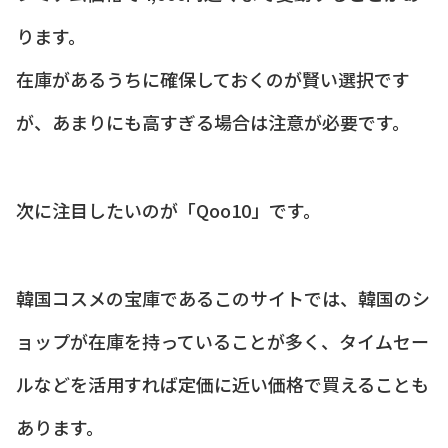
ります。
在庫があるうちに確保しておくのが賢い選択です
が、あまりにも高すぎる場合は注意が必要です。
次に注目したいのが「Qoo10」です。
韓国コスメの宝庫であるこのサイトでは、韓国のシ
ョップが在庫を持っていることが多く、タイムセー
ルなどを活用すれば定価に近い価格で買えることも
あります。