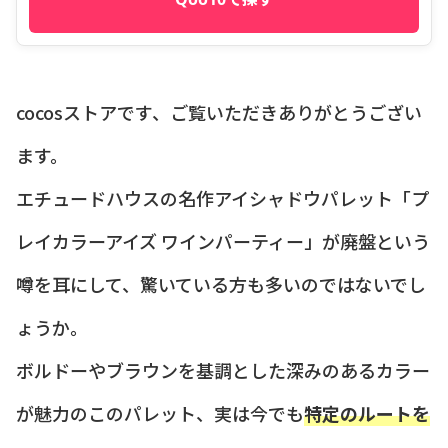
cocosストアです、ご覧いただきありがとうござい
ます。
エチュードハウスの名作アイシャドウパレット「プ
レイカラーアイズ ワインパーティー」が廃盤という
噂を耳にして、驚いている方も多いのではないでし
ょうか。
ボルドーやブラウンを基調とした深みのあるカラー
が魅力のこのパレット、実は今でも
特定のルートを