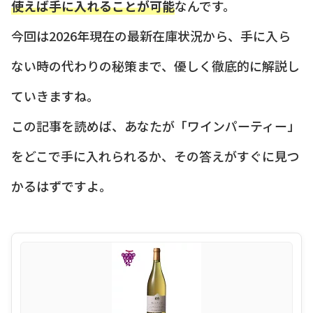
使えば手に入れることが可能
なんです。
今回は2026年現在の最新在庫状況から、手に入ら
ない時の代わりの秘策まで、優しく徹底的に解説し
ていきますね。
この記事を読めば、あなたが「ワインパーティー」
をどこで手に入れられるか、その答えがすぐに見つ
かるはずですよ。