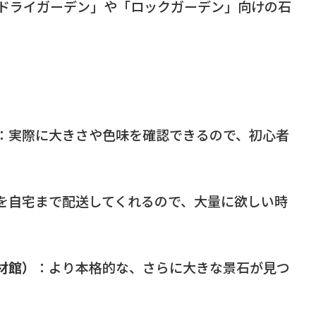
「ドライガーデン」や「ロックガーデン」向けの石
：実際に大きさや色味を確認できるので、初心者
を自宅まで配送してくれるので、大量に欲しい時
材館）
：より本格的な、さらに大きな景石が見つ