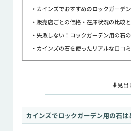
・カインズでおすすめのロックガーデン
・販売店ごとの価格・在庫状況の比較と
・失敗しない！ロックガーデン用の石の
・カインズの石を使ったリアルな口コミ
⬇️見
カインズでロックガーデン用の石は