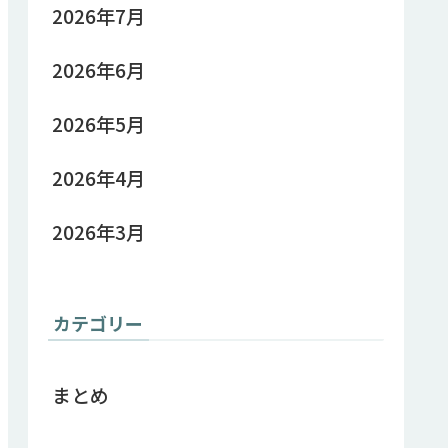
2026年7月
2026年6月
2026年5月
2026年4月
2026年3月
カテゴリー
まとめ