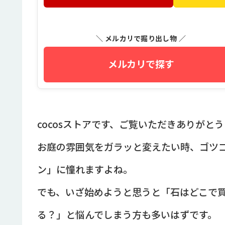
＼ メルカリで掘り出し物 ／
メルカリで探す
cocosストアです、ご覧いただきありがと
お庭の雰囲気をガラッと変えたい時、ゴツ
ン」に憧れますよね。
でも、いざ始めようと思うと「石はどこで
る？」と悩んでしまう方も多いはずです。