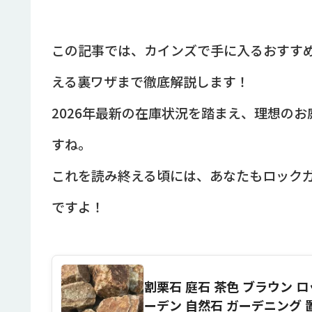
この記事では、カインズで手に入るおすす
える裏ワザまで徹底解説します！
2026年最新の在庫状況を踏まえ、理想の
すね。
これを読み終える頃には、あなたもロック
ですよ！
割栗石 庭石 茶色 ブラウン ロ
ーデン 自然石 ガーデニング 