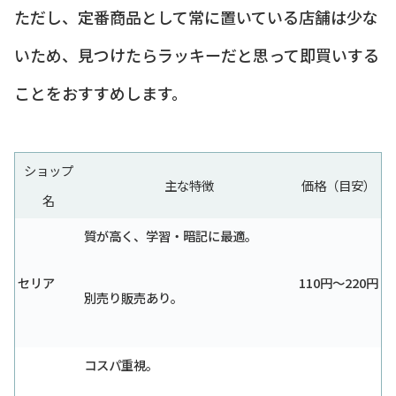
ただし、定番商品として常に置いている店舗は少な
いため、見つけたらラッキーだと思って即買いする
ことをおすすめします。
ショップ
主な特徴
価格（目安）
名
質が高く、学習・暗記に最適。
セリア
110円〜220円
別売り販売あり。
コスパ重視。