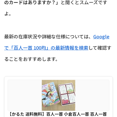
のカードはありますか？」
と聞くとスムーズです
よ。
最新の在庫状況や詳細な仕様については、
Google
で「百人一首 100均」の最新情報を検索
して確認す
ることをおすすめします。
【かるた 送料無料】百人一首 小倉百人一首 百人一首