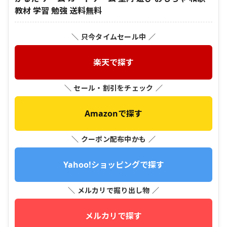
教材 学習 勉強 送料無料
＼ 只今タイムセール中 ／
楽天で探す
＼ セール・割引をチェック ／
Amazonで探す
＼ クーポン配布中かも ／
Yahoo!ショッピングで探す
＼ メルカリで掘り出し物 ／
メルカリで探す