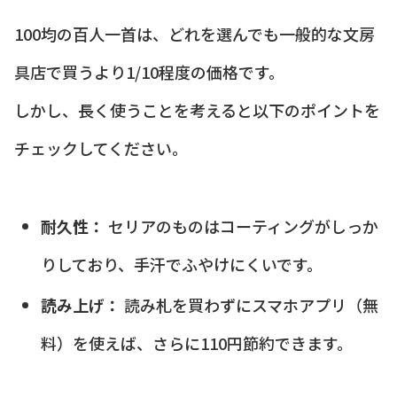
100均の百人一首は、どれを選んでも一般的な文房
具店で買うより1/10程度の価格です。
しかし、長く使うことを考えると以下のポイントを
チェックしてください。
耐久性：
セリアのものはコーティングがしっか
りしており、手汗でふやけにくいです。
読み上げ：
読み札を買わずにスマホアプリ（無
料）を使えば、さらに110円節約できます。