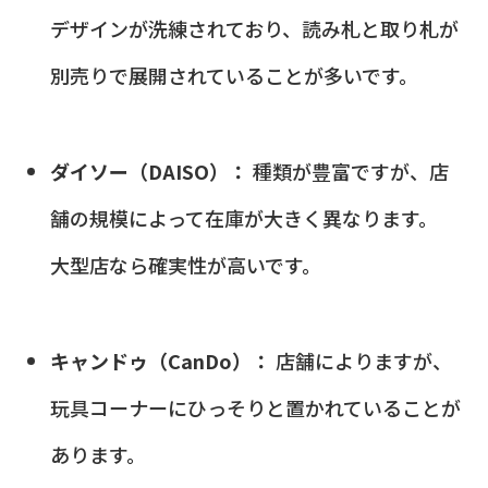
デザインが洗練されており、読み札と取り札が
別売りで展開されていることが多いです。
ダイソー（DAISO）：
種類が豊富ですが、店
舗の規模によって在庫が大きく異なります。
大型店なら確実性が高いです。
キャンドゥ（CanDo）：
店舗によりますが、
玩具コーナーにひっそりと置かれていることが
あります。