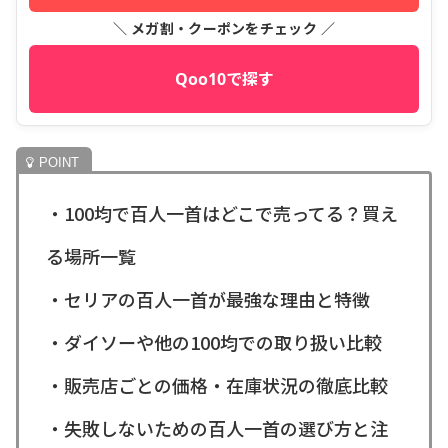
＼ メガ割・クーポンをチェック ／
Qoo10で探す
・100均で百人一首はどこで売ってる？買え
る場所一覧
・セリアの百人一首が最強な理由と特徴
・ダイソーや他の100均での取り扱い比較
・販売店ごとの価格・在庫状況の徹底比較
・失敗しないための百人一首の選び方と注