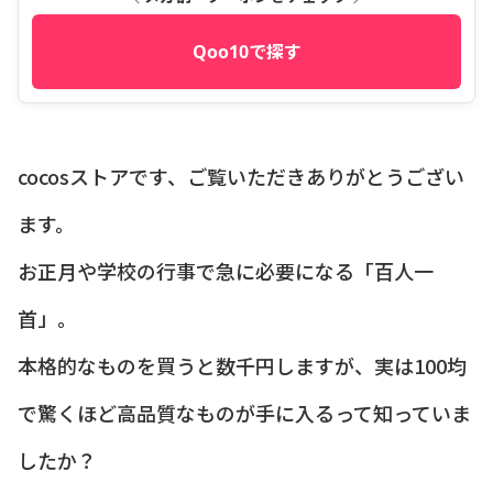
Qoo10で探す
cocosストアです、ご覧いただきありがとうござい
ます。
お正月や学校の行事で急に必要になる「百人一
首」。
本格的なものを買うと数千円しますが、実は100均
で驚くほど高品質なものが手に入るって知っていま
したか？