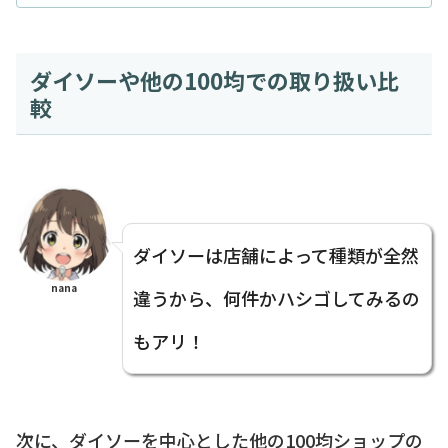
ダイソーや他の100均での取り扱い比
較
ダイソーは店舗によって種類が全然
nana
違うから、何件かハシゴしてみるの
もアリ！
次に、ダイソーを中心とした他の100均ショップの