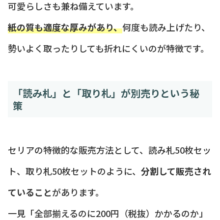
可愛らしさも兼ね備えています。
紙の質も適度な厚みがあり、
何度も読み上げたり、
勢いよく取ったりしても折れにくいのが特徴です。
「読み札」と「取り札」が別売りという秘
策
セリアの特徴的な販売方法として、読み札50枚セッ
ト、取り札50枚セットのように、
分割して販売され
ていること
があります。
一見「全部揃えるのに200円（税抜）かかるのか」