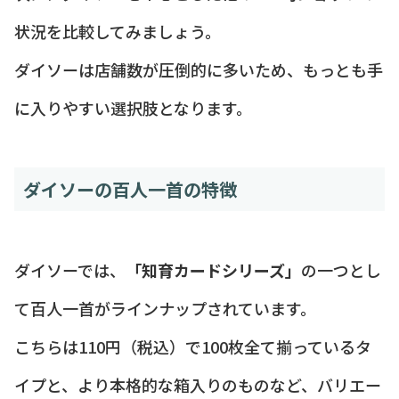
状況を比較してみましょう。
ダイソーは店舗数が圧倒的に多いため、もっとも手
に入りやすい選択肢となります。
ダイソーの百人一首の特徴
ダイソーでは、
「知育カードシリーズ」
の一つとし
て百人一首がラインナップされています。
こちらは110円（税込）で100枚全て揃っているタ
イプと、より本格的な箱入りのものなど、バリエー