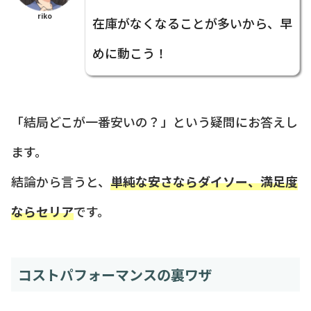
riko
在庫がなくなることが多いから、早
めに動こう！
「結局どこが一番安いの？」という疑問にお答えし
ます。
結論から言うと、
単純な安さならダイソー、満足度
ならセリア
です。
コストパフォーマンスの裏ワザ