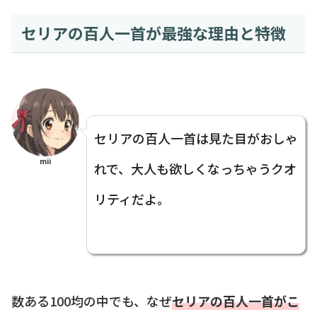
セリアの百人一首が最強な理由と特徴
セリアの百人一首は見た目がおしゃ
mii
れで、大人も欲しくなっちゃうクオ
リティだよ。
数ある100均の中でも、なぜ
セリアの百人一首がこ