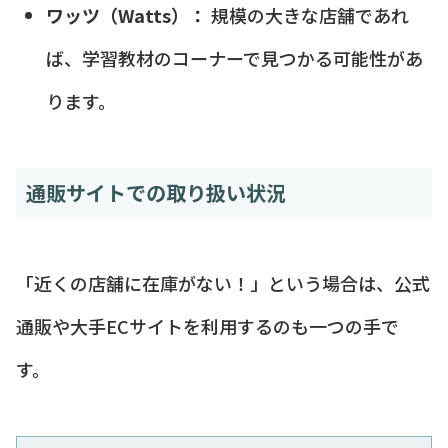
ワッツ（Watts）：
規模の大きな店舗であれ
ば、学習教材のコーナーで見つかる可能性があ
ります。
通販サイトでの取り扱い状況
「近くの店舗に在庫がない！」という場合は、公式
通販や大手ECサイトを利用するのも一つの手で
す。