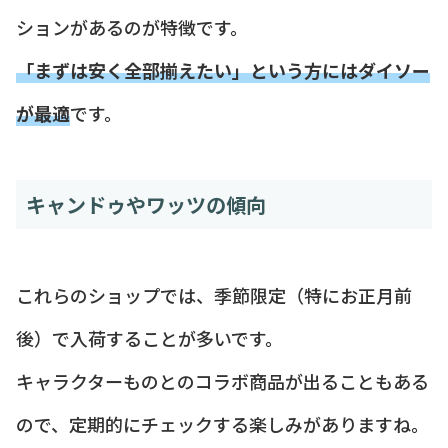
ションがあるのが特徴です。
「まずは安く全部揃えたい」という方にはダイソー
が最適
です。
キャンドゥやワッツの傾向
これらのショップでは、季節限定（特にお正月前
後）で入荷することが多いです。
キャラクターものとのコラボ商品が出ることもある
ので、定期的にチェックする楽しみがありますね。