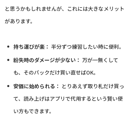
と思うかもしれませんが、これには大きなメリット
があります。
持ち運びが楽：
半分ずつ練習したい時に便利。
紛失時のダメージが少ない：
万が一無くして
も、そのパックだけ買い直せばOK。
安価に始められる：
とりあえず取り札だけ買っ
て、読み上げはアプリで代用するという賢い使
い方もできます。