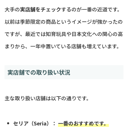
大手の
実店舗をチェック
するのが一番の近道です。
以前は季節限定の商品というイメージが強かったの
ですが、最近では知育玩具や日本文化への関心の高
まりから、一年中置いている店舗も増えています。
実店舗での取り扱い状況
主な取り扱い店舗は以下の通りです。
セリア（Seria）：
一番のおすすめです。