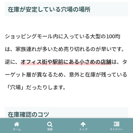
在庫が安定している穴場の場所
ショッピングモール内に入っている大型の100均
は、家族連れが多いため売り切れるのが早いです。
逆に、
オフィス街や駅前にある小さめの店舗
は、タ
ーゲット層が異なるため、意外と在庫が残っている
「穴場」だったりします。
在庫確認のコツ
ホーム
検索
トップ
サイドバー