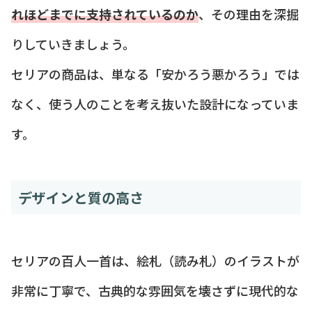
れほどまでに支持されているのか
、その理由を深掘
りしていきましょう。
セリアの商品は、単なる「安かろう悪かろう」では
なく、使う人のことを考え抜いた設計になっていま
す。
デザインと質の高さ
セリアの百人一首は、絵札（読み札）のイラストが
非常に丁寧で、古典的な雰囲気を壊さずに現代的な