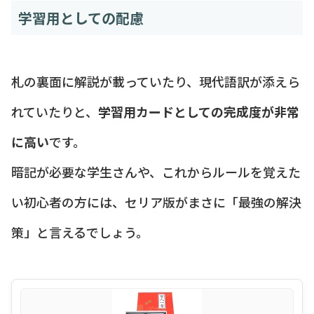
学習用としての配慮
札の裏面に解説が載っていたり、現代語訳が添えら
れていたりと、
学習用カードとしての完成度が非常
に高い
です。
暗記が必要な学生さんや、これからルールを覚えた
い初心者の方には、セリア版がまさに「最強の解決
策」と言えるでしょう。