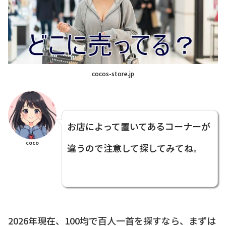
cocos-store.jp
お店によって置いてあるコーナーが
coco
違うので注意して探してみてね。
2026年現在、100均で百人一首を探すなら、まずは