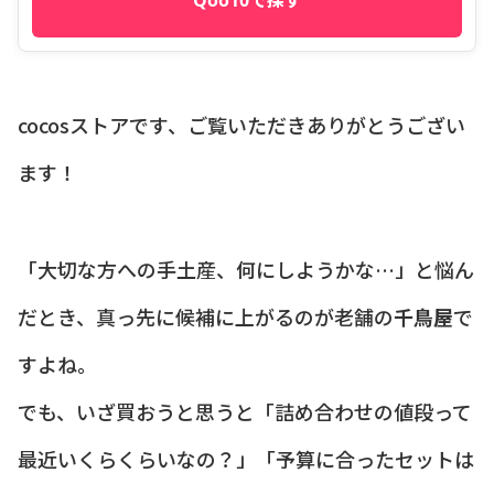
cocosストアです、ご覧いただきありがとうござい
ます！
「大切な方への手土産、何にしようかな…」と悩ん
だとき、真っ先に候補に上がるのが老舗の
千鳥屋
で
すよね。
でも、いざ買おうと思うと「詰め合わせの値段って
最近いくらくらいなの？」「予算に合ったセットは