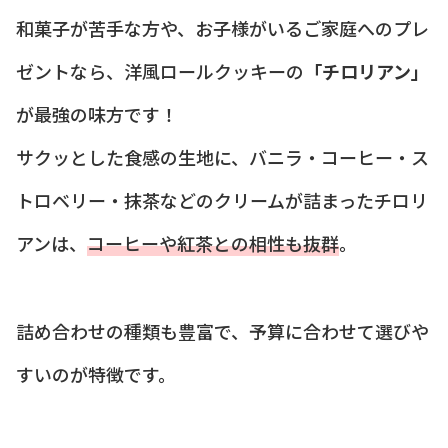
和菓子が苦手な方や、お子様がいるご家庭へのプレ
ゼントなら、洋風ロールクッキーの
「チロリアン」
が最強の味方です！
サクッとした食感の生地に、バニラ・コーヒー・ス
トロベリー・抹茶などのクリームが詰まったチロリ
アンは、
コーヒーや紅茶との相性も抜群
。
詰め合わせの種類も豊富で、予算に合わせて選びや
すいのが特徴です。