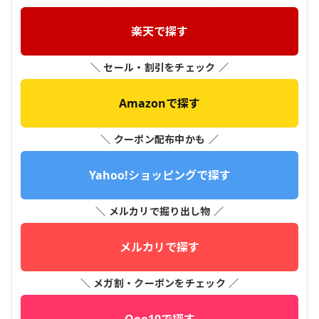
楽天で探す
＼ セール・割引をチェック ／
Amazonで探す
＼ クーポン配布中かも ／
Yahoo!ショッピングで探す
＼ メルカリで掘り出し物 ／
メルカリで探す
＼ メガ割・クーポンをチェック ／
Qoo10で探す