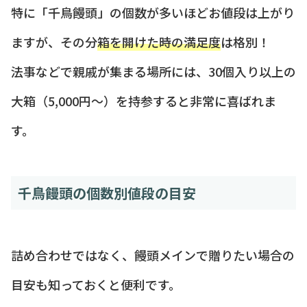
特に「千鳥饅頭」の個数が多いほどお値段は上がり
ますが、その分
箱を開けた時の満足度
は格別！
法事などで親戚が集まる場所には、30個入り以上の
大箱（5,000円〜）を持参すると非常に喜ばれま
す。
千鳥饅頭の個数別値段の目安
詰め合わせではなく、饅頭メインで贈りたい場合の
目安も知っておくと便利です。