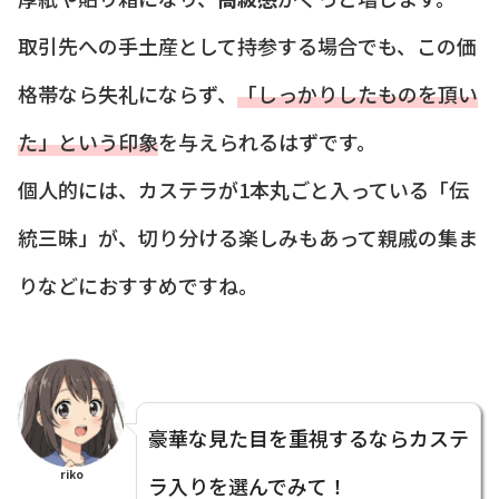
取引先への手土産として持参する場合でも、この価
格帯なら失礼にならず、
「しっかりしたものを頂い
た」という印象
を与えられるはずです。
個人的には、カステラが1本丸ごと入っている「伝
統三昧」が、切り分ける楽しみもあって親戚の集ま
りなどにおすすめですね。
豪華な見た目を重視するならカステ
riko
ラ入りを選んでみて！