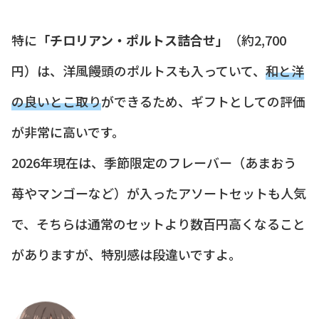
特に
「チロリアン・ポルトス詰合せ」
（約2,700
円）は、洋風饅頭のポルトスも入っていて、
和と洋
の良いとこ取り
ができるため、ギフトとしての評価
が非常に高いです。
2026年現在は、季節限定のフレーバー（あまおう
苺やマンゴーなど）が入ったアソートセットも人気
で、そちらは通常のセットより数百円高くなること
がありますが、特別感は段違いですよ。