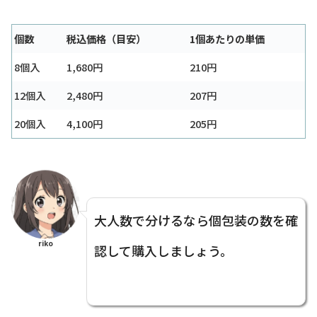
個数
税込価格（目安）
1個あたりの単価
8個入
1,680円
210円
12個入
2,480円
207円
20個入
4,100円
205円
大人数で分けるなら個包装の数を確
riko
認して購入しましょう。