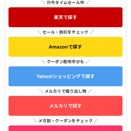
＼ 只今タイムセール中 ／
楽天で探す
＼ セール・割引をチェック ／
Amazonで探す
＼ クーポン配布中かも ／
Yahoo!ショッピングで探す
＼ メルカリで掘り出し物 ／
メルカリで探す
＼ メガ割・クーポンをチェック ／