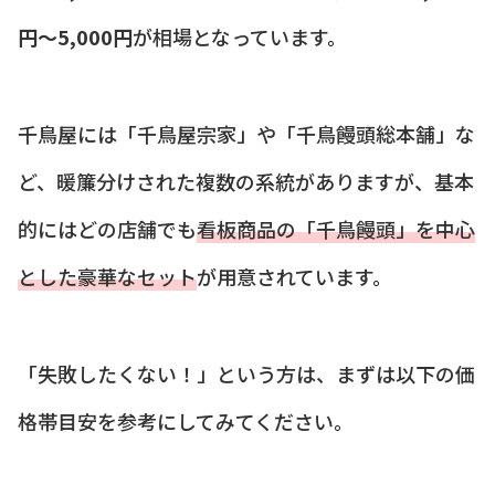
円〜5,000円
が相場となっています。
千鳥屋には「千鳥屋宗家」や「千鳥饅頭総本舗」な
ど、暖簾分けされた複数の系統がありますが、基本
的にはどの店舗でも
看板商品の「千鳥饅頭」を中心
とした豪華なセット
が用意されています。
「失敗したくない！」という方は、まずは以下の価
格帯目安を参考にしてみてください。