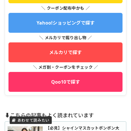
＼ クーポン配布中かも ／
Yahoo!ショッピングで探す
＼ メルカリで掘り出し物 ／
メルカリで探す
＼ メガ割・クーポンをチェック ／
Qoo10で探す
⬇️こちらの記事もよく読まれています
【必見】シャインマスカットボンボン大