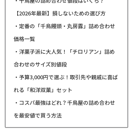
・千鳥屋の詰め合わせ値段はいくら？
【2026年最新】損しないための選び方
・定番の「千鳥饅頭・丸房露」詰め合わせ
価格一覧
・洋菓子派に大人気！「チロリアン」詰め
合わせのサイズ別値段
・予算3,000円で選ぶ！取引先や親戚に喜ば
れる「和洋双菓」セット
・コスパ最強はどれ？千鳥屋の詰め合わせ
を最安値で買う方法