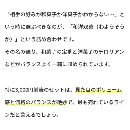
「相手の好みが和菓子か洋菓子かわからない…」と
いう時に選ぶべきなのが、
「和洋双菓（わようそう
か）」
という詰め合わせです。
その名の通り、和菓子の定番と洋菓子のチロリアン
などがバランスよく一箱に収められています。
特に3,000円前後のセットは、
見た目のボリューム
感と価格のバランスが絶妙
で、最も売れているライ
ンだと言えるでしょう。