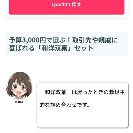
Qoo10で探す
予算3,000円で選ぶ！取引先や親戚に
喜ばれる「和洋双菓」セット
「和洋双菓」は迷ったときの救世主
nana
的な詰め合わせです。