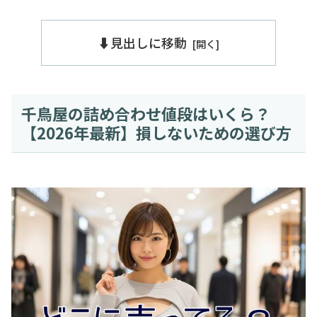
⬇️見出しに移動
千鳥屋の詰め合わせ値段はいくら？
【2026年最新】損しないための選び方