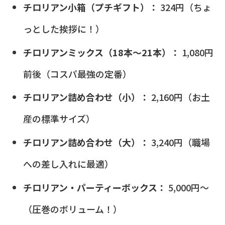
チロリアン小箱（プチギフト）：
324円（ちょ
っとした挨拶に！）
チロリアンミックス（18本〜21本）：
1,080円
前後（コスパ最強の定番）
チロリアン詰め合わせ（小）：
2,160円（お土
産の標準サイズ）
チロリアン詰め合わせ（大）：
3,240円（職場
への差し入れに最適）
チロリアン・パーティーボックス：
5,000円〜
（圧巻のボリューム！）