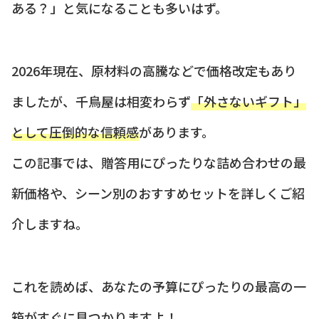
ある？」と気になることも多いはず。
2026年現在、原材料の高騰などで価格改定もあり
ましたが、千鳥屋は相変わらず
「外さないギフト」
として圧倒的な信頼感
があります。
この記事では、贈答用にぴったりな詰め合わせの最
新価格や、シーン別のおすすめセットを詳しくご紹
介しますね。
これを読めば、あなたの予算にぴったりの最高の一
箱がすぐに見つかりますよ！