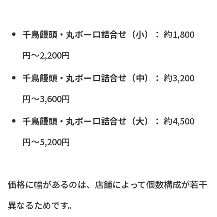
千鳥饅頭・丸ボーロ詰合せ（小）：
約1,800
円〜2,200円
千鳥饅頭・丸ボーロ詰合せ（中）：
約3,200
円〜3,600円
千鳥饅頭・丸ボーロ詰合せ（大）：
約4,500
円〜5,200円
価格に幅があるのは、店舗によって個数構成が若干
異なるためです。