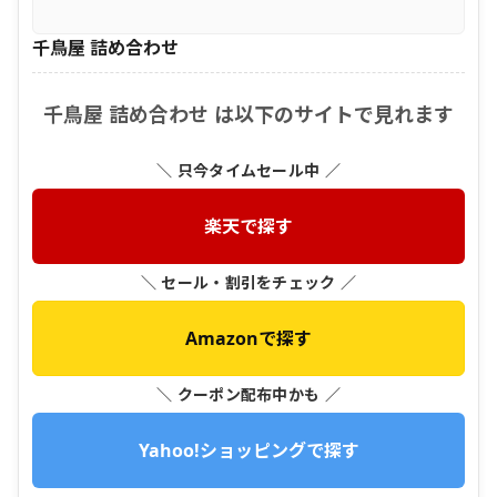
千鳥屋 詰め合わせ
千鳥屋 詰め合わせ は以下のサイトで見れます
＼ 只今タイムセール中 ／
楽天で探す
＼ セール・割引をチェック ／
Amazonで探す
＼ クーポン配布中かも ／
Yahoo!ショッピングで探す