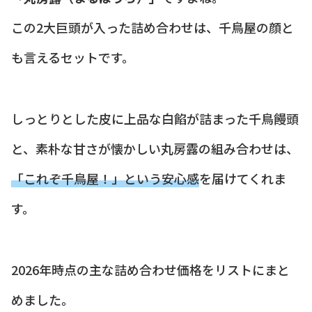
この2大巨頭が入った詰め合わせは、千鳥屋の顔と
も言えるセットです。
しっとりとした皮に上品な白餡が詰まった千鳥饅頭
と、素朴な甘さが懐かしい丸房露の組み合わせは、
「これぞ千鳥屋！」という安心感
を届けてくれま
す。
2026年時点の主な詰め合わせ価格をリストにまと
めました。