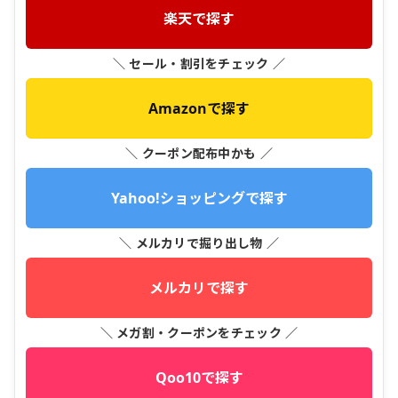
楽天で探す
＼ セール・割引をチェック ／
Amazonで探す
＼ クーポン配布中かも ／
Yahoo!ショッピングで探す
＼ メルカリで掘り出し物 ／
メルカリで探す
＼ メガ割・クーポンをチェック ／
Qoo10で探す