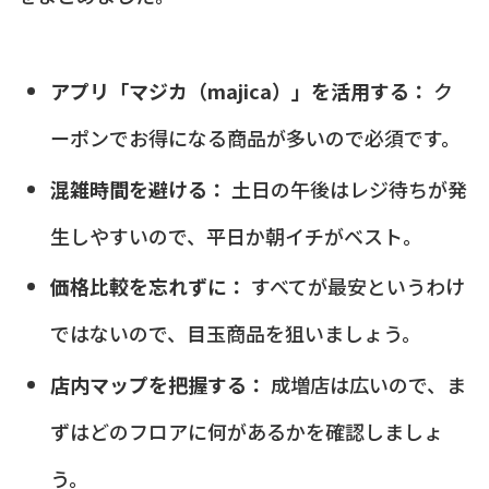
アプリ「マジカ（majica）」を活用する：
ク
ーポンでお得になる商品が多いので必須です。
混雑時間を避ける：
土日の午後はレジ待ちが発
生しやすいので、平日か朝イチがベスト。
価格比較を忘れずに：
すべてが最安というわけ
ではないので、目玉商品を狙いましょう。
店内マップを把握する：
成増店は広いので、ま
ずはどのフロアに何があるかを確認しましょ
う。