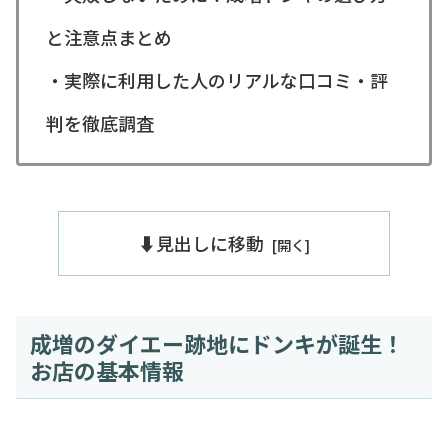
と注意点まとめ
・実際に利用した人のリアルな口コミ・評
判を徹底調査
⬇️見出しに移動
成増のダイエー跡地にドンキが誕生！
お店の基本情報