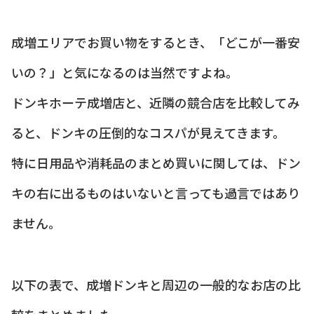
成増エリアでお買い物をするとき、「どこが一番安
いの？」と気になるのは当然ですよね。
ドンキホーテ成増店と、近隣の競合店を比較してみ
ると、ドンキの圧倒的なコスパが見えてきます。
特に日用品や消耗品のまとめ買いに関しては、ドン
キの右に出るものはいないと言っても過言ではあり
ません。
以下の表で、成増ドンキと周辺の一般的なお店の比