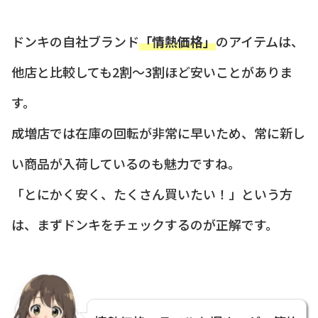
ドンキの自社ブランド
「情熱価格」
のアイテムは、
他店と比較しても2割〜3割ほど安いことがありま
す。
成増店では在庫の回転が非常に早いため、常に新し
い商品が入荷しているのも魅力ですね。
「とにかく安く、たくさん買いたい！」という方
は、まずドンキをチェックするのが正解です。