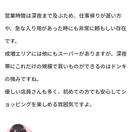
営業時間は深夜まで及ぶため、仕事帰りが遅い方
や、急な入り用があった時にも非常に頼もしい存在
です。
成増エリアには他にもスーパーがありますが、深夜
帯にこれだけの規模で買いものができるのはドンキ
の強みですね。
優しい店員さんも多く、初めての方でも安心してシ
ョッピングを楽しめる雰囲気ですよ。