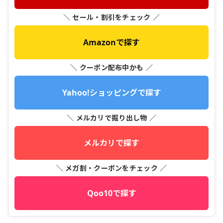
＼ セール・割引をチェック ／
Amazonで探す
＼ クーポン配布中かも ／
Yahoo!ショッピングで探す
＼ メルカリで掘り出し物 ／
メルカリで探す
＼ メガ割・クーポンをチェック ／
Qoo10で探す