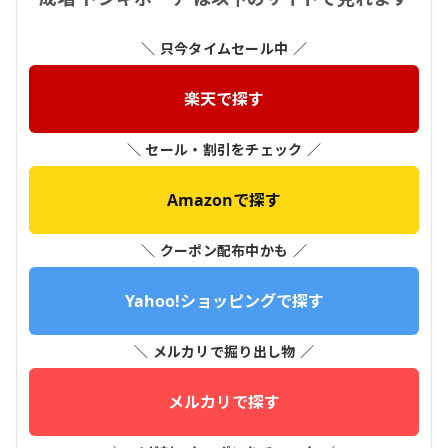
＼ 只今タイムセール中 ／
楽天で探す
＼ セール・割引をチェック ／
Amazonで探す
＼ クーポン配布中かも ／
Yahoo!ショッピングで探す
＼ メルカリで掘り出し物 ／
メルカリで探す