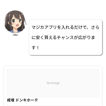
マジカアプリを入れるだけで、さら
riko
に安く買えるチャンスが広がりま
す！
No Image
成増 ドンキホーテ