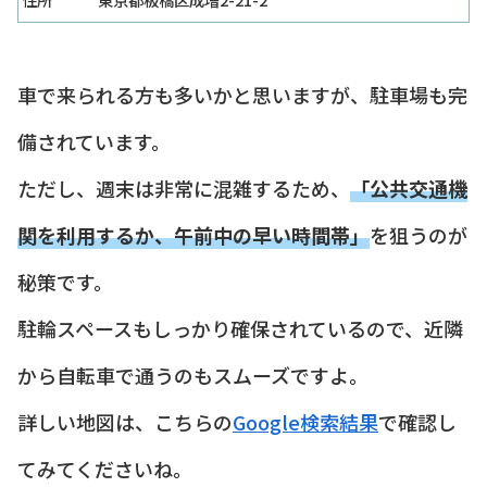
車で来られる方も多いかと思いますが、駐車場も完
備されています。
ただし、週末は非常に混雑するため、
「公共交通機
関を利用するか、午前中の早い時間帯」
を狙うのが
秘策です。
駐輪スペースもしっかり確保されているので、近隣
から自転車で通うのもスムーズですよ。
詳しい地図は、こちらの
Google検索結果
で確認し
てみてくださいね。