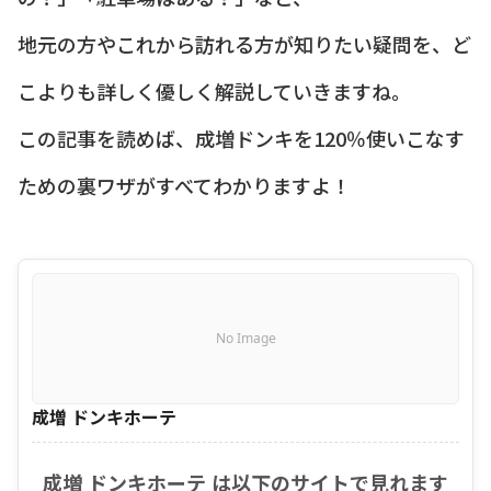
地元の方やこれから訪れる方が知りたい疑問を、ど
こよりも詳しく優しく解説していきますね。
この記事を読めば、成増ドンキを120％使いこなす
ための裏ワザがすべてわかりますよ！
No Image
成増 ドンキホーテ
成増 ドンキホーテ は以下のサイトで見れます