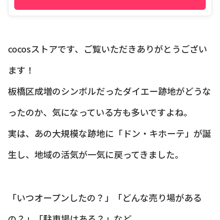
cocosストアです、ご覧いただきありがとうござい
ます！
板橋区成増のシンボルだったダイエー跡地がどうな
ったのか、気になっている方も多いですよね。
実は、あの大規模な跡地に「ドン・キホーテ」が誕
生し、地域の活気が一気に戻ってきました。
「いつオープンしたの？」「どんな売り場がある
の？」「駐車場はある？」など、