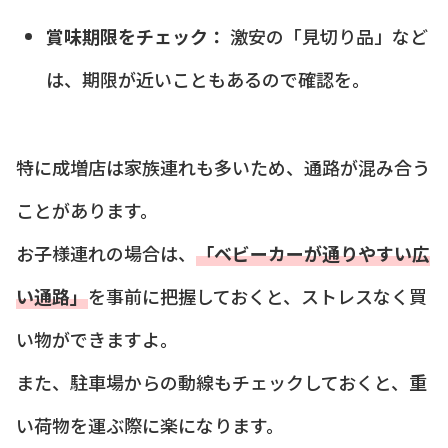
賞味期限をチェック：
激安の「見切り品」など
は、期限が近いこともあるので確認を。
特に成増店は家族連れも多いため、通路が混み合う
ことがあります。
お子様連れの場合は、
「ベビーカーが通りやすい広
い通路」
を事前に把握しておくと、ストレスなく買
い物ができますよ。
また、駐車場からの動線もチェックしておくと、重
い荷物を運ぶ際に楽になります。