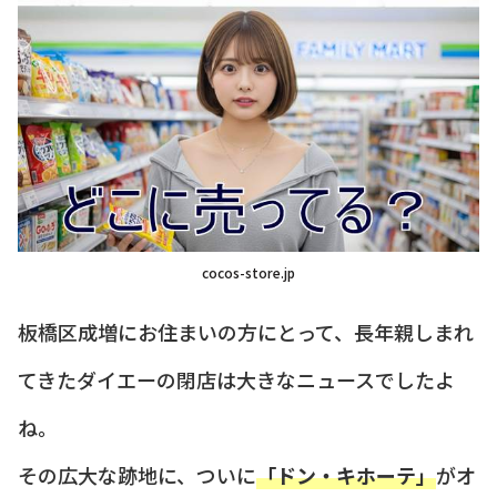
cocos-store.jp
板橋区成増にお住まいの方にとって、長年親しまれ
てきたダイエーの閉店は大きなニュースでしたよ
ね。
その広大な跡地に、ついに
「ドン・キホーテ」
がオ