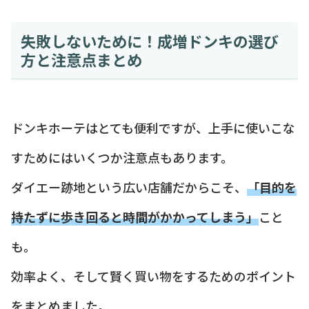
失敗しないために！成増ドンキの選び
方と注意点まとめ
ドンキホーテはとても便利ですが、上手に使いこな
すためにはいくつか注意点もあります。
ダイエー跡地という広い店舗だからこそ、
「目的を
持たずに歩き回ると時間がかかってしまう」
こと
も。
効率よく、そして賢く買い物をするためのポイント
をまとめました。