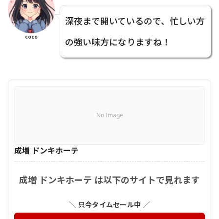
深夜まで開いているので、忙しい方
coco
の強い味方になりますね！
No Image
成増 ドンキホーテ
成増 ドンキホーテ は以下のサイトで見れます
＼ 只今タイムセール中 ／