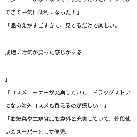
できて一気に便利になった！」
「品揃えがすごすぎて、見てるだけで楽しい。
成増に活気が戻った感じがする。
」
「コスメコーナーが充実していて、ドラッグストア
にない海外コスメも買えるのが嬉しい！」
「お惣菜や生鮮食品も意外と充実していて、普段使
いのスーパーとして優秀。