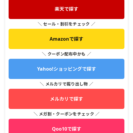
楽天で探す
＼ セール・割引をチェック ／
Amazonで探す
＼ クーポン配布中かも ／
Yahoo!ショッピングで探す
＼ メルカリで掘り出し物 ／
メルカリで探す
＼ メガ割・クーポンをチェック ／
Qoo10で探す