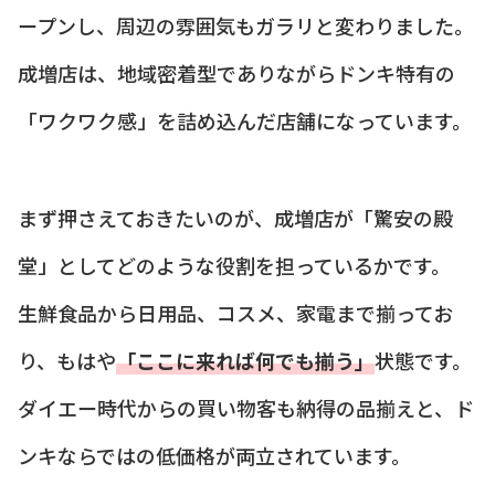
ープンし、周辺の雰囲気もガラリと変わりました。
成増店は、地域密着型でありながらドンキ特有の
「ワクワク感」を詰め込んだ店舗になっています。
まず押さえておきたいのが、成増店が「驚安の殿
堂」としてどのような役割を担っているかです。
生鮮食品から日用品、コスメ、家電まで揃ってお
り、もはや
「ここに来れば何でも揃う」
状態です。
ダイエー時代からの買い物客も納得の品揃えと、ド
ンキならではの低価格が両立されています。