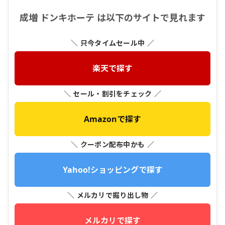
成増 ドンキホーテ は以下のサイトで見れます
＼ 只今タイムセール中 ／
楽天で探す
＼ セール・割引をチェック ／
Amazonで探す
＼ クーポン配布中かも ／
Yahoo!ショッピングで探す
＼ メルカリで掘り出し物 ／
メルカリで探す