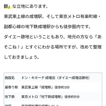
群」
な立地にあります。
東武東上線の成増駅、そして東京メトロ有楽町線・
副都心線の地下鉄成増駅からも徒歩圏内です。
ダイエー跡地ということもあり、地元の方なら「あ
そこね！」とすぐにわかる場所ですが、改めて整理
しておきましょう。
施設名
ドン・キホーテ 成増店（ダイエー成増店跡地）
最寄り駅
東武東上線「成増駅」徒歩約3分
地下鉄
東京メトロ「地下鉄成増駅」徒歩約5分
住所
東京都板橋区成増2-21-2