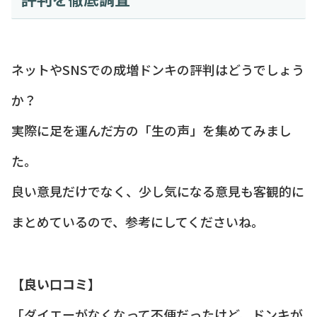
ネットやSNSでの成増ドンキの評判はどうでしょう
か？
実際に足を運んだ方の「生の声」を集めてみまし
た。
良い意見だけでなく、少し気になる意見も客観的に
まとめているので、参考にしてくださいね。
【良い口コミ】
「ダイエーがなくなって不便だったけど、ドンキが