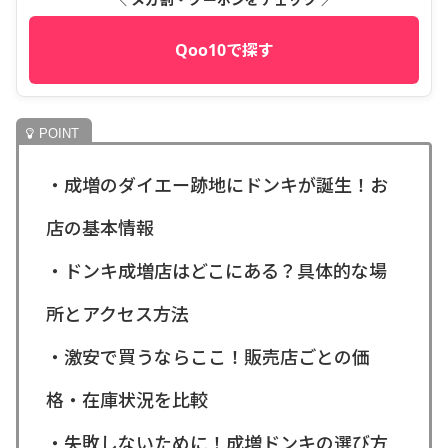
Qoo10で探す
・成増のダイエー跡地にドンキが誕生！お
店の基本情報
・ドンキ成増店はどこにある？具体的な場
所とアクセス方法
・激安で買うならここ！販売店ごとの価
格・在庫状況を比較
・失敗しないために！成増ドンキの選び方