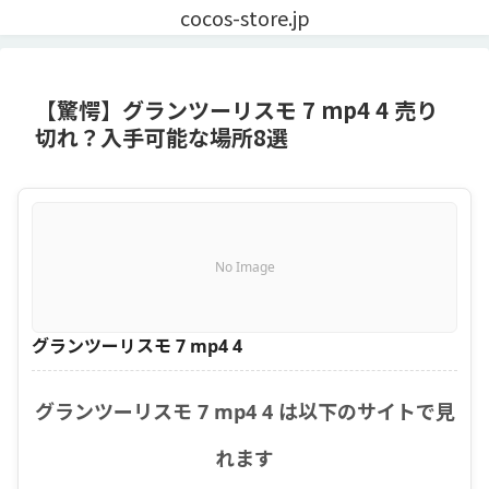
cocos-store.jp
【驚愕】グランツーリスモ 7 mp4 4 売り
切れ？入手可能な場所8選
No Image
グランツーリスモ 7 mp4 4
グランツーリスモ 7 mp4 4 は以下のサイトで見
れます