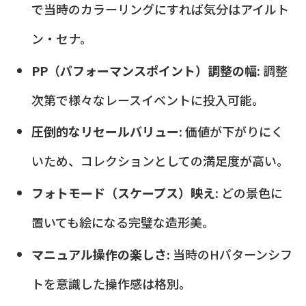
で当時のカラーリングにすれば気分はアイルト
ン・セナ。
PP（パフォーマンスポイント）調整の幅:
調整
次第で様々なレースイベントに投入可能。
圧倒的なリセールバリュー:
価値が下がりにく
いため、コレクションとしての満足度が高い。
フォトモード（スケープス）映え:
どの景色に
置いても絵になる完璧な造形美。
マニュアル操作の楽しさ:
当時のHパターンシフ
トを意識した操作感は格別。