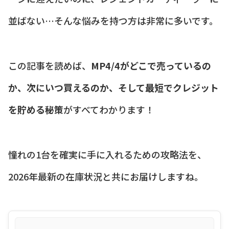
並ばない…そんな悩みを持つ方は非常に多いです。
この記事を読めば、
MP4/4がどこで売っているの
か、次にいつ買えるのか、そして最短でクレジット
を貯める秘策
がすべてわかります！
憧れの1台を確実に手に入れるための攻略法を、
2026年最新の在庫状況と共にお届けしますね。