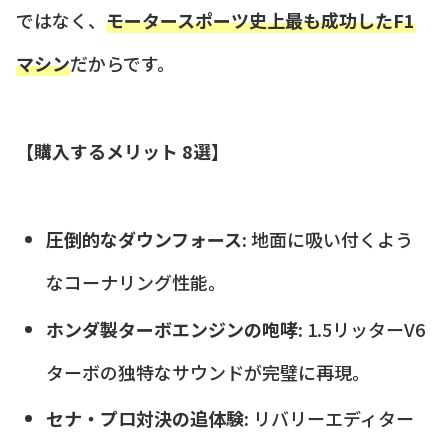
ではなく、
モータースポーツ史上最も成功したF1
マシン
だからです。
【購入するメリット 8選】
圧倒的なダウンフォース:
地面に吸い付くよう
なコーナリング性能。
ホンダ製ターボエンジンの咆哮:
1.5リッターV6
ターボの独特なサウンドが完璧に再現。
セナ・プロ対決の追体験:
リバリーエディター