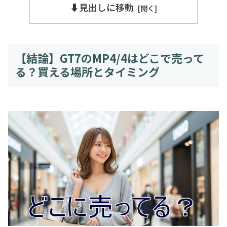
⬇️見出しに移動
【結論】GT7のMP4/4はどこで売って
る？買える場所とタイミング