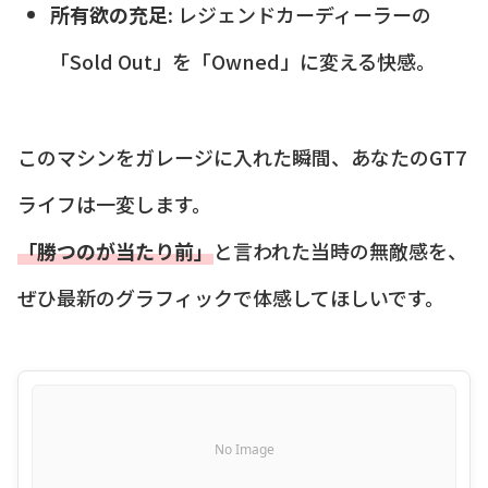
所有欲の充足:
レジェンドカーディーラーの
「Sold Out」を「Owned」に変える快感。
このマシンをガレージに入れた瞬間、あなたのGT7
ライフは一変します。
「勝つのが当たり前」
と言われた当時の無敵感を、
ぜひ最新のグラフィックで体感してほしいです。
No Image