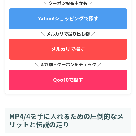
＼ クーポン配布中かも ／
Yahoo!ショッピングで探す
＼ メルカリで掘り出し物 ／
メルカリで探す
＼ メガ割・クーポンをチェック ／
Qoo10で探す
MP4/4を手に入れるための圧倒的なメ
リットと伝説の走り