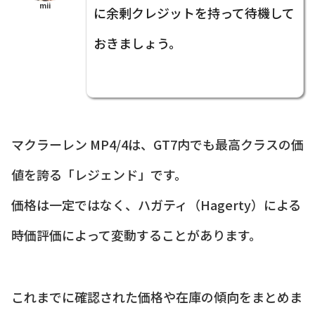
mii
に余剰クレジットを持って待機して
おきましょう。
マクラーレン MP4/4は、GT7内でも最高クラスの価
値を誇る「レジェンド」です。
価格は一定ではなく、ハガティ（Hagerty）による
時価評価によって変動することがあります。
これまでに確認された価格や在庫の傾向をまとめま