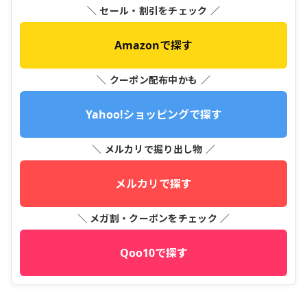
＼ セール・割引をチェック ／
Amazonで探す
＼ クーポン配布中かも ／
Yahoo!ショッピングで探す
＼ メルカリで掘り出し物 ／
メルカリで探す
＼ メガ割・クーポンをチェック ／
Qoo10で探す