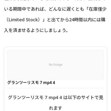
いる期間中であれば、どんなに遅くとも「在庫僅少
（Limited Stock）」と出てから24時間以内には購
入を済ませるようにしましょう。
No Image
グランツーリスモ 7 mp4 4
グランツーリスモ 7 mp4 4 は以下のサイトで見
れます