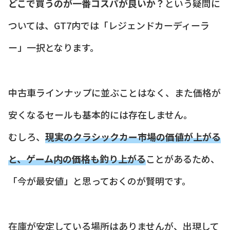
どこで買うのが一番コスパが良いか？
という疑問に
ついては、GT7内では「レジェンドカーディーラ
ー」一択となります。
中古車ラインナップに並ぶことはなく、また価格が
安くなるセールも基本的には存在しません。
むしろ、
現実のクラシックカー市場の価値が上がる
と、ゲーム内の価格も釣り上がる
ことがあるため、
「今が最安値」と思っておくのが賢明です。
在庫が安定している場所はありませんが、出現して