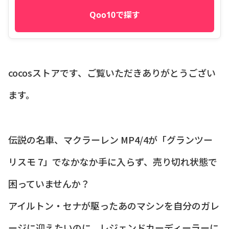
Qoo10で探す
cocosストアです、ご覧いただきありがとうござい
ます。
伝説の名車、マクラーレン MP4/4が「グランツー
リスモ 7」でなかなか手に入らず、売り切れ状態で
困っていませんか？
アイルトン・セナが駆ったあのマシンを自分のガレ
ージに迎えたいのに、レジェンドカーディーラーに