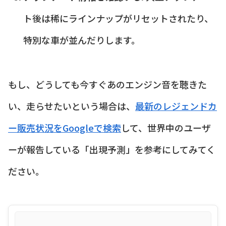
ト後は稀にラインナップがリセットされたり、
特別な車が並んだりします。
もし、どうしても今すぐあのエンジン音を聴きた
い、走らせたいという場合は、
最新のレジェンドカ
ー販売状況をGoogleで検索
して、世界中のユーザ
ーが報告している「出現予測」を参考にしてみてく
ださい。