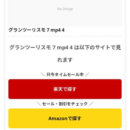
No Image
グランツーリスモ 7 mp4 4
グランツーリスモ 7 mp4 4 は以下のサイトで見
れます
＼ 只今タイムセール中 ／
楽天で探す
＼ セール・割引をチェック ／
Amazonで探す