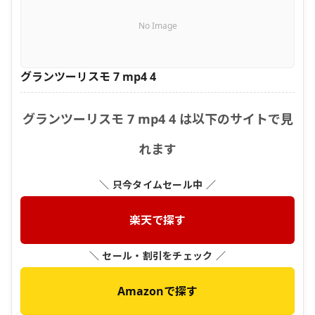
No Image
グランツーリスモ 7 mp4 4
グランツーリスモ 7 mp4 4 は以下のサイトで見
れます
＼ 只今タイムセール中 ／
楽天で探す
＼ セール・割引をチェック ／
Amazonで探す