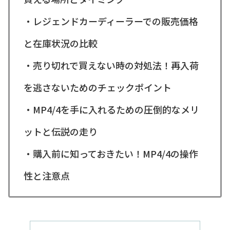
・レジェンドカーディーラーでの販売価格
と在庫状況の比較
・売り切れで買えない時の対処法！再入荷
を逃さないためのチェックポイント
・MP4/4を手に入れるための圧倒的なメリ
ットと伝説の走り
・購入前に知っておきたい！MP4/4の操作
性と注意点