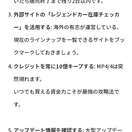
いたら販売終了まで残り2日以内です。
外部サイトの「レジェンドカー在庫チェッカ
ー」を活用する:
海外の有志が運営している、
現在のラインナップを一覧できるサイトをブッ
クマークしておきましょう。
クレジットを常に10億キープする:
MP4/4は突
然現れます。
いつでも買える資金力こそが最強の攻略法で
す。
アップデート情報を確認する:
大型アップデー