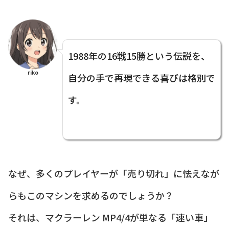
1988年の16戦15勝という伝説を、
riko
自分の手で再現できる喜びは格別で
す。
なぜ、多くのプレイヤーが「売り切れ」に怯えなが
らもこのマシンを求めるのでしょうか？
それは、マクラーレン MP4/4が単なる「速い車」