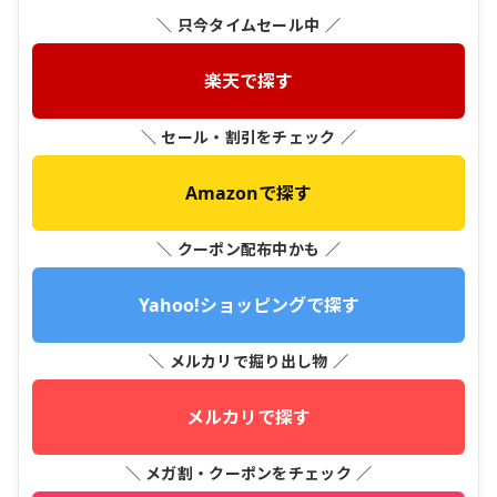
＼ 只今タイムセール中 ／
楽天で探す
＼ セール・割引をチェック ／
Amazonで探す
＼ クーポン配布中かも ／
Yahoo!ショッピングで探す
＼ メルカリで掘り出し物 ／
メルカリで探す
＼ メガ割・クーポンをチェック ／