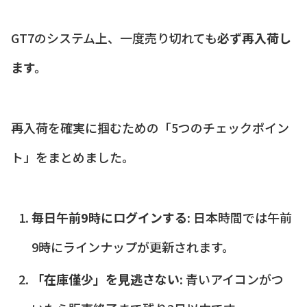
GT7のシステム上、一度売り切れても
必ず再入荷し
ます。
再入荷を確実に掴むための「5つのチェックポイン
ト」をまとめました。
毎日午前9時にログインする:
日本時間では午前
9時にラインナップが更新されます。
「在庫僅少」を見逃さない:
青いアイコンがつ