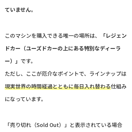
ていません。
このマシンを購入できる唯一の場所は、
「レジェン
ドカー（ユーズドカーの上にある特別なディーラ
ー）」
です。
ただし、ここが厄介なポイントで、ラインナップは
現実世界の時間経過とともに毎日入れ替わる
仕組み
になっています。
「売り切れ（Sold Out）」と表示されている場合