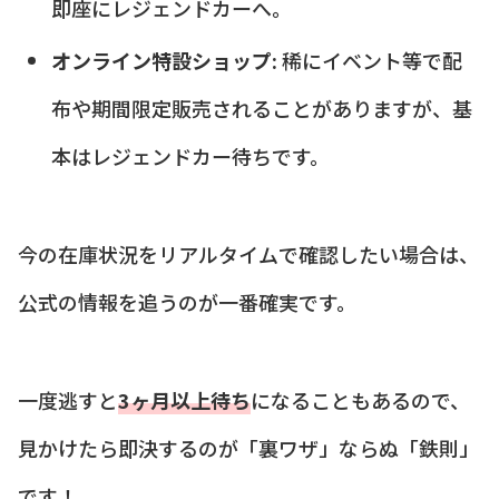
即座にレジェンドカーへ。
オンライン特設ショップ:
稀にイベント等で配
布や期間限定販売されることがありますが、基
本はレジェンドカー待ちです。
今の在庫状況をリアルタイムで確認したい場合は、
公式の情報を追うのが一番確実です。
一度逃すと
3ヶ月以上待ち
になることもあるので、
見かけたら即決するのが「裏ワザ」ならぬ「鉄則」
です！