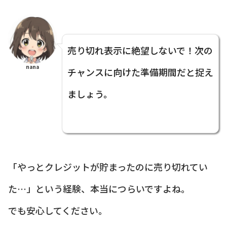
売り切れ表示に絶望しないで！次の
nana
チャンスに向けた準備期間だと捉え
ましょう。
「やっとクレジットが貯まったのに売り切れてい
た…」という経験、本当につらいですよね。
でも安心してください。