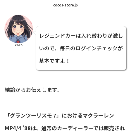
cocos-store.jp
レジェンドカーは入れ替わりが激し
coco
いので、毎日のログインチェックが
基本ですよ！
結論からお伝えします。
「グランツーリスモ 7」におけるマクラーレン
MP4/4 ’88は、通常のカーディーラーでは販売され