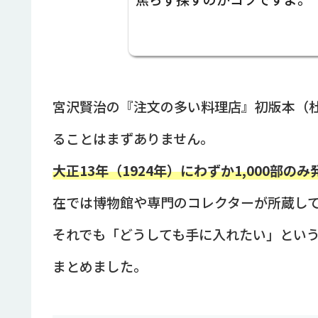
宮沢賢治の『注文の多い料理店』初版本（
ることはまずありません。
大正13年（1924年）にわずか1,000部のみ
在では博物館や専門のコレクターが所蔵し
それでも「どうしても手に入れたい」とい
まとめました。