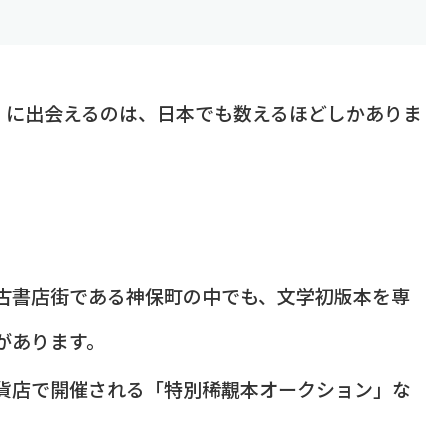
）に出会えるのは、日本でも数えるほどしかありま
古書店街である神保町の中でも、文学初版本を専
があります。
貨店で開催される「特別稀覯本オークション」な