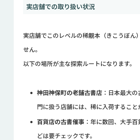
実店舗での取り扱い状況
実店舗でこのレベルの稀覯本（きこうぼん
せん。
以下の場所が主な探索ルートになります。
神田神保町の老舗古書店
：日本最大の
門に扱う店舗には、稀に入荷すること
百貨店の古書催事
：年に数回、大手百
どは要チェックです。