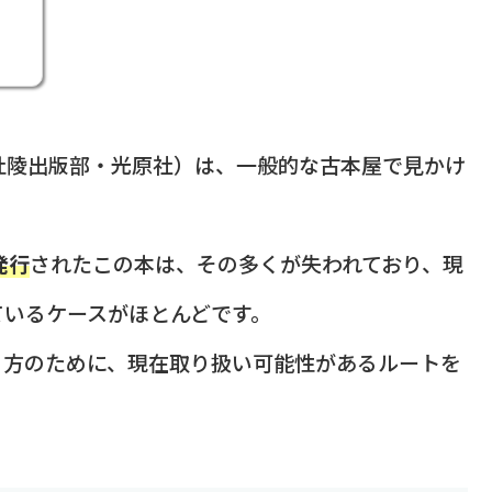
杜陵出版部・光原社）は、一般的な古本屋で見かけ
発行
されたこの本は、その多くが失われており、現
ているケースがほとんどです。
う方のために、現在取り扱い可能性があるルートを