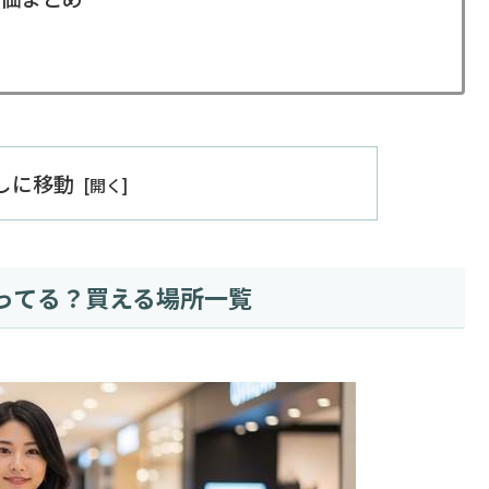
出しに移動
ってる？買える場所一覧