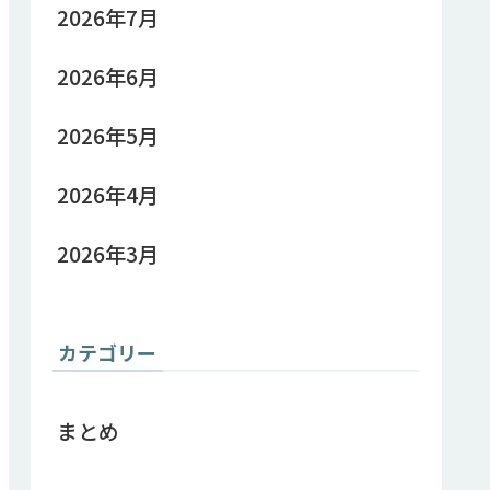
2026年7月
2026年6月
2026年5月
2026年4月
2026年3月
カテゴリー
まとめ