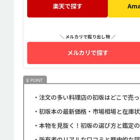
楽天で探す
Am
＼ メルカリで掘り出し物 ／
メルカリで探す
・注文の多い料理店の初版はどこで売っ
・初版本の最新価格・市場相場と在庫状
・本物を見抜く！初版の選び方と鑑定の
・所有者のリアルな口コミと歴史的な評