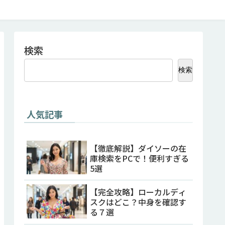
検索
検索
人気記事
【徹底解説】ダイソーの在
庫検索をPCで！便利すぎる
5選
【完全攻略】ローカルディ
スクはどこ？中身を確認す
る７選