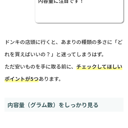
内容量に注目です！
ドンキの店頭に行くと、あまりの種類の多さに「ど
れを買えばいいの？」と迷ってしまうはず。
ただ安いものを手に取る前に、
チェックしてほしい
ポイントが5つ
あります。
内容量（グラム数）をしっかり見る