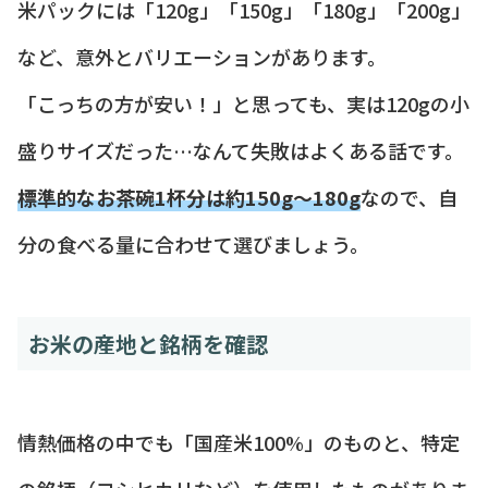
米パックには「120g」「150g」「180g」「200g」
など、意外とバリエーションがあります。
「こっちの方が安い！」と思っても、実は120gの小
盛りサイズだった…なんて失敗はよくある話です。
標準的なお茶碗1杯分は約150g〜180g
なので、自
分の食べる量に合わせて選びましょう。
お米の産地と銘柄を確認
情熱価格の中でも「国産米100%」のものと、特定