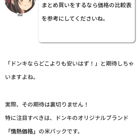
まとめ買いをするなら価格の比較表
mii
を参考にしてくださいね。
「ドンキならどこよりも安いはず！」と期待しちゃ
いますよね。
実際、その期待は裏切りません！
特に注目すべきは、ドンキのオリジナルブランド
「情熱価格」
の米パックです。