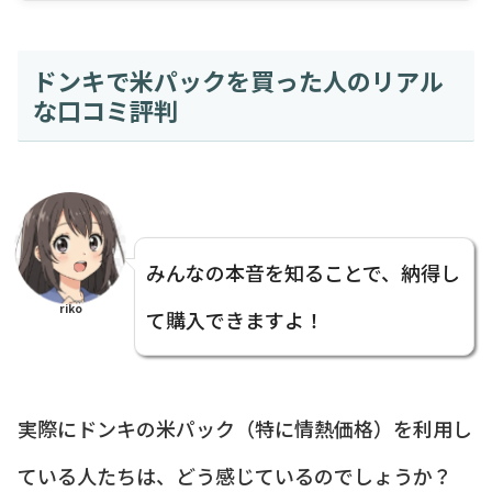
ドンキで米パックを買った人のリアル
な口コミ評判
みんなの本音を知ることで、納得し
riko
て購入できますよ！
実際にドンキの米パック（特に情熱価格）を利用し
ている人たちは、どう感じているのでしょうか？