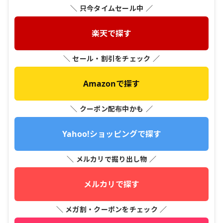
＼ 只今タイムセール中 ／
楽天で探す
＼ セール・割引をチェック ／
Amazonで探す
＼ クーポン配布中かも ／
Yahoo!ショッピングで探す
＼ メルカリで掘り出し物 ／
メルカリで探す
＼ メガ割・クーポンをチェック ／