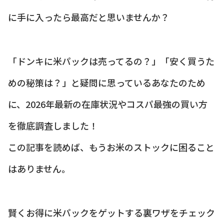
に手に入ったら最高だと思いませんか？
「ドンキに米パックは売ってるの？」「安く買うた
めの秘策は？」と疑問に思っているあなたのため
に、2026年最新の在庫状況やコスパ最強の買い方
を徹底調査しました！
この記事を読めば、もうお米のストックに困ること
はありません。
賢くお得に米パックをゲットする裏ワザをチェック