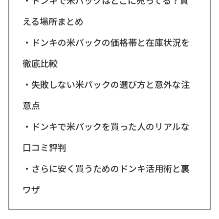
える場所まとめ
・ドンキの米パックの価格帯と在庫状況を
徹底比較
・失敗しない米パックの選び方と意外な注
意点
・ドンキで米パックを買った人のリアルな
口コミ評判
・さらに安く買うためのドンキ活用術と裏
ワザ