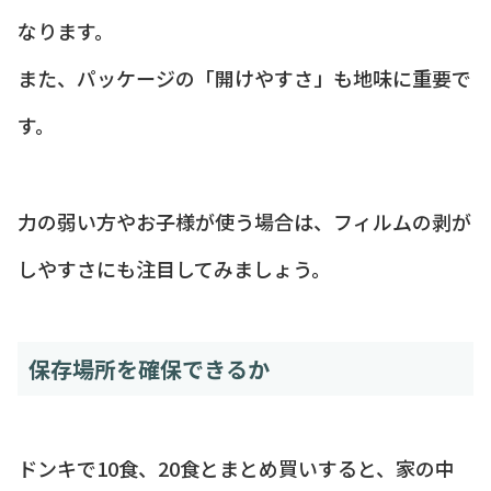
なります。
また、パッケージの「開けやすさ」も地味に重要で
す。
力の弱い方やお子様が使う場合は、フィルムの剥が
しやすさにも注目してみましょう。
保存場所を確保できるか
ドンキで10食、20食とまとめ買いすると、家の中