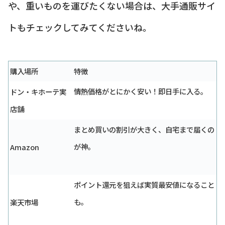
や、重いものを運びたくない場合は、大手通販サイ
トもチェックしてみてくださいね。
購入場所
特徴
情熱価格がとにかく安い！即日手に入る。
ドン・キホーテ実
店舗
まとめ買いの割引が大きく、自宅まで届くの
が神。
Amazon
ポイント還元を狙えば実質最安値になること
も。
楽天市場