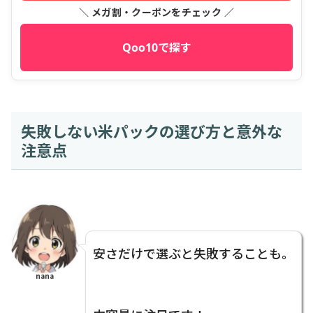
＼ メガ割・クーポンをチェック ／
Qoo10で探す
失敗しない米パックの選び方と意外な
注意点
安さだけで選ぶと失敗することも。
nana