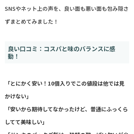
SNSやネット上の声を、良い面も悪い面も包み隠さ
ずまとめてみました！
良い口コミ：コスパと味のバランスに感
動！
「とにかく安い！10個入りでこの値段は他では見
かけない」
「安いから期待してなかったけど、普通にふっくら
してて美味しい」