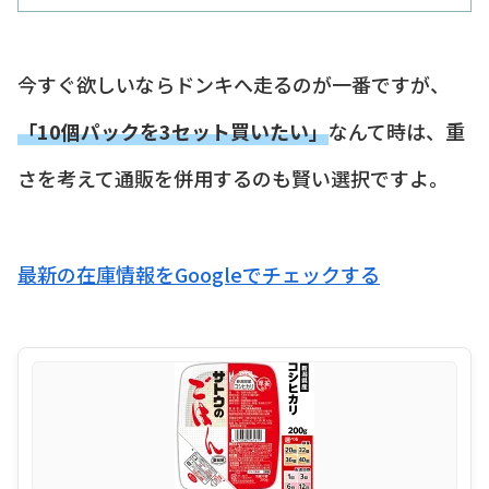
今すぐ欲しいならドンキへ走るのが一番ですが、
「10個パックを3セット買いたい」
なんて時は、重
さを考えて通販を併用するのも賢い選択ですよ。
最新の在庫情報をGoogleでチェックする