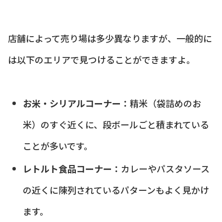
店舗によって売り場は多少異なりますが、一般的に
は以下のエリアで見つけることができますよ。
お米・シリアルコーナー：
精米（袋詰めのお
米）のすぐ近くに、段ボールごと積まれている
ことが多いです。
レトルト食品コーナー：
カレーやパスタソース
の近くに陳列されているパターンもよく見かけ
ます。