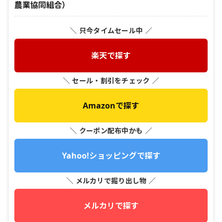
農業協同組合）
＼ 只今タイムセール中 ／
楽天で探す
＼ セール・割引をチェック ／
Amazonで探す
＼ クーポン配布中かも ／
Yahoo!ショッピングで探す
＼ メルカリで掘り出し物 ／
メルカリで探す