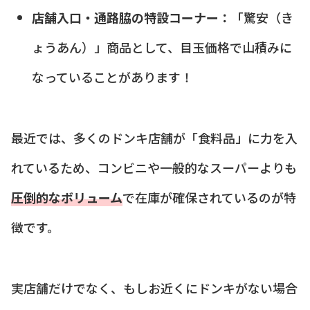
店舗入口・通路脇の特設コーナー：
「驚安（き
ょうあん）」商品として、目玉価格で山積みに
なっていることがあります！
最近では、多くのドンキ店舗が「食料品」に力を入
れているため、コンビニや一般的なスーパーよりも
圧倒的なボリューム
で在庫が確保されているのが特
徴です。
実店舗だけでなく、もしお近くにドンキがない場合