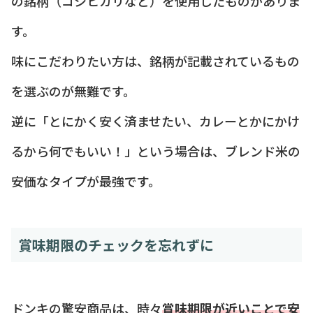
の銘柄（コシヒカリなど）を使用したものがありま
す。
味にこだわりたい方は、銘柄が記載されているもの
を選ぶのが無難です。
逆に「とにかく安く済ませたい、カレーとかにかけ
るから何でもいい！」という場合は、ブレンド米の
安価なタイプが最強です。
賞味期限のチェックを忘れずに
ドンキの驚安商品は、時々
賞味期限が近いことで安