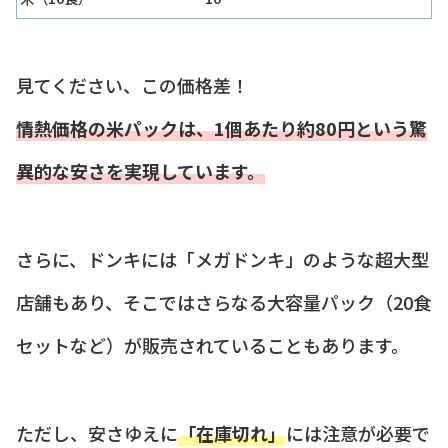
見てください、この価格差！
情熱価格の米パックは、1個あたり約80円という驚
異的な安さを実現しています。
さらに、ドンキには「メガドンキ」のような超大型
店舗もあり、そこではさらなる大容量パック（20食
セットなど）が販売されていることもあります。
ただし、安さゆえに
「在庫切れ」
には注意が必要で