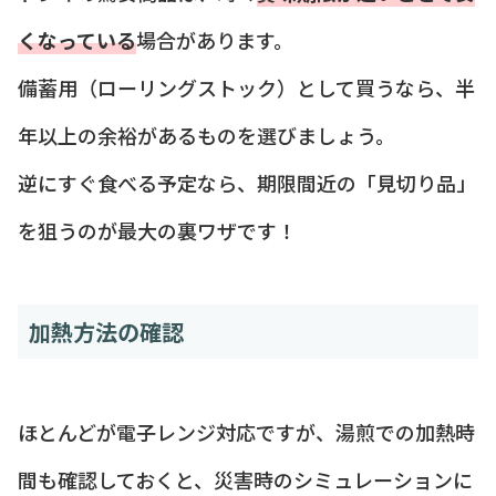
くなっている
場合があります。
備蓄用（ローリングストック）として買うなら、半
年以上の余裕があるものを選びましょう。
逆にすぐ食べる予定なら、期限間近の「見切り品」
を狙うのが最大の裏ワザです！
加熱方法の確認
ほとんどが電子レンジ対応ですが、湯煎での加熱時
間も確認しておくと、災害時のシミュレーションに