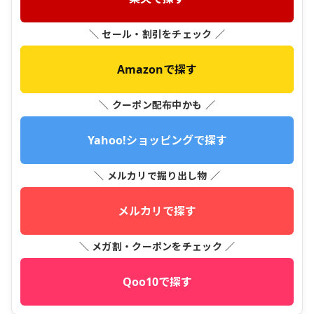
＼ セール・割引をチェック ／
Amazonで探す
＼ クーポン配布中かも ／
Yahoo!ショッピングで探す
＼ メルカリで掘り出し物 ／
メルカリで探す
＼ メガ割・クーポンをチェック ／
Qoo10で探す