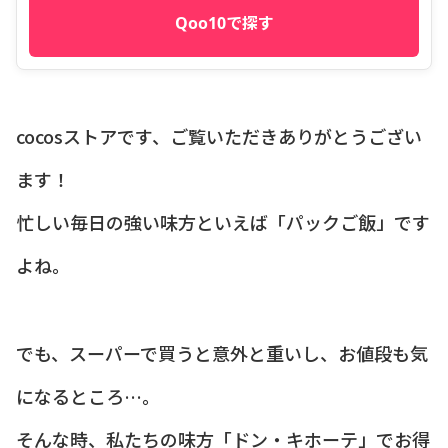
Qoo10で探す
cocosストアです、ご覧いただきありがとうござい
ます！
忙しい毎日の強い味方といえば「パックご飯」です
よね。
でも、スーパーで買うと意外と重いし、お値段も気
になるところ…。
そんな時、私たちの味方「ドン・キホーテ」でお得