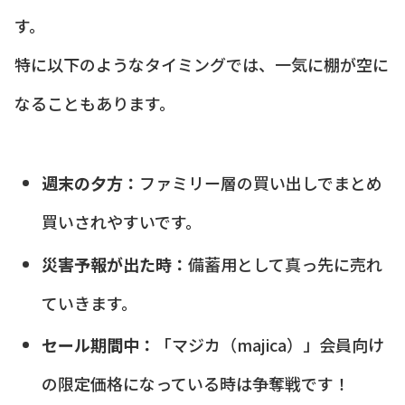
す。
特に以下のようなタイミングでは、一気に棚が空に
なることもあります。
週末の夕方：
ファミリー層の買い出しでまとめ
買いされやすいです。
災害予報が出た時：
備蓄用として真っ先に売れ
ていきます。
セール期間中：
「マジカ（majica）」会員向け
の限定価格になっている時は争奪戦です！