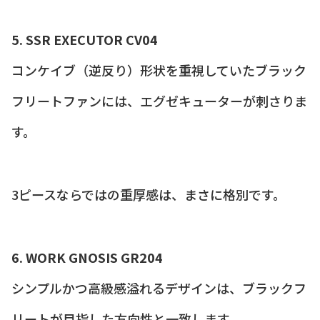
5. SSR EXECUTOR CV04
コンケイブ（逆反り）形状を重視していたブラック
フリートファンには、エグゼキューターが刺さりま
す。
3ピースならではの重厚感は、まさに格別です。
6. WORK GNOSIS GR204
シンプルかつ高級感溢れるデザインは、ブラックフ
リートが目指した方向性と一致します。