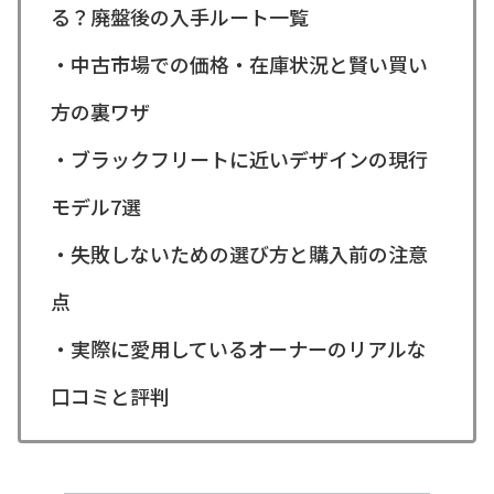
る？廃盤後の入手ルート一覧
・中古市場での価格・在庫状況と賢い買い
方の裏ワザ
・ブラックフリートに近いデザインの現行
モデル7選
・失敗しないための選び方と購入前の注意
点
・実際に愛用しているオーナーのリアルな
口コミと評判