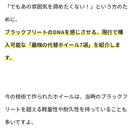
「でもあの雰囲気を諦めたくない！」という方のた
めに、
ブラックフリートのDNAを感じさせる、現行で購
入可能な「最強の代替ホイール7選」を紹介しま
す。
今の技術で作られたホイールは、当時のブラックフ
リートを超える軽量性や耐久性を持っていることも
多いですよ。