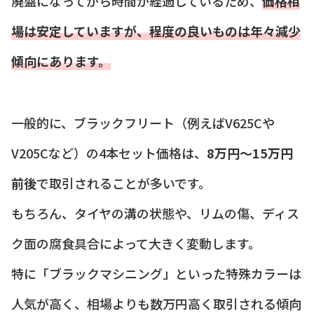
廃盤になってから時間が経過しているため、
価格相
場は安定していますが、程度の良いものは年々減少
傾向にあります。
一般的に、ブラックフリート（例えばV625Cや
V205Cなど）の4本セット価格は、
8万円〜15万円
前後
で取引されることが多いです。
もちろん、タイヤの溝の状態や、リムの傷、ディス
ク面の腐食具合によって大きく変動します。
特に「ブラックマシニング」といった特殊カラーは
人気が高く、相場よりも数万円高く取引される傾向