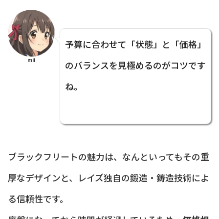
予算に合わせて「状態」と「価格」
mii
のバランスを見極めるのがコツです
ね。
ブラックフリートの魅力は、なんといってもその重
厚なデザインと、レイズ独自の鍛造・鋳造技術によ
る信頼性です。