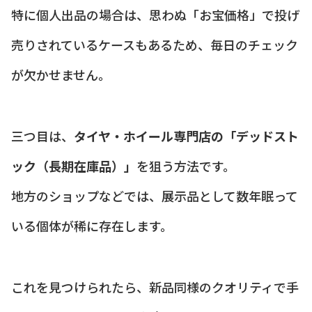
特に個人出品の場合は、思わぬ「お宝価格」で投げ
売りされているケースもあるため、毎日のチェック
が欠かせません。
三つ目は、
タイヤ・ホイール専門店の「デッドスト
ック（長期在庫品）」
を狙う方法です。
地方のショップなどでは、展示品として数年眠って
いる個体が稀に存在します。
これを見つけられたら、新品同様のクオリティで手