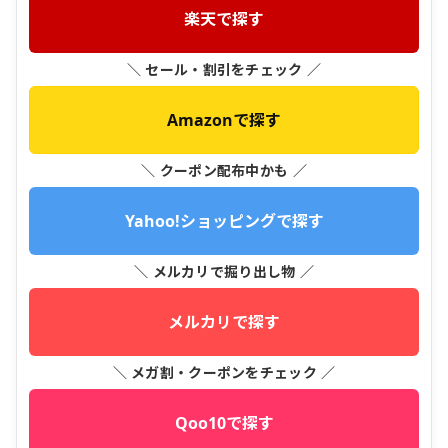
楽天で探す
＼ セール・割引をチェック ／
Amazonで探す
＼ クーポン配布中かも ／
Yahoo!ショッピングで探す
＼ メルカリで掘り出し物 ／
メルカリで探す
＼ メガ割・クーポンをチェック ／
Qoo10で探す