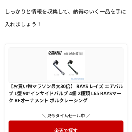
しっかりと情報を収集して、納得のいく一品を手に
入れましょう！
【お買い物マラソン最大30倍】 RAYS レイズ エアバル
ブ L型 90°インサイドバルブ 4個 2種類 L65 RAYSマー
ク BFオーナメント ボルクレーシング
＼ 只今タイムセール中 ／
楽天で探す