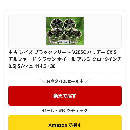
中古 レイズ ブラックフリート V205C ハリアー CX-5
アルファード クラウン ホイール アルミ クロ 19インチ
8.5J 5穴 4本 114.3 +30
＼ 只今タイムセール中 ／
楽天で探す
＼ セール・割引をチェック ／
Amazonで探す