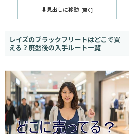
⬇️見出しに移動
レイズのブラックフリートはどこで買
える？廃盤後の入手ルート一覧