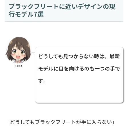
ブラックフリートに近いデザインの現
行モデル7選
どうしても見つからない時は、最新
nana
モデルに目を向けるのも一つの手で
す。
「どうしてもブラックフリートが手に入らない」