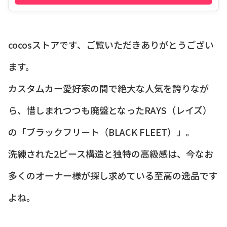
cocosストアです、ご覧いただきありがとうござい
ます。
カスタムカー愛好家の間で絶大な人気を誇りなが
ら、惜しまれつつも廃盤となったRAYS（レイズ）
の「ブラックフリート（BLACK FLEET）」。
洗練された2ピース構造と独特の高級感は、今なお
多くのオーナー様が探し求めている至高の逸品です
よね。