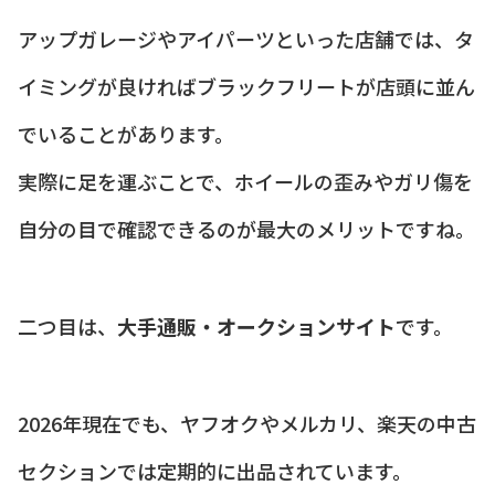
アップガレージやアイパーツといった店舗では、タ
イミングが良ければブラックフリートが店頭に並ん
でいることがあります。
実際に足を運ぶことで、ホイールの歪みやガリ傷を
自分の目で確認できるのが最大のメリットですね。
二つ目は、
大手通販・オークションサイト
です。
2026年現在でも、ヤフオクやメルカリ、楽天の中古
セクションでは定期的に出品されています。