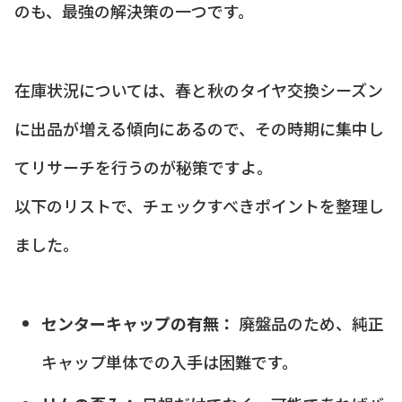
のも、最強の解決策の一つです。
在庫状況については、春と秋のタイヤ交換シーズン
に出品が増える傾向にあるので、その時期に集中し
てリサーチを行うのが秘策ですよ。
以下のリストで、チェックすべきポイントを整理し
ました。
センターキャップの有無：
廃盤品のため、純正
キャップ単体での入手は困難です。