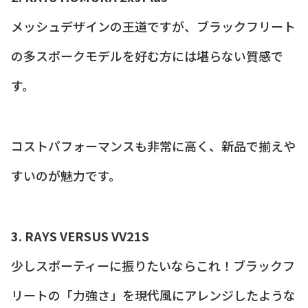
メッシュデザインの王道ですが、ブラックフリート
の多スポークモデルを好む方には堪らない質感で
す。
コストパフォーマンスも非常に高く、新品で揃えや
すいのが魅力です。
3. RAYS VERSUS VV21S
少しスポーティーに振りたいならこれ！ブラックフ
リートの「力強さ」を現代風にアレンジしたような