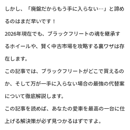
しかし、「廃盤だからもう手に入らない…」と諦め
るのはまだ早いです！
2026年現在でも、ブラックフリートの魂を継承す
るホイールや、賢く中古市場を攻略する裏ワザは存
在します。
この記事では、ブラックフリートがどこで買えるの
か、そして万が一手に入らない場合の最強の代替案
について徹底解説します。
この記事を読めば、あなたの愛車を最高の一台に仕
上げる解決策が必ず見つかるはずですよ。