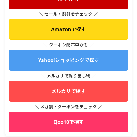
＼ セール・割引をチェック ／
Amazonで探す
＼ クーポン配布中かも ／
Yahoo!ショッピングで探す
＼ メルカリで掘り出し物 ／
メルカリで探す
＼ メガ割・クーポンをチェック ／
Qoo10で探す