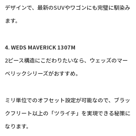
デザインで、最新のSUVやワゴンにも完璧に馴染み
ます。
4. WEDS MAVERICK 1307M
2ピース構造にこだわりたいなら、ウェッズのマー
ベリックシリーズがおすすめ。
ミリ単位でのオフセット設定が可能なので、ブラッ
クフリート以上の「ツライチ」を実現できる秘策に
なります。