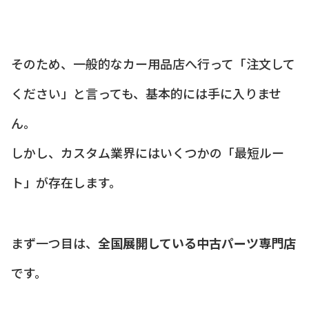
そのため、一般的なカー用品店へ行って「注文して
ください」と言っても、基本的には手に入りませ
ん。
しかし、カスタム業界にはいくつかの「最短ルー
ト」が存在します。
まず一つ目は、
全国展開している中古パーツ専門店
です。