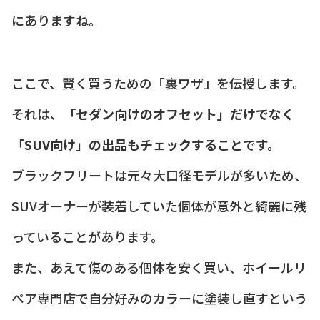
にありますね。
ここで、賢く買うための「裏ワザ」を伝授します。
それは、
「セダン向けのオフセット」だけでなく
「SUV向け」の出品もチェックすること
です。
ブラックフリートは元々大口径モデルが多いため、
SUVオーナーが装着していた個体が意外と綺麗に残
っていることがあります。
また、あえて傷のある個体を安く買い、ホイールリ
ペア専門店で自分好みのカラーに塗装し直すという