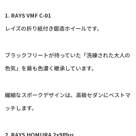
1. RAYS VMF C-01
レイズの折り紙付き鍛造ホイールです。
ブラックフリートが持っていた「洗練された大人の
色気」を最も色濃く継承しています。
繊細なスポークデザインは、高級セダンにベストマ
ッチします。
2. RAYS HOMURA 2x9Plus