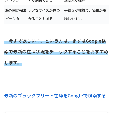
海外向け輸出
レアなサイズが見つ
手続きが複雑で、価格が高
パーツ店
かることもある
騰しやすい
「今すぐ欲しい！」という方は、まずはGoogle検
索で最新の在庫状況をチェックすることをおすすめ
します。
最新のブラックフリート在庫をGoogleで検索する