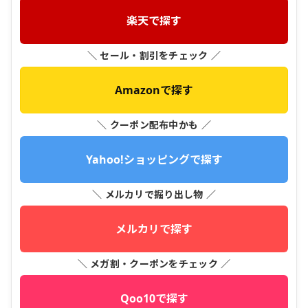
楽天で探す
＼ セール・割引をチェック ／
Amazonで探す
＼ クーポン配布中かも ／
Yahoo!ショッピングで探す
＼ メルカリで掘り出し物 ／
メルカリで探す
＼ メガ割・クーポンをチェック ／
Qoo10で探す