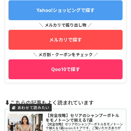
Yahoo!ショッピングで探す
＼ メルカリで掘り出し物 ／
メルカリで探す
＼ メガ割・クーポンをチェック ／
Qoo10で探す
⬇️こちらの記事もよく読まれています
【完全攻略】セリアのシャンプーボトル
をモノトーンで揃える7選
【完全攻略】セリアのシャンプーボトルをモノトーン
で揃える7選cocosストアです、ご覧いただきありが