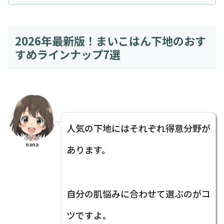
2026年最新版！まいこはん下地のおす
すめラインナップ7選
人気の下地にはそれぞれ得意分野が
nana
あります。
自分の肌悩みに合わせて選ぶのがコ
ツですよ。