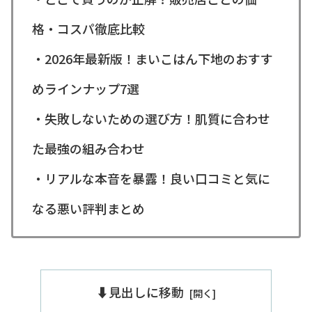
格・コスパ徹底比較
・2026年最新版！まいこはん下地のおすす
めラインナップ7選
・失敗しないための選び方！肌質に合わせ
た最強の組み合わせ
・リアルな本音を暴露！良い口コミと気に
なる悪い評判まとめ
⬇️見出しに移動