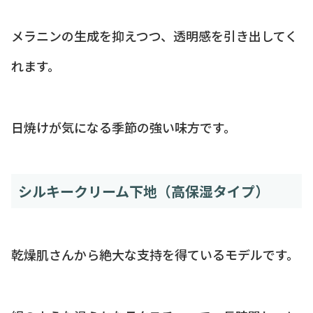
メラニンの生成を抑えつつ、透明感を引き出してく
れます。
日焼けが気になる季節の強い味方です。
シルキークリーム下地（高保湿タイプ）
乾燥肌さんから絶大な支持を得ているモデルです。