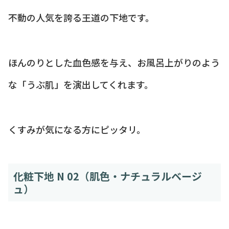
不動の人気を誇る王道の下地です。
ほんのりとした血色感を与え、お風呂上がりのよう
な「うぶ肌」を演出してくれます。
くすみが気になる方にピッタリ。
化粧下地 N 02（肌色・ナチュラルベージ
ュ）