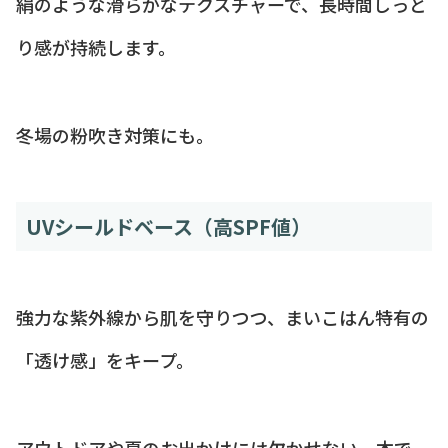
絹のような滑らかなテクスチャーで、長時間しっと
り感が持続します。
冬場の粉吹き対策にも。
UVシールドベース（高SPF値）
強力な紫外線から肌を守りつつ、まいこはん特有の
「透け感」をキープ。