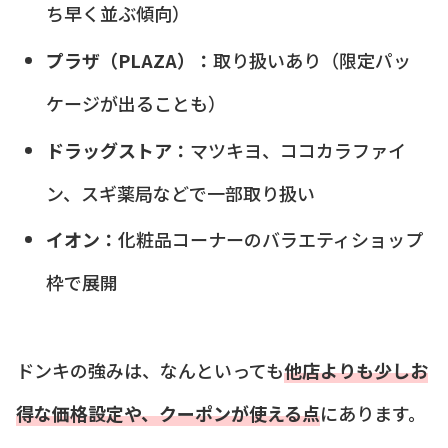
ち早く並ぶ傾向）
プラザ（PLAZA）：
取り扱いあり（限定パッ
ケージが出ることも）
ドラッグストア：
マツキヨ、ココカラファイ
ン、スギ薬局などで一部取り扱い
イオン：
化粧品コーナーのバラエティショップ
枠で展開
ドンキの強みは、なんといっても
他店よりも少しお
得な価格設定や、クーポンが使える点
にあります。