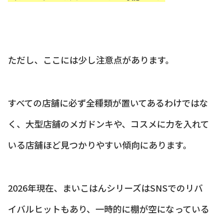
ただし、ここには少し注意点があります。
すべての店舗に必ず全種類が置いてあるわけではな
く、大型店舗のメガドンキや、コスメに力を入れて
いる店舗ほど見つかりやすい傾向にあります。
2026年現在、まいこはんシリーズはSNSでのリバ
イバルヒットもあり、一時的に棚が空になっている