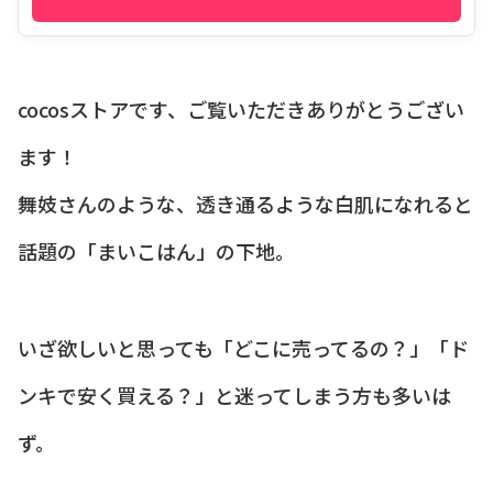
cocosストアです、ご覧いただきありがとうござい
ます！
舞妓さんのような、透き通るような白肌になれると
話題の「まいこはん」の下地。
いざ欲しいと思っても「どこに売ってるの？」「ド
ンキで安く買える？」と迷ってしまう方も多いは
ず。