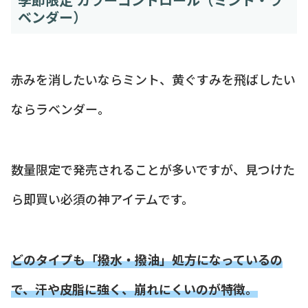
ベンダー）
赤みを消したいならミント、黄ぐすみを飛ばしたい
ならラベンダー。
数量限定で発売されることが多いですが、見つけた
ら即買い必須の神アイテムです。
どのタイプも「撥水・撥油」処方になっているの
で、汗や皮脂に強く、崩れにくいのが特徴。