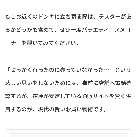
もしお近くのドンキに立ち寄る際は、テスターがあ
るかどうかも含めて、ぜひ一度バラエティコスメコ
ーナーを覗いてみてください。
「せっかく行ったのに売っていなかった…」という
悲しい思いをしないためには、事前に店舗へ電話確
認するか、在庫が安定している通販サイトを賢く併
用するのが、現代の賢いお買い物術です。