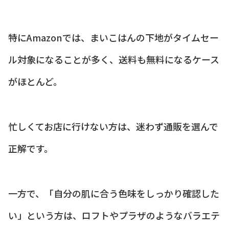
特にAmazonでは、まいこはんの下地がタイムセー
ル対象になることが多く、送料も無料になるケース
がほとんど。
忙しくてお店に行けない方は、迷わず通販を選んで
正解です。
一方で、「自分の肌に合う色味をしっかり確認した
い」という方は、ロフトやプラザのようなバラエテ