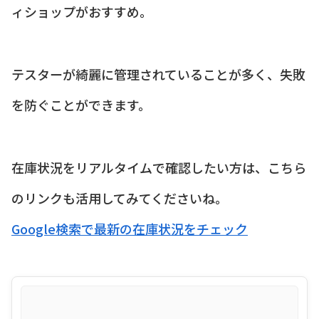
ィショップがおすすめ。
テスターが綺麗に管理されていることが多く、失敗
を防ぐことができます。
在庫状況をリアルタイムで確認したい方は、こちら
のリンクも活用してみてくださいね。
Google検索で最新の在庫状況をチェック