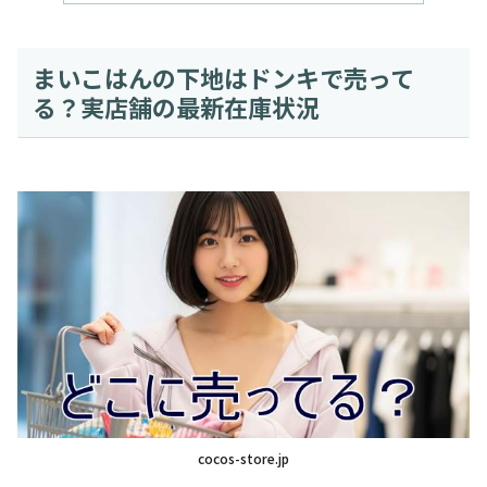
まいこはんの下地はドンキで売って
る？実店舗の最新在庫状況
cocos-store.jp