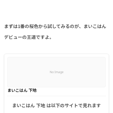
まずは1番の桜色から試してみるのが、まいこはん
デビューの王道ですよ。
No Image
まいこはん 下地
まいこはん 下地 は以下のサイトで見れます