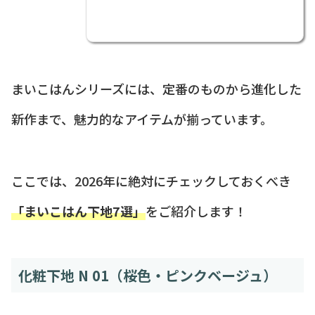
まいこはんシリーズには、定番のものから進化した
新作まで、魅力的なアイテムが揃っています。
ここでは、2026年に絶対にチェックしておくべき
「まいこはん下地7選」
をご紹介します！
化粧下地 N 01（桜色・ピンクベージュ）