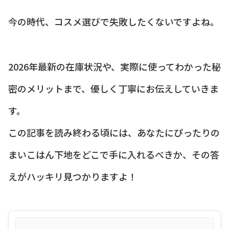
今の時代、コスメ選びで失敗したくないですよね。
2026年最新の在庫状況や、実際に使ってわかった秘
密のメリットまで、優しく丁寧にお伝えしていきま
す。
この記事を読み終わる頃には、あなたにぴったりの
まいこはん下地をどこで手に入れるべきか、その答
えがハッキリ見つかりますよ！