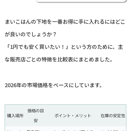
まいこはんの下地を一番お得に手に入れるにはどこ
が良いのでしょうか？
「1円でも安く買いたい！」という方のために、主
な販売店ごとの特徴を比較表にまとめました。
2026年の市場価格をベースにしています。
価格の目
購入場所
ポイント・メリット
在庫の安定性
安