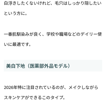
白浮きしたくないけれど、毛穴はしっかり隠したい
という方に。
一番肌馴染みが良く、学校や職場などのデイリー使
いに最適です。
美白下地（医薬部外品モデル）
2026年特に注目されているのが、メイクしながら
スキンケアができるこのタイプ。