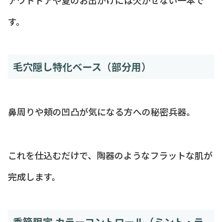
アウトドアや夏のお出かけには欠かせない一本で
す。
毛穴隠し特化ベース（部分用）
鼻周りや頬の凹凸が気になる方への秘密兵器。
これを仕込むだけで、陶器のようなフラットな肌が
完成します。
季節限定 カラーコントロール（ミント・ラ