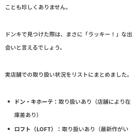
ことも珍しくありません。
ドンキで見つけた際は、まさに「ラッキー！」な出
会いと言えるでしょう。
実店舗での取り扱い状況をリストにまとめました。
ドン・キホーテ：
取り扱いあり（店舗により在
庫差あり）
ロフト（LOFT）：
取り扱いあり（最新作がい