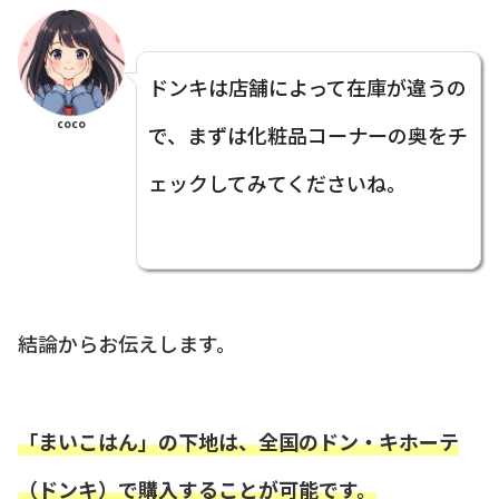
ドンキは店舗によって在庫が違うの
coco
で、まずは化粧品コーナーの奥をチ
ェックしてみてくださいね。
結論からお伝えします。
「まいこはん」の下地は、全国のドン・キホーテ
（ドンキ）で購入することが可能です。