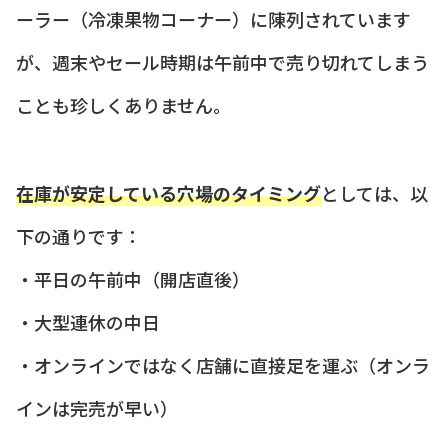
ーラー（冷凍果物コーナー）に陳列されています
が、週末やセール時期は午前中で売り切れてしまう
ことも珍しくありません。
在庫が安定している穴場のタイミング
としては、以
下の通りです：
・平日の午前中（開店直後）
・大型連休の中日
・オンラインではなく店舗に直接足を運ぶ（オンラ
インは完売が早い）