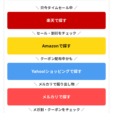
＼ 只今タイムセール中 ／
楽天で探す
＼ セール・割引をチェック ／
Amazonで探す
＼ クーポン配布中かも ／
Yahoo!ショッピングで探す
＼ メルカリで掘り出し物 ／
メルカリで探す
＼ メガ割・クーポンをチェック ／