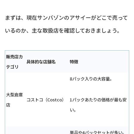
まずは、現在サンバゾンのアサイーがどこで売って
いるのか、主な取扱店を確認しておきましょう。
販売店カ
具体的な店舗名
特徴
テゴリ
8パック入りの大容量。
大型倉庫
コストコ（Costco）
1パックあたりの価格が最も安
店
い。
単品や4パックセットが多い。