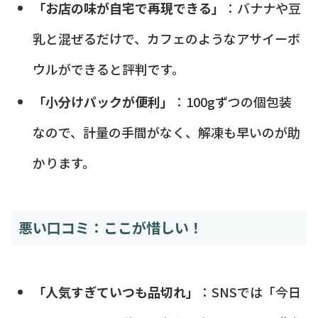
「お店の味が自宅で再現できる」
：バナナや豆
乳と混ぜるだけで、カフェのようなアサイーボ
ウルができると評判です。
「小分けパックが便利」
：100gずつの個包装
なので、計量の手間がなく、解凍も早いのが助
かります。
悪い口コミ：ここが惜しい！
「人気すぎていつも品切れ」
：SNSでは「今日