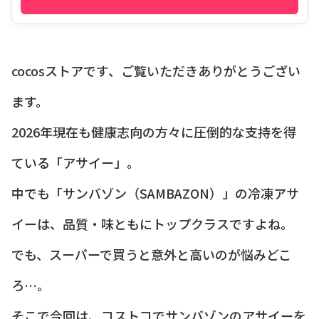
cocosストアです、ご覧いただきありがとうござい
ます。
2026年現在も健康志向の方々に圧倒的な支持を得
ている「アサイー」。
中でも「サンバゾン（SAMBAZON）」の冷凍アサ
イーは、品質・味ともにトップクラスですよね。
でも、スーパーで買うと意外と高いのが悩みどこ
ろ…。
そこで今回は、コストコでサンバゾンのアサイーを