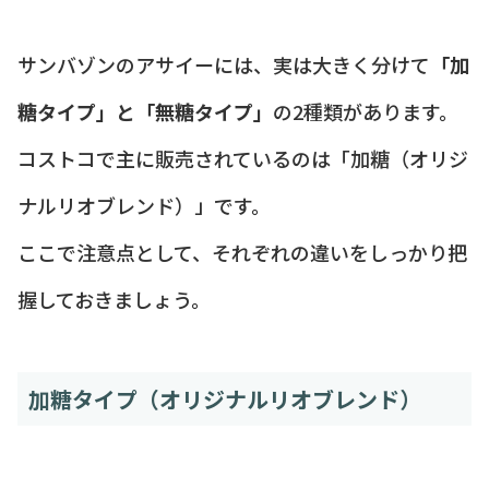
サンバゾンのアサイーには、実は大きく分けて
「加
糖タイプ」と「無糖タイプ」
の2種類があります。
コストコで主に販売されているのは「加糖（オリジ
ナルリオブレンド）」です。
ここで注意点として、それぞれの違いをしっかり把
握しておきましょう。
加糖タイプ（オリジナルリオブレンド）