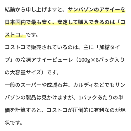
結論から申し上げますと、
サンバゾンのアサイーを
日本国内で最も安く、安定して購入できるのは「コ
ストコ」
です。
コストコで販売されているのは、主に「加糖タイ
プ」の冷凍アサイーピューレ（100g×8パック入り
の大容量サイズ）です。
一般のスーパーや成城石井、カルディなどでもサン
バゾンの製品は見かけますが、1パックあたりの単
価を計算すると、コストコが圧倒的に有利なのが現
状です。