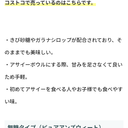
コストコで売っているのはこちらです。
・きび砂糖やガラナシロップが配合されており、そ
のままでも美味しい。
・アサイーボウルにする際、甘みを足さなくて良い
ため手軽。
・初めてアサイーを食べる人やお子様でも食べやす
い味。
無糖タイプ（ピュアアンズウィート）