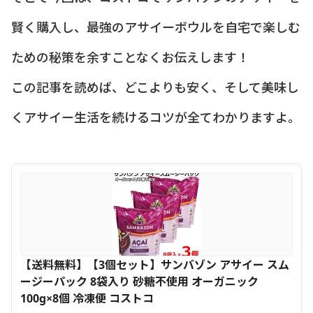
賢く購入し、最強のアサイーボウルを自宅で楽しむ
ための秘策を余すことなくお伝えします！
この記事を読めば、どこよりも安く、そして美味し
くアサイー生活を続けるコツが全てわかりますよ。
【送料無料】【3個セット】サンバゾン アサイー スム
ージーパック 8袋入り 砂糖不使用 オーガニック
100g×8個 冷凍便 コストコ