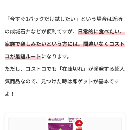
「今すぐ1パックだけ試したい」という場合は近所
の成城石井などが便利ですが、
日常的に食べたい、
家族で楽しみたいという方には、間違いなくコスト
コが最短ルート
になります。
ただし、コストコでも「在庫切れ」が頻発する超人
気商品なので、見つけた時は即ゲットが基本です
よ！