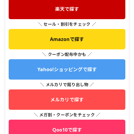
楽天で探す
＼ セール・割引をチェック ／
Amazonで探す
＼ クーポン配布中かも ／
Yahoo!ショッピングで探す
＼ メルカリで掘り出し物 ／
メルカリで探す
＼ メガ割・クーポンをチェック ／
Qoo10で探す