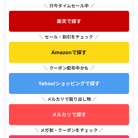
＼ 只今タイムセール中 ／
楽天で探す
＼ セール・割引をチェック ／
Amazonで探す
＼ クーポン配布中かも ／
Yahoo!ショッピングで探す
＼ メルカリで掘り出し物 ／
メルカリで探す
＼ メガ割・クーポンをチェック ／