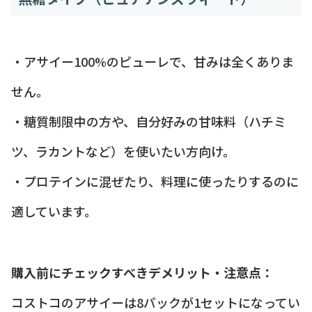
・アサイー100%のピューレで、甘みは全くありま
せん。
・糖質制限中の方や、自分好みの甘味料（ハチミ
ツ、ラカントなど）を使いたい方向け。
・プロテインに混ぜたり、料理に使ったりするのに
適しています。
購入前にチェックすべきデメリット・注意点：
コストコのアサイーは8パックが1セットになってい