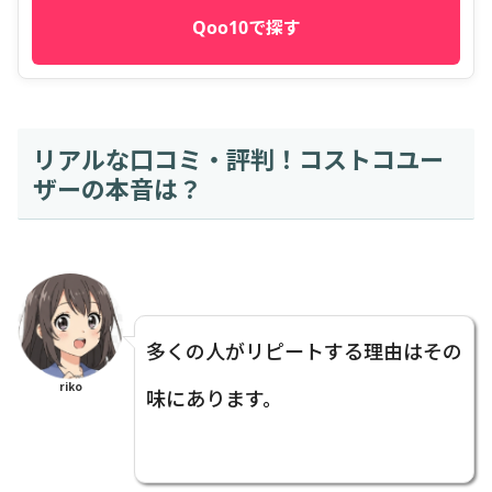
Qoo10で探す
リアルな口コミ・評判！コストコユー
ザーの本音は？
多くの人がリピートする理由はその
riko
味にあります。