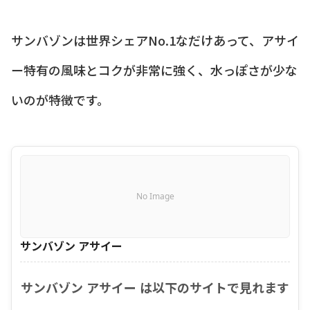
サンバゾンは世界シェアNo.1なだけあって、アサイ
ー特有の風味とコクが非常に強く、水っぽさが少な
いのが特徴です。
No Image
サンバゾン アサイー
サンバゾン アサイー は以下のサイトで見れます