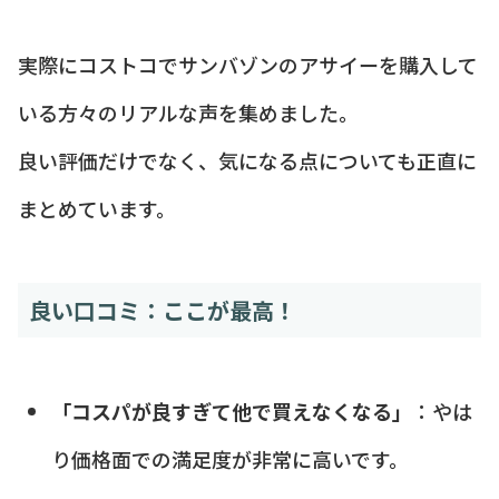
実際にコストコでサンバゾンのアサイーを購入して
いる方々のリアルな声を集めました。
良い評価だけでなく、気になる点についても正直に
まとめています。
良い口コミ：ここが最高！
「コスパが良すぎて他で買えなくなる」
：やは
り価格面での満足度が非常に高いです。