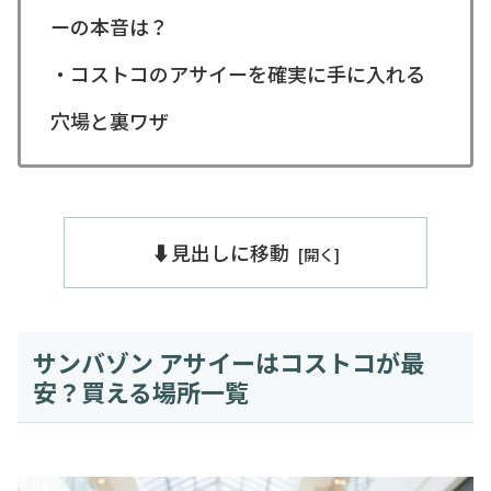
ーの本音は？
・コストコのアサイーを確実に手に入れる
穴場と裏ワザ
⬇️見出しに移動
サンバゾン アサイーはコストコが最
安？買える場所一覧