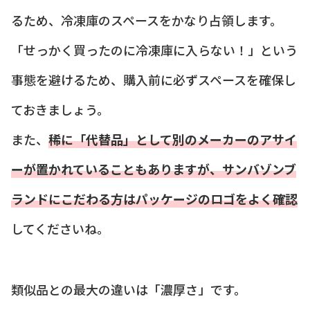
るため、冷凍庫のスペースをかなり占領します。
「せっかく買ったのに冷凍庫に入らない！」という
事態を避けるため、購入前に必ずスペースを確保し
ておきましょう。
また、
稀に「代替品」として別のメーカーのアサイ
ーが置かれていることもありますが、サンバゾンブ
ランドにこだわる方はパッケージのロゴをよく確認
してくださいね。
類似品との最大の違いは「濃厚さ」です。