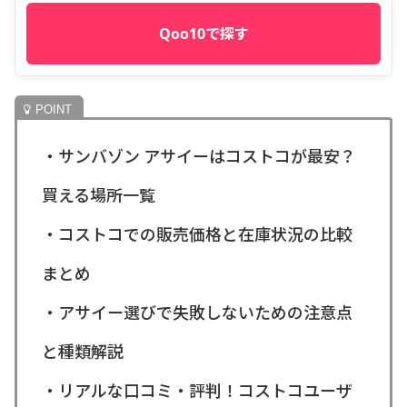
Qoo10で探す
・サンバゾン アサイーはコストコが最安？
買える場所一覧
・コストコでの販売価格と在庫状況の比較
まとめ
・アサイー選びで失敗しないための注意点
と種類解説
・リアルな口コミ・評判！コストコユーザ