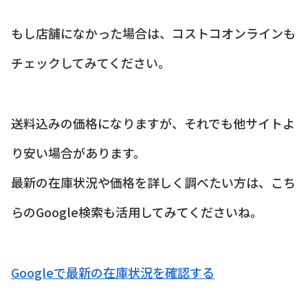
もし店舗になかった場合は、コストコオンラインも
チェックしてみてください。
送料込みの価格になりますが、それでも他サイトよ
り安い場合があります。
最新の在庫状況や価格を詳しく調べたい方は、こち
らのGoogle検索も活用してみてくださいね。
Googleで最新の在庫状況を確認する