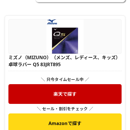
ミズノ（MIZUNO）（メンズ、レディース、キッズ）
卓球ラバー Q5 83JRT895
＼ 只今タイムセール中 ／
楽天で探す
＼ セール・割引をチェック ／
Amazonで探す