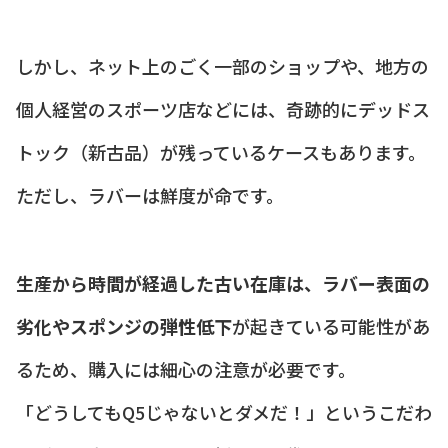
しかし、ネット上のごく一部のショップや、地方の
個人経営のスポーツ店などには、奇跡的にデッドス
トック（新古品）が残っているケースもあります。
ただし、ラバーは鮮度が命です。
生産から時間が経過した古い在庫は、ラバー表面の
劣化やスポンジの弾性低下
が起きている可能性があ
るため、購入には細心の注意が必要です。
「どうしてもQ5じゃないとダメだ！」というこだわ