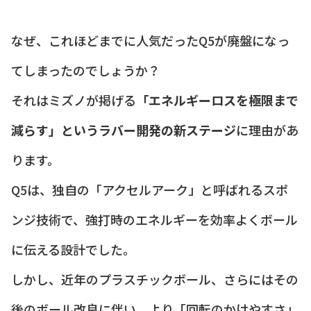
なぜ、これほどまでに人気だったQ5が廃盤になっ
てしまったのでしょうか？
それはミズノが掲げる
「エネルギーロスを極限まで
減らす」というラバー開発の新ステージ
に理由があ
ります。
Q5は、独自の「アクセルアーク」と呼ばれるスポ
ンジ技術で、強打時のエネルギーを効率よくボール
に伝える設計でした。
しかし、近年のプラスチックボール、さらにはその
後のボール改良に伴い、より「回転のかけやすさ」