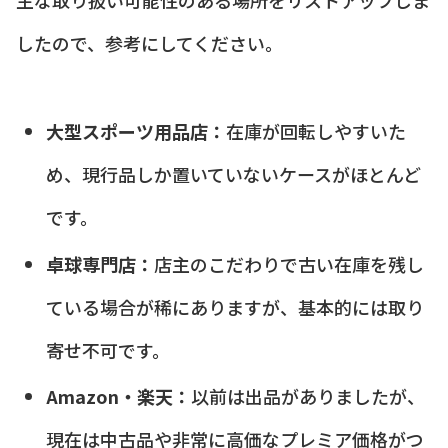
したので、参考にしてください。
大型スポーツ用品店：
在庫が回転しやすいた
め、現行品しか置いていないケースがほとんど
です。
卓球専門店：
店主のこだわりで古い在庫を残し
ている場合が稀にありますが、基本的には取り
寄せ不可です。
Amazon・楽天：
以前は出品がありましたが、
現在は中古品や非常に高価なプレミア価格がつ