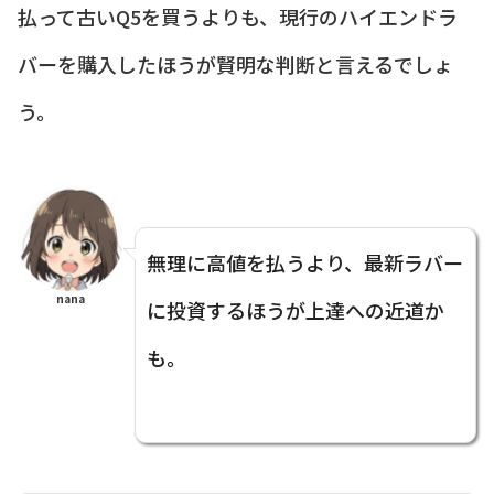
払って古いQ5を買うよりも、現行のハイエンドラ
バーを購入したほうが賢明な判断と言えるでしょ
う。
無理に高値を払うより、最新ラバー
nana
に投資するほうが上達への近道か
も。