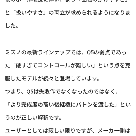
と「扱いやすさ」の両立が求められるようになりま
した。
ミズノの最新ラインナップでは、Q5の弱点であっ
た「硬すぎてコントロールが難しい」という点を克
服したモデルが続々と登場しています。
つまり、Q5は失敗作でなくなったのではなく、
「より完成度の高い後継機にバトンを渡した」
とい
うのが正しい解釈です。
ユーザーとしては寂しい限りですが、メーカー側は