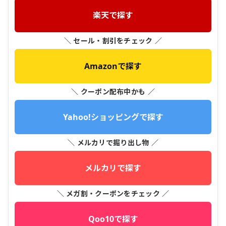
楽天で探す
＼ セール・割引をチェック ／
Amazonで探す
＼ クーポン配布中かも ／
Yahoo!ショッピングで探す
＼ メルカリで掘り出し物 ／
メルカリで探す
＼ メガ割・クーポンをチェック ／
Qoo10で探す