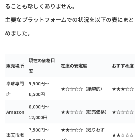
ることも珍しくありません。
主要なプラットフォームでの状況を以下の表にまと
めました。
現在の価格目
販売場所
在庫の安定度
おすすめ度
安
卓球専門
5,500円〜
★☆☆☆☆（絶望的）
★★★☆☆
店
6,500円
8,000円〜
Amazon
★★☆☆☆（転売価格）
★☆☆☆☆
12,000円
7,500円〜
★★☆☆☆（残りわず
楽天市場
★★☆☆☆