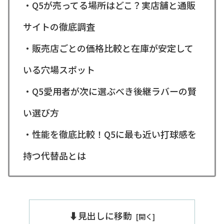
・Q5が売ってる場所はどこ？実店舗と通販
サイトの徹底調査
・販売店ごとの価格比較と在庫が安定して
いる穴場スポット
・Q5愛用者が次に選ぶべき後継ラバーの賢
い選び方
・性能を徹底比較！Q5に最も近い打球感を
持つ代替品とは
⬇️見出しに移動