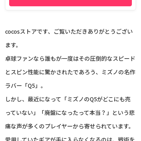
cocosストアです、ご覧いただきありがとうござい
ます。
卓球ファンなら誰もが一度はその圧倒的なスピード
とスピン性能に驚かされたであろう、ミズノの名作
ラバー「Q5」。
しかし、最近になって「ミズノのQ5がどこにも売
っていない」「廃盤になったって本当？」という悲
痛な声が多くのプレイヤーから寄せられています。
愛用していたギアが手に入らなくなるのは、戦術を