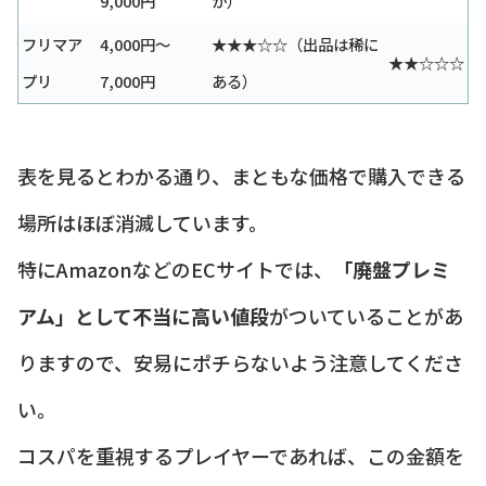
9,000円
か）
フリマア
4,000円〜
★★★☆☆（出品は稀に
★★☆☆☆
プリ
7,000円
ある）
表を見るとわかる通り、まともな価格で購入できる
場所はほぼ消滅しています。
特にAmazonなどのECサイトでは、
「廃盤プレミ
アム」として不当に高い値段
がついていることがあ
りますので、安易にポチらないよう注意してくださ
い。
コスパを重視するプレイヤーであれば、この金額を