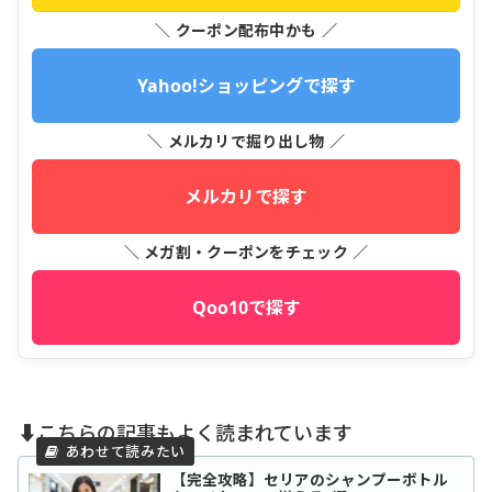
＼ クーポン配布中かも ／
Yahoo!ショッピングで探す
＼ メルカリで掘り出し物 ／
メルカリで探す
＼ メガ割・クーポンをチェック ／
Qoo10で探す
⬇️こちらの記事もよく読まれています
【完全攻略】セリアのシャンプーボトル