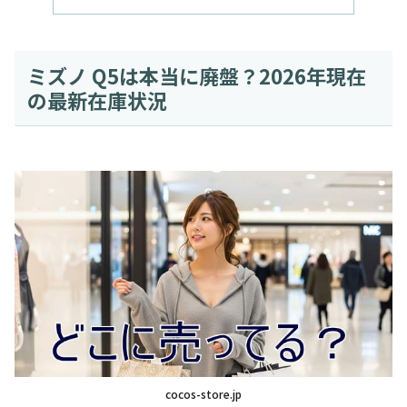
ミズノ Q5は本当に廃盤？2026年現在
の最新在庫状況
cocos-store.jp