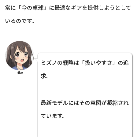
常に「今の卓球」に最適なギアを提供しようとして
いるのです。
ミズノの戦略は「扱いやすさ」の追
riko
求。
最新モデルにはその意図が凝縮され
ています。