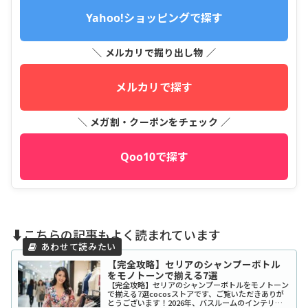
Yahoo!ショッピングで探す
＼ メルカリで掘り出し物 ／
メルカリで探す
＼ メガ割・クーポンをチェック ／
Qoo10で探す
⬇️こちらの記事もよく読まれています
【完全攻略】セリアのシャンプーボトル
をモノトーンで揃える7選
【完全攻略】セリアのシャンプーボトルをモノトーン
で揃える7選cocosストアです、ご覧いただきありが
とうございます！2026年、バスルームのインテリア