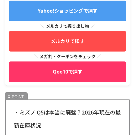
Yahoo!ショッピングで探す
＼ メルカリで掘り出し物 ／
メルカリで探す
＼ メガ割・クーポンをチェック ／
Qoo10で探す
・ミズノ Q5は本当に廃盤？2026年現在の最
新在庫状況