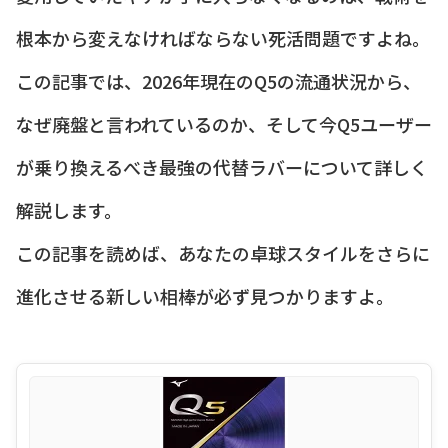
根本から変えなければならない死活問題ですよね。
この記事では、2026年現在のQ5の流通状況から、
なぜ廃盤と言われているのか、そして今Q5ユーザー
が乗り換えるべき最強の代替ラバーについて詳しく
解説します。
この記事を読めば、あなたの卓球スタイルをさらに
進化させる新しい相棒が必ず見つかりますよ。