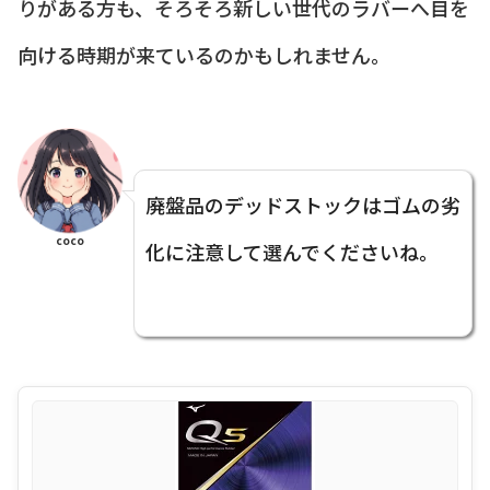
りがある方も、そろそろ新しい世代のラバーへ目を
向ける時期が来ているのかもしれません。
廃盤品のデッドストックはゴムの劣
coco
化に注意して選んでくださいね。