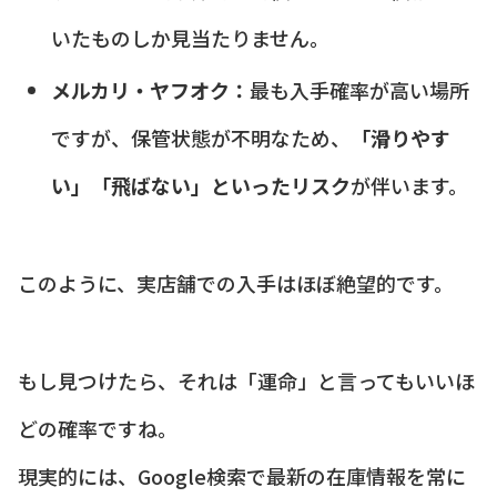
いたものしか見当たりません。
メルカリ・ヤフオク：
最も入手確率が高い場所
ですが、保管状態が不明なため、
「滑りやす
い」「飛ばない」といったリスク
が伴います。
このように、実店舗での入手はほぼ絶望的です。
もし見つけたら、それは「運命」と言ってもいいほ
どの確率ですね。
現実的には、Google検索で最新の在庫情報を常に