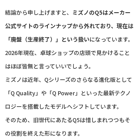
結論から申し上げますと、
ミズノのQ5はメーカー
公式サイトのラインナップから外れており、現在は
「廃盤（生産終了）」という扱い
になっています。
2026年現在、卓球ショップの店頭で見かけること
はほぼ皆無と言っていいでしょう。
ミズノは近年、Qシリーズのさらなる進化版として
「Q Quality」や「Q Power」といった最新テクノ
ロジーを搭載したモデルへシフトしています。
そのため、旧世代にあたるQ5は惜しまれつつもそ
の役割を終えた形になります。