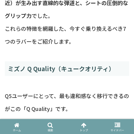
近）が生み出す直線的な弾道と、シートの圧倒的な
グリップ力
でした。
これらの特徴を網羅した、今すぐ乗り換えるべき7
つのラバーをご紹介します。
ミズノ Q Quality（キュークオリティ）
Q5ユーザーにとって、最も違和感なく移行できるの
がこの「Q Quality」です。
Q5のスピード性能を継承しつつ、シートの食い込
ホーム
検索
トップ
サイドバー