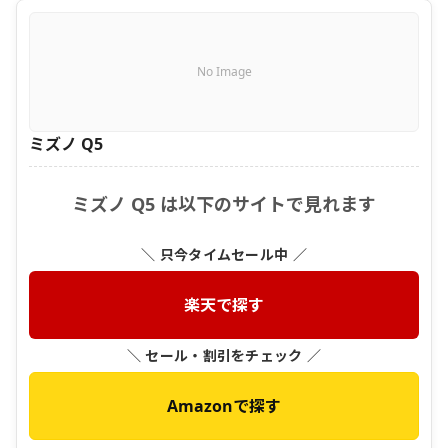
No Image
ミズノ Q5
ミズノ Q5 は以下のサイトで見れます
＼ 只今タイムセール中 ／
楽天で探す
＼ セール・割引をチェック ／
Amazonで探す