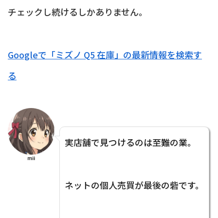
チェックし続けるしかありません。
Googleで「ミズノ Q5 在庫」の最新情報を検索す
る
実店舗で見つけるのは至難の業。
mii
ネットの個人売買が最後の砦です。