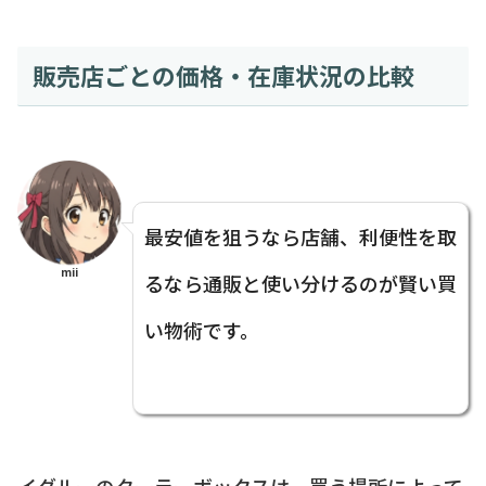
販売店ごとの価格・在庫状況の比較
最安値を狙うなら店舗、利便性を取
mii
るなら通販と使い分けるのが賢い買
い物術です。
イグルーのクーラーボックスは、買う場所によって