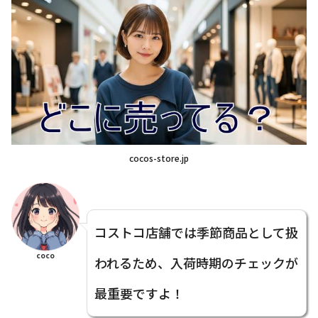
cocos-store.jp
コストコ店舗では季節商品として扱
coco
われるため、入荷時期のチェックが
最重要ですよ！