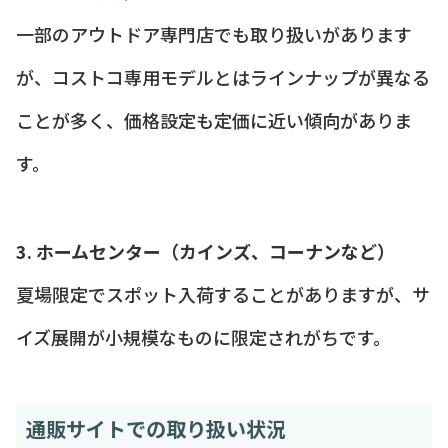
一部のアウトドア専門店でも取り扱いがあります
が、コストコ専用モデルとはラインナップが異なる
ことが多く、価格設定も定価に近い傾向がありま
す。
3. ホームセンター（カインズ、コーナンなど）
夏場限定でスポット入荷することがありますが、サ
イズ展開が小規模なものに限定されがちです。
通販サイトでの取り扱い状況