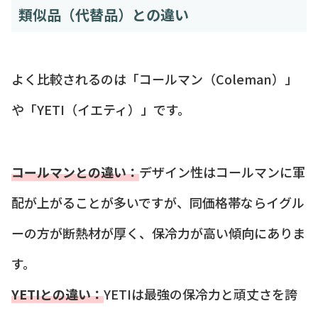
類似品（代替品）との違い
よく比較されるのは「コールマン（Coleman）」
や「YETI（イエティ）」です。
コールマンとの違い：
デザイン性はコールマンに軍
配が上がることが多いですが、同価格帯ならイグル
ーの方が断熱材が厚く、保冷力が高い傾向にありま
す。
YETIとの違い：
YETIは最強の保冷力と頑丈さを誇