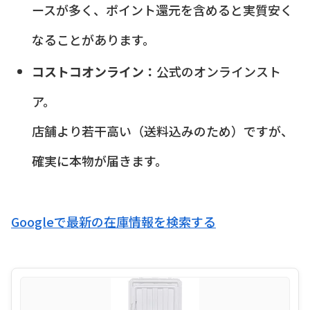
ースが多く、ポイント還元を含めると実質安く
なることがあります。
コストコオンライン：
公式のオンラインスト
ア。
店舗より若干高い（送料込みのため）ですが、
確実に本物が届きます。
Googleで最新の在庫情報を検索する