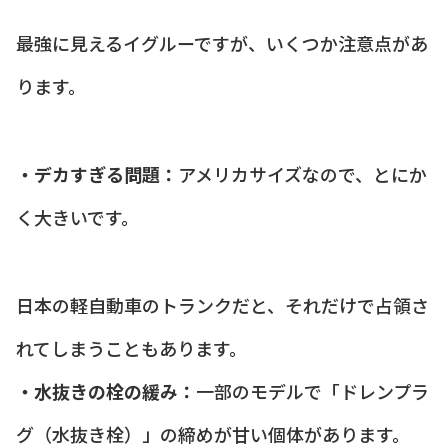
最強に見えるイグルーですが、いくつか注意点があ
ります。
・デカすぎる問題：
アメリカサイズなので、とにか
く大きいです。
日本の軽自動車のトランクだと、それだけで占領さ
れてしまうこともあります。
・水抜きの栓の緩み：
一部のモデルで「ドレンプラ
グ（水抜き栓）」の締めが甘い個体があります。