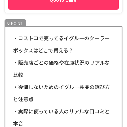
・コストコで売ってるイグルーのクーラー
ボックスはどこで買える？
・販売店ごとの価格や在庫状況のリアルな
比較
・後悔しないためのイグルー製品の選び方
と注意点
・実際に使っている人のリアルな口コミと
本音