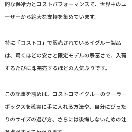
的な保冷力とコストパフォーマンスで、世界中のユ
ーザーから絶大な支持を集めています。
特に「コストコ」で販売されているイグルー製品
は、驚くほどの安さと限定モデルの豊富さで、入荷
するたびに即完売するほどの人気ぶりです。
この記事を読めば、コストコでイグルーのクーラー
ボックスを確実に手に入れる方法や、自分にぴった
りのサイズの選び方、さらには後悔しないための注
意点がすべてわかります。