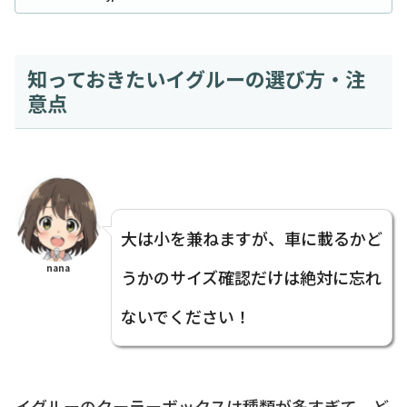
知っておきたいイグルーの選び方・注
意点
大は小を兼ねますが、車に載るかど
nana
うかのサイズ確認だけは絶対に忘れ
ないでください！
イグルーのクーラーボックスは種類が多すぎて、ど