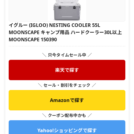
イグルー (IGLOO) NESTING COOLER 55L
MOONSCAPE キャンプ用品 ハードクーラー30L以上
MOONSCAPE 150390
＼ 只今タイムセール中 ／
楽天で探す
＼ セール・割引をチェック ／
Amazonで探す
＼ クーポン配布中かも ／
Yahoo!ショッピングで探す