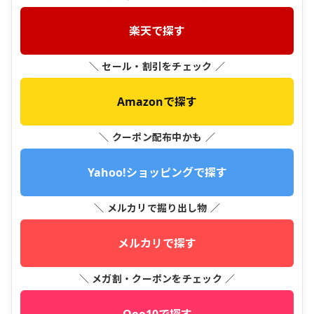
楽天で探す
＼ セール・割引をチェック ／
Amazonで探す
＼ クーポン配布中かも ／
Yahoo!ショッピングで探す
＼ メルカリで掘り出し物 ／
メルカリで探す
＼ メガ割・クーポンをチェック ／
Qoo10で探す