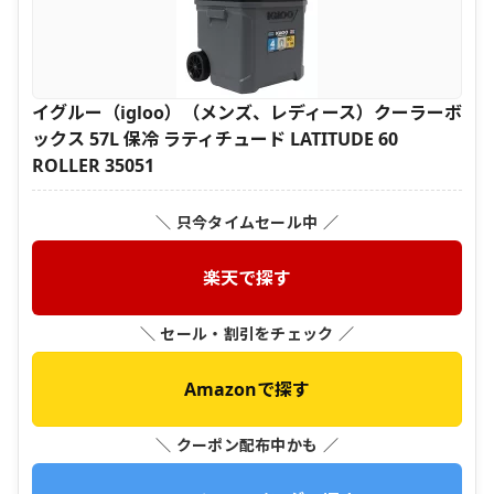
イグルー（igloo）（メンズ、レディース）クーラーボ
ックス 57L 保冷 ラティチュード LATITUDE 60
ROLLER 35051
＼ 只今タイムセール中 ／
楽天で探す
＼ セール・割引をチェック ／
Amazonで探す
＼ クーポン配布中かも ／