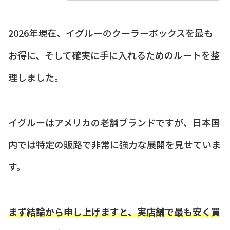
2026年現在、イグルーのクーラーボックスを最も
お得に、そして確実に手に入れるためのルートを整
理しました。
イグルーはアメリカの老舗ブランドですが、日本国
内では特定の販路で非常に強力な展開を見せていま
す。
まず結論から申し上げますと、実店舗で最も安く買