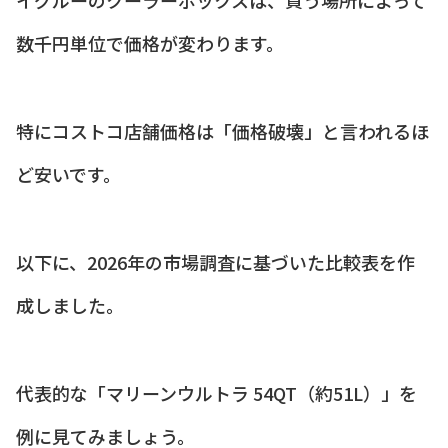
数千円単位で価格が変わります。
特にコストコ店舗価格は「価格破壊」と言われるほ
ど安いです。
以下に、2026年の市場調査に基づいた比較表を作
成しました。
代表的な「マリーンウルトラ 54QT（約51L）」を
例に見てみましょう。