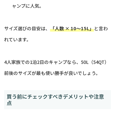
ャンプに人気。
サイズ選びの目安は、
「人数 × 10〜15L」
と言わ
れています。
4人家族での1泊2日のキャンプなら、50L（54QT）
前後のサイズが最も使い勝手が良いでしょう。
買う前にチェックすべきデメリットや注意
点