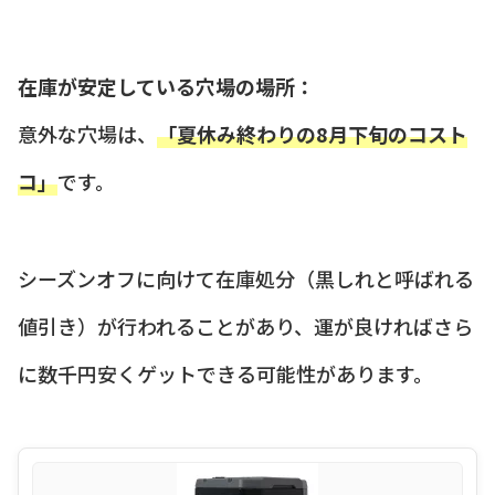
在庫が安定している穴場の場所：
意外な穴場は、
「夏休み終わりの8月下旬のコスト
コ」
です。
シーズンオフに向けて在庫処分（黒しれと呼ばれる
値引き）が行われることがあり、運が良ければさら
に数千円安くゲットできる可能性があります。