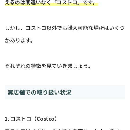
えるのは間違いなく「コストコ」です。
しかし、コストコ以外でも購入可能な場所はいくつ
かあります。
それぞれの特徴を見ていきましょう。
実店舗での取り扱い状況
1. コストコ（Costco）