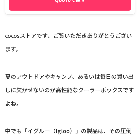
cocosストアです、ご覧いただきありがとうござい
ます。
夏のアウトドアやキャンプ、あるいは毎日の買い出
しに欠かせないのが高性能なクーラーボックスです
よね。
中でも「イグルー（Igloo）」の製品は、その圧倒