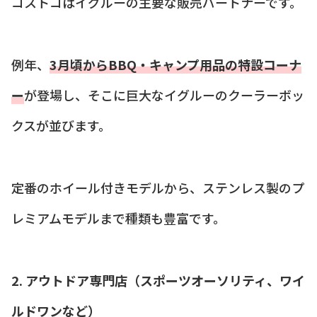
コストコはイグルーの主要な販売パートナーです。
例年、
3月頃からBBQ・キャンプ用品の特設コーナ
ー
が登場し、そこに巨大なイグルーのクーラーボッ
クスが並びます。
定番のホイール付きモデルから、ステンレス製のプ
レミアムモデルまで種類も豊富です。
2. アウトドア専門店（スポーツオーソリティ、ワイ
ルドワンなど）