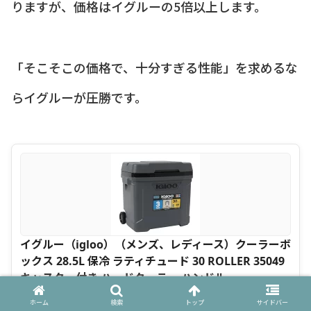
りますが、価格はイグルーの5倍以上します。
「そこそこの価格で、十分すぎる性能」を求めるな
らイグルーが圧勝です。
イグルー（igloo）（メンズ、レディース）クーラーボ
ックス 28.5L 保冷 ラティチュード 30 ROLLER 35049
キャスター付き ハードクーラー ハンドル
ホーム
検索
トップ
サイドバー