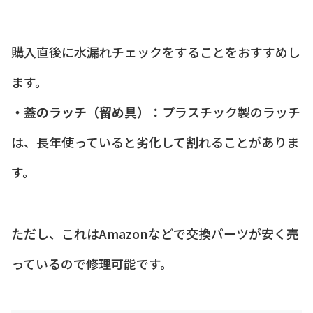
購入直後に水漏れチェックをすることをおすすめし
ます。
・蓋のラッチ（留め具）：
プラスチック製のラッチ
は、長年使っていると劣化して割れることがありま
す。
ただし、これはAmazonなどで交換パーツが安く売
っているので修理可能です。