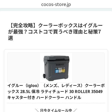
cocos-store.jp
【完全攻略】クーラーボックスはイグルー
が最強？コストコで買うべき理由と秘策7
選
イグルー（igloo）（メンズ、レディース）クーラーボ
ックス 28.5L 保冷 ラティチュード 30 ROLLER 35049
キャスター付き ハードクーラー ハンドル
＼ 只今タイムセール中 ／