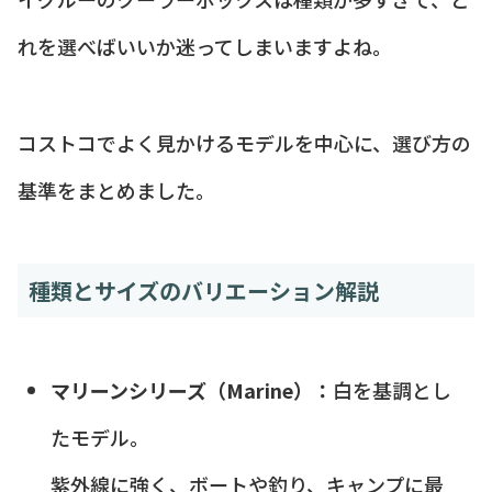
れを選べばいいか迷ってしまいますよね。
コストコでよく見かけるモデルを中心に、選び方の
基準をまとめました。
種類とサイズのバリエーション解説
マリーンシリーズ（Marine）：
白を基調とし
たモデル。
紫外線に強く、ボートや釣り、キャンプに最