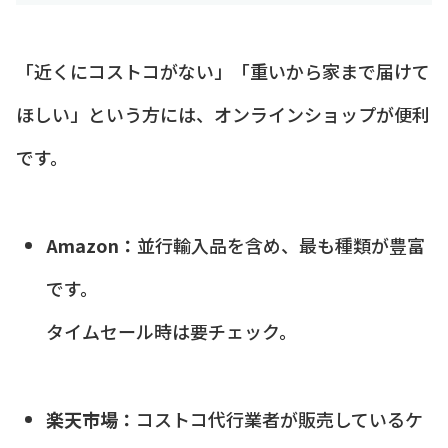
「近くにコストコがない」「重いから家まで届けて
ほしい」という方には、オンラインショップが便利
です。
Amazon：
並行輸入品を含め、最も種類が豊富
です。
タイムセール時は要チェック。
楽天市場：
コストコ代行業者が販売しているケ