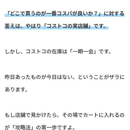
「どこで買うのが一番コスパが良いか？」に対する
答えは、やはり「コストコの実店舗」です。
しかし、コストコの在庫は「一期一会」です。
昨日あったものが今日はない、ということがザラに
あります。
もし店舗で見かけたら、その場でカートに入れるの
が「攻略法」の第一歩ですよ。