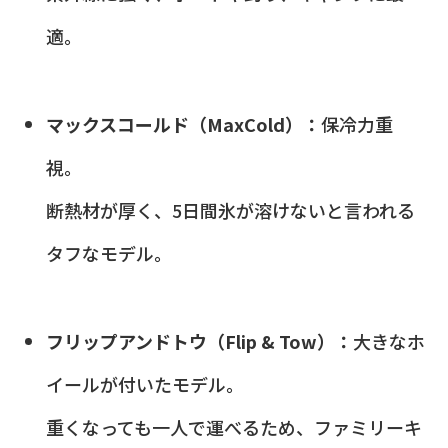
適。
マックスコールド（MaxCold）：
保冷力重
視。
断熱材が厚く、5日間氷が溶けないと言われる
タフなモデル。
フリップアンドトウ（Flip & Tow）：
大きなホ
イールが付いたモデル。
重くなっても一人で運べるため、ファミリーキ