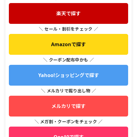
楽天で探す
＼ セール・割引をチェック ／
Amazonで探す
＼ クーポン配布中かも ／
Yahoo!ショッピングで探す
＼ メルカリで掘り出し物 ／
メルカリで探す
＼ メガ割・クーポンをチェック ／
Qoo10で探す