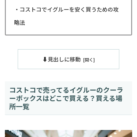
・コストコでイグルーを安く買うための攻
略法
⬇️見出しに移動
コストコで売ってるイグルーのクーラ
ーボックスはどこで買える？買える場
所一覧