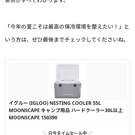
「今年の夏こそは最高の保冷環境を整えたい！」と
いう方は、ぜひ最後までチェックしてくださいね。
イグルー (IGLOO) NESTING COOLER 55L
MOONSCAPE キャンプ用品 ハードクーラー30L以上
MOONSCAPE 150390
＼ 只今タイムセール中 ／