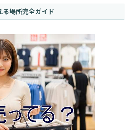
える場所完全ガイド