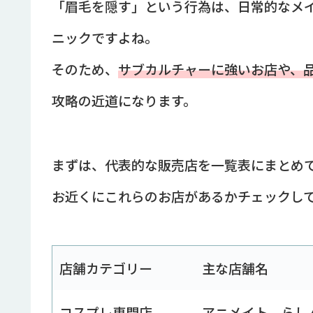
「眉毛を隠す」という行為は、日常的なメ
ニックですよね。
そのため、
サブカルチャーに強いお店や、
攻略の近道になります。
まずは、代表的な販売店を一覧表にまとめ
お近くにこれらのお店があるかチェックし
店舗カテゴリー
主な店舗名
コスプレ専門店
アニメイト、らし