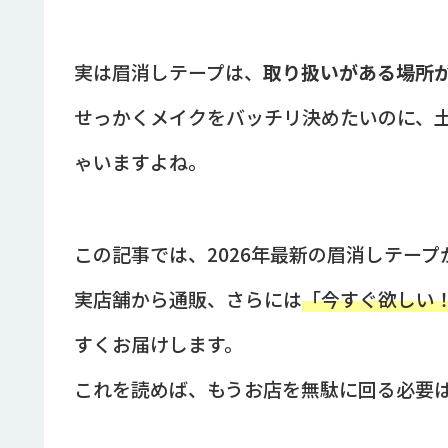
実は眉消しテープは、
取り扱いがある場所
せっかくメイクをバッチリ決めたいのに、
ゃいますよね。
この記事では、2026年最新の眉消しテー
実店舗から通販、さらには
「今すぐ欲しい
すくお届けします。
これを読めば、もうお店を無駄に回る必要