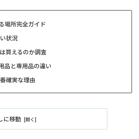
る場所完全ガイド
い状況
は買えるのか調査
代用品と専用品の違い
番確実な理由
出しに移動