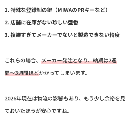
1. 特殊な登録制の鍵（MIWAのPRキーなど）
2. 店舗に在庫がない珍しい型番
3. 複雑すぎてメーカーでないと製造できない精度
これらの場合、
メーカー発注となり、納期は2週
間〜3週間ほど
かかってしまいます。
2026年現在は物流の影響もあり、もう少し余裕を見
ておいたほうが安心ですね。