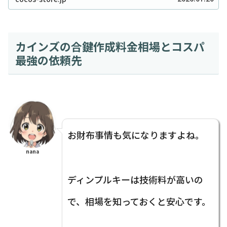
ませんか？実は私も、クッキーを焼こうとした日...
カインズの合鍵作成料金相場とコスパ
最強の依頼先
お財布事情も気になりますよね。
nana
ディンプルキーは技術料が高いの
で、相場を知っておくと安心です。