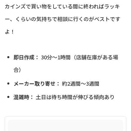
カインズで買い物をしている間に終わればラッキ
ー、くらいの気持ちで相談に行くのがベストです
よ！
即日作成：
30分〜1時間（店舗在庫がある場
合）
メーカー取り寄せ：
約2週間〜3週間
混雑時：
土日は待ち時間が伸びる傾向あり