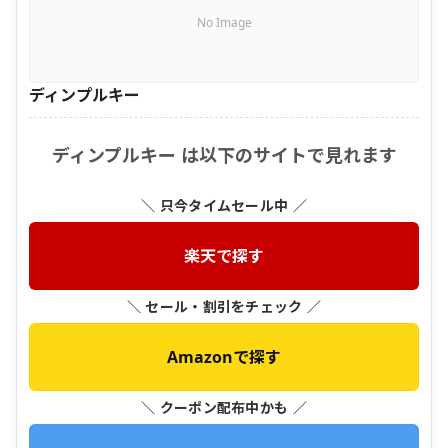
No Image
ディンプルキー
ディンプルキー は以下のサイトで見れます
＼ 只今タイムセール中 ／
楽天で探す
＼ セール・割引をチェック ／
Amazonで探す
＼ クーポン配布中かも ／