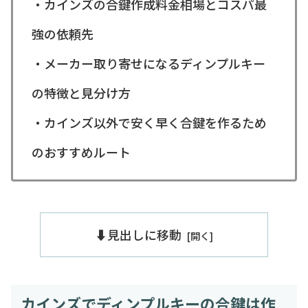
・カインズの合鍵作成料金相場とコスパ最
強の依頼先
・メーカー取り寄せになるディンプルキー
の特徴と見分け方
・カインズ以外で安く早く合鍵を作るため
のおすすめルート
⬇️見出しに移動
カインズでディンプルキーの合鍵は作