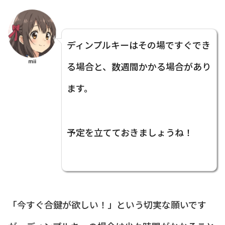
ディンプルキーはその場ですぐでき
mii
る場合と、数週間かかる場合があり
ます。
予定を立てておきましょうね！
「今すぐ合鍵が欲しい！」という切実な願いです