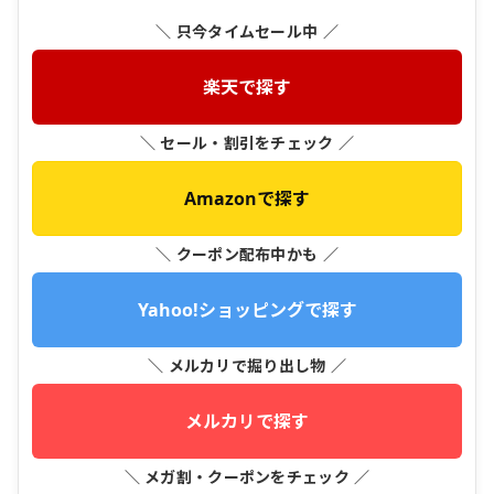
＼ 只今タイムセール中 ／
楽天で探す
＼ セール・割引をチェック ／
Amazonで探す
＼ クーポン配布中かも ／
Yahoo!ショッピングで探す
＼ メルカリで掘り出し物 ／
メルカリで探す
＼ メガ割・クーポンをチェック ／