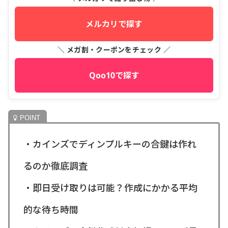
メルカリで探す
＼ メガ割・クーポンをチェック ／
Qoo10で探す
・カインズでディンプルキーの合鍵は作れ
るのか徹底調査
・即日受け取りは可能？作成にかかる平均
的な待ち時間