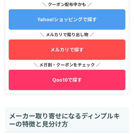
＼ クーポン配布中かも ／
Yahoo!ショッピングで探す
＼ メルカリで掘り出し物 ／
メルカリで探す
＼ メガ割・クーポンをチェック ／
Qoo10で探す
メーカー取り寄せになるディンプルキ
ーの特徴と見分け方