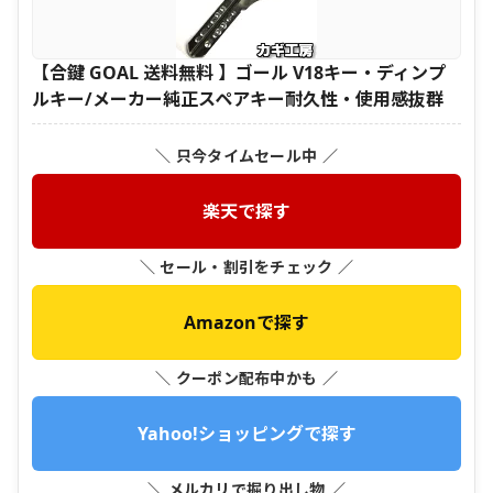
【合鍵 GOAL 送料無料 】ゴール V18キー・ディンプ
ルキー/メーカー純正スペアキー耐久性・使用感抜群
＼ 只今タイムセール中 ／
楽天で探す
＼ セール・割引をチェック ／
Amazonで探す
＼ クーポン配布中かも ／
Yahoo!ショッピングで探す
＼ メルカリで掘り出し物 ／