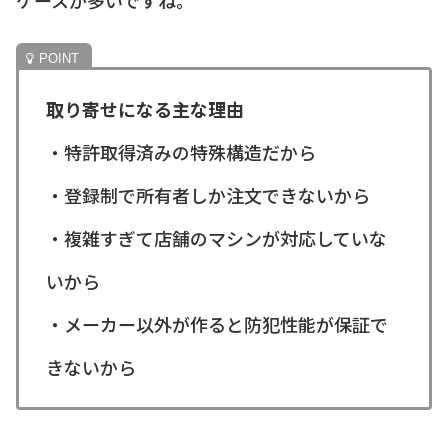
ケースが多いですね。
取り寄せになる主な理由
・特許取得済みの特殊構造だから
・登録制で所有者しか注文できないから
・複雑すぎて店舗のマシンが対応していな
いから
・メーカー以外が作ると防犯性能が保証で
きないから