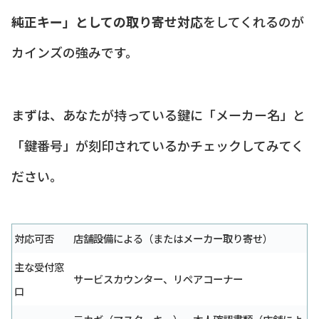
純正キー」としての取り寄せ対応
をしてくれるのが
カインズの強みです。
まずは、あなたが持っている鍵に「メーカー名」と
「鍵番号」が刻印されているかチェックしてみてく
ださい。
対応可否
店舗設備による（またはメーカー取り寄せ）
主な受付窓
サービスカウンター、リペアコーナー
口