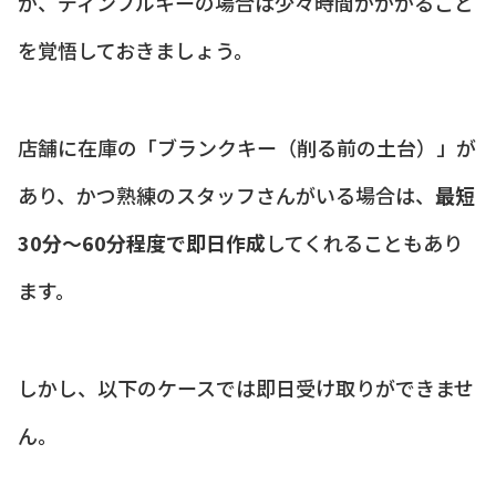
が、ディンプルキーの場合は少々時間がかかること
を覚悟しておきましょう。
店舗に在庫の「ブランクキー（削る前の土台）」が
あり、かつ熟練のスタッフさんがいる場合は、
最短
30分〜60分程度で即日作成
してくれることもあり
ます。
しかし、以下のケースでは即日受け取りができませ
ん。