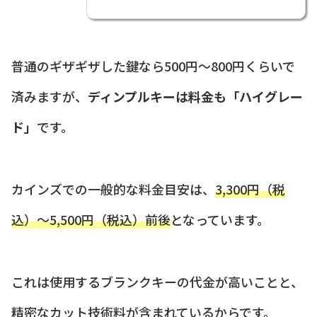
普通のギザギザした鍵なら500円〜800円くらいで
済みますが、
ディンプルキーは料金も「ハイグレー
ド」
です。
カインズでの一般的な料金目安は、
3,300円（税
込）〜5,500円（税込）前後
となっています。
これは使用するブランクキーの代金が高いことと、
精密なカット技術料が含まれているからです。