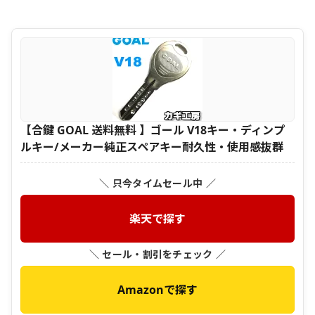
【合鍵 GOAL 送料無料 】ゴール V18キー・ディンプ
ルキー/メーカー純正スペアキー耐久性・使用感抜群
＼ 只今タイムセール中 ／
楽天で探す
＼ セール・割引をチェック ／
Amazonで探す