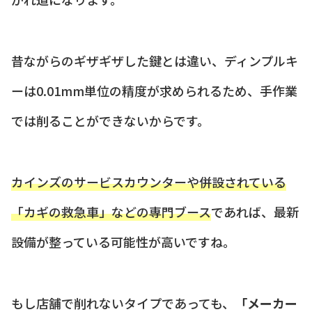
昔ながらのギザギザした鍵とは違い、ディンプルキ
ーは0.01mm単位の精度が求められるため、手作業
では削ることができないからです。
カインズのサービスカウンターや併設されている
「カギの救急車」などの専門ブース
であれば、最新
設備が整っている可能性が高いですね。
もし店舗で削れないタイプであっても、
「メーカー