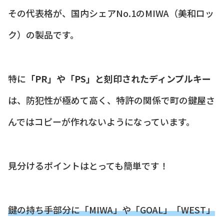
その代表格が、国内シェアNo.1のMIWA（美和ロッ
ク）の製品です。
特に
「PR」や「PS」と刻印されたディンプルキー
は、防犯性が極めて高く、特許の関係で町の鍵屋さ
んではコピーが作れないようになっています。
見分けるポイントはとっても簡単です！
鍵の持ち手部分に「MIWA」や「GOAL」「WEST」