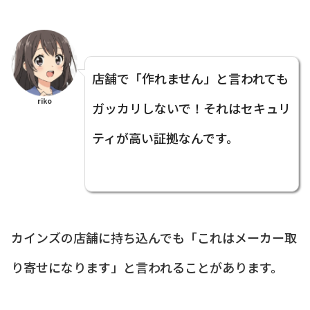
店舗で「作れません」と言われても
riko
ガッカリしないで！それはセキュリ
ティが高い証拠なんです。
カインズの店舗に持ち込んでも「これはメーカー取
り寄せになります」と言われることがあります。