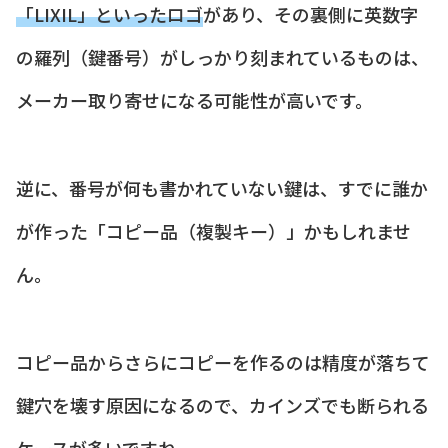
「LIXIL」といったロゴ
があり、その裏側に英数字
の羅列（鍵番号）がしっかり刻まれているものは、
メーカー取り寄せになる可能性が高いです。
逆に、番号が何も書かれていない鍵は、すでに誰か
が作った「コピー品（複製キー）」かもしれませ
ん。
コピー品からさらにコピーを作るのは精度が落ちて
鍵穴を壊す原因になるので、カインズでも断られる