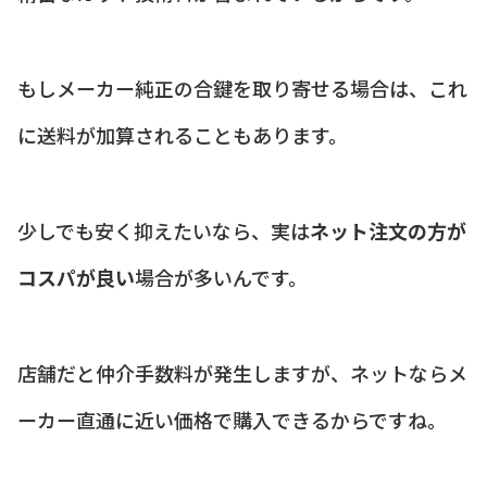
もしメーカー純正の合鍵を取り寄せる場合は、これ
に送料が加算されることもあります。
少しでも安く抑えたいなら、実は
ネット注文の方が
コスパが良い
場合が多いんです。
店舗だと仲介手数料が発生しますが、ネットならメ
ーカー直通に近い価格で購入できるからですね。