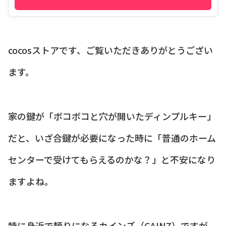
cocosストアです、ご覧いただきありがとうござい
ます。
家の鍵が「ボコボコと穴が開いたディンプルキー」
だと、いざ合鍵が必要になった時に「普通のホーム
センターで受けてもらえるのかな？」と不安になり
ますよね。
特に身近で頼りになるカインズ（CAINZ）ですが、