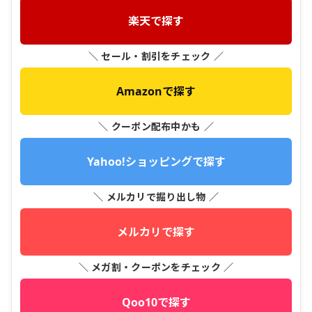
楽天で探す
＼ セール・割引をチェック ／
Amazonで探す
＼ クーポン配布中かも ／
Yahoo!ショッピングで探す
＼ メルカリで掘り出し物 ／
メルカリで探す
＼ メガ割・クーポンをチェック ／
Qoo10で探す