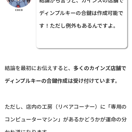
coco
ディンプルキーの合鍵は作成可能で
す！ただし例外もあるんですよ。
結論を最初にお伝えすると、
多くのカインズ店舗で
ディンプルキーの合鍵作成は受け付けています。
ただし、店内の工房（リペアコーナー）に「専用の
コンピューターマシン」があるかどうかが運命の分
かれ道になります。