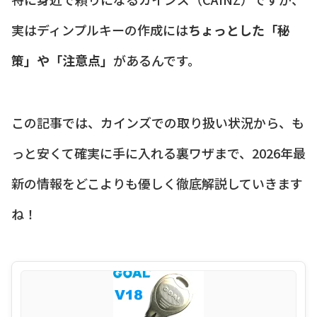
実はディンプルキーの作成には
ちょっとした「秘
策」や「注意点」
があるんです。
この記事では、カインズでの取り扱い状況から、も
っと安くて確実に手に入れる裏ワザまで、2026年最
新の情報をどこよりも優しく徹底解説していきます
ね！