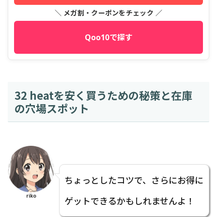
＼ メガ割・クーポンをチェック ／
Qoo10で探す
32 heatを安く買うための秘策と在庫
の穴場スポット
ちょっとしたコツで、さらにお得に
riko
ゲットできるかもしれませんよ！