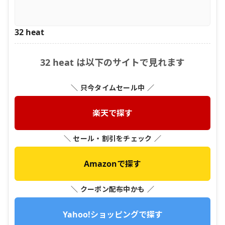
32 heat
32 heat は以下のサイトで見れます
＼ 只今タイムセール中 ／
楽天で探す
＼ セール・割引をチェック ／
Amazonで探す
＼ クーポン配布中かも ／
Yahoo!ショッピングで探す