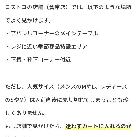
コストコの店舗（倉庫店）では、以下のような場所
でよく見かけます。
・アパレルコーナーのメインテーブル
・レジに近い季節商品特設エリア
・下着・靴下コーナー付近
ただし、人気サイズ（メンズのMやL、レディース
のSやM）は入荷直後に売り切れてしまうことも珍
しくありません。
もし店舗で見かけたら、
迷わずカートに入れるのが