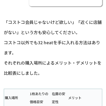
「コストコ会員じゃないけど欲しい」「近くに店舗
がない」という方も安心してください。
コストコ以外でも32 heatを手に入れる方法はあり
ます。
それぞれの購入場所によるメリット・デメリットを
比較表にしました。
1枚あたりの
在庫の安
購入場所
メリット
価格目安
定性