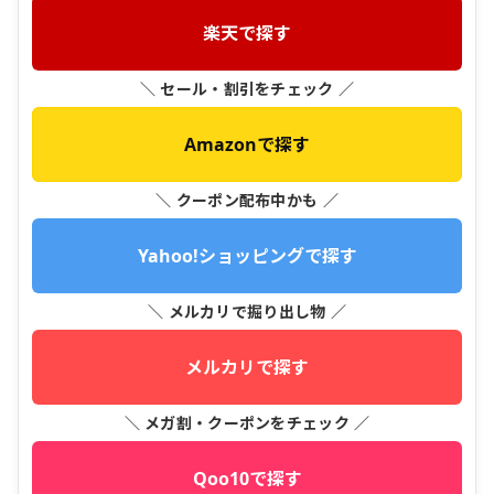
楽天で探す
＼ セール・割引をチェック ／
Amazonで探す
＼ クーポン配布中かも ／
Yahoo!ショッピングで探す
＼ メルカリで掘り出し物 ／
メルカリで探す
＼ メガ割・クーポンをチェック ／
Qoo10で探す