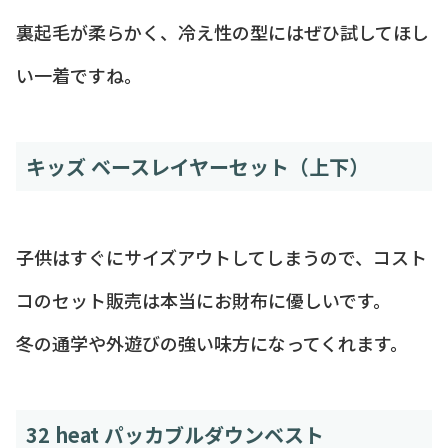
裏起毛が柔らかく、冷え性の型にはぜひ試してほし
い一着ですね。
キッズ ベースレイヤーセット（上下）
子供はすぐにサイズアウトしてしまうので、コスト
コのセット販売は本当にお財布に優しいです。
冬の通学や外遊びの強い味方になってくれます。
32 heat パッカブルダウンベスト