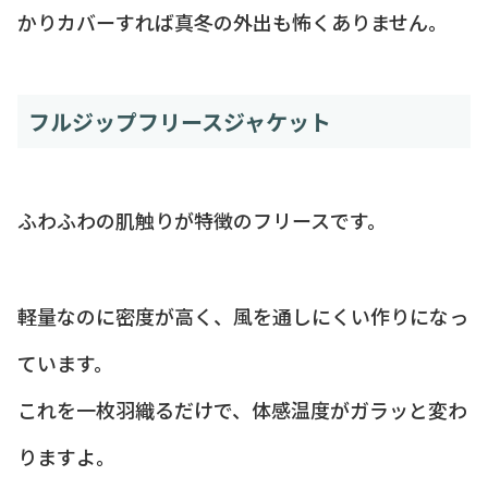
かりカバーすれば真冬の外出も怖くありません。
フルジップフリースジャケット
ふわふわの肌触りが特徴のフリースです。
軽量なのに密度が高く、風を通しにくい作りになっ
ています。
これを一枚羽織るだけで、体感温度がガラッと変わ
りますよ。