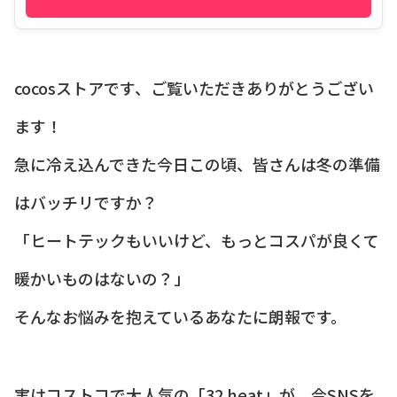
cocosストアです、ご覧いただきありがとうござい
ます！
急に冷え込んできた今日この頃、皆さんは冬の準備
はバッチリですか？
「ヒートテックもいいけど、もっとコスパが良くて
暖かいものはないの？」
そんなお悩みを抱えているあなたに朗報です。
実はコストコで大人気の「32 heat」が、今SNSを