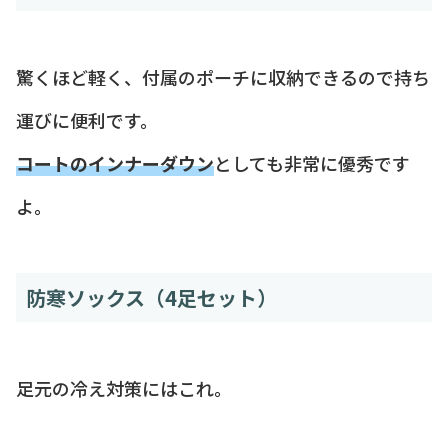
驚くほど軽く、付属のポーチに収納できるので持ち
運びに便利です。
コートのインナーダウン
としても非常に優秀です
よ。
防寒ソックス（4足セット）
足元の冷え対策にはこれ。