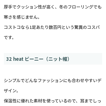
厚手でクッション性が高く、冬のフローリングでも
寒さを感じません。
コストコなら1足あたり数百円という驚異のコスパ
です。
32 heat ビーニー（ニット帽）
シンプルでどんなファッションにも合わせやすいデ
ザイン。
保温性に優れた素材を使っているので、耳までしっ