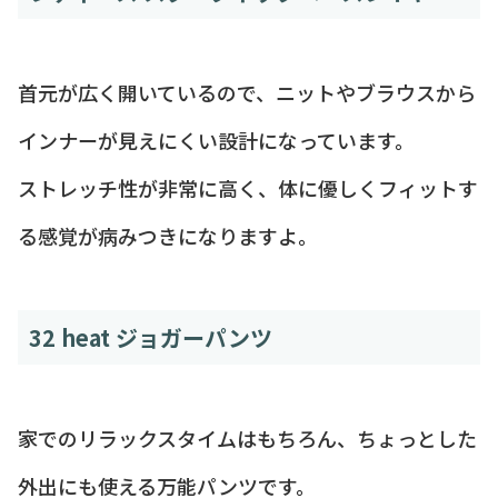
首元が広く開いているので、ニットやブラウスから
インナーが見えにくい設計になっています。
ストレッチ性が非常に高く、体に優しくフィットす
る感覚が病みつきになりますよ。
32 heat ジョガーパンツ
家でのリラックスタイムはもちろん、ちょっとした
外出にも使える万能パンツです。