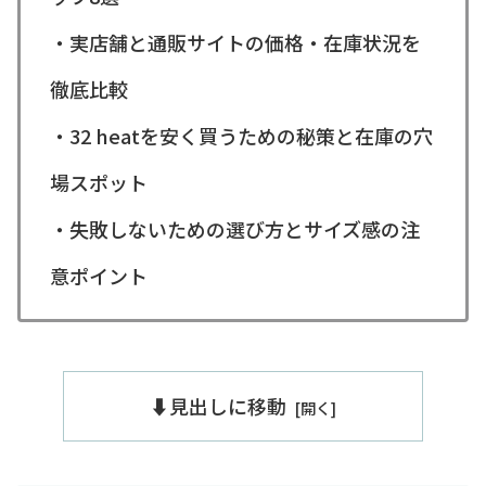
・実店舗と通販サイトの価格・在庫状況を
徹底比較
・32 heatを安く買うための秘策と在庫の穴
場スポット
・失敗しないための選び方とサイズ感の注
意ポイント
⬇️見出しに移動