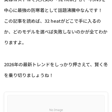
中心に最強の防寒着として話題沸騰中なんです！
この記事を読めば、32 heatがどこで手に入るの
か、どのモデルを選べば失敗しないのかが全てわか
りますよ。
2026年の最新トレンドをしっかり押さえて、賢く冬
を乗り切りましょうね！
No Image