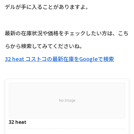
デルが手に入ることがありますよ。
最新の在庫状況や価格をチェックしたい方は、こち
らから検索してみてくださいね。
32 heat コストコの最新在庫をGoogleで検索
No Image
32 heat