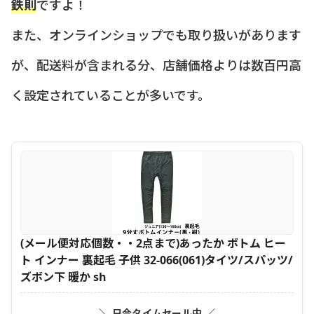
鉄則
ですよ！
また、オンラインショップでも取り扱いがあります
が、配送料が含まれる分、店舗価格よりは数百円高
く設定されていることが多いです。
(メール便対応個数・・2点まで)あったか ボトム ヒー
ト インナー 裏起毛 子供 32-066(061)タイツ/スパッツ/
ズボン下 暖か sh
＼ 只今タイムセール中 ／