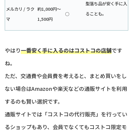
型落ち品が安く手に入
メルカリ / ラク
約1,000円〜
ることも。
○
マ
1,500円
やはり
一番安く手に入るのはコストコの店舗
です
ね。
ただ、交通費や会員費を考えると、まとめ買いをし
ない場合はAmazonや楽天などの通販サイトを利用
するのも賢い選択です。
通販サイトでは「コストコの代行販売」を行ってい
るショップもあり、会員でなくてもコストコ限定モ