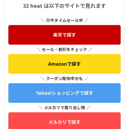
32 heat は以下のサイトで見れます
＼ 只今タイムセール中 ／
楽天で探す
＼ セール・割引をチェック ／
Amazonで探す
＼ クーポン配布中かも ／
Yahoo!ショッピングで探す
＼ メルカリで掘り出し物 ／
メルカリで探す