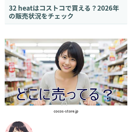
32 heatはコストコで買える？2026年
の販売状況をチェック
cocos-store.jp