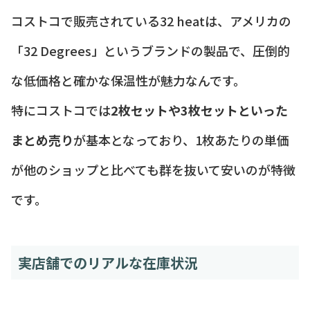
コストコで販売されている32 heatは、アメリカの
「32 Degrees」というブランドの製品で、圧倒的
な低価格と確かな保温性が魅力なんです。
特にコストコでは
2枚セットや3枚セットといった
まとめ売り
が基本となっており、1枚あたりの単価
が他のショップと比べても群を抜いて安いのが特徴
です。
実店舗でのリアルな在庫状況