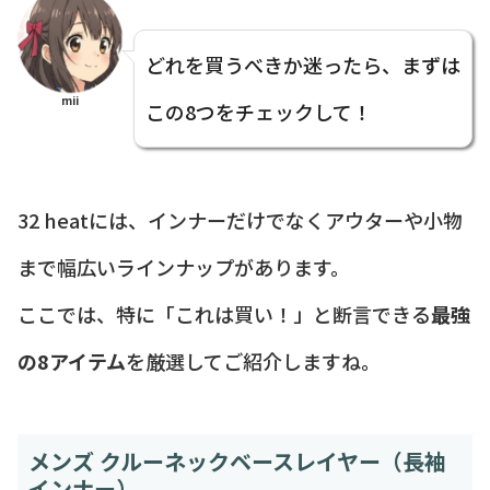
どれを買うべきか迷ったら、まずは
mii
この8つをチェックして！
32 heatには、インナーだけでなくアウターや小物
まで幅広いラインナップがあります。
ここでは、特に「これは買い！」と断言できる
最強
の8アイテム
を厳選してご紹介しますね。
メンズ クルーネックベースレイヤー（長袖
インナー）