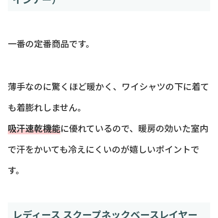
一番の定番商品です。
薄手なのに驚くほど暖かく、ワイシャツの下に着て
も着膨れしません。
吸汗速乾機能
に優れているので、暖房の効いた室内
で汗をかいても冷えにくいのが嬉しいポイントで
す。
レディース スクープネックベースレイヤー