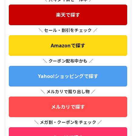
楽天で探す
＼ セール・割引をチェック ／
Amazonで探す
＼ クーポン配布中かも ／
Yahoo!ショッピングで探す
＼ メルカリで掘り出し物 ／
メルカリで探す
＼ メガ割・クーポンをチェック ／