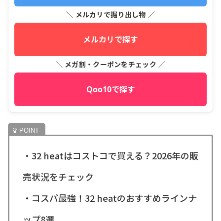
＼ メルカリで掘り出し物 ／
メルカリで探す
＼ メガ割・クーポンをチェック ／
Qoo10で探す
・32 heatはコストコで買える？2026年の販
売状況をチェック
・コスパ最強！32 heatのおすすめラインナ
ップ8選