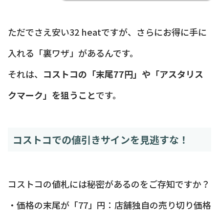
ただでさえ安い32 heatですが、さらにお得に手に
入れる「裏ワザ」があるんです。
それは、
コストコの「末尾77円」や「アスタリス
クマーク」を狙うこと
です。
コストコでの値引きサインを見逃すな！
コストコの値札には秘密があるのをご存知ですか？
・価格の末尾が「77」円：店舗独自の売り切り価格