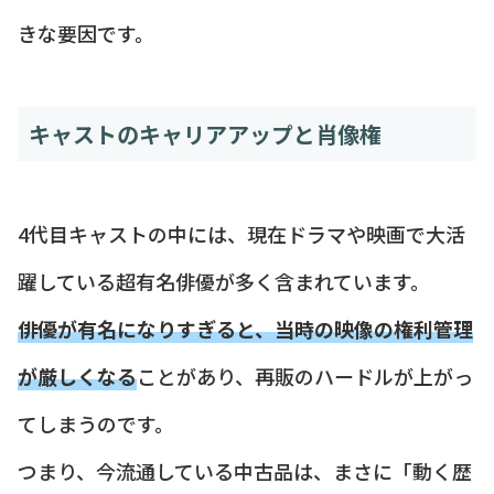
きな要因です。
キャストのキャリアアップと肖像権
4代目キャストの中には、現在ドラマや映画で大活
躍している超有名俳優が多く含まれています。
俳優が有名になりすぎると、当時の映像の権利管理
が厳しくなる
ことがあり、再販のハードルが上がっ
てしまうのです。
つまり、今流通している中古品は、まさに「動く歴