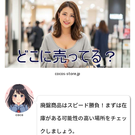
cocos-store.jp
廃盤商品はスピード勝負！まずは在
coco
庫がある可能性の高い場所をチェッ
クしましょう。