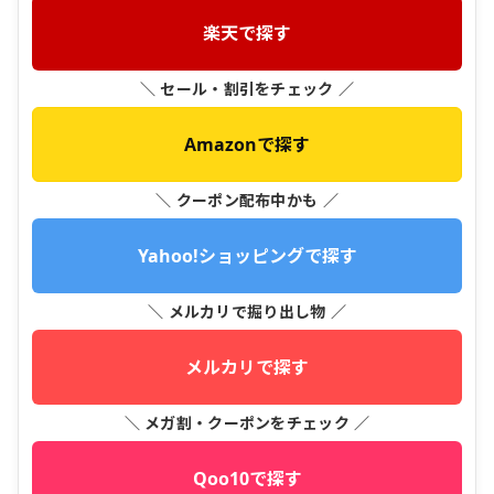
楽天で探す
＼ セール・割引をチェック ／
Amazonで探す
＼ クーポン配布中かも ／
Yahoo!ショッピングで探す
＼ メルカリで掘り出し物 ／
メルカリで探す
＼ メガ割・クーポンをチェック ／
Qoo10で探す