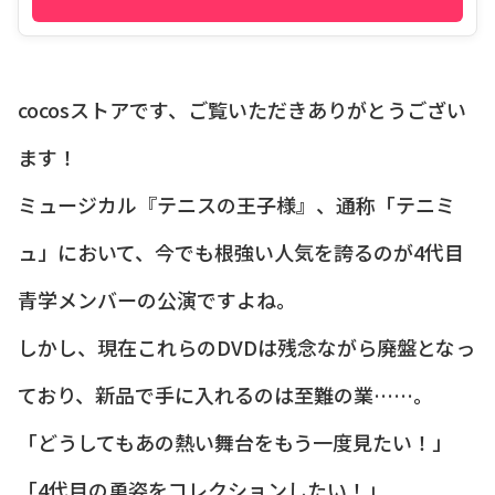
cocosストアです、ご覧いただきありがとうござい
ます！
ミュージカル『テニスの王子様』、通称「テニミ
ュ」において、今でも根強い人気を誇るのが4代目
青学メンバーの公演ですよね。
しかし、現在これらのDVDは残念ながら廃盤となっ
ており、新品で手に入れるのは至難の業……。
「どうしてもあの熱い舞台をもう一度見たい！」
「4代目の勇姿をコレクションしたい！」