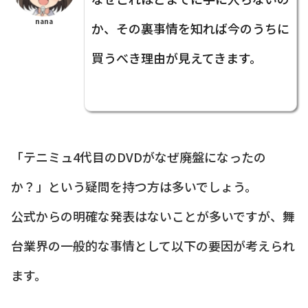
nana
か、その裏事情を知れば今のうちに
買うべき理由が見えてきます。
「テニミュ4代目のDVDがなぜ廃盤になったの
か？」という疑問を持つ方は多いでしょう。
公式からの明確な発表はないことが多いですが、舞
台業界の一般的な事情として以下の要因が考えられ
ます。