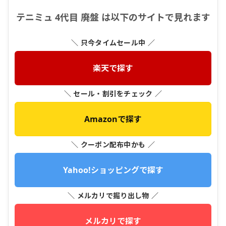
テニミュ 4代目 廃盤 は以下のサイトで見れます
＼ 只今タイムセール中 ／
楽天で探す
＼ セール・割引をチェック ／
Amazonで探す
＼ クーポン配布中かも ／
Yahoo!ショッピングで探す
＼ メルカリで掘り出し物 ／
メルカリで探す