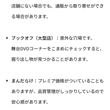
店舗にない場合でも、通販から取り寄せができ
る場合があります。
ブックオフ（大型店）：
意外な穴場です。
舞台DVDコーナーをこまめにチェックすると、
掘り出し物が見つかることがあります。
まんだらけ：
プレミア価格がついていることも
ありますが、品質管理がしっかりしているので
安心感があります。