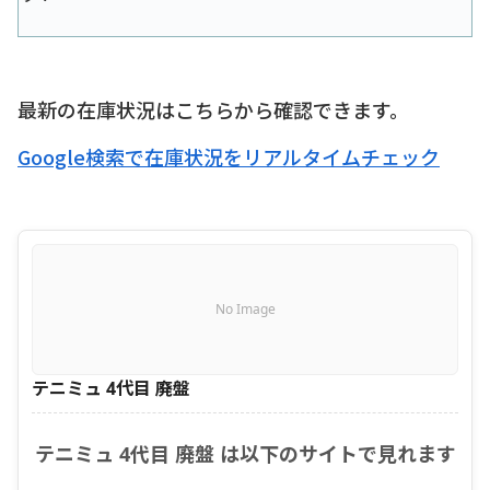
最新の在庫状況はこちらから確認できます。
Google検索で在庫状況をリアルタイムチェック
No Image
テニミュ 4代目 廃盤
テニミュ 4代目 廃盤 は以下のサイトで見れます