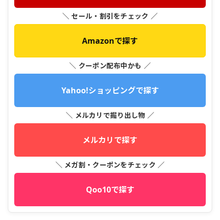
＼ セール・割引をチェック ／
Amazonで探す
＼ クーポン配布中かも ／
Yahoo!ショッピングで探す
＼ メルカリで掘り出し物 ／
メルカリで探す
＼ メガ割・クーポンをチェック ／
Qoo10で探す