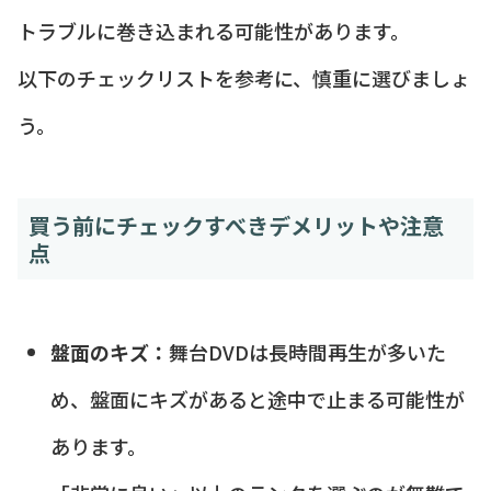
トラブルに巻き込まれる可能性があります。
以下のチェックリストを参考に、慎重に選びましょ
う。
買う前にチェックすべきデメリットや注意
点
盤面のキズ：
舞台DVDは長時間再生が多いた
め、盤面にキズがあると途中で止まる可能性が
あります。