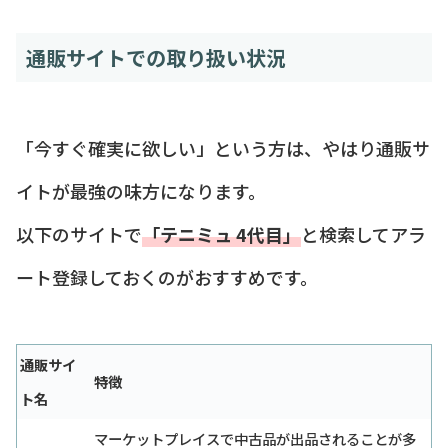
通販サイトでの取り扱い状況
「今すぐ確実に欲しい」という方は、やはり通販サ
イトが最強の味方になります。
以下のサイトで
「テニミュ 4代目」
と検索してアラ
ート登録しておくのがおすすめです。
通販サイ
特徴
ト名
マーケットプレイスで中古品が出品されることが多