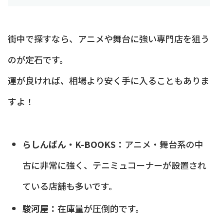
街中で探すなら、アニメや舞台に強い専門店を狙う
のが定石です。
運が良ければ、相場より安く手に入ることもありま
すよ！
らしんばん・K-BOOKS：
アニメ・舞台系の中
古に非常に強く、テニミュコーナーが設置され
ている店舗も多いです。
駿河屋：
在庫量が圧倒的です。