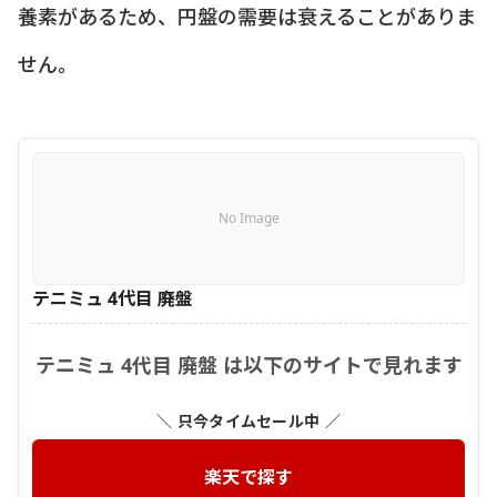
養素があるため、円盤の需要は衰えることがありま
せん。
No Image
テニミュ 4代目 廃盤
テニミュ 4代目 廃盤 は以下のサイトで見れます
＼ 只今タイムセール中 ／
楽天で探す