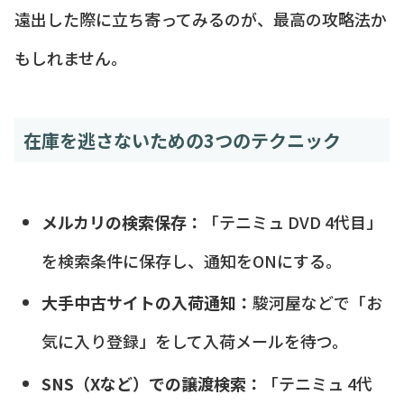
遠出した際に立ち寄ってみるのが、最高の攻略法か
もしれません。
在庫を逃さないための3つのテクニック
メルカリの検索保存：
「テニミュ DVD 4代目」
を検索条件に保存し、通知をONにする。
大手中古サイトの入荷通知：
駿河屋などで「お
気に入り登録」をして入荷メールを待つ。
SNS（Xなど）での譲渡検索：
「テニミュ 4代