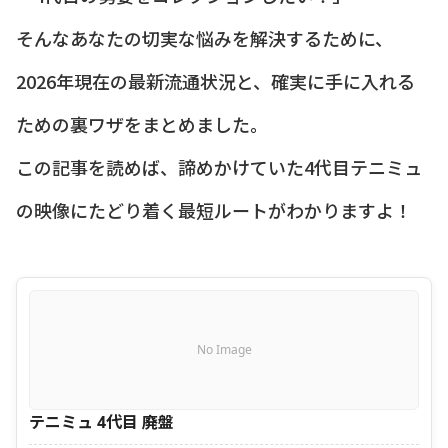
そんなあなたの切実な悩みを解決するために、
2026年現在の最新流通状況と、確実に手に入れる
ための裏ワザをまとめました。
この記事を読めば、諦めかけていた4代目テニミュ
の映像にたどり着く最短ルートがわかりますよ！
No Image
テニミュ 4代目 廃盤