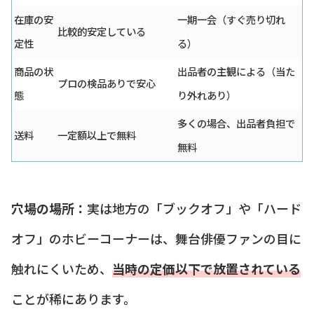
在庫の安
一期一会（すぐ売り切れ
比較的安定している
定性
る）
商品の状
出品者の主観による（当た
プロの検品ありで安心
態
り外れあり）
多くの場合、出品者負担で
送料
一定額以上で無料
無料
穴場の場所：
実は地方の「ブックオフ」や「ハード
オフ」のホビーコーナーは、舞台俳優ファンの目に
触れにくいため、
当時の定価以下で放置されている
ことが稀にあります。