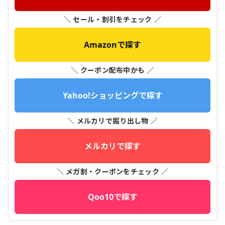
＼ セール・割引をチェック ／
Amazonで探す
＼ クーポン配布中かも ／
Yahoo!ショッピングで探す
＼ メルカリで掘り出し物 ／
メルカリで探す
＼ メガ割・クーポンをチェック ／
Qoo10で探す