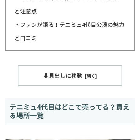
と注意点
・ファンが語る！テニミュ4代目公演の魅力
と口コミ
⬇️見出しに移動
テニミュ4代目はどこで売ってる？買え
る場所一覧