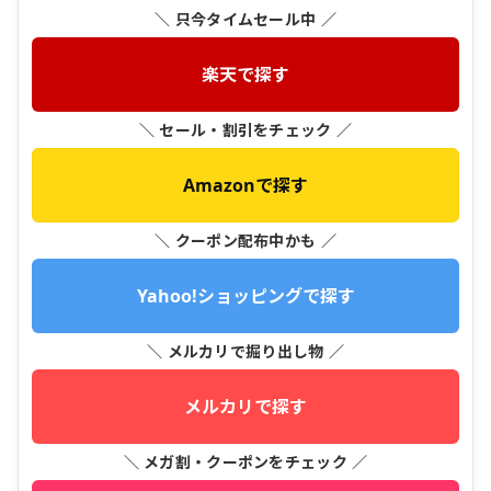
＼ 只今タイムセール中 ／
楽天で探す
＼ セール・割引をチェック ／
Amazonで探す
＼ クーポン配布中かも ／
Yahoo!ショッピングで探す
＼ メルカリで掘り出し物 ／
メルカリで探す
＼ メガ割・クーポンをチェック ／