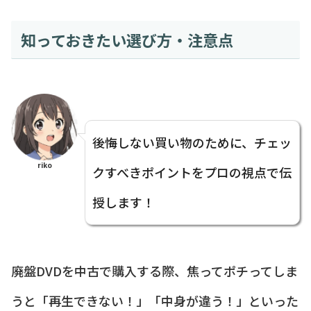
知っておきたい選び方・注意点
後悔しない買い物のために、チェッ
riko
クすべきポイントをプロの視点で伝
授します！
廃盤DVDを中古で購入する際、焦ってポチってしま
うと「再生できない！」「中身が違う！」といった