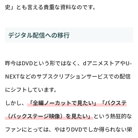
史」とも言える貴重な資料なのです。
デジタル配信への移行
昨今はDVDという形ではなく、dアニメストアやU-
NEXTなどのサブスクリプションサービスでの配信
にシフトしています。
しかし、
「全編ノーカットで見たい」「バクステ
（バックステージ映像）を見たい」
という熱狂的な
ファンにとっては、やはりDVDでしか得られない栄