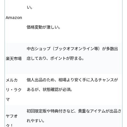
い。
Amazon
価格変動が激しい。
中古ショップ（ブックオフオンライン等）が多数出
店しており、ポイントが貯まる。
楽天市場
個人出品のため、相場より安く手に入るチャンスが
メルカ
あるが、状態確認が必須。
リ・ラク
マ
初回限定版や特典付きなど、貴重なアイテムが出品さ
ヤフオ
れやすい。
ク！