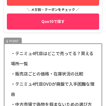
＼ メガ割・クーポンをチェック ／
Qoo10で探す
・テニミュ4代目はどこで売ってる？買える
場所一覧
・販売店ごとの価格・在庫状況の比較
・テニミュ4代目DVDが廃盤で入手困難な理
由
・中古市場で偽物を掴まないための選び方