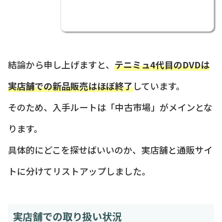
結論から申し上げますと、
テニミュ4代目のDVDは
実店舗での新品販売はほぼ終了
しています。
そのため、入手ルートは「中古市場」がメインとな
ります。
具体的にどこを探せばいいのか、実店舗と通販サイ
トに分けてリストアップしました。
実店舗での取り扱い状況