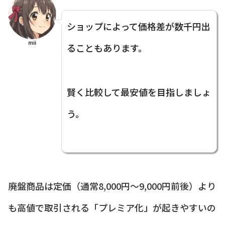
ショップによって価格差が数千円出
mii
ることもあります。
賢く比較して最安値を目指しましょ
う。
廃盤商品は定価（通常8,000円〜9,000円前後）より
も高値で取引される「プレミア化」が起きやすいの