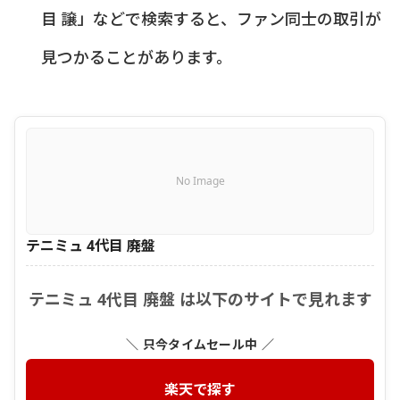
目 譲」などで検索すると、ファン同士の取引が
見つかることがあります。
No Image
テニミュ 4代目 廃盤
テニミュ 4代目 廃盤 は以下のサイトで見れます
＼ 只今タイムセール中 ／
楽天で探す