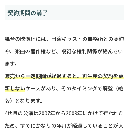
契約期間の満了
舞台の映像化には、出演キャストの事務所との契約
や、楽曲の著作権など、複雑な権利関係が絡んでい
ます。
販売から一定期間が経過すると、再生産の契約を更
新しない
ケースがあり、そのタイミングで廃盤（絶
版）となります。
4代目の公演は2007年から2009年にかけて行われた
ため、すでにかなりの年月が経過していることが大