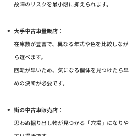
故障のリスクを最小限に抑えられます。
大手中古車量販店
：
在庫数が豊富で、異なる年式や色を比較しなが
ら選べます。
回転が早いため、気になる個体を見つけたら早
めの決断が必要です。
街の中古車販売店
：
思わぬ掘り出し物が見つかる「穴場」になりや
すい場所です。