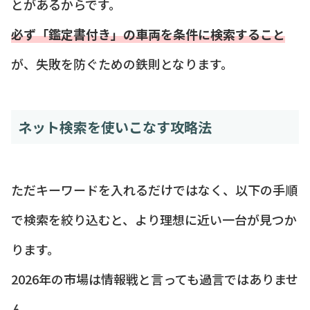
とがあるからです。
必ず「鑑定書付き」の車両を条件に検索すること
が、失敗を防ぐための鉄則となります。
ネット検索を使いこなす攻略法
ただキーワードを入れるだけではなく、以下の手順
で検索を絞り込むと、より理想に近い一台が見つか
ります。
2026年の市場は情報戦と言っても過言ではありませ
ん。