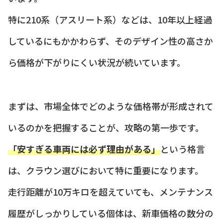
特に210系（アスリート系）などは、10年以上経過
しているにもかかわらず、そのデザイン性の高さか
ら価格が下がりにくい状況が続いています。
まずは、市場全体でどのような価格帯が形成されて
いるのかを把握することが、攻略の第一歩です。
「安すぎる車両には必ず理由がある」
という格言
は、クラウン選びにおいて特に重要になります。
走行距離が10万キロを超えていても、メンテナンス
履歴がしっかりしている個体は、新車価格の数分の