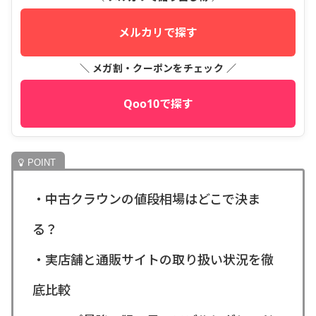
メルカリで探す
＼ メガ割・クーポンをチェック ／
Qoo10で探す
・中古クラウンの値段相場はどこで決ま
る？
・実店舗と通販サイトの取り扱い状況を徹
底比較