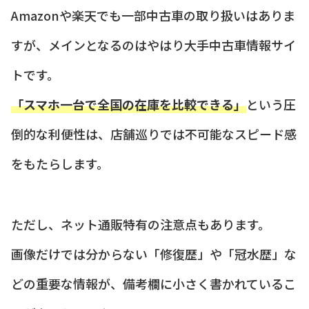
Amazonや楽天でも一部中古車の取り扱いはありま
すが、メインとなるのはやはり大手中古車情報サイ
トです。
「スマホ一台で全国の在庫を比較できる」
という圧
倒的な利便性は、店舗巡りでは不可能なスピード感
をもたらします。
ただし、ネット通販特有の注意点もあります。
画像だけでは分からない「修復歴」や「冠水歴」な
どの重要な情報が、備考欄に小さく書かれているこ