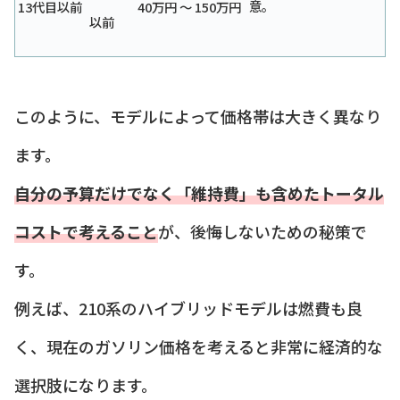
意。
13代目以前
40万円 〜 150万円
以前
このように、モデルによって価格帯は大きく異なり
ます。
自分の予算だけでなく「維持費」も含めたトータル
コストで考えること
が、後悔しないための秘策で
す。
例えば、210系のハイブリッドモデルは燃費も良
く、現在のガソリン価格を考えると非常に経済的な
選択肢になります。