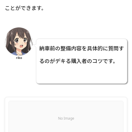
ことができます。
納車前の整備内容を具体的に質問す
riko
るのがデキる購入者のコツです。
No Image