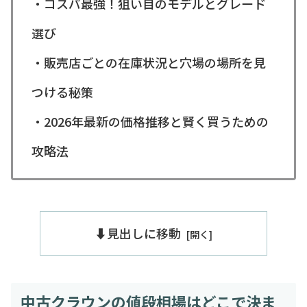
・コスパ最強！狙い目のモデルとグレード
選び
・販売店ごとの在庫状況と穴場の場所を見
つける秘策
・2026年最新の価格推移と賢く買うための
攻略法
⬇️見出しに移動
中古クラウンの値段相場はどこで決ま