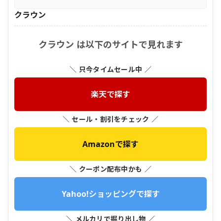
クラウン
クラウン は以下のサイトで見れます
＼ 只今タイムセール中 ／
楽天で探す
＼ セール・割引をチェック ／
Amazonで探す
＼ クーポン配布中かも ／
Yahoo!ショッピングで探す
＼ メルカリで掘り出し物 ／