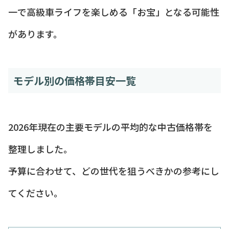
一で高級車ライフを楽しめる「お宝」となる可能性
があります。
モデル別の価格帯目安一覧
2026年現在の主要モデルの平均的な中古価格帯を
整理しました。
予算に合わせて、どの世代を狙うべきかの参考にし
てください。