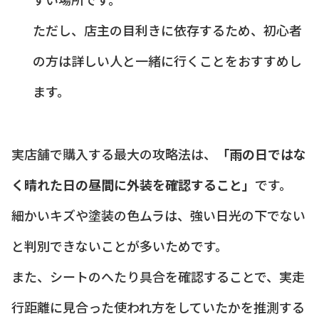
ただし、店主の目利きに依存するため、初心者
の方は詳しい人と一緒に行くことをおすすめし
ます。
実店舗で購入する最大の攻略法は、
「雨の日ではな
く晴れた日の昼間に外装を確認すること」
です。
細かいキズや塗装の色ムラは、強い日光の下でない
と判別できないことが多いためです。
また、シートのへたり具合を確認することで、実走
行距離に見合った使われ方をしていたかを推測する