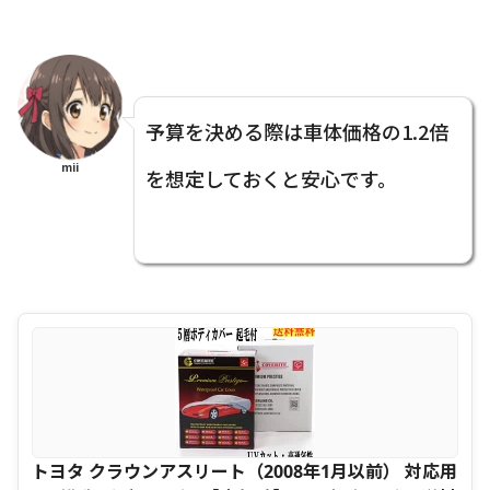
予算を決める際は車体価格の1.2倍
mii
を想定しておくと安心です。
トヨタ クラウンアスリート（2008年1月以前） 対応用