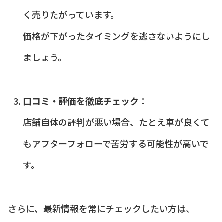
く売りたがっています。
価格が下がったタイミングを逃さないようにし
ましょう。
口コミ・評価を徹底チェック
：
店舗自体の評判が悪い場合、たとえ車が良くて
もアフターフォローで苦労する可能性が高いで
す。
さらに、最新情報を常にチェックしたい方は、