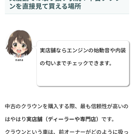
ンを直接見て買える場所
実店舗ならエンジンの始動音や内装
nana
の匂いまでチェックできます。
中古のクラウンを購入する際、最も信頼性が高いの
はやはり
実店舗（ディーラーや専門店）
です。
クラウンという車は、前オーナーがどのように扱っ