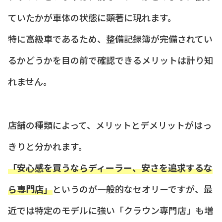
ていたかが車体の状態に顕著に現れます。
特に高級車であるため、整備記録簿が完備されてい
るかどうかを目の前で確認できるメリットは計り知
れません。
店舗の種類によって、メリットとデメリットがはっ
きりと分かれます。
「安心感を買うならディーラー、安さを追求するな
ら専門店」
というのが一般的なセオリーですが、最
近では特定のモデルに強い「クラウン専門店」も増