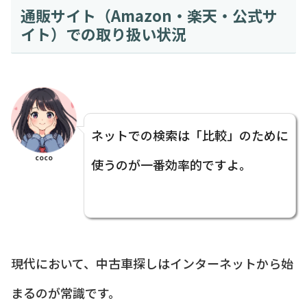
通販サイト（Amazon・楽天・公式サ
イト）での取り扱い状況
ネットでの検索は「比較」のために
coco
使うのが一番効率的ですよ。
現代において、中古車探しはインターネットから始
まるのが常識です。