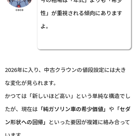
coco
性」が重視される傾向にあります
よ。
2026年に入り、中古クラウンの値段設定には大き
な変化が見られます。
かつては「新しいほど高い」という単純な構造でし
たが、現在は
「純ガソリン車の希少価値」
や
「セダ
ン形状への回帰」
といった要因が複雑に絡み合って
います。