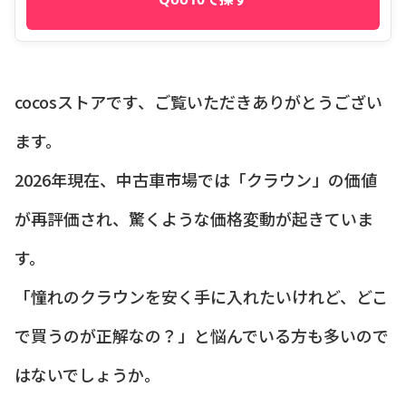
cocosストアです、ご覧いただきありがとうござい
ます。
2026年現在、中古車市場では「クラウン」の価値
が再評価され、驚くような価格変動が起きていま
す。
「憧れのクラウンを安く手に入れたいけれど、どこ
で買うのが正解なの？」と悩んでいる方も多いので
はないでしょうか。