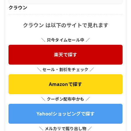
クラウン
クラウン は以下のサイトで見れます
＼ 只今タイムセール中 ／
楽天で探す
＼ セール・割引をチェック ／
Amazonで探す
＼ クーポン配布中かも ／
Yahoo!ショッピングで探す
＼ メルカリで掘り出し物 ／