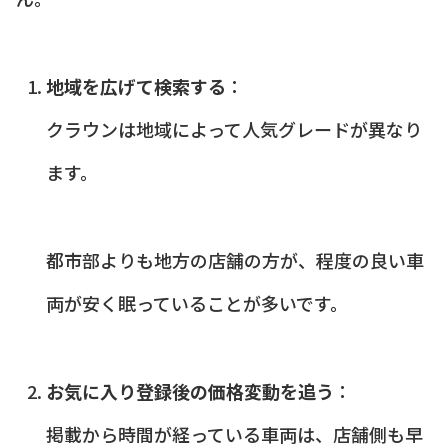
地域を広げて検索する
：
クラウンは地域によって人気グレードが異なり
ます。
都市部よりも地方の店舗の方が、程度の良い車
両が安く眠っていることが多いです。
お気に入り登録後の価格変動を追う
：
掲載から時間が経っている車両は、店舗側も早