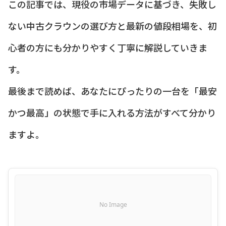
この記事では、現役の市場データに基づき、失敗し
ない中古クラウンの選び方と最新の値段相場を、初
心者の方にも分かりやすく丁寧に解説していきま
す。
最後まで読めば、あなたにぴったりの一台を「最安
かつ最高」の状態で手に入れる方法がすべて分かり
ますよ。
No Image