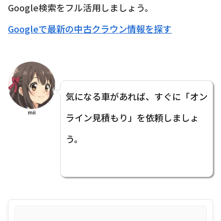
Google検索をフル活用しましょう。
Googleで最新の中古クラウン情報を探す
気になる車があれば、すぐに「オン
mii
ライン見積もり」を依頼しましょ
う。