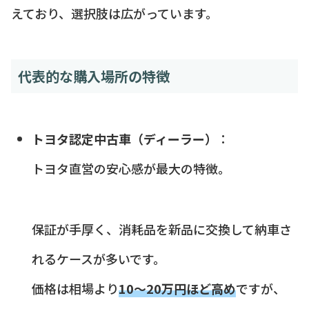
えており、選択肢は広がっています。
代表的な購入場所の特徴
トヨタ認定中古車（ディーラー）
：
トヨタ直営の安心感が最大の特徴。
保証が手厚く、消耗品を新品に交換して納車さ
れるケースが多いです。
価格は相場より
10〜20万円ほど高め
ですが、