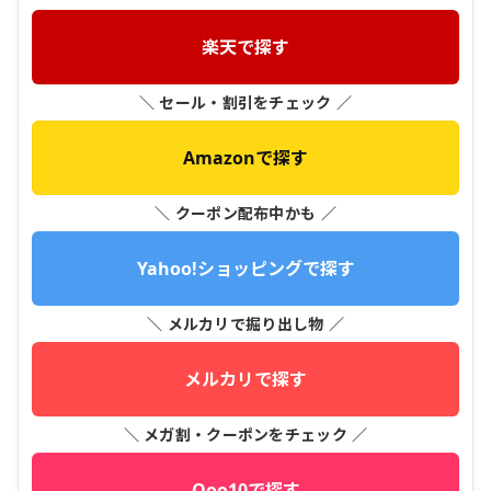
楽天で探す
＼ セール・割引をチェック ／
Amazonで探す
＼ クーポン配布中かも ／
Yahoo!ショッピングで探す
＼ メルカリで掘り出し物 ／
メルカリで探す
＼ メガ割・クーポンをチェック ／
Qoo10で探す