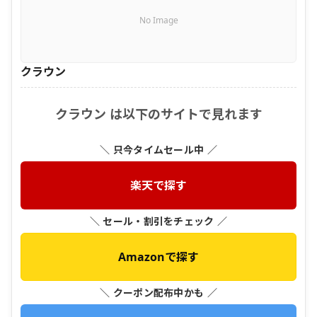
No Image
クラウン
クラウン は以下のサイトで見れます
＼ 只今タイムセール中 ／
楽天で探す
＼ セール・割引をチェック ／
Amazonで探す
＼ クーポン配布中かも ／