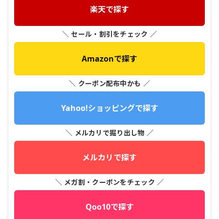
楽天で探す
＼ セール・割引をチェック ／
Amazonで探す
＼ クーポン配布中かも ／
Yahoo!ショッピングで探す
＼ メルカリで掘り出し物 ／
メルカリで探す
＼ メガ割・クーポンをチェック ／
Qoo10で探す