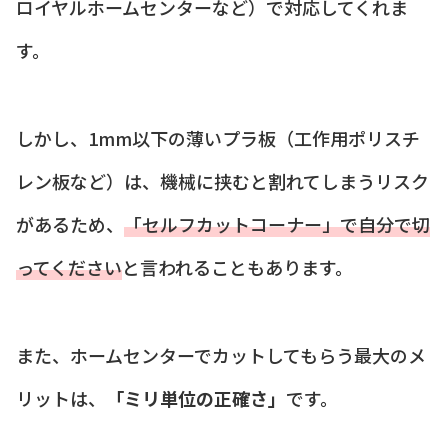
ロイヤルホームセンターなど）で対応してくれま
す。
しかし、1mm以下の薄いプラ板（工作用ポリスチ
レン板など）は、機械に挟むと割れてしまうリスク
があるため、
「セルフカットコーナー」で自分で切
ってください
と言われることもあります。
また、ホームセンターでカットしてもらう最大のメ
リットは、
「ミリ単位の正確さ」
です。