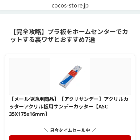
cocos-store.jp
【完全攻略】プラ板をホームセンターでカ
ットする裏ワザとおすすめ7選
【メール便適用商品】【アクリサンデー】アクリルカ
ッターアクリル板用サンデーカッター【ASC
35X175x16mm】
＼ 只今タイムセール中 ／