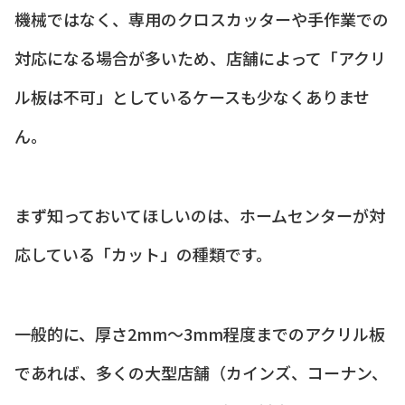
機械ではなく、専用のクロスカッターや手作業での
対応になる場合が多いため、店舗によって「アクリ
ル板は不可」としているケースも少なくありませ
ん。
まず知っておいてほしいのは、ホームセンターが対
応している「カット」の種類です。
一般的に、厚さ2mm〜3mm程度までのアクリル板
であれば、多くの大型店舗（カインズ、コーナン、