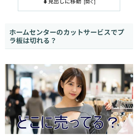
⬇️見出しに移動
ホームセンターのカットサービスでプ
ラ板は切れる？