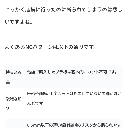
せっかく店舗に行ったのに断られてしまうのは悲し
いですよね。
よくあるNGパターンは以下の通りです。
他店で購入したプラ板は基本的にカット不可です。
持ち込み
品
円形や曲線、L字カットは対応していない店舗がほと
複雑な形
んどです。
状
0.5mm以下の薄い板は破損のリスクから断られやす