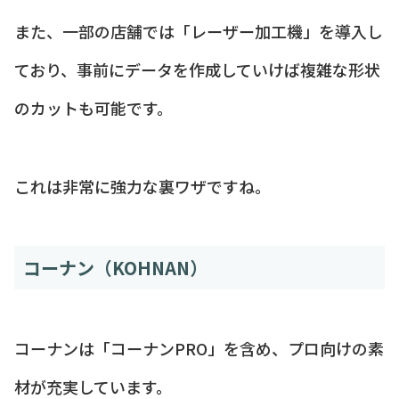
また、一部の店舗では「レーザー加工機」を導入し
ており、事前にデータを作成していけば複雑な形状
のカットも可能です。
これは非常に強力な裏ワザですね。
コーナン（KOHNAN）
コーナンは「コーナンPRO」を含め、プロ向けの素
材が充実しています。