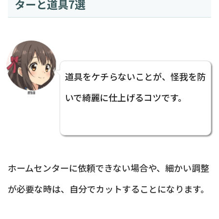
ターと道具7選
道具をケチらないことが、怪我を防
mii
いで綺麗に仕上げるコツです。
ホームセンターに依頼できない場合や、細かい調整
が必要な時は、自分でカットすることになります。