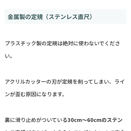
金属製の定規（ステンレス直尺）
プラスチック製の定規は絶対に使わないでくださ
い。
アクリルカッターの刃が定規を削ってしまい、ライ
ンが歪む原因になります。
裏に滑り止めがついている
30cm〜60cmのステン