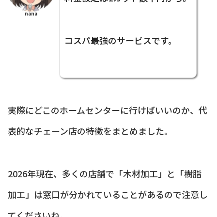
nana
コスパ最強のサービスです。
実際にどこのホームセンターに行けばいいのか、代
表的なチェーン店の特徴をまとめました。
2026年現在、多くの店舗で「木材加工」と「樹脂
加工」は窓口が分かれていることがあるので注意し
てくださいね。