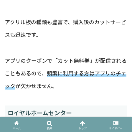
アクリル板の種類も豊富で、購入後のカットサービ
スも迅速です。
アプリのクーポンで「カット無料券」が配信される
こともあるので、
頻繁に利用する方はアプリのチェ
ック
が欠かせません。
ロイヤルホームセンター
ホーム
検索
トップ
サイドバー