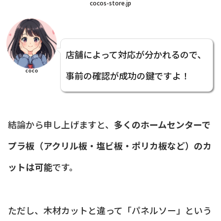
cocos-store.jp
店舗によって対応が分かれるので、
coco
事前の確認が成功の鍵ですよ！
結論から申し上げますと、
多くのホームセンターで
プラ板（アクリル板・塩ビ板・ポリカ板など）のカ
ットは可能
です。
ただし、木材カットと違って「パネルソー」という