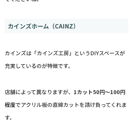
カインズホーム（CAINZ）
カインズは「カインズ工房」というDIYスペースが
充実しているのが特徴です。
店舗によって異なりますが、
1カット50円〜100円
程度
でアクリル板の直線カットを請け負ってくれま
す。