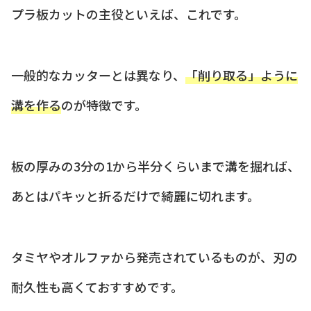
プラ板カットの主役といえば、これです。
一般的なカッターとは異なり、
「削り取る」ように
溝を作る
のが特徴です。
板の厚みの3分の1から半分くらいまで溝を掘れば、
あとはパキッと折るだけで綺麗に切れます。
タミヤやオルファから発売されているものが、刃の
耐久性も高くておすすめです。