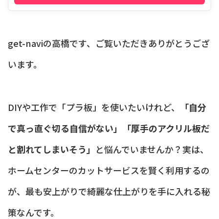
get-naviの高橋です、ご覧いただきありがとうござ
います。
DIYや工作で「プラ板」を使いたいけれど、
「自分
で真っ直ぐ切る自信がない」「厚手のアクリル板だ
と割れてしまいそう」
と悩んでいませんか？実は、
ホームセンターのカットサービスを賢く利用するの
が、最も安上がりで綺麗な仕上がりを手に入れる秘
策なんです。