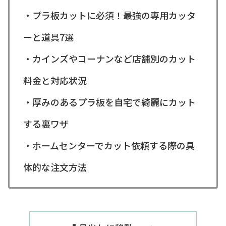
・プラ板カットに必須！最強の専用カッタ
ーと道具7選
・カインズやコーナンなど店舗別のカット
料金と対応状況
・厚みのあるプラ板を自宅で綺麗にカット
する裏ワザ
・ホームセンターでカット依頼する際の具
体的な注文方法