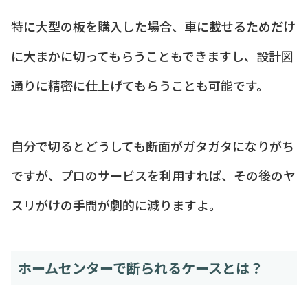
特に大型の板を購入した場合、車に載せるためだけ
に大まかに切ってもらうこともできますし、設計図
通りに精密に仕上げてもらうことも可能です。
自分で切るとどうしても断面がガタガタになりがち
ですが、プロのサービスを利用すれば、その後のヤ
スリがけの手間が劇的に減りますよ。
ホームセンターで断られるケースとは？