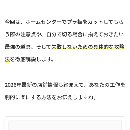
今回は、ホームセンターでプラ板をカットしてもら
う際の注意点や、自分で切る場合に揃えておきたい
最強の道具、そして
失敗しないための具体的な攻略
法
を徹底解説します。
2026年最新の店舗情報も踏まえて、あなたの工作を
劇的に楽にする方法をお伝えしますね。