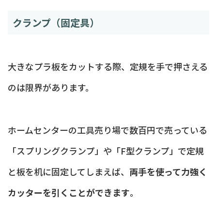
クランプ（固定具）
大きなプラ板をカットする際、定規を手で押さえる
のは限界があります。
ホームセンターの工具売り場で数百円で売っている
「スプリングクランプ」や「F型クランプ」で定規
と板を机に固定してしまえば、
両手を使って力強く
カッターを引くことができます
。