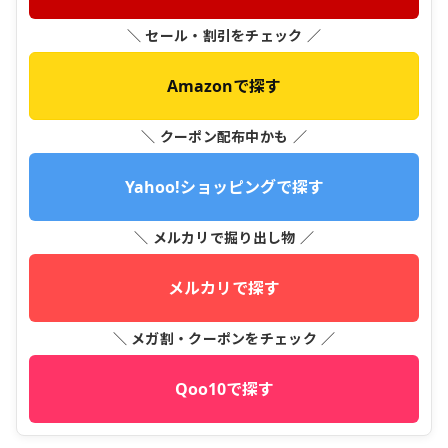
＼ セール・割引をチェック ／
Amazonで探す
＼ クーポン配布中かも ／
Yahoo!ショッピングで探す
＼ メルカリで掘り出し物 ／
メルカリで探す
＼ メガ割・クーポンをチェック ／
Qoo10で探す