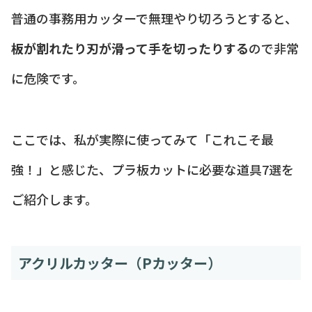
普通の事務用カッターで無理やり切ろうとすると、
板が割れたり刃が滑って手を切ったりする
ので非常
に危険です。
ここでは、私が実際に使ってみて「これこそ最
強！」と感じた、プラ板カットに必要な道具7選を
ご紹介します。
アクリルカッター（Pカッター）