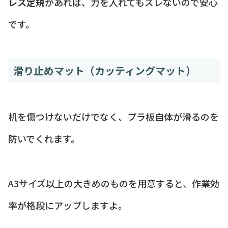
レス定規
があれば、力を入れてもズレないので安心
です。
滑り止めマット（カッティングマット）
机を傷つけないだけでなく、プラ板自体が滑るのを
防いでくれます。
A3サイズ以上の大きめのものを用意すると、作業効
率が格段にアップしますよ。