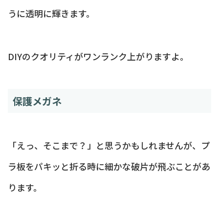
うに透明に輝きます。
DIYのクオリティがワンランク上がりますよ。
保護メガネ
「えっ、そこまで？」と思うかもしれませんが、プ
ラ板をパキッと折る時に細かな破片が飛ぶことがあ
ります。