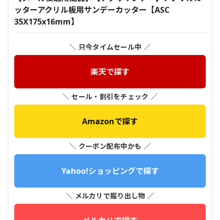
ッターアクリル板用サンデーカッター【ASC
35X175x16mm】
＼ 只今タイムセール中 ／
楽天で探す
＼ セール・割引をチェック ／
Amazonで探す
＼ クーポン配布中かも ／
Yahoo!ショッピングで探す
＼ メルカリで掘り出し物 ／