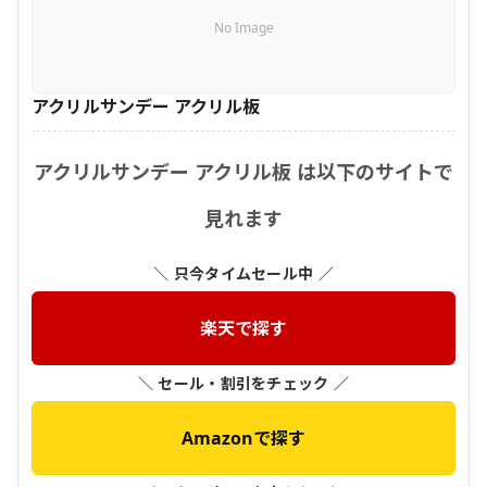
No Image
アクリルサンデー アクリル板
アクリルサンデー アクリル板 は以下のサイトで
見れます
＼ 只今タイムセール中 ／
楽天で探す
＼ セール・割引をチェック ／
Amazonで探す