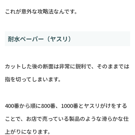
これが意外な攻略法なんです。
耐水ペーパー（ヤスリ）
カットした後の断面は非常に鋭利で、そのままでは
指を切ってしまいます。
400番から順に800番、1000番とヤスリがけをする
ことで、お店で売っている製品のような滑らかな仕
上がりになります。