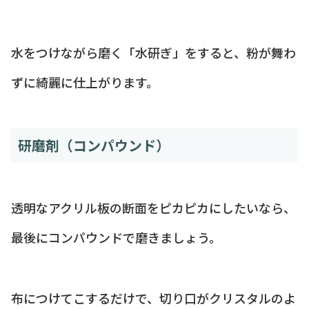
水をつけながら磨く「水研ぎ」をすると、粉が舞わ
ずに綺麗に仕上がります。
研磨剤（コンパウンド）
透明なアクリル板の断面をピカピカにしたいなら、
最後にコンパウンドで磨きましょう。
布につけてこするだけで、切り口がクリスタルのよ