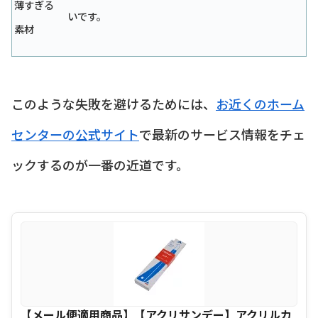
薄すぎる
いです。
素材
このような失敗を避けるためには、
お近くのホーム
センターの公式サイト
で最新のサービス情報をチェ
ックするのが一番の近道です。
【メール便適用商品】【アクリサンデー】アクリルカ