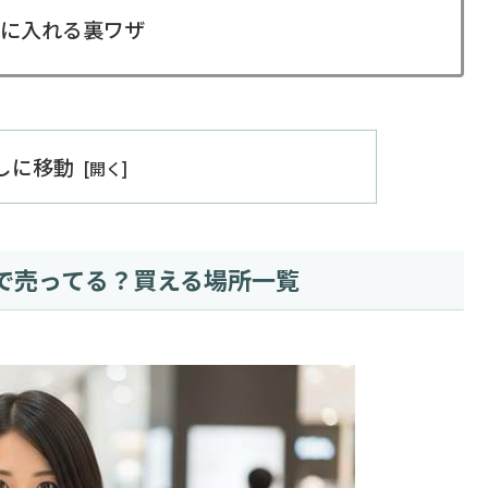
に入れる裏ワザ
出しに移動
で売ってる？買える場所一覧