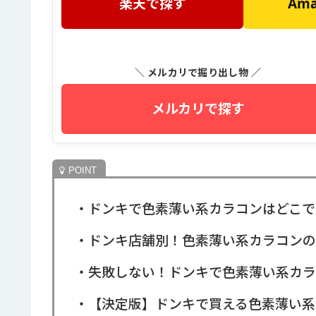
楽天で探す
Am
＼ メルカリで掘り出し物 ／
メルカリで探す
・ドンキで色素薄い系カラコンはどこで
・ドンキ店舗別！色素薄い系カラコンの
・失敗しない！ドンキで色素薄い系カラ
・【決定版】ドンキで買える色素薄い系