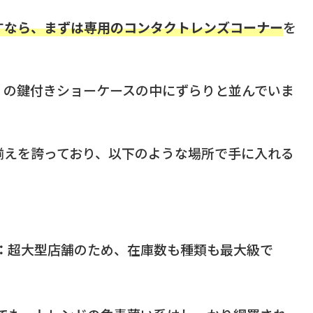
すなら、まずは専用のコンタクトレンズコーナー
を
くの鍵付きショーケースの中にずらりと並んでいま
揃えを誇っており、以下のような場所で手に入れる
：
超大型店舗のため、在庫数も種類も最大級で