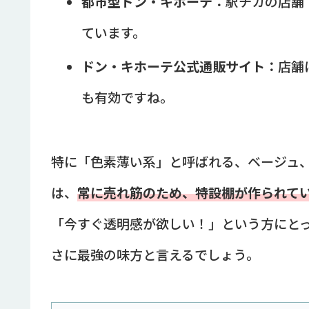
都市型ドン・キホーテ：
駅チカの店舗
ています。
ドン・キホーテ公式通販サイト：
店舗
も有効ですね。
特に「色素薄い系」と呼ばれる、ベージュ
は、
常に売れ筋のため、特設棚が作られて
「今すぐ透明感が欲しい！」という方にと
さに最強の味方と言えるでしょう。