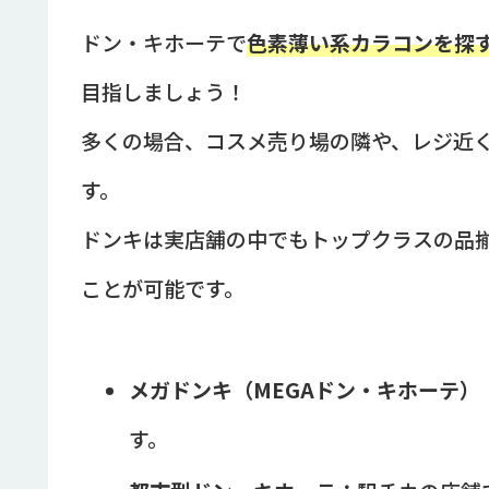
ドン・キホーテで
色素薄い系カラコンを探
目指しましょう！
多くの場合、コスメ売り場の隣や、レジ近
す。
ドンキは実店舗の中でもトップクラスの品
ことが可能です。
メガドンキ（MEGAドン・キホーテ）
す。