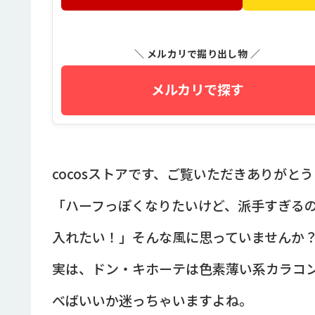
＼ メルカリで掘り出し物 ／
メルカリで探す
cocosストアです、ご覧いただきありがと
「ハーフっぽくなりたいけど、派手すぎる
入れたい！」そんな風に思っていませんか
実は、ドン・キホーテは色素薄い系カラコ
べばいいか迷っちゃいますよね。