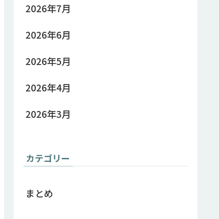
2026年7月
2026年6月
2026年5月
2026年4月
2026年3月
カテゴリー
まとめ