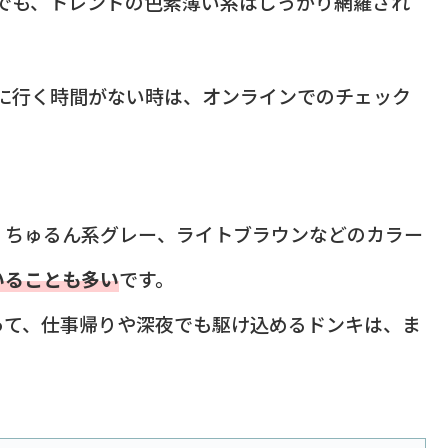
でも、トレンドの色素薄い系はしっかり網羅され
に行く時間がない時は、オンラインでのチェック
、ちゅるん系グレー、ライトブラウンなどのカラー
いることも多い
です。
って、仕事帰りや深夜でも駆け込めるドンキは、ま