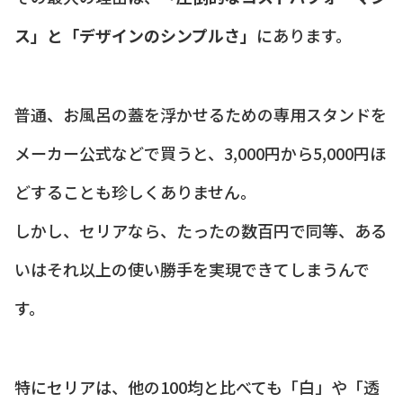
ス」と「デザインのシンプルさ」
にあります。
普通、お風呂の蓋を浮かせるための専用スタンドを
メーカー公式などで買うと、3,000円から5,000円ほ
どすることも珍しくありません。
しかし、セリアなら、たったの数百円で同等、ある
いはそれ以上の使い勝手を実現できてしまうんで
す。
特にセリアは、他の100均と比べても「白」や「透