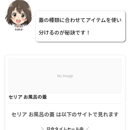
蓋の種類に合わせてアイテムを使い
nana
分けるのが秘訣です！
No Image
セリア お風呂の蓋
セリア お風呂の蓋 は以下のサイトで見れます
＼ 只今タイムセール中 ／