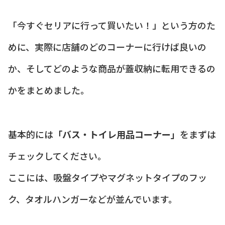
「今すぐセリアに行って買いたい！」という方のた
めに、実際に店舗のどのコーナーに行けば良いの
か、そしてどのような商品が蓋収納に転用できるの
かをまとめました。
基本的には
「バス・トイレ用品コーナー」
をまずは
チェックしてください。
ここには、吸盤タイプやマグネットタイプのフッ
ク、タオルハンガーなどが並んでいます。