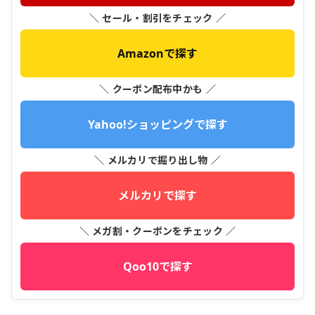
＼ セール・割引をチェック ／
Amazonで探す
＼ クーポン配布中かも ／
Yahoo!ショッピングで探す
＼ メルカリで掘り出し物 ／
メルカリで探す
＼ メガ割・クーポンをチェック ／
Qoo10で探す