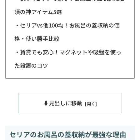
須の神アイテム5選
・セリアvs他100均！お風呂の蓋収納の価
格・使い勝手比較
・賃貸でも安心！マグネットや吸盤を使っ
た設置のコツ
⬇️見出しに移動
セリアのお風呂の蓋収納が最強な理由