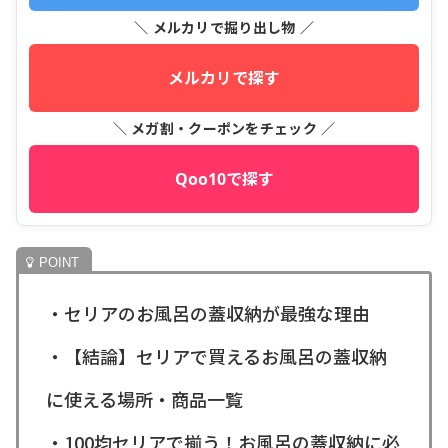
＼ メルカリで掘り出し物 ／
メルカリで探す
＼ メガ割・クーポンをチェック ／
Qoo10で探す
・セリアのお風呂の蓋収納が最強な理由
・【結論】セリアで買えるお風呂の蓋収納
に使える場所・商品一覧
・100均セリアで揃う！お風呂の蓋収納に必