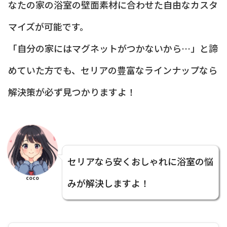
なたの家の浴室の壁面素材に合わせた自由なカスタ
マイズが可能です。
「自分の家にはマグネットがつかないから…」と諦
めていた方でも、セリアの豊富なラインナップなら
解決策が必ず見つかりますよ！
セリアなら安くおしゃれに浴室の悩
coco
みが解決しますよ！