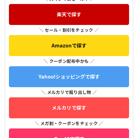
楽天で探す
＼ セール・割引をチェック ／
Amazonで探す
＼ クーポン配布中かも ／
Yahoo!ショッピングで探す
＼ メルカリで掘り出し物 ／
メルカリで探す
＼ メガ割・クーポンをチェック ／