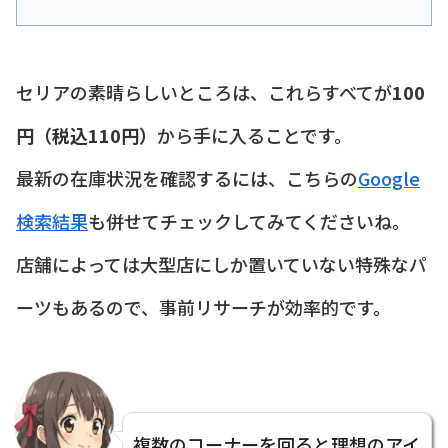
セリアの素晴らしいところは、これらすべてが
100
円（税込110円）
から手に入ることです。
最新の在庫状況を確認するには、こちらの
Google
検索結果
も併せてチェックしてみてくださいね。
店舗によっては大型店にしか置いていない特殊なパ
ーツもあるので、事前リサーチが効率的です。
複数のコーナーを回ると理想のアイ