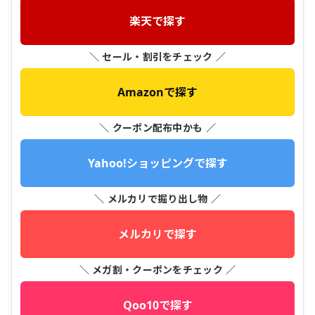
楽天で探す
＼ セール・割引をチェック ／
Amazonで探す
＼ クーポン配布中かも ／
Yahoo!ショッピングで探す
＼ メルカリで掘り出し物 ／
メルカリで探す
＼ メガ割・クーポンをチェック ／
Qoo10で探す