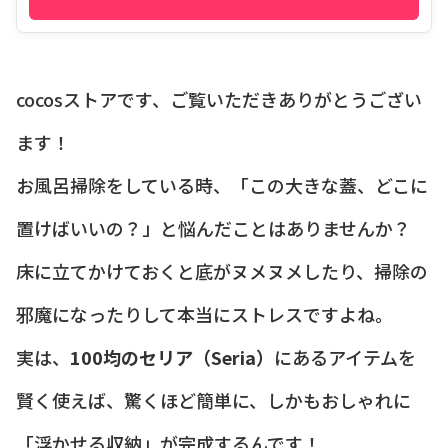
cocosストアです、ご覧いただきありがとうござい
ます！
お風呂掃除をしている時、「この大きな蓋、どこに
置けばいいの？」と悩んだことはありませんか？
床に立てかけておくと底がヌメヌメしたり、掃除の
邪魔になったりして本当にストレスですよね。
実は、
100均のセリア（Seria）
にあるアイテムを
賢く使えば、驚くほど簡単に、しかもおしゃれに
「浮かせる収納」が完成するんです！