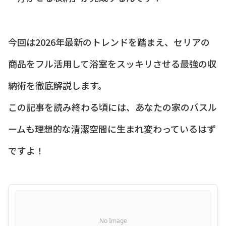
今回は2026年最新のトレンドを踏まえ、セリアの
商品をフル活用して浴室をスッキリさせる最強の収
納術を徹底解説します。
この記事を読み終わる頃には、あなたの家のバスル
ームも理想的な清潔空間に生まれ変わっているはず
ですよ！
No Image