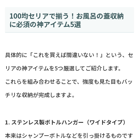
100均セリアで揃う！お風呂の蓋収納
に必須の神アイテム5選
具体的に「これを買えば間違いない！」という、セ
リアの神アイテムを5つ厳選してご紹介します。
これらを組み合わせることで、強度も見た目もバッ
チリな収納が完成しますよ。
1. ステンレス製ボトルハンガー（ワイドタイプ）
本来はシャンプーボトルなどを引っ掛けるものです