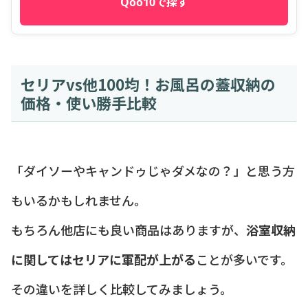
Qoo10で探す
セリアvs他100均！お風呂の蓋収納の
価格・使い勝手比較
「ダイソーやキャンドゥじゃダメなの？」と思う方
もいるかもしれません。
もちろん他店にも良い商品はありますが、
浴室収納
に関してはセリアに軍配が上がる
ことが多いです。
その違いを詳しく比較してみましょう。