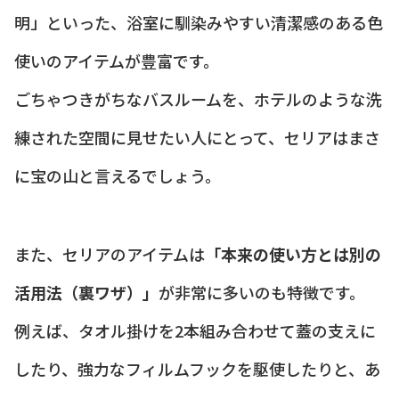
明」といった、浴室に馴染みやすい清潔感のある色
使いのアイテムが豊富です。
ごちゃつきがちなバスルームを、ホテルのような洗
練された空間に見せたい人にとって、セリアはまさ
に宝の山と言えるでしょう。
また、セリアのアイテムは
「本来の使い方とは別の
活用法（裏ワザ）」
が非常に多いのも特徴です。
例えば、タオル掛けを2本組み合わせて蓋の支えに
したり、強力なフィルムフックを駆使したりと、あ