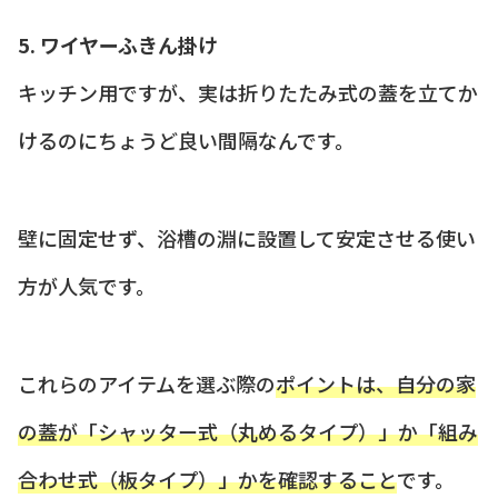
5. ワイヤーふきん掛け
キッチン用ですが、実は折りたたみ式の蓋を立てか
けるのにちょうど良い間隔なんです。
壁に固定せず、浴槽の淵に設置して安定させる使い
方が人気です。
これらのアイテムを選ぶ際の
ポイントは、自分の家
の蓋が「シャッター式（丸めるタイプ）」か「組み
合わせ式（板タイプ）」かを確認すること
です。