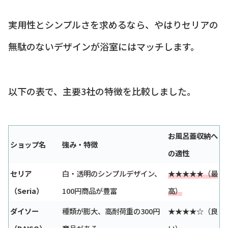
実用性とシンプルさを求めるなら、やはりセリアの
無駄のないデザインが浴室にはマッチします。
以下の表で、主要3社の特徴を比較しました。
お風呂蓋収納へ
ショップ名
強み・特徴
の適性
セリア
白・透明のシンプルデザイン、
★★★★★（最
（Seria）
100円商品が豊富
高）
ダイソー
種類が膨大、高耐荷重の300円
★★★★☆（良