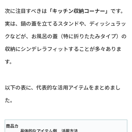
次に注目すべきは
「キッチン収納コーナー」
です。
実は、鍋の蓋を立てるスタンドや、ディッシュラッ
クなどが、お風呂の蓋（特に折りたたみタイプ）の
収納にシンデレラフィットすることが多々ありま
す。
以下の表に、代表的な活用アイテムをまとめまし
た。
商品カ
具体的なアイテム例
活用方法