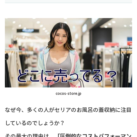
cocos-store.jp
なぜ今、多くの人がセリアのお風呂の蓋収納に注目
しているのでしょうか？
その最大の理由は、
「圧倒的なコストパフォーマン