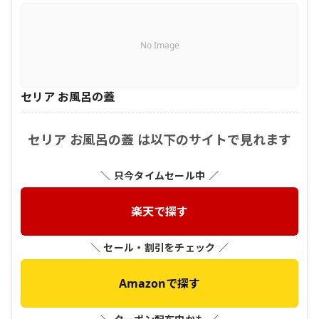
No Image
セリア お風呂の蓋
セリア お風呂の蓋 は以下のサイトで見れます
＼ 只今タイムセール中 ／
楽天で探す
＼ セール・割引をチェック ／
Amazonで探す