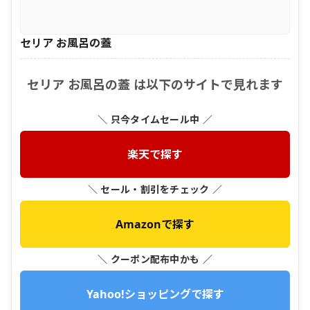
セリア お風呂の蓋
セリア お風呂の蓋 は以下のサイトで見れます
＼ 只今タイムセール中 ／
楽天で探す
＼ セール・割引をチェック ／
Amazonで探す
＼ クーポン配布中かも ／
Yahoo!ショッピングで探す