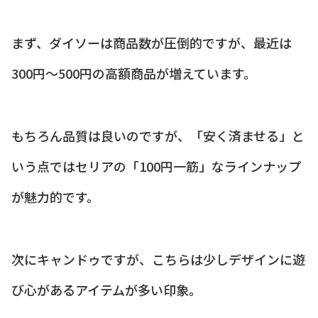
まず、ダイソーは商品数が圧倒的ですが、最近は
300円〜500円の高額商品が増えています。
もちろん品質は良いのですが、「安く済ませる」と
いう点ではセリアの「100円一筋」なラインナップ
が魅力的です。
次にキャンドゥですが、こちらは少しデザインに遊
び心があるアイテムが多い印象。