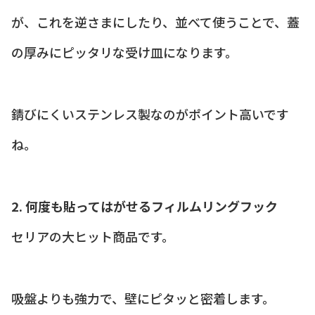
が、これを逆さまにしたり、並べて使うことで、蓋
の厚みにピッタリな受け皿になります。
錆びにくいステンレス製なのがポイント高いです
ね。
2. 何度も貼ってはがせるフィルムリングフック
セリアの大ヒット商品です。
吸盤よりも強力で、壁にピタッと密着します。