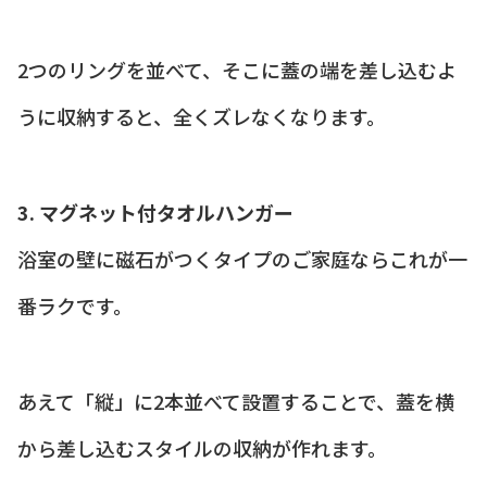
2つのリングを並べて、そこに蓋の端を差し込むよ
うに収納すると、全くズレなくなります。
3. マグネット付タオルハンガー
浴室の壁に磁石がつくタイプのご家庭ならこれが一
番ラクです。
あえて「縦」に2本並べて設置することで、蓋を横
から差し込むスタイルの収納が作れます。