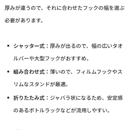
厚みが違うので、それに合わせたフックの幅を選ぶ
必要があります。
シャッター式：
厚みが出るので、幅の広いタオ
ルバーや大型フックがおすすめ。
組み合わせ式：
薄いので、フィルムフックやス
リムなスタンドが最適。
折りたたみ式：
ジャバラ状になるため、安定感
のあるボトルラックなどが流用しやすい。