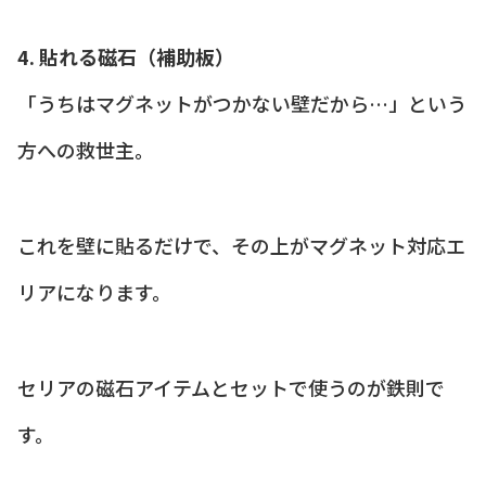
4. 貼れる磁石（補助板）
「うちはマグネットがつかない壁だから…」という
方への救世主。
これを壁に貼るだけで、その上がマグネット対応エ
リアになります。
セリアの磁石アイテムとセットで使うのが鉄則で
す。