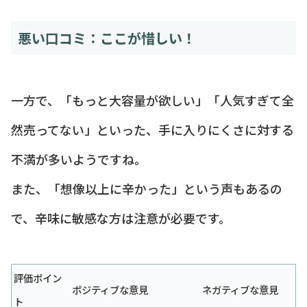
悪い口コミ：ここが惜しい！
一方で、「もっと大容量が欲しい」「人気すぎて全
然売ってない」といった、手に入りにくさに対する
不満が多いようですね。
また、「想像以上に辛かった」という声もあるの
で、辛味に敏感な方は注意が必要です。
評価ポイン
ポジティブな意見
ネガティブな意見
ト