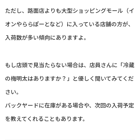
ただし、路面店よりも大型ショッピングモール（イ
オンやららぽーとなど）に入っている店舗の方が、
入荷数が多い傾向にありますよ。
もし店頭で見当たらない場合は、店員さんに「冷蔵
の梅明太はありますか？」と優しく聞いてみてくだ
さい。
バックヤードに在庫がある場合や、次回の入荷予定
を教えてくれることもあります。