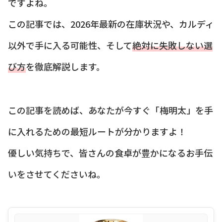
ですよね。
この記事では、2026年最新の在庫状況や、カルディ
以外で手に入る可能性、そして
絶対に失敗しない選
び方
を徹底解説します。
この記事を読めば、あなたが今すぐ「梅明太」を手
に入れるための最短ルートが分かりますよ！
優しい気持ちで、皆さんの食卓が豊かになるお手伝
いをさせてくださいね。