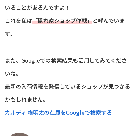
いることがあるんですよ！
これを私は
「隠れ家ショップ作戦」
と呼んでいま
す。
また、Googleでの検索結果も活用してみてくださ
いね。
最新の入荷情報を発信しているショップが見つかる
かもしれません。
カルディ 梅明太の在庫をGoogleで検索する