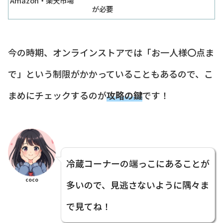
Amazon・楽天市場
が必要
今の時期、オンラインストアでは「お一人様〇点ま
で」という制限がかかっていることもあるので、こ
まめにチェックするのが
攻略の鍵
です！
冷蔵コーナーの端っこにあることが
coco
多いので、見逃さないように隅々ま
で見てね！