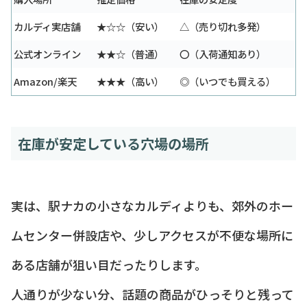
カルディ実店舗
★☆☆（安い）
△（売り切れ多発）
公式オンライン
★★☆（普通）
〇（入荷通知あり）
Amazon/楽天
★★★（高い）
◎（いつでも買える）
在庫が安定している穴場の場所
実は、駅ナカの小さなカルディよりも、郊外のホー
ムセンター併設店や、少しアクセスが不便な場所に
ある店舗が狙い目だったりします。
人通りが少ない分、話題の商品がひっそりと残って