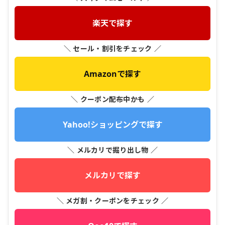
楽天で探す
＼ セール・割引をチェック ／
Amazonで探す
＼ クーポン配布中かも ／
Yahoo!ショッピングで探す
＼ メルカリで掘り出し物 ／
メルカリで探す
＼ メガ割・クーポンをチェック ／