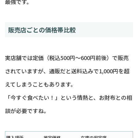
最強です。
販売店ごとの価格帯比較
実店舗では定価（税込500円〜600円前後）で販売
されていますが、通販だと送料込みで1,000円を超
えてしまうこともあります。
「今すぐ食べたい！」という情熱と、お財布との相
談が必要ですね。
購入場所
推定価格
在庫の安定度