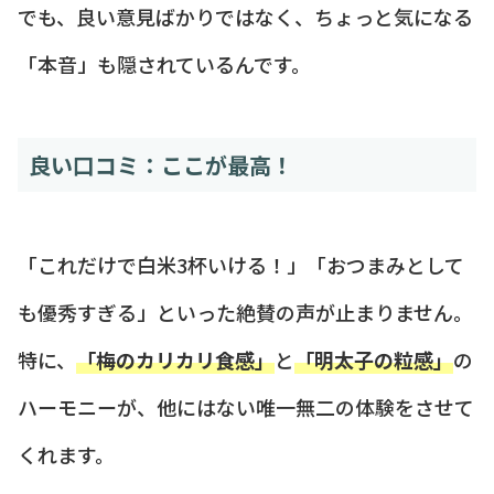
でも、良い意見ばかりではなく、ちょっと気になる
「本音」も隠されているんです。
良い口コミ：ここが最高！
「これだけで白米3杯いける！」「おつまみとして
も優秀すぎる」といった絶賛の声が止まりません。
特に、
「梅のカリカリ食感」
と
「明太子の粒感」
の
ハーモニーが、他にはない唯一無二の体験をさせて
くれます。