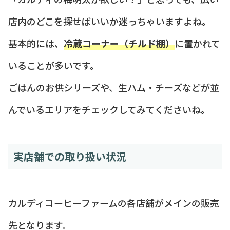
店内のどこを探せばいいか迷っちゃいますよね。
基本的には、
冷蔵コーナー（チルド棚）
に置かれて
いることが多いです。
ごはんのお供シリーズや、生ハム・チーズなどが並
んでいるエリアをチェックしてみてくださいね。
実店舗での取り扱い状況
カルディコーヒーファームの各店舗がメインの販売
先となります。