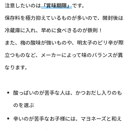
注意したいのは
「賞味期限」
です。
保存料を極力抑えているものが多いので、開封後は
冷蔵庫に入れ、早めに食べきるのが鉄則！
また、梅の酸味が強いものや、明太子のピリ辛が際
立つものなど、メーカーによって味のバランスが異
なります。
酸っぱいのが苦手な人は、かつおだし入りのも
のを選ぶ
辛いのが苦手なお子様には、マヨネーズと和え