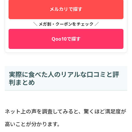
メルカリで探す
＼ メガ割・クーポンをチェック ／
Qoo10で探す
実際に食べた人のリアルな口コミと評
判まとめ
ネット上の声を調査してみると、驚くほど満足度が
高いことが分かります。