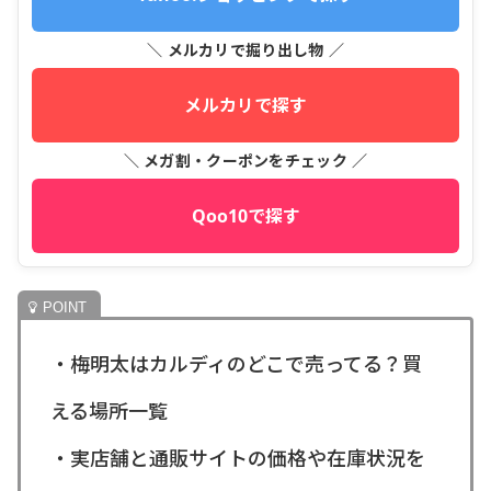
＼ メルカリで掘り出し物 ／
メルカリで探す
＼ メガ割・クーポンをチェック ／
Qoo10で探す
・梅明太はカルディのどこで売ってる？買
える場所一覧
・実店舗と通販サイトの価格や在庫状況を