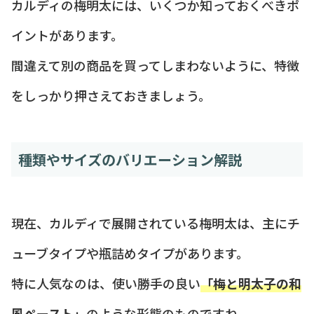
カルディの梅明太には、いくつか知っておくべきポ
イントがあります。
間違えて別の商品を買ってしまわないように、特徴
をしっかり押さえておきましょう。
種類やサイズのバリエーション解説
現在、カルディで展開されている梅明太は、主にチ
ューブタイプや瓶詰めタイプがあります。
特に人気なのは、使い勝手の良い
「梅と明太子の和
風ペースト」
のような形態のものですね。