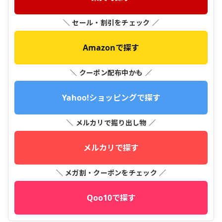
＼ セール・割引をチェック ／
Amazonで探す
＼ クーポン配布中かも ／
Yahoo!ショッピングで探す
＼ メルカリで掘り出し物 ／
メルカリで探す
＼ メガ割・クーポンをチェック ／
Qoo10で探す