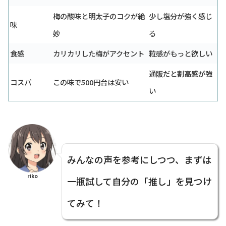
梅の酸味と明太子のコクが絶
少し塩分が強く感じ
味
妙
る
食感
カリカリした梅がアクセント
粒感がもっと欲しい
通販だと割高感が強
コスパ
この味で500円台は安い
い
みんなの声を参考にしつつ、まずは
riko
一瓶試して自分の「推し」を見つけ
てみて！