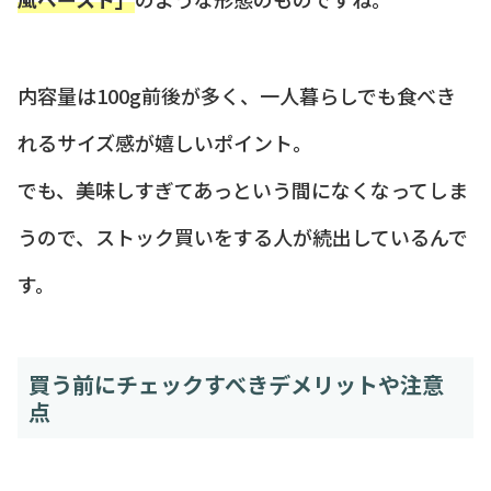
内容量は100g前後が多く、一人暮らしでも食べき
れるサイズ感が嬉しいポイント。
でも、美味しすぎてあっという間になくなってしま
うので、ストック買いをする人が続出しているんで
す。
買う前にチェックすべきデメリットや注意
点