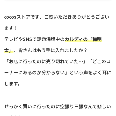
cocosストアです、ご覧いただきありがとうござい
ます！
テレビやSNSで話題沸騰中の
カルディの「梅明
太」
、皆さんはもう手に入れましたか？
「お店に行ったのに売り切れていた…」「どこのコ
ーナーにあるのか分からない」という声をよく耳に
します。
せっかく買いに行ったのに空振り三振なんて悲しい