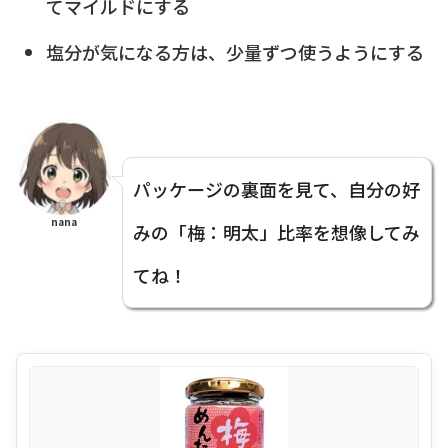
てマイルドにする
塩分が気になる方は、少量ずつ使うようにする
パッケージの裏面を見て、自分の好
nana
みの「梅：明太」比率を想像してみ
てね！