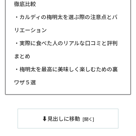
徹底比較
・カルディの梅明太を選ぶ際の注意点とバ
リエーション
・実際に食べた人のリアルな口コミと評判
まとめ
・梅明太を最高に美味しく楽しむための裏
ワザ５選
⬇️見出しに移動