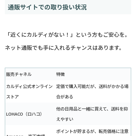
通販サイトでの取り扱い状況
「近くにカルディがない！」という方もご安心を。
ネット通販でも手に入れるチャンスはあります。
販売チャネル
特徴
カルディ公式オンライン
定価で購入可能だが、送料がかかる場
ストア
合がある
他の日用品と一緒に買えて、送料を抑
LOHACO（ロハコ）
えやすい
ポイントが貯まるが、転売価格に注意