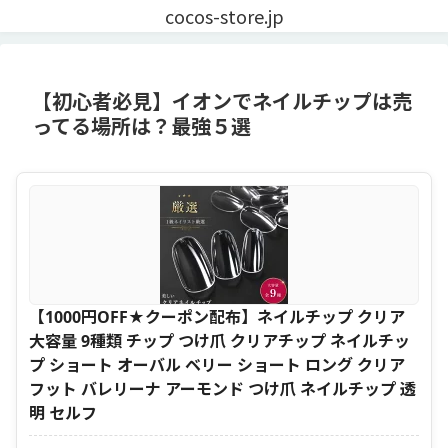
cocos-store.jp
【初心者必見】イオンでネイルチップは売
ってる場所は？最強５選
【1000円OFF★クーポン配布】ネイルチップ クリア
大容量 9種類 チップ つけ爪 クリアチップ ネイルチッ
プ ショート オーバル ベリー ショート ロング クリア
フット バレリーナ アーモンド つけ爪 ネイルチップ 透
明 セルフ