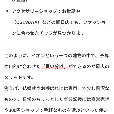
アクセサリーショップ：
お世話や
（OSEWAYA）などの雑貨店でも、ファッショ
ンに合わせたチップが見つかります。
このように、イオンという一つの建物の中で、予算
や目的に合わせた
「買い分け」
ができるのが最大の
メリットです。
例えば、結婚式やお呼ばれには専門店で少し贅沢な
ものを、日常のちょっとした気分転換には直営売場
や300円ショップで手軽なものを選ぶといった使い