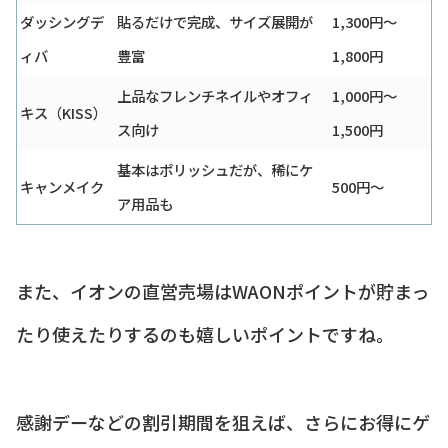
ダッシングデ
貼るだけで完成、サイズ展開が
1,300円〜
ィバ
豊富
1,800円
上品なフレンチネイルやオフィ
1,000円〜
キス（KISS）
ス向け
1,500円
基本はポリッシュだが、稀にケ
キャンメイク
500円〜
ア用品も
また、イオンの直営売場はWAONポイントが貯まっ
たり使えたりするのも嬉しいポイントですね。
感謝デーなどの割引期間を狙えば、さらにお得にゲ