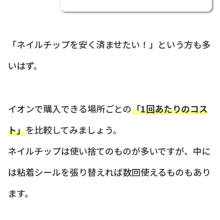
「ネイルチップを安く済ませたい！」という方も多
いはず。
イオンで購入できる場所ごとの
「1回あたりのコス
ト」
を比較してみましょう。
ネイルチップは使い捨てのものが多いですが、中に
は粘着シールを張り替えれば数回使えるものもあり
ます。