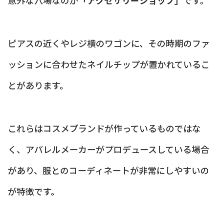
意外な穴場なのが
「アクセサリーショップ」
です。
ピアスの近くやレジ横のワゴンに、その時期のファ
ッションに合わせたネイルチップが置かれているこ
とがあります。
これらはコスメブランドが作っているものではな
く、アパレルメーカーがプロデュースしている場合
があり、服とのコーディネートが非常にしやすいの
が特徴です。