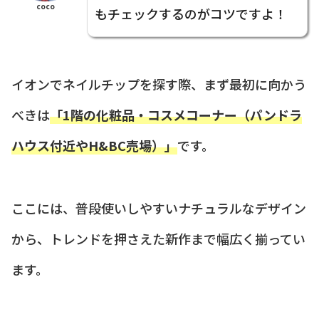
coco
もチェックするのがコツですよ！
イオンでネイルチップを探す際、まず最初に向かう
べきは
「1階の化粧品・コスメコーナー（パンドラ
ハウス付近やH&BC売場）」
です。
ここには、普段使いしやすいナチュラルなデザイン
から、トレンドを押さえた新作まで幅広く揃ってい
ます。