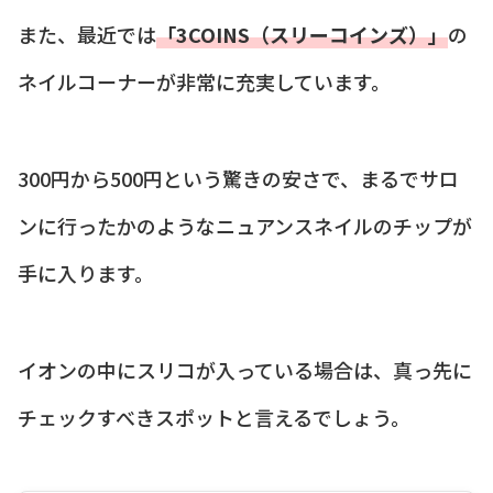
また、最近では
「3COINS（スリーコインズ）」
の
ネイルコーナーが非常に充実しています。
300円から500円という驚きの安さで、まるでサロ
ンに行ったかのようなニュアンスネイルのチップが
手に入ります。
イオンの中にスリコが入っている場合は、真っ先に
チェックすべきスポットと言えるでしょう。