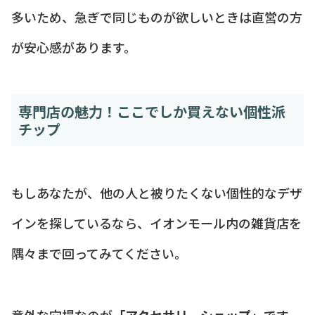
多いため、急ぎで同じものが欲しいときは直営の方
が安心感があります。
専門店の魅力！ここでしか買えない個性派
チップ
もしあなたが、他の人と被りたくない個性的なデザ
インを探しているなら、イオンモール内の雑貨店を
隅々まで回ってみてください。