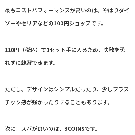
最もコストパフォーマンスが高いのは、やはり
ダイ
ソーやセリアなどの100円ショップ
です。
110円（税込）で1セット手に入るため、失敗を恐
れずに練習できます。
ただし、デザインはシンプルだったり、少しプラス
チック感が強かったりすることもあります。
次にコスパが良いのは、
3COINS
です。