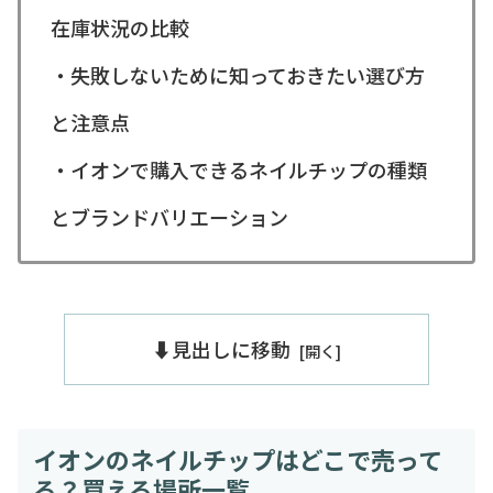
在庫状況の比較
・失敗しないために知っておきたい選び方
と注意点
・イオンで購入できるネイルチップの種類
とブランドバリエーション
⬇️見出しに移動
イオンのネイルチップはどこで売って
る？買える場所一覧