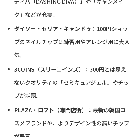
ディバ（DASHING DIVA）」や「キャンメイ
ク」などが充実。
ダイソー・セリア・キャンドゥ：
100円ショッ
プのネイルチップは練習用やアレンジ用に大人
気。
3COINS（スリーコインズ）：
300円とは思え
ないクオリティの「セミキュアジェル」やチッ
プが話題。
PLAZA・ロフト（専門店街）：
最新の韓国コ
スメブランドや、よりデザイン性の高いチップ
が豊富。