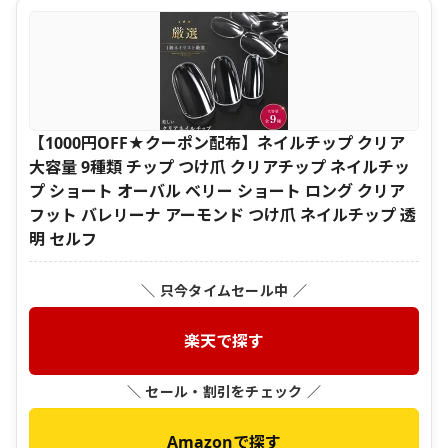
【1000円OFF★クーポン配布】ネイルチップ クリア
大容量 9種類 チップ つけ爪 クリアチップ ネイルチッ
プ ショート オーバル ベリー ショート ロング クリア
フット バレリーナ アーモンド つけ爪 ネイルチップ 透
明 セルフ
＼ 只今タイムセール中 ／
楽天で探す
＼ セール・割引をチェック ／
Amazonで探す