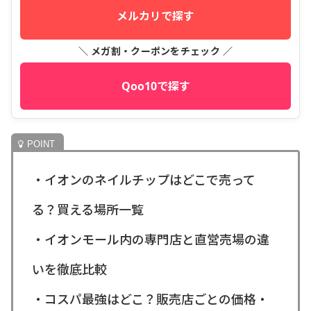
メルカリで探す
＼ メガ割・クーポンをチェック ／
Qoo10で探す
・イオンのネイルチップはどこで売って
る？買える場所一覧
・イオンモール内の専門店と直営売場の違
いを徹底比較
・コスパ最強はどこ？販売店ごとの価格・