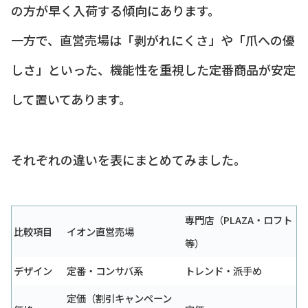
の方が早く入荷する傾向にあります。
一方で、直営売場は「剥がれにくさ」や「爪への優
しさ」といった、機能性を重視した定番商品が安定
して置いてあります。
それぞれの違いを表にまとめてみました。
専門店（PLAZA・ロフト
比較項目
イオン直営売場
等）
デザイン
定番・コンサバ系
トレンド・派手め
定価（割引キャンペーン