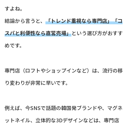
すよね。
結論から言うと、
「トレンド重視なら専門店」「コ
スパと利便性なら直営売場」
という選び方がおすす
めです。
専門店（ロフトやショップインなど）は、流行の移
り変わりが非常に早いです。
例えば、今SNSで話題の韓国発ブランドや、マグネ
ットネイル、立体的な3Dデザインなどは、専門店