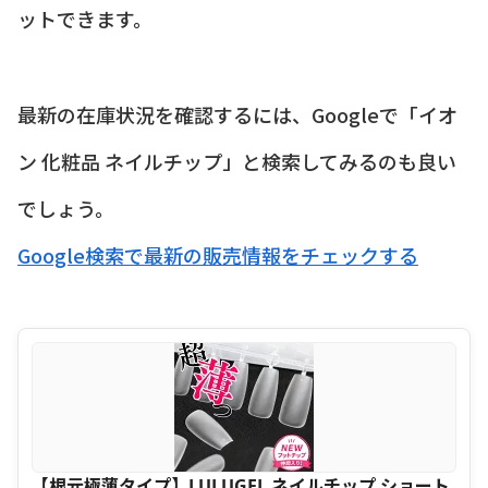
ットできます。
最新の在庫状況を確認するには、Googleで「イオ
ン 化粧品 ネイルチップ」と検索してみるのも良い
でしょう。
Google検索で最新の販売情報をチェックする
【根元極薄タイプ】LULUGEL ネイルチップ ショート