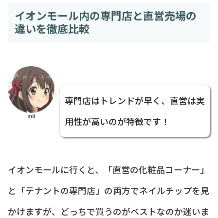
イオンモール内の専門店と直営売場の
違いを徹底比較
専門店はトレンドが早く、直営は実
mii
用性が高いのが特徴です！
イオンモールに行くと、「直営の化粧品コーナー」
と「テナントの専門店」の両方でネイルチップを見
かけますが、どっちで買うのがベストなのか迷いま