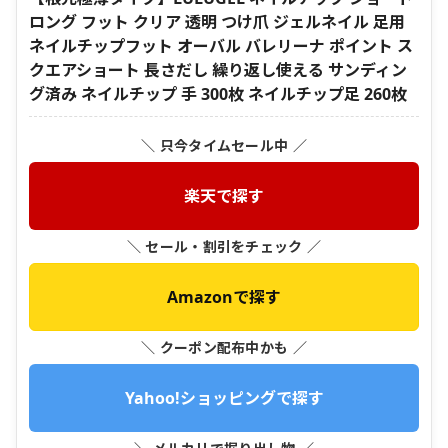
ロング フット クリア 透明 つけ爪 ジェルネイル 足用
ネイルチップフット オーバル バレリーナ ポイント ス
クエアショート 長さだし 繰り返し使える サンディン
グ済み ネイルチップ 手 300枚 ネイルチップ足 260枚
＼ 只今タイムセール中 ／
楽天で探す
＼ セール・割引をチェック ／
Amazonで探す
＼ クーポン配布中かも ／
Yahoo!ショッピングで探す