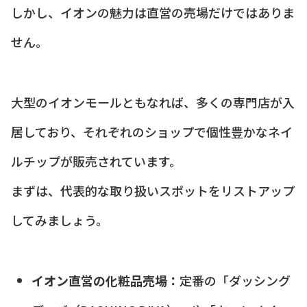
しかし、イオンの魅力は直営の売場だけではありま
せん。
大型のイオンモールともなれば、多くの専門店が入
居しており、それぞれのショップで個性豊かなネイ
ルチップが販売されています。
まずは、代表的な取り扱いスポットをリストアップ
してみましょう。
イオン直営の化粧品売場：
定番の「ダッシング