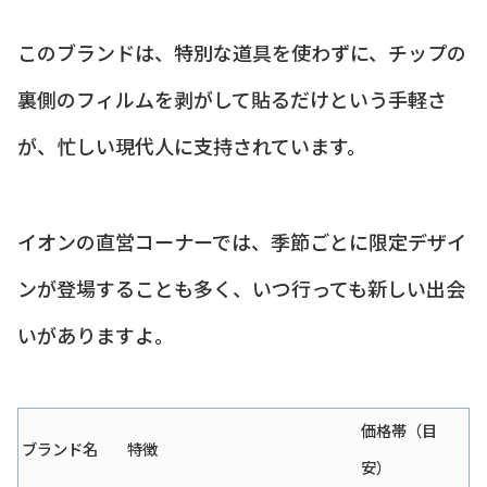
このブランドは、特別な道具を使わずに、チップの
裏側のフィルムを剥がして貼るだけという手軽さ
が、忙しい現代人に支持されています。
イオンの直営コーナーでは、季節ごとに限定デザイ
ンが登場することも多く、いつ行っても新しい出会
いがありますよ。
価格帯（目
ブランド名
特徴
安）