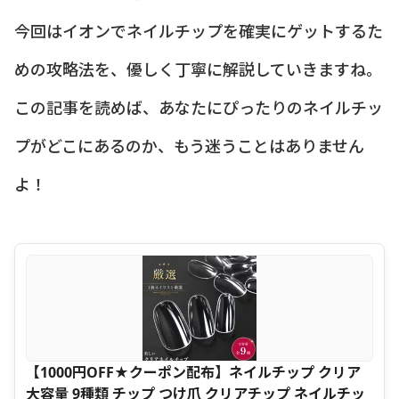
今回はイオンでネイルチップを確実にゲットするた
めの攻略法を、優しく丁寧に解説していきますね。
この記事を読めば、あなたにぴったりのネイルチッ
プがどこにあるのか、もう迷うことはありません
よ！
【1000円OFF★クーポン配布】ネイルチップ クリア
大容量 9種類 チップ つけ爪 クリアチップ ネイルチッ