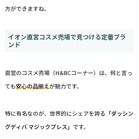
方ができますね。
イオン直営コスメ売場で見つける定番ブラ
ンド
直営のコスメ売場（H&BCコーナー）は、何と言っ
ても
安心の品揃え
が魅力です。
特に有名なのが、世界的にシェアを誇る
「ダッシン
グディバ マジックプレス」
です。