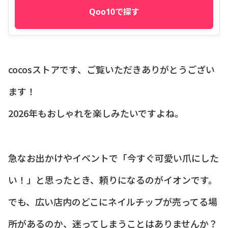
Qoo10で探す
cocosストアです、ご覧いただきありがとうござい
ます！
2026年もおしゃれを楽しみたいですよね。
急なお出かけやイベントで「今すぐ可愛い爪にした
い！」と思ったとき、頼りになるのがイオンです。
でも、広い店内のどこにネイルチップが売ってる場
所があるのか、迷ってしまうことはありませんか？