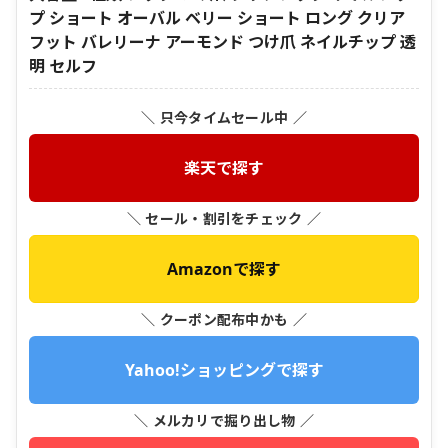
プ ショート オーバル ベリー ショート ロング クリア
フット バレリーナ アーモンド つけ爪 ネイルチップ 透
明 セルフ
＼ 只今タイムセール中 ／
楽天で探す
＼ セール・割引をチェック ／
Amazonで探す
＼ クーポン配布中かも ／
Yahoo!ショッピングで探す
＼ メルカリで掘り出し物 ／