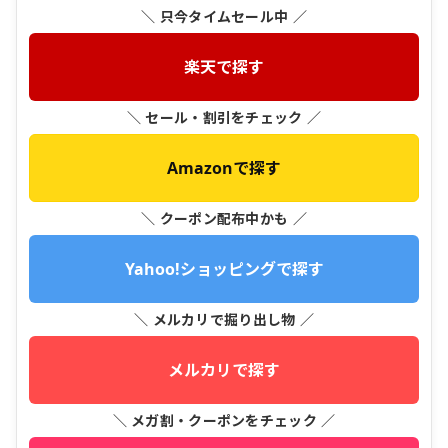
＼ 只今タイムセール中 ／
楽天で探す
＼ セール・割引をチェック ／
Amazonで探す
＼ クーポン配布中かも ／
Yahoo!ショッピングで探す
＼ メルカリで掘り出し物 ／
メルカリで探す
＼ メガ割・クーポンをチェック ／