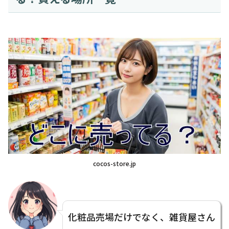
cocos-store.jp
化粧品売場だけでなく、雑貨屋さん