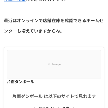
最近はオンラインで店舗在庫を確認できるホームセ
ンターも増えていますからね。
No Image
片面ダンボール
片面ダンボール は以下のサイトで見れます