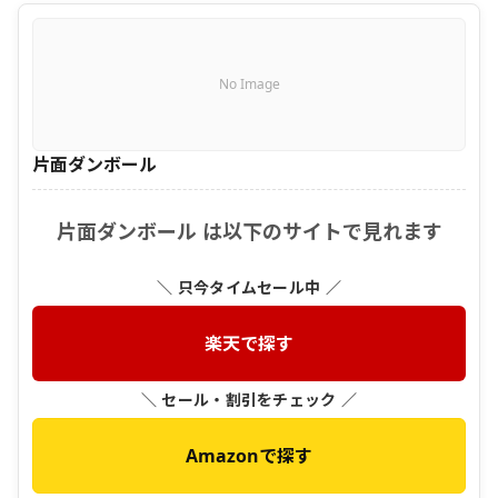
No Image
片面ダンボール
片面ダンボール は以下のサイトで見れます
＼ 只今タイムセール中 ／
楽天で探す
＼ セール・割引をチェック ／
Amazonで探す