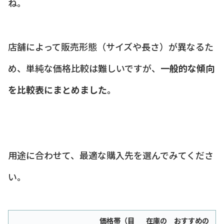
ね。
店舗によって販売形態（サイズや長さ）が異なるた
め、単純な価格比較は難しいですが、
一般的な傾向
を比較表にまとめました。
用途に合わせて、最適な購入先を選んでみてくださ
い。
価格帯（目
在庫の
おすすめの