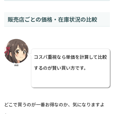
販売店ごとの価格・在庫状況の比較
コスパ重視なら単価を計算して比較
mii
するのが賢い買い方です。
どこで買うのが一番お得なのか、気になりますよ