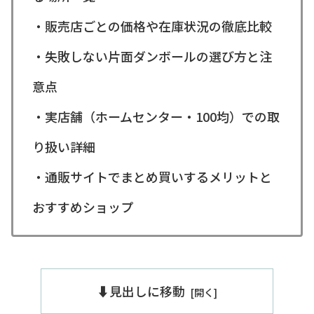
・販売店ごとの価格や在庫状況の徹底比較
・失敗しない片面ダンボールの選び方と注
意点
・実店舗（ホームセンター・100均）での取
り扱い詳細
・通販サイトでまとめ買いするメリットと
おすすめショップ
⬇️見出しに移動