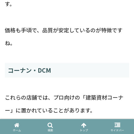
す。
価格も手頃で、品質が安定しているのが特徴です
ね。
コーナン・DCM
これらの店舗では、プロ向けの「建築資材コーナ
ー」に置かれていることがあります。
一般的な文房具売り場ではなく、木材や工具が置い
ホーム
検索
トップ
サイドバー