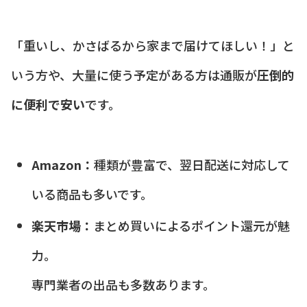
「重いし、かさばるから家まで届けてほしい！」と
いう方や、大量に使う予定がある方は通販が
圧倒的
に便利で安い
です。
Amazon：
種類が豊富で、翌日配送に対応して
いる商品も多いです。
楽天市場：
まとめ買いによるポイント還元が魅
力。
専門業者の出品も多数あります。