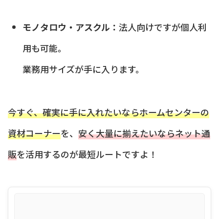
モノタロウ・アスクル：
法人向けですが個人利
用も可能。
業務用サイズが手に入ります。
今すぐ、確実に手に入れたいならホームセンターの
資材コーナー
を、
安く大量に揃えたいならネット通
販
を活用するのが最短ルートですよ！