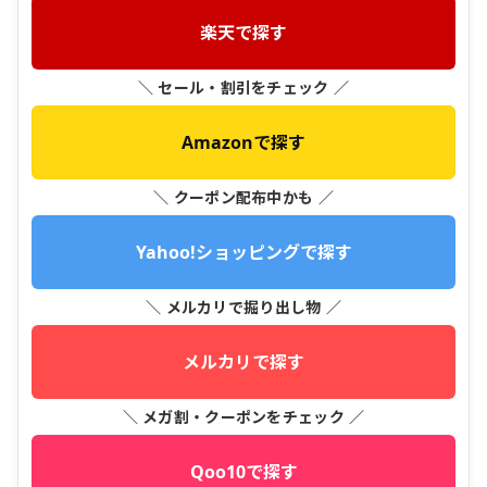
楽天で探す
＼ セール・割引をチェック ／
Amazonで探す
＼ クーポン配布中かも ／
Yahoo!ショッピングで探す
＼ メルカリで掘り出し物 ／
メルカリで探す
＼ メガ割・クーポンをチェック ／
Qoo10で探す