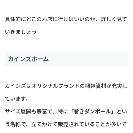
具体的にどこのお店に行けばいいのか、詳しく見て
いきましょう。
カインズホーム
カインズはオリジナルブランドの梱包資材が充実し
ています。
サイズ展開も豊富で、特に
「巻きダンボール」とい
う名称で、立てかけて販売されている
ことが多いで