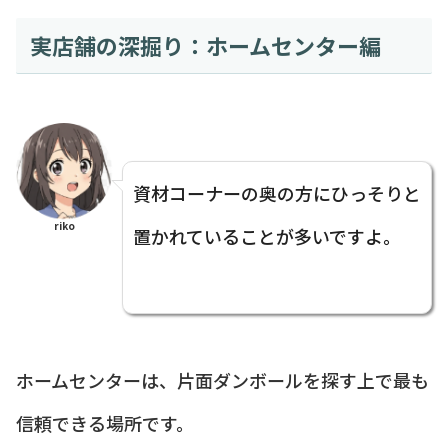
実店舗の深掘り：ホームセンター編
資材コーナーの奥の方にひっそりと
riko
置かれていることが多いですよ。
ホームセンターは、片面ダンボールを探す上で最も
信頼できる場所です。