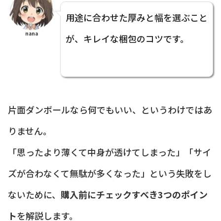
用途に合わせた厚みと幅を選ぶこと
nana
が、キレイな梱包のコツです。
片面ダンボールなら何でもいい、というわけではあ
りません。
「思ったより薄くて中身が透けてしまった」「サイ
ズが合わなくて無駄が多くなった」という失敗をし
ないために、
購入前にチェックすべき3つのポイン
ト
を解説します。