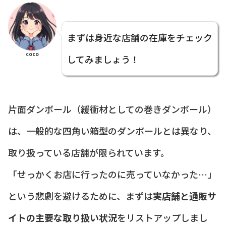
まずは身近な店舗の在庫をチェック
coco
してみましょう！
片面ダンボール（緩衝材としての巻きダンボール）
は、一般的な四角い箱型のダンボールとは異なり、
取り扱っている店舗が限られています。
「せっかくお店に行ったのに売っていなかった…」
という悲劇を避けるために、まずは
実店舗と通販サ
イトの主要な取り扱い状況
をリストアップしまし