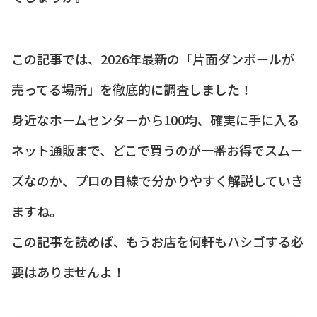
この記事では、2026年最新の「片面ダンボールが
売ってる場所」を徹底的に調査しました！
身近なホームセンターから100均、確実に手に入る
ネット通販まで、どこで買うのが一番お得でスムー
ズなのか、プロの目線で分かりやすく解説していき
ますね。
この記事を読めば、もうお店を何軒もハシゴする必
要はありませんよ！