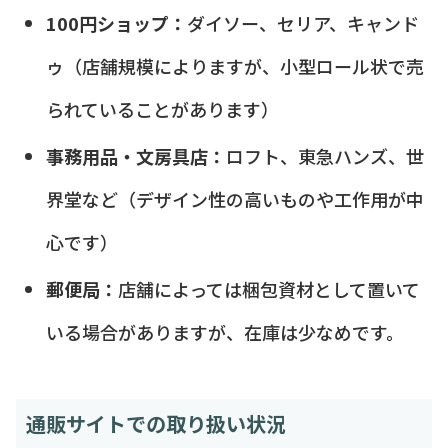
100円ショップ：
ダイソー、セリア、キャンド
ゥ（店舗規模によりますが、小型ロール状で売
られていることがあります）
事務用品・文房具店：
ロフト、東急ハンズ、世
界堂など（デザイン性の高いものや工作用が中
心です）
郵便局：
店舗によっては梱包資材として置いて
いる場合がありますが、在庫は少なめです。
通販サイトでの取り扱い状況