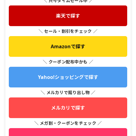
＼ 只今タイムセール中 ／
楽天で探す
＼ セール・割引をチェック ／
Amazonで探す
＼ クーポン配布中かも ／
Yahoo!ショッピングで探す
＼ メルカリで掘り出し物 ／
メルカリで探す
＼ メガ割・クーポンをチェック ／