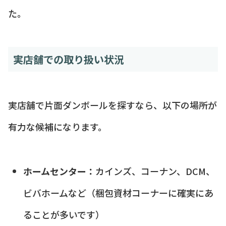
た。
実店舗での取り扱い状況
実店舗で片面ダンボールを探すなら、以下の場所が
有力な候補になります。
ホームセンター：
カインズ、コーナン、DCM、
ビバホームなど（梱包資材コーナーに確実にあ
ることが多いです）