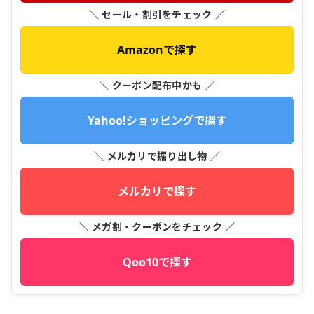
＼ セール・割引をチェック ／
Amazonで探す
＼ クーポン配布中かも ／
Yahoo!ショッピングで探す
＼ メルカリで掘り出し物 ／
メルカリで探す
＼ メガ割・クーポンをチェック ／
Qoo10で探す