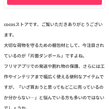
cocosストアです、ご覧いただきありがとうござい
ます。
大切な荷物を守るための梱包材として、今注目され
ているのが「片面ダンボール」ですよね。
フリマアプリでの発送や割れ物の保護、さらには工
作やインテリアまで幅広く使える便利なアイテムで
すが、「いざ買おうと思ってもどこに売っているの
か分からない…」と悩んでいる方も多いのではない
でしょうか。