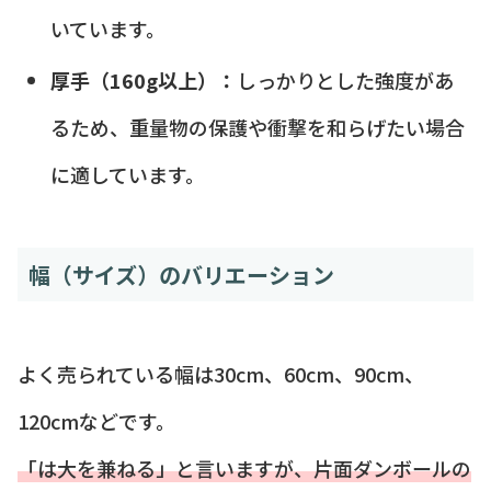
いています。
厚手（160g以上）：
しっかりとした強度があ
るため、重量物の保護や衝撃を和らげたい場合
に適しています。
幅（サイズ）のバリエーション
よく売られている幅は30cm、60cm、90cm、
120cmなどです。
「は大を兼ねる」と言いますが、片面ダンボールの