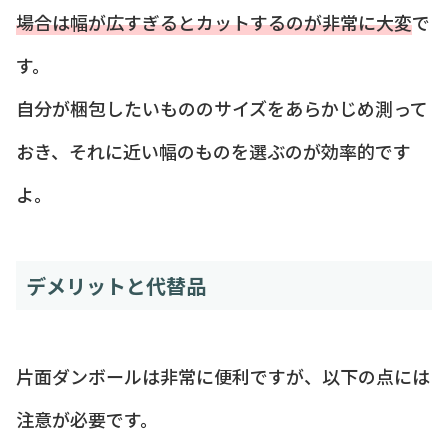
場合は幅が広すぎるとカットするのが非常に大変
で
す。
自分が梱包したいもののサイズをあらかじめ測って
おき、それに近い幅のものを選ぶのが効率的です
よ。
デメリットと代替品
片面ダンボールは非常に便利ですが、以下の点には
注意が必要です。