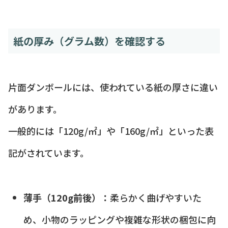
紙の厚み（グラム数）を確認する
片面ダンボールには、使われている紙の厚さに違い
があります。
一般的には「120g/㎡」や「160g/㎡」といった表
記がされています。
薄手（120g前後）：
柔らかく曲げやすいた
め、小物のラッピングや複雑な形状の梱包に向