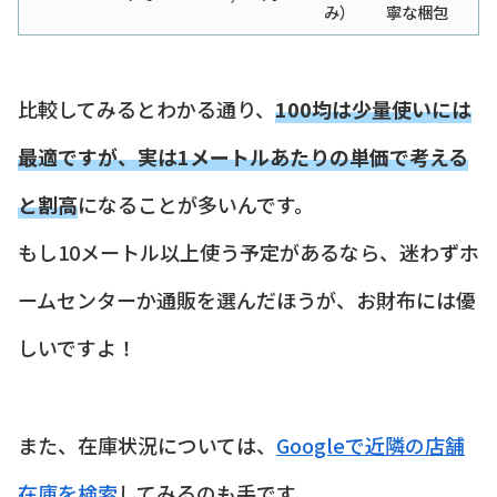
み）
寧な梱包
比較してみるとわかる通り、
100均は少量使いには
最適ですが、実は1メートルあたりの単価で考える
と割高
になることが多いんです。
もし10メートル以上使う予定があるなら、迷わずホ
ームセンターか通販を選んだほうが、お財布には優
しいですよ！
また、在庫状況については、
Googleで近隣の店舗
在庫を検索
してみるのも手です。