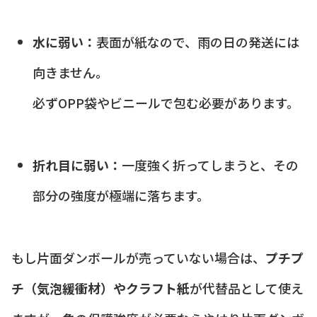
水に弱い：
表面が紙なので、雨の日の発送には
向きません。
必ずOPP袋やビニールで包む必要があります。
折れ目に弱い：
一度強く折ってしまうと、その
部分の強度が極端に落ちます。
もし片面ダンボールが売っていない場合は、
プチプ
チ（気泡緩衝材）やクラフト紙
が代替品として使え