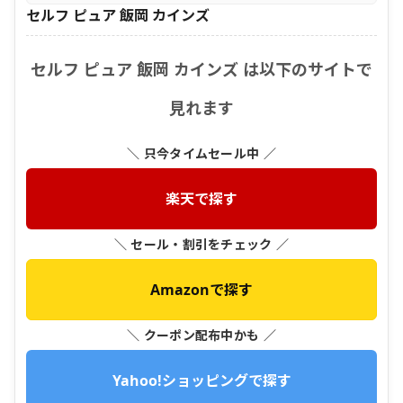
セルフ ピュア 飯岡 カインズ
セルフ ピュア 飯岡 カインズ は以下のサイトで
見れます
＼ 只今タイムセール中 ／
楽天で探す
＼ セール・割引をチェック ／
Amazonで探す
＼ クーポン配布中かも ／
Yahoo!ショッピングで探す