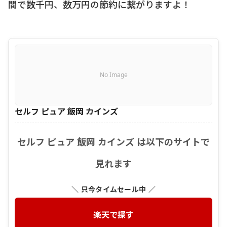
間で数千円、数万円の節約に繋がりますよ！
No Image
セルフ ピュア 飯岡 カインズ
セルフ ピュア 飯岡 カインズ は以下のサイトで
見れます
＼ 只今タイムセール中 ／
楽天で探す