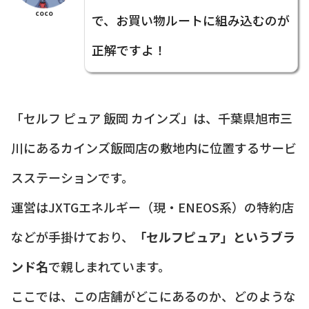
coco
で、お買い物ルートに組み込むのが
正解ですよ！
「セルフ ピュア 飯岡 カインズ」は、千葉県旭市三
川にあるカインズ飯岡店の敷地内に位置するサービ
スステーションです。
運営はJXTGエネルギー（現・ENEOS系）の特約店
などが手掛けており、
「セルフピュア」というブラ
ンド名
で親しまれています。
ここでは、この店舗がどこにあるのか、どのような