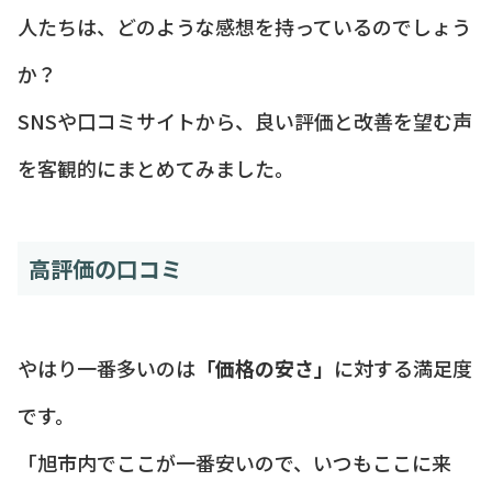
人たちは、どのような感想を持っているのでしょう
か？
SNSや口コミサイトから、良い評価と改善を望む声
を客観的にまとめてみました。
高評価の口コミ
やはり一番多いのは
「価格の安さ」
に対する満足度
です。
「旭市内でここが一番安いので、いつもここに来