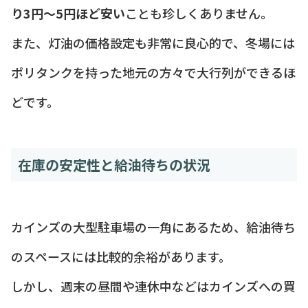
り3円〜5円ほど安い
ことも珍しくありません。
また、灯油の価格設定も非常に良心的で、冬場には
ポリタンクを持った地元の方々で大行列ができるほ
どです。
在庫の安定性と給油待ちの状況
カインズの大型駐車場の一角にあるため、給油待ち
のスペースには比較的余裕があります。
しかし、週末の昼間や連休中などはカインズへの買