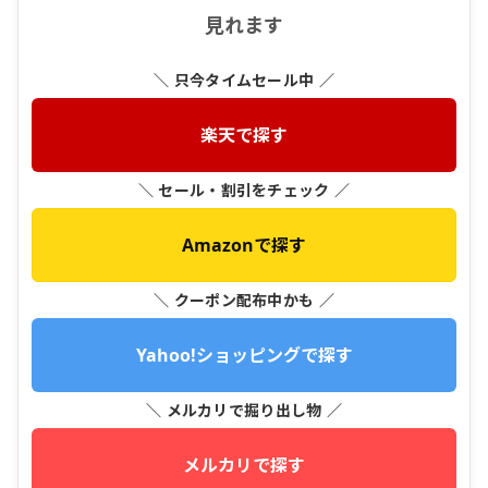
見れます
＼ 只今タイムセール中 ／
楽天で探す
＼ セール・割引をチェック ／
Amazonで探す
＼ クーポン配布中かも ／
Yahoo!ショッピングで探す
＼ メルカリで掘り出し物 ／
メルカリで探す