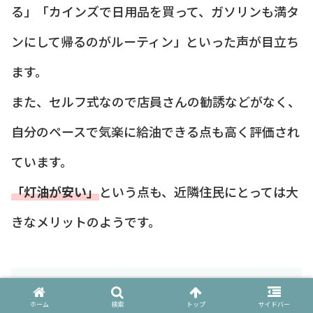
る」「カインズで日用品を買って、ガソリンも満タ
ンにして帰るのがルーティン」といった声が目立ち
ます。
また、セルフ式なので店員さんの勧誘などがなく、
自分のペースで気楽に給油できる点も高く評価され
ています。
「灯油が安い」
という点も、近隣住民にとっては大
きなメリットのようです。
低評価・注意点の口コミ
ホーム
検索
トップ
サイドバー