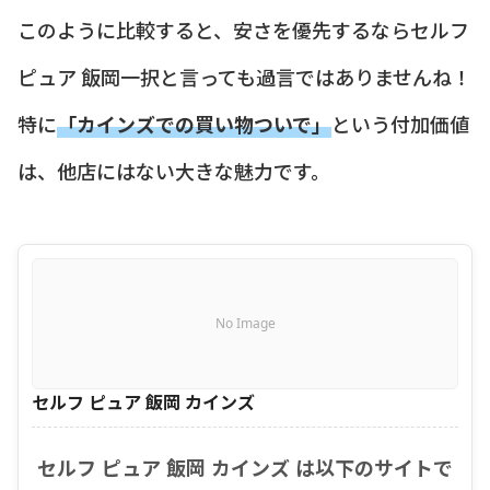
このように比較すると、安さを優先するならセルフ
ピュア 飯岡一択と言っても過言ではありませんね！
特に
「カインズでの買い物ついで」
という付加価値
は、他店にはない大きな魅力です。
No Image
セルフ ピュア 飯岡 カインズ
セルフ ピュア 飯岡 カインズ は以下のサイトで