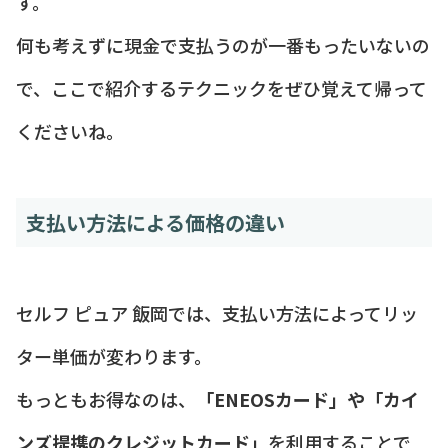
す。
何も考えずに現金で支払うのが一番もったいないの
で、ここで紹介するテクニックをぜひ覚えて帰って
くださいね。
支払い方法による価格の違い
セルフ ピュア 飯岡では、支払い方法によってリッ
ター単価が変わります。
もっともお得なのは、
「ENEOSカード」や「カイ
ンズ提携のクレジットカード」
を利用することで