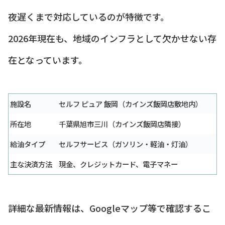
夜遅くまで対応しているのが特徴です。
2026年現在も、地域のインフラとして欠かせない存
在となっています。
施設名
セルフ ピュア 飯岡（カインズ飯岡店敷地内）
所在地
千葉県旭市三川（カインズ飯岡店隣接）
給油タイプ
セルフサービス（ガソリン・軽油・灯油）
主な決済方法
現金、クレジットカード、電子マネー
詳細な最新情報は、Googleマップ等で確認するこ