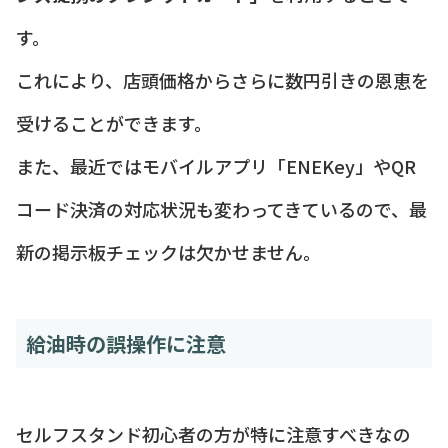
す。
これにより、店頭価格からさらに数円引きの恩恵を
受けることができます。
また、最近ではモバイルアプリ「ENEKey」やQR
コード決済の対応状況も変わってきているので、最
新の掲示板チェックは欠かせません。
給油時の誤操作に注意
セルフスタンド初心者の方が特に注意すべきなの