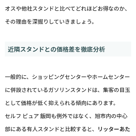
オスや他社スタンドと比べてどれほどお得なのか、
その理由を深掘りしていきましょう。
近隣スタンドとの価格差を徹底分析
一般的に、ショッピングセンターやホームセンター
に併設されているガソリンスタンドは、集客の目玉
として価格が低く抑えられる傾向にあります。
セルフ ピュア 飯岡も例外ではなく、旭市内の中心
部にある有人スタンドと比較すると、
リッターあた