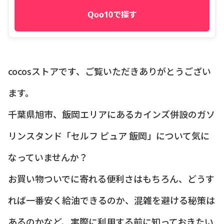
Qoo10で探す
cocosストアです、ご覧いただきありがとうござい
ます。
千葉県旭市、飯岡エリアにあるカインズ併設のガソ
リンスタンド「セルフ ピュア 飯岡」について気に
なっていませんか？
お買い物ついでに寄れる便利さはもちろん、どうす
れば一番安く給油できるのか、混雑を避ける秘策は
あるのかなど、実際に利用する前に知っておきたい