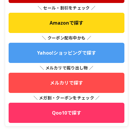
＼ セール・割引をチェック ／
Amazonで探す
＼ クーポン配布中かも ／
Yahoo!ショッピングで探す
＼ メルカリで掘り出し物 ／
メルカリで探す
＼ メガ割・クーポンをチェック ／
Qoo10で探す