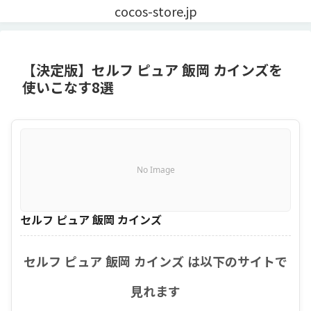
cocos-store.jp
【決定版】セルフ ピュア 飯岡 カインズを
使いこなす8選
No Image
セルフ ピュア 飯岡 カインズ
セルフ ピュア 飯岡 カインズ は以下のサイトで
見れます