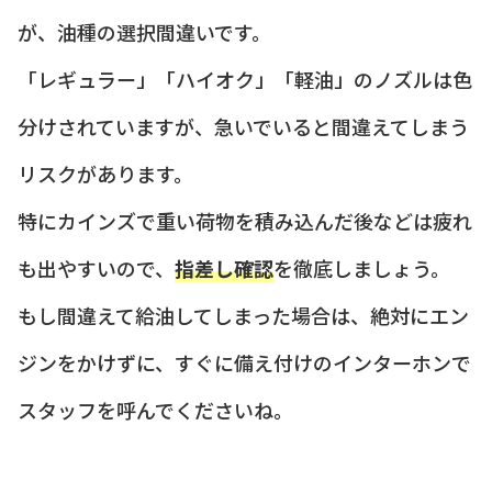
が、油種の選択間違いです。
「レギュラー」「ハイオク」「軽油」のノズルは色
分けされていますが、急いでいると間違えてしまう
リスクがあります。
特にカインズで重い荷物を積み込んだ後などは疲れ
も出やすいので、
指差し確認
を徹底しましょう。
もし間違えて給油してしまった場合は、絶対にエン
ジンをかけずに、すぐに備え付けのインターホンで
スタッフを呼んでくださいね。