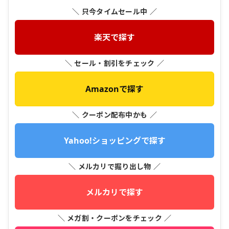
＼ 只今タイムセール中 ／
楽天で探す
＼ セール・割引をチェック ／
Amazonで探す
＼ クーポン配布中かも ／
Yahoo!ショッピングで探す
＼ メルカリで掘り出し物 ／
メルカリで探す
＼ メガ割・クーポンをチェック ／