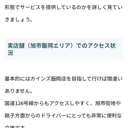
形態でサービスを提供しているのかを詳しく見てい
きましょう。
実店舗（旭市飯岡エリア）でのアクセス状
況
基本的にはカインズ飯岡店を目指して行けば間違い
ありません。
国道126号線からもアクセスしやすく、旭市街地や
銚子方面からのドライバーにとっても非常に便利な
立地です。