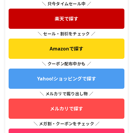
＼ 只今タイムセール中 ／
楽天で探す
＼ セール・割引をチェック ／
Amazonで探す
＼ クーポン配布中かも ／
Yahoo!ショッピングで探す
＼ メルカリで掘り出し物 ／
メルカリで探す
＼ メガ割・クーポンをチェック ／