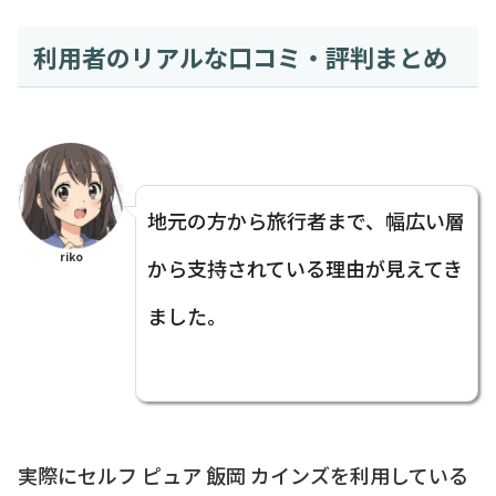
利用者のリアルな口コミ・評判まとめ
地元の方から旅行者まで、幅広い層
riko
から支持されている理由が見えてき
ました。
実際にセルフ ピュア 飯岡 カインズを利用している