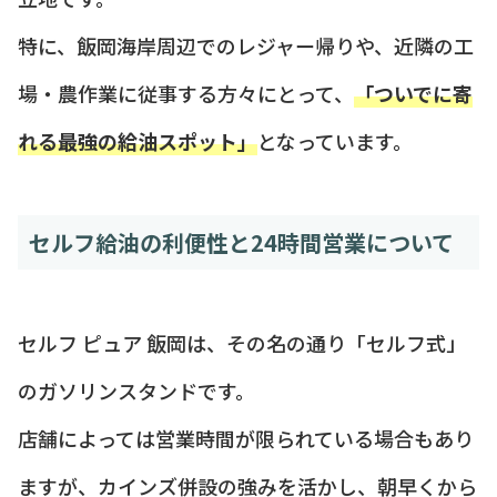
特に、飯岡海岸周辺でのレジャー帰りや、近隣の工
場・農作業に従事する方々にとって、
「ついでに寄
れる最強の給油スポット」
となっています。
セルフ給油の利便性と24時間営業について
セルフ ピュア 飯岡は、その名の通り「セルフ式」
のガソリンスタンドです。
店舗によっては営業時間が限られている場合もあり
ますが、カインズ併設の強みを活かし、朝早くから