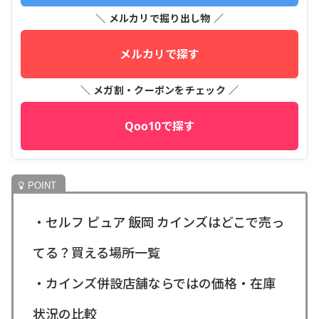
＼ メルカリで掘り出し物 ／
メルカリで探す
＼ メガ割・クーポンをチェック ／
Qoo10で探す
・セルフ ピュア 飯岡 カインズはどこで売っ
てる？買える場所一覧
・カインズ併設店舗ならではの価格・在庫
状況の比較