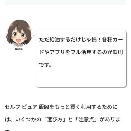
ただ給油するだけじゃ損！各種カー
nana
ドやアプリをフル活用するのが鉄則
です。
セルフ ピュア 飯岡をもっと賢く利用するために
は、いくつかの「選び方」と「注意点」がありま