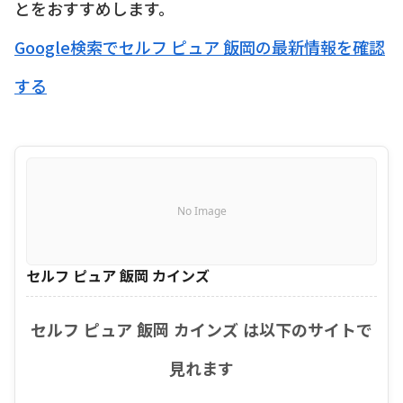
とをおすすめします。
Google検索でセルフ ピュア 飯岡の最新情報を確認
する
No Image
セルフ ピュア 飯岡 カインズ
セルフ ピュア 飯岡 カインズ は以下のサイトで
見れます