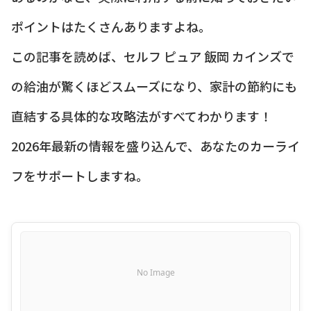
ポイントはたくさんありますよね。
この記事を読めば、セルフ ピュア 飯岡 カインズで
の給油が驚くほどスムーズになり、家計の節約にも
直結する具体的な攻略法がすべてわかります！
2026年最新の情報を盛り込んで、あなたのカーライ
フをサポートしますね。
No Image