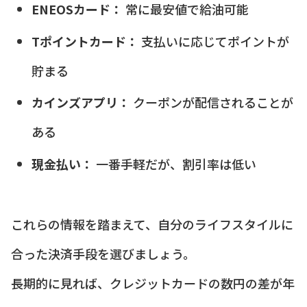
ENEOSカード：
常に最安値で給油可能
Tポイントカード：
支払いに応じてポイントが
貯まる
カインズアプリ：
クーポンが配信されることが
ある
現金払い：
一番手軽だが、割引率は低い
これらの情報を踏まえて、自分のライフスタイルに
合った決済手段を選びましょう。
長期的に見れば、クレジットカードの数円の差が年