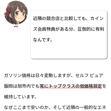
近隣の競合店と比較しても、カイン
mii
ズ会員特典がある分、圧倒的に有利
なんです。
ガソリン価格は日々変動しますが、セルフ ピュア
飯岡は旭市内でも
常にトップクラスの低価格設定
を
維持しています。
なぜここまで安いのか、そして近隣の一般的なエネ