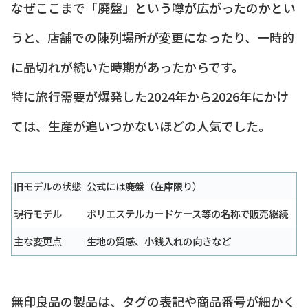
なぜここまで「廃盤」という噂が広がったのかとい
うと、店舗での陳列場所が変更になったり、一時的
に品切れが続いた時期があったからです。
特に旅行需要が爆発した2024年から2026年にかけ
ては、生産が追いつかないほどの人気でした。
旧モデルの状態
公式には廃盤（在庫限り）
現行モデル
ポリエステルカードケース等の名称で販売継続
主な変更点
生地の質感、小銭入れの向きなど
無印良品の製品は、タグの表記や商品番号が細かく