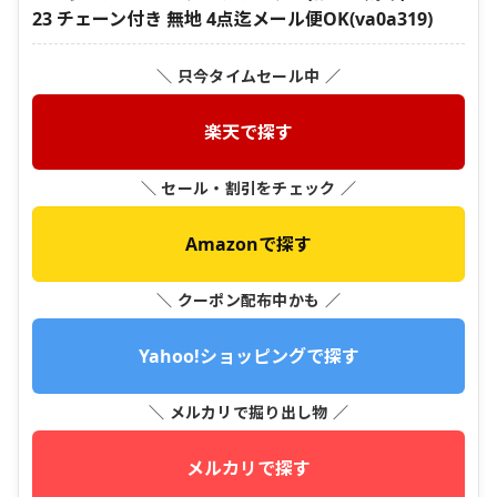
23 チェーン付き 無地 4点迄メール便OK(va0a319)
＼ 只今タイムセール中 ／
楽天で探す
＼ セール・割引をチェック ／
Amazonで探す
＼ クーポン配布中かも ／
Yahoo!ショッピングで探す
＼ メルカリで掘り出し物 ／
メルカリで探す