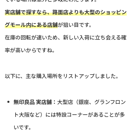
実店舗で探すなら、路面店よりも大型のショッピン
グモール内にある店舗
が狙い目です。
在庫の回転が速いため、新しい入荷に立ち会える確
率が高いからですね。
以下に、主な購入場所をリストアップしました。
無印良品 実店舗：
大型店（銀座、グランフロン
ト大阪など）には特設コーナーがあることが多
いです。