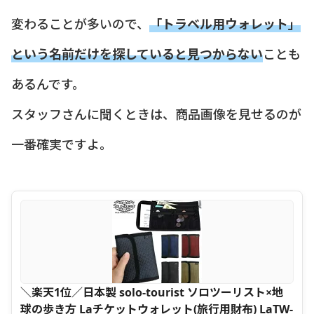
変わることが多いので、
「トラベル用ウォレット」
という名前だけを探していると見つからない
ことも
あるんです。
スタッフさんに聞くときは、商品画像を見せるのが
一番確実ですよ。
＼楽天1位／日本製 solo-tourist ソロツーリスト×地
球の歩き方 Laチケットウォレット(旅行用財布) LaTW-