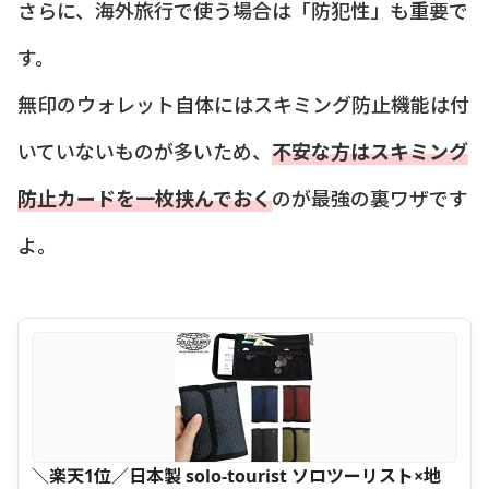
さらに、海外旅行で使う場合は「防犯性」も重要で
す。
無印のウォレット自体にはスキミング防止機能は付
いていないものが多いため、
不安な方はスキミング
防止カードを一枚挟んでおく
のが最強の裏ワザです
よ。
＼楽天1位／日本製 solo-tourist ソロツーリスト×地