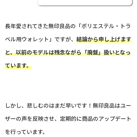
長年愛されてきた無印良品の「ポリエステル・トラ
ベル用ウォレット」ですが、
結論から申し上げます
と、以前のモデルは残念ながら「廃盤」扱いとなっ
ています。
しかし、悲しむのはまだ早いです！無印良品はユー
ザーの声を反映させ、定期的に商品のアップデート
を行っています。