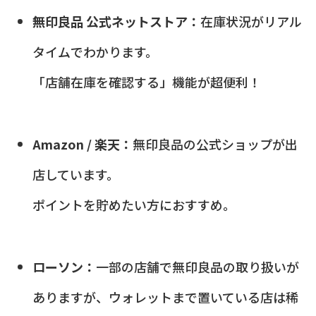
無印良品 公式ネットストア：
在庫状況がリアル
タイムでわかります。
「店舗在庫を確認する」機能が超便利！
Amazon / 楽天：
無印良品の公式ショップが出
店しています。
ポイントを貯めたい方におすすめ。
ローソン：
一部の店舗で無印良品の取り扱いが
ありますが、ウォレットまで置いている店は稀