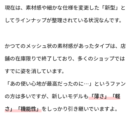
現在は、素材感や細かな仕様を変更した「新型」と
してラインナップが整理されている状況なんです。
かつてのメッシュ状の素材感があったタイプは、店
舗の在庫限りで終了しており、多くのショップでは
すでに姿を消しています。
「あの使い心地が最高だったのに…」というファン
の方は多いですが、新しいモデルも
「薄さ」「軽
さ」「機能性」
をしっかり引き継いでいますよ。