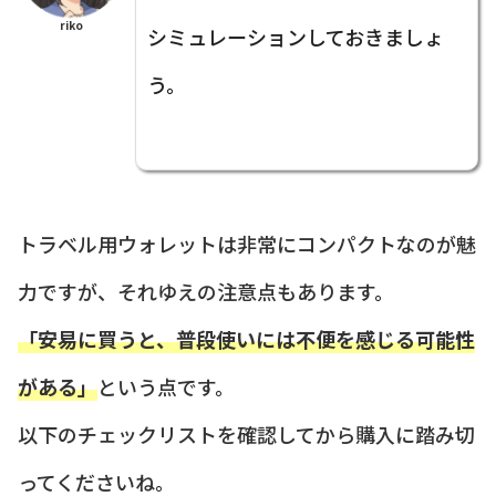
riko
シミュレーションしておきましょ
う。
トラベル用ウォレットは非常にコンパクトなのが魅
力ですが、それゆえの注意点もあります。
「安易に買うと、普段使いには不便を感じる可能性
がある」
という点です。
以下のチェックリストを確認してから購入に踏み切
ってくださいね。