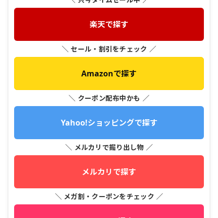
楽天で探す
＼ セール・割引をチェック ／
Amazonで探す
＼ クーポン配布中かも ／
Yahoo!ショッピングで探す
＼ メルカリで掘り出し物 ／
メルカリで探す
＼ メガ割・クーポンをチェック ／