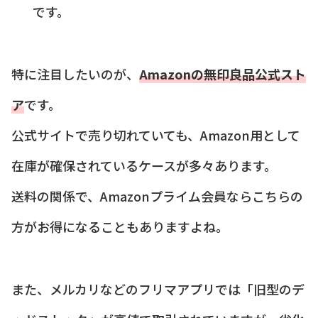
です。
特に注目したいのが、
Amazonの無印良品公式スト
ア
です。
公式サイトで売り切れていても、Amazon用として
在庫が確保されているケースが多々あります。
送料の関係で、Amazonプライム会員ならこちらの
方がお得になることもありますよね。
また、メルカリなどのフリマアプリでは「旧型のデ