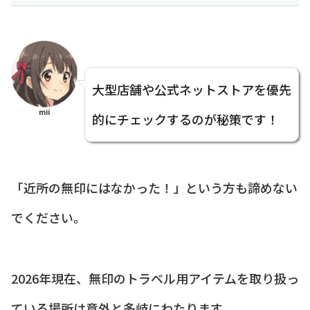
大型店舗や公式ネットストアを優先
mii
的にチェックするのが秘策です！
「近所の無印にはなかった！」という方も諦めない
でください。
2026年現在、無印のトラベル用アイテムを取り扱っ
ている場所は意外と多岐にわたります。