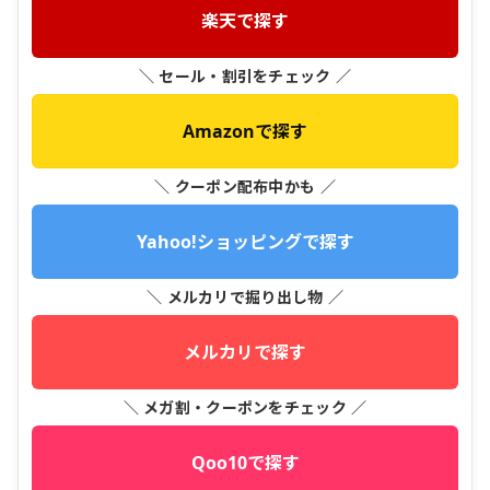
楽天で探す
＼ セール・割引をチェック ／
Amazonで探す
＼ クーポン配布中かも ／
Yahoo!ショッピングで探す
＼ メルカリで掘り出し物 ／
メルカリで探す
＼ メガ割・クーポンをチェック ／
Qoo10で探す