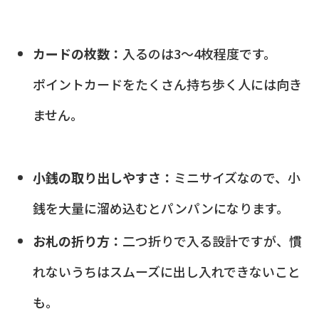
カードの枚数：
入るのは3〜4枚程度です。
ポイントカードをたくさん持ち歩く人には向き
ません。
小銭の取り出しやすさ：
ミニサイズなので、小
銭を大量に溜め込むとパンパンになります。
お札の折り方：
二つ折りで入る設計ですが、慣
れないうちはスムーズに出し入れできないこと
も。