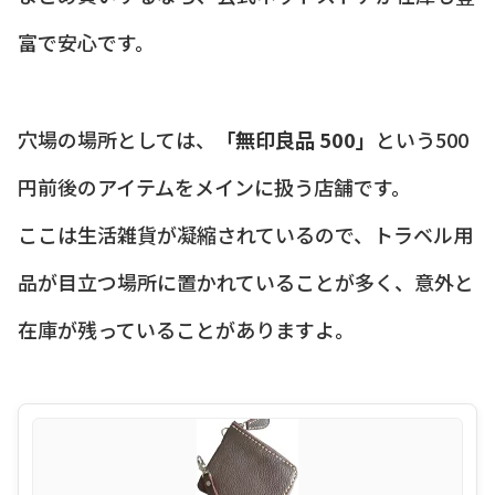
富で安心です。
穴場の場所としては、
「無印良品 500」
という500
円前後のアイテムをメインに扱う店舗です。
ここは生活雑貨が凝縮されているので、トラベル用
品が目立つ場所に置かれていることが多く、意外と
在庫が残っていることがありますよ。