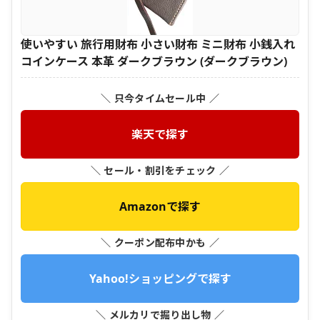
使いやすい 旅行用財布 小さい財布 ミニ財布 小銭入れ
コインケース 本革 ダークブラウン (ダークブラウン)
＼ 只今タイムセール中 ／
楽天で探す
＼ セール・割引をチェック ／
Amazonで探す
＼ クーポン配布中かも ／
Yahoo!ショッピングで探す
＼ メルカリで掘り出し物 ／