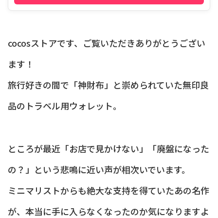
cocosストアです、ご覧いただきありがとうござい
ます！
旅行好きの間で「神財布」と崇められていた無印良
品のトラベル用ウォレット。
ところが最近「お店で見かけない」「廃盤になった
の？」という悲鳴に近い声が相次いでいます。
ミニマリストからも絶大な支持を得ていたあの名作
が、本当に手に入らなくなったのか気になりますよ