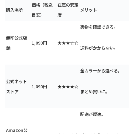
価格（税込
在庫の安定
購入場所
メリット
目安）
度
実物を確認できる。
無印公式店
1,090円
★★★☆☆
舗
送料がかからない。
全カラーから選べる。
公式ネット
1,090円
★★★★☆
ストア
まとめ買いに。
配送が爆速。
Amazon公