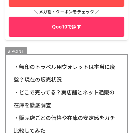
＼ メガ割・クーポンをチェック ／
Qoo10で探す
・無印のトラベル用ウォレットは本当に廃
盤？現在の販売状況
・どこで売ってる？実店舗とネット通販の
在庫を徹底調査
・販売店ごとの価格や在庫の安定感をガチ
比較してみた