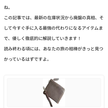
ね。
この記事では、最新の在庫状況から廃盤の真相、そ
して今すぐ手に入る最強の代わりになるアイテムま
で、優しく徹底的に解説していきます！
読み終わる頃には、あなたの旅の相棒がきっと見つ
かっているはずですよ。