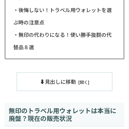
・後悔しない！トラベル用ウォレットを選
ぶ時の注意点
・無印の代わりになる！使い勝手抜群の代
替品８選
⬇️見出しに移動
無印のトラベル用ウォレットは本当に
廃盤？現在の販売状況