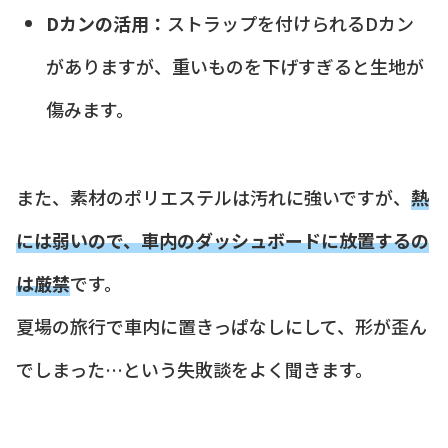
Dカンの活用：
ストラップを付けられるDカン
がありますが、重いものを下げすぎると生地が
傷みます。
また、素材のポリエステルは汚れに強いですが、
熱
には弱いので、車内のダッシュボードに放置するの
は厳禁
です。
夏場の旅行で車内に置きっぱなしにして、形が歪ん
でしまった…という失敗談をよく聞きます。