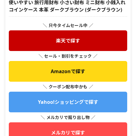
使いやすい 旅行用財布 小さい財布 ミニ財布 小銭入れ
コインケース 本革 ダークブラウン (ダークブラウン)
＼ 只今タイムセール中 ／
楽天で探す
＼ セール・割引をチェック ／
Amazonで探す
＼ クーポン配布中かも ／
Yahoo!ショッピングで探す
＼ メルカリで掘り出し物 ／
メルカリで探す