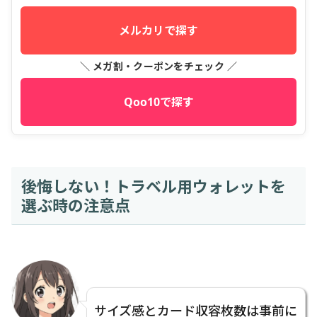
メルカリで探す
＼ メガ割・クーポンをチェック ／
Qoo10で探す
後悔しない！トラベル用ウォレットを
選ぶ時の注意点
サイズ感とカード収容枚数は事前に