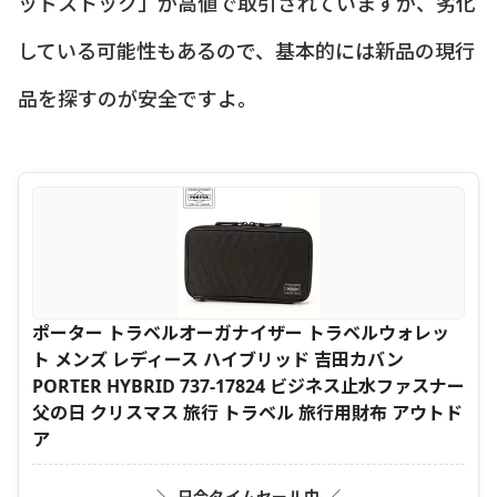
ッドストック」が高値で取引されていますが、劣化
している可能性もあるので、基本的には新品の現行
品を探すのが安全ですよ。
ポーター トラベルオーガナイザー トラベルウォレッ
ト メンズ レディース ハイブリッド 吉田カバン
PORTER HYBRID 737-17824 ビジネス止水ファスナー
父の日 クリスマス 旅行 トラベル 旅行用財布 アウトド
ア
＼ 只今タイムセール中 ／