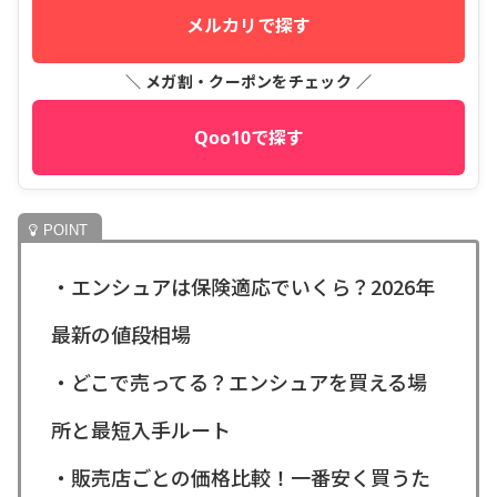
メルカリで探す
＼ メガ割・クーポンをチェック ／
Qoo10で探す
・エンシュアは保険適応でいくら？2026年
最新の値段相場
・どこで売ってる？エンシュアを買える場
所と最短入手ルート
・販売店ごとの価格比較！一番安く買うた