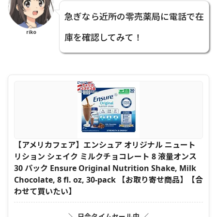
急ぎなら近所の零売薬局に電話で在
riko
庫を確認してみて！
【アメリカフェア】エンシュア オリジナル ニュート
リション シェイク ミルクチョコレート 8 液量オンス
30 パック Ensure Original Nutrition Shake, Milk
Chocolate, 8 fl. oz, 30-pack 【お取り寄せ商品】【合
わせて買いたい】
＼ 只今タイムセール中 ／