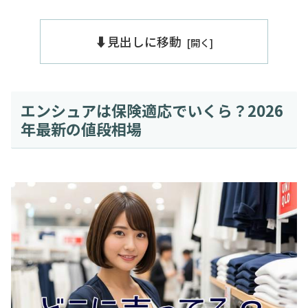
⬇️見出しに移動
エンシュアは保険適応でいくら？2026
年最新の値段相場