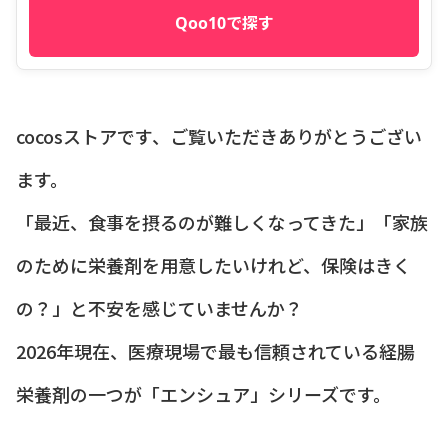
Qoo10で探す
cocosストアです、ご覧いただきありがとうござい
ます。
「最近、食事を摂るのが難しくなってきた」「家族
のために栄養剤を用意したいけれど、保険はきく
の？」と不安を感じていませんか？
2026年現在、医療現場で最も信頼されている経腸
栄養剤の一つが「エンシュア」シリーズです。