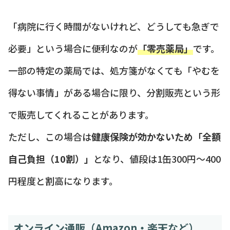
「病院に行く時間がないけれど、どうしても急ぎで
必要」という場合に便利なのが
「零売薬局」
です。
一部の特定の薬局では、処方箋がなくても「やむを
得ない事情」がある場合に限り、分割販売という形
で販売してくれることがあります。
ただし、この場合は
健康保険が効かないため「全額
自己負担（10割）」
となり、値段は1缶300円〜400
円程度と割高になります。
オンライン通販（Amazon・楽天など）