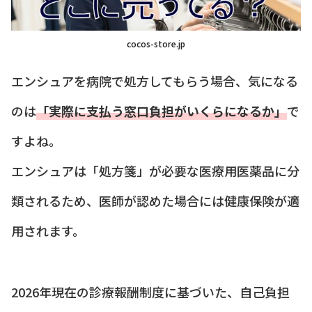
cocos-store.jp
エンシュアを病院で処方してもらう場合、気になる
のは
「実際に支払う窓口負担がいくらになるか」
で
すよね。
エンシュアは「処方箋」が必要な医療用医薬品に分
類されるため、医師が認めた場合には健康保険が適
用されます。
2026年現在の診療報酬制度に基づいた、自己負担