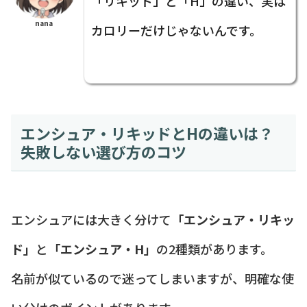
「リキッド」と「H」の違い、実は
nana
カロリーだけじゃないんです。
エンシュア・リキッドとHの違いは？
失敗しない選び方のコツ
エンシュアには大きく分けて
「エンシュア・リキッ
ド」
と
「エンシュア・H」
の2種類があります。
名前が似ているので迷ってしまいますが、明確な使