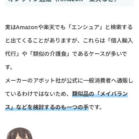
実はAmazonや楽天でも「エンシュア」と検索する
と出てくることがありますが、これらは「個人輸入
代行」や「類似の介護食」であるケースが多いで
す。
メーカーのアボット社が公式に一般消費者へ通販し
ているわけではないため、
類似品の「メイバラン
ス」などを検討するのも一つの手
です。