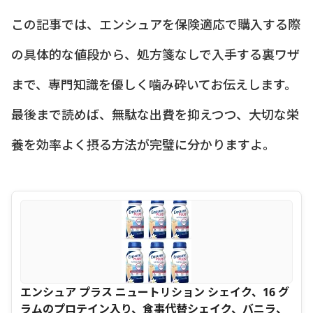
この記事では、エンシュアを保険適応で購入する際
の具体的な値段から、処方箋なしで入手する裏ワザ
まで、専門知識を優しく噛み砕いてお伝えします。
最後まで読めば、無駄な出費を抑えつつ、大切な栄
養を効率よく摂る方法が完璧に分かりますよ。
エンシュア プラス ニュートリション シェイク、16 グ
ラムのプロテイン入り、食事代替シェイク、バニラ、