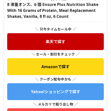
8 液量オンス、6 個 Ensure Plus Nutrition Shake
With 16 Grams of Protein, Meal Replacement
Shakes, Vanilla, 8 fl oz, 6 Count
＼ 只今タイムセール中 ／
楽天で探す
＼ セール・割引をチェック ／
Amazonで探す
＼ クーポン配布中かも ／
Yahoo!ショッピングで探す
＼ メルカリで掘り出し物 ／