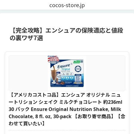
cocos-store.jp
【完全攻略】エンシュアの保険適応と値段
の裏ワザ7選
【アメリカコストコ品】エンシュア オリジナル ニュ
ートリション シェイク ミルクチョコレート 約236ml
30 パック Ensure Original Nutrition Shake, Milk
Chocolate, 8 fl. oz, 30-pack 【お取り寄せ商品】【合
わせて買いたい】