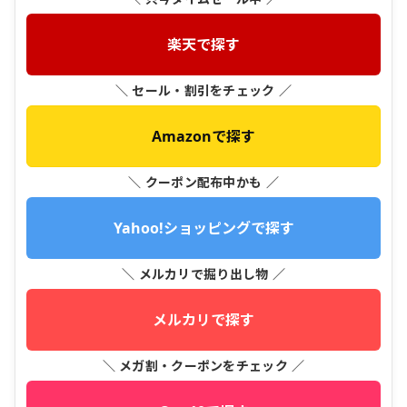
楽天で探す
＼ セール・割引をチェック ／
Amazonで探す
＼ クーポン配布中かも ／
Yahoo!ショッピングで探す
＼ メルカリで掘り出し物 ／
メルカリで探す
＼ メガ割・クーポンをチェック ／