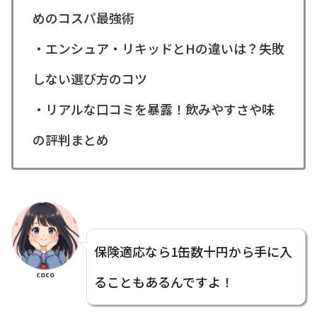
めのコスパ最強術
・エンシュア・リキッドとHの違いは？失敗
しない選び方のコツ
・リアルな口コミを暴露！飲みやすさや味
の評判まとめ
保険適応なら1缶数十円から手に入
coco
ることもあるんですよ！