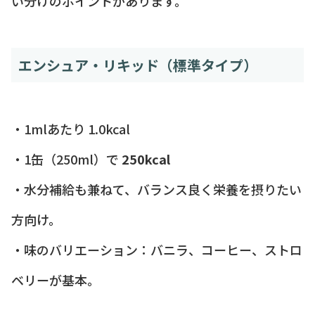
い分けのポイントがあります。
エンシュア・リキッド（標準タイプ）
・1mlあたり 1.0kcal
・1缶（250ml）で
250kcal
・水分補給も兼ねて、バランス良く栄養を摂りたい
方向け。
・味のバリエーション：バニラ、コーヒー、ストロ
ベリーが基本。