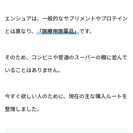
エンシュアは、一般的なサプリメントやプロテイン
とは異なり、
「医療用医薬品」
です。
そのため、コンビニや普通のスーパーの棚に並んで
いることはありません。
今すぐ欲しい人のために、現在の主な購入ルートを
整理しました。