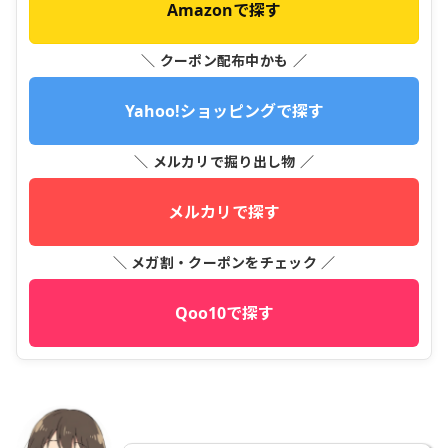
Amazonで探す
＼ クーポン配布中かも ／
Yahoo!ショッピングで探す
＼ メルカリで掘り出し物 ／
メルカリで探す
＼ メガ割・クーポンをチェック ／
Qoo10で探す