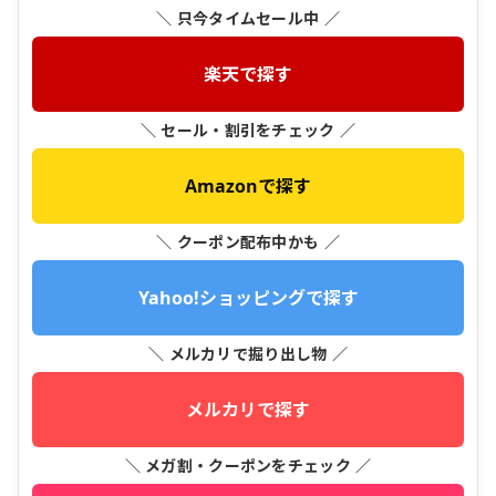
＼ 只今タイムセール中 ／
楽天で探す
＼ セール・割引をチェック ／
Amazonで探す
＼ クーポン配布中かも ／
Yahoo!ショッピングで探す
＼ メルカリで掘り出し物 ／
メルカリで探す
＼ メガ割・クーポンをチェック ／