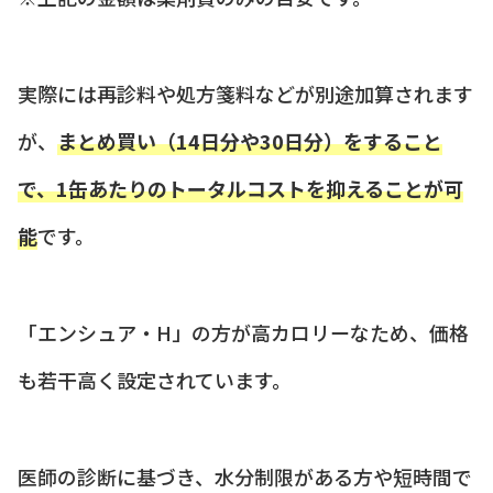
実際には再診料や処方箋料などが別途加算されます
が、
まとめ買い（14日分や30日分）をすること
で、1缶あたりのトータルコストを抑えることが可
能
です。
「エンシュア・H」の方が高カロリーなため、価格
も若干高く設定されています。
医師の診断に基づき、水分制限がある方や短時間で