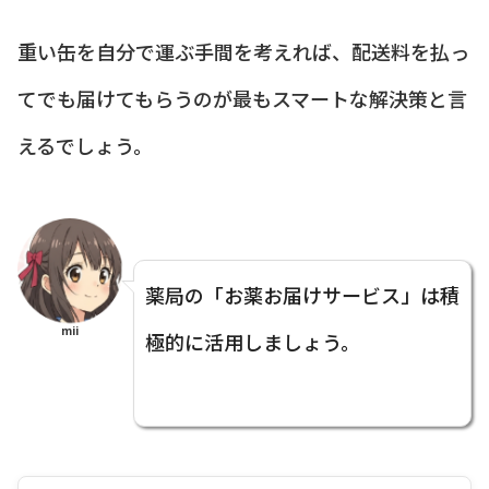
重い缶を自分で運ぶ手間を考えれば、配送料を払っ
てでも届けてもらうのが最もスマートな解決策と言
えるでしょう。
薬局の「お薬お届けサービス」は積
mii
極的に活用しましょう。