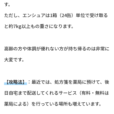
す。
ただし、エンシュアは1箱（24缶）単位で受け取る
と約7kg以上もの重さになります。
高齢の方や体調が優れない方が持ち帰るのは非常に
大変です。
【攻略法】
：最近では、処方箋を薬局に預けて、後
日自宅まで配送してくれるサービス（有料・無料は
薬局による）を行っている場所も増えています。