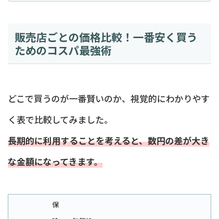
販売店ごとの価格比較！一番安く買う
ためのコスパ最強術
どこで買うのが一番賢いのか、視覚的にわかりやす
く表で比較してみました。
長期的に利用することを考えると、数円の差が大き
な金額になってきます。
保