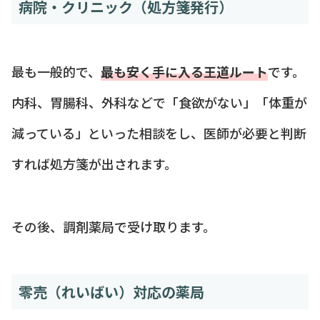
病院・クリニック（処方箋発行）
最も一般的で、
最も安く手に入る王道ルート
です。
内科、胃腸科、外科などで「食欲がない」「体重が
減っている」といった相談をし、医師が必要と判断
すれば処方箋が出されます。
その後、調剤薬局で受け取ります。
零売（れいばい）対応の薬局