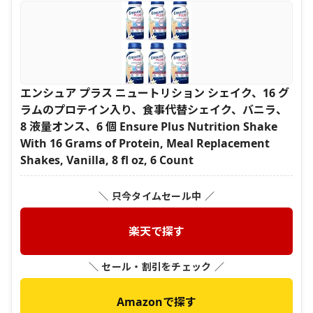
エンシュア プラス ニュートリション シェイク、16 グ
ラムのプロテイン入り、食事代替シェイク、バニラ、
8 液量オンス、6 個 Ensure Plus Nutrition Shake
With 16 Grams of Protein, Meal Replacement
Shakes, Vanilla, 8 fl oz, 6 Count
＼ 只今タイムセール中 ／
楽天で探す
＼ セール・割引をチェック ／
Amazonで探す