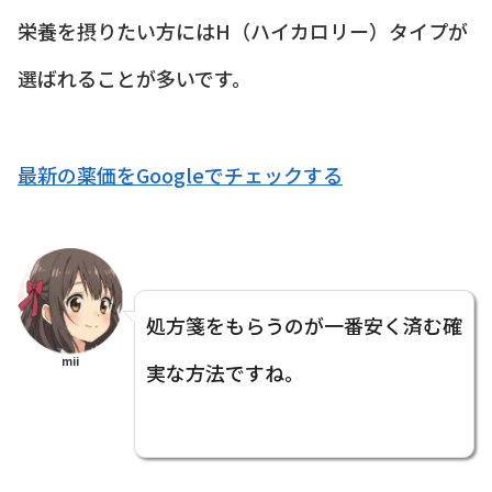
栄養を摂りたい方にはH（ハイカロリー）タイプが
選ばれることが多いです。
最新の薬価をGoogleでチェックする
処方箋をもらうのが一番安く済む確
mii
実な方法ですね。