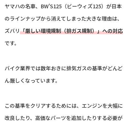
ヤマハの名車、BW’S125（ビーウィズ125）が日本
のラインナップから消えてしまった大きな理由は、
ズバリ
「厳しい環境規制（排ガス規制）」への対応
です。
バイク業界では数年おきに排気ガスの基準がどんど
ん厳しくなっています。
この基準をクリアするためには、エンジンを大幅に
改良したり、高価なパーツを追加したりする必要が