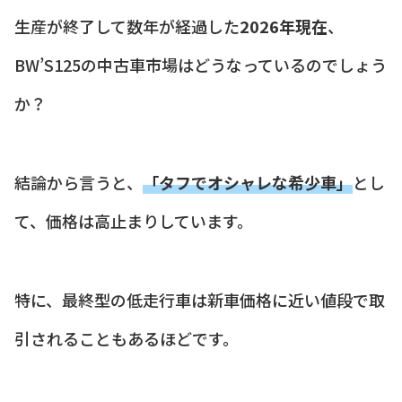
生産が終了して数年が経過した
2026年現在
、
BW’S125の中古車市場はどうなっているのでしょう
か？
結論から言うと、
「タフでオシャレな希少車」
とし
て、価格は高止まりしています。
特に、最終型の低走行車は新車価格に近い値段で取
引されることもあるほどです。