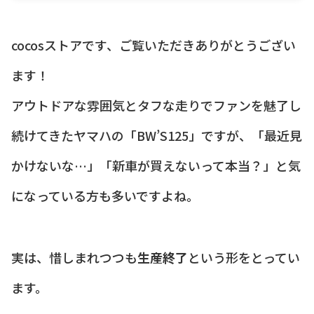
cocosストアです、ご覧いただきありがとうござい
ます！
アウトドアな雰囲気とタフな走りでファンを魅了し
続けてきたヤマハの「BW’S125」ですが、「最近見
かけないな…」「新車が買えないって本当？」と気
になっている方も多いですよね。
実は、惜しまれつつも
生産終了
という形をとってい
ます。