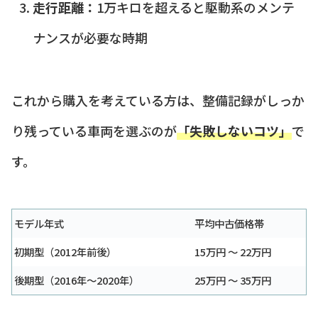
走行距離：
1万キロを超えると駆動系のメンテ
ナンスが必要な時期
これから購入を考えている方は、整備記録がしっか
り残っている車両を選ぶのが
「失敗しないコツ」
で
す。
モデル年式
平均中古価格帯
初期型（2012年前後）
15万円 ～ 22万円
後期型（2016年～2020年）
25万円 ～ 35万円