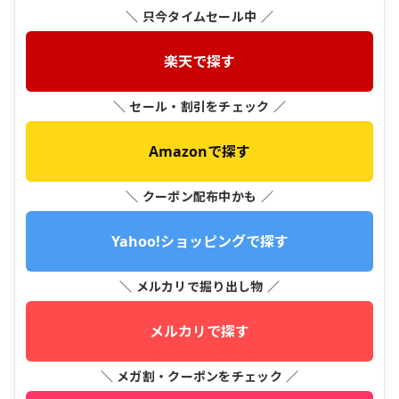
＼ 只今タイムセール中 ／
楽天で探す
＼ セール・割引をチェック ／
Amazonで探す
＼ クーポン配布中かも ／
Yahoo!ショッピングで探す
＼ メルカリで掘り出し物 ／
メルカリで探す
＼ メガ割・クーポンをチェック ／