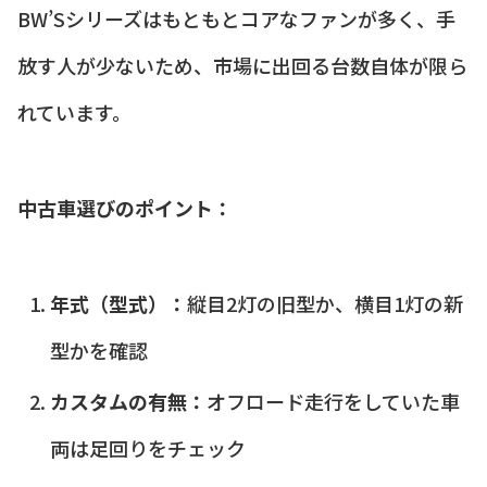
BW’Sシリーズはもともとコアなファンが多く、手
放す人が少ないため、市場に出回る台数自体が限ら
れています。
中古車選びのポイント：
年式（型式）：
縦目2灯の旧型か、横目1灯の新
型かを確認
カスタムの有無：
オフロード走行をしていた車
両は足回りをチェック