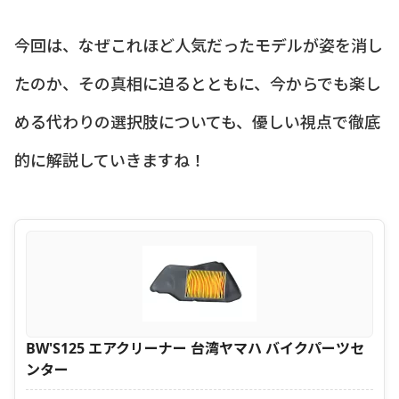
今回は、なぜこれほど人気だったモデルが姿を消し
たのか、その真相に迫るとともに、今からでも楽し
める代わりの選択肢についても、優しい視点で徹底
的に解説していきますね！
BW'S125 エアクリーナー 台湾ヤマハ バイクパーツセ
ンター