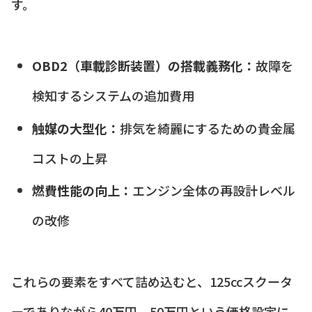
す。
OBD2（車載診断装置）の搭載義務化：
故障を
検知するシステムの追加費用
触媒の大型化：
排気を綺麗にするための貴金属
コストの上昇
燃費性能の向上：
エンジン全体の再設計レベル
の改修
これらの要素をすべて詰め込むと、125ccスクータ
ーでありながら40万円、50万円という価格設定に