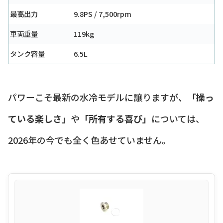
最高出力
9.8PS / 7,500rpm
車両重量
119kg
タンク容量
6.5L
パワーこそ最新の水冷モデルに譲りますが、
「操っ
ている楽しさ」
や
「所有する喜び」
については、
2026年の今でも全く色あせていません。