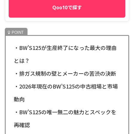
Qoo10で探す
・BW’S125が生産終了になった最大の理由
とは？
・排ガス規制の壁とメーカーの苦渋の決断
・2026年現在のBW’S125の中古相場と市場
動向
・BW’S125の唯一無二の魅力とスペックを
再確認