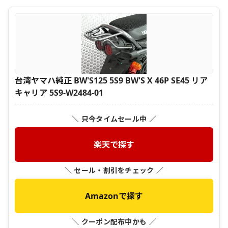
台湾ヤマハ純正 BW'S125 5S9 BW'S X 46P SE45 リア
キャリア 5S9-W2484-01
＼ 只今タイムセール中 ／
楽天で探す
＼ セール・割引をチェック ／
Amazonで探す
＼ クーポン配布中かも ／