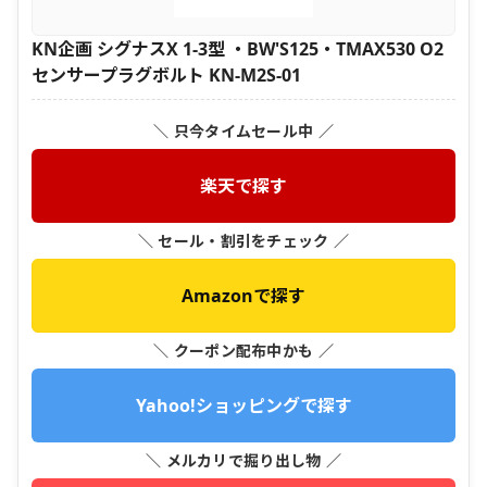
KN企画 シグナスX 1-3型 ・BW'S125・TMAX530 O2
センサープラグボルト KN-M2S-01
＼ 只今タイムセール中 ／
楽天で探す
＼ セール・割引をチェック ／
Amazonで探す
＼ クーポン配布中かも ／
Yahoo!ショッピングで探す
＼ メルカリで掘り出し物 ／