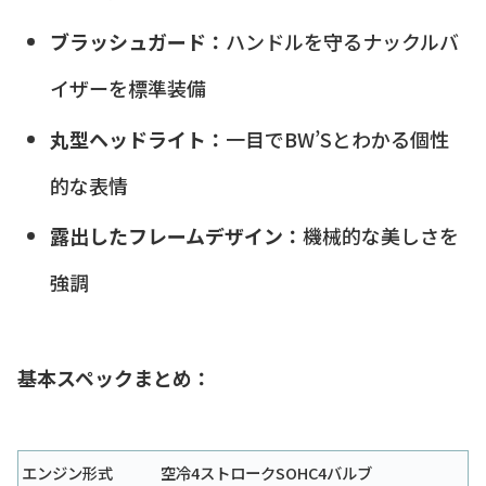
ブラッシュガード：
ハンドルを守るナックルバ
イザーを標準装備
丸型ヘッドライト：
一目でBW’Sとわかる個性
的な表情
露出したフレームデザイン：
機械的な美しさを
強調
基本スペックまとめ：
エンジン形式
空冷4ストロークSOHC4バルブ