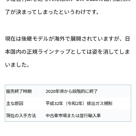
了が決まってしまったというわけです。
現在は後継モデルが海外で展開されていますが、日
本国内の正規ラインナップとしては姿を消してしま
いました。
販売終了時期
2020年頃から段階的に終了
主な原因
平成32年（令和2年）排出ガス規制
現在の入手方法
中古車市場または並行輸入車