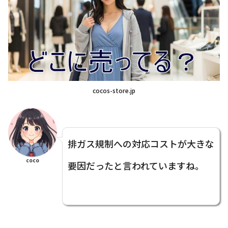
cocos-store.jp
排ガス規制への対応コストが大きな
coco
要因だったと言われていますね。