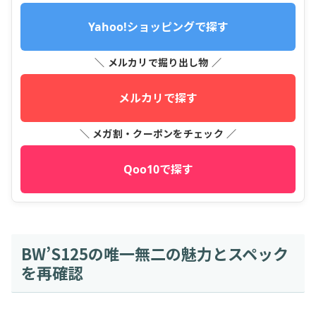
Yahoo!ショッピングで探す
＼ メルカリで掘り出し物 ／
メルカリで探す
＼ メガ割・クーポンをチェック ／
Qoo10で探す
BW’S125の唯一無二の魅力とスペック
を再確認