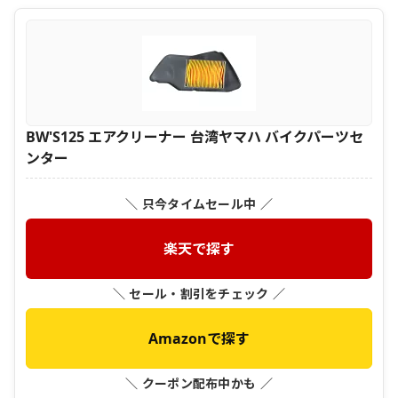
BW'S125 エアクリーナー 台湾ヤマハ バイクパーツセ
ンター
＼ 只今タイムセール中 ／
楽天で探す
＼ セール・割引をチェック ／
Amazonで探す
＼ クーポン配布中かも ／