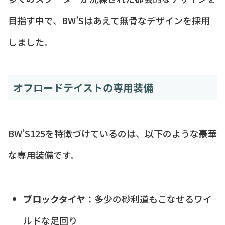
目指す中で、BW’Sはあえて無骨なデザインを採用
しました。
オフロードテイストの専用装備
BW’S125を特徴づけているのは、以下のような豪華
な専用装備です。
ブロックタイヤ：
多少の砂利道もこなせるワイ
ルドな足回り