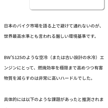
日本のバイク市場を語る上で避けて通れないのが、
世界最高水準とも言われる厳しい環境基準です。
BW’S125のような空冷（または古い設計の水冷）エ
ンジンにとって、燃焼効率を極限まで高めつつ有害
物質を減らすのは非常に高いハードルでした。
具体的には以下のような課題があったと推測されま