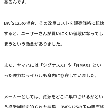
あるんです。
BW’S125の場合、その改良コストを販売価格に転嫁
すると、
ユーザーさんが買いにくい値段になってし
まう
という懸念がありました。
また、ヤマハには「シグナスX」や「NMAX」とい
った強力なライバルも身内に存在していました。
メーカーとしては、資源をどこに集中させるかとい
う経営判断を迫られた結果、BW’S125の国内販売終