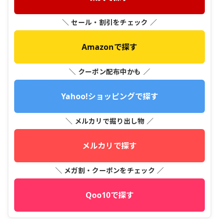
＼ セール・割引をチェック ／
Amazonで探す
＼ クーポン配布中かも ／
Yahoo!ショッピングで探す
＼ メルカリで掘り出し物 ／
メルカリで探す
＼ メガ割・クーポンをチェック ／
Qoo10で探す