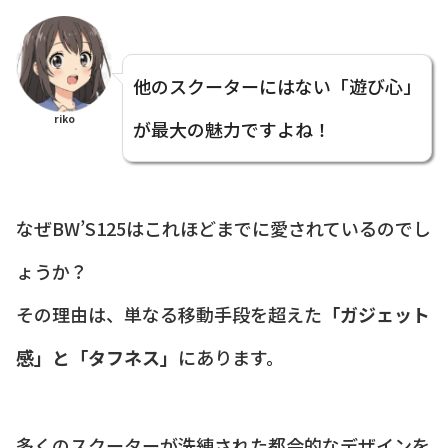
他のスクーターにはない「遊び心」
riko
が最大の魅力ですよね！
なぜBW’S125はこれほどまでに愛されているのでし
ょうか？
その理由は、単なる移動手段を超えた
「ガジェット
感」と「タフネス」
にあります。
多くのスクーターが洗練された都会的なデザインを