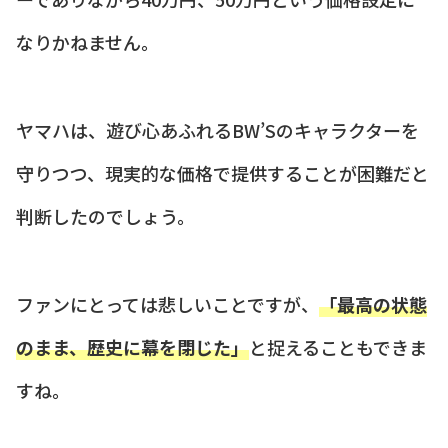
なりかねません。
ヤマハは、遊び心あふれるBW’Sのキャラクターを
守りつつ、現実的な価格で提供することが困難だと
判断したのでしょう。
ファンにとっては悲しいことですが、
「最高の状態
のまま、歴史に幕を閉じた」
と捉えることもできま
すね。