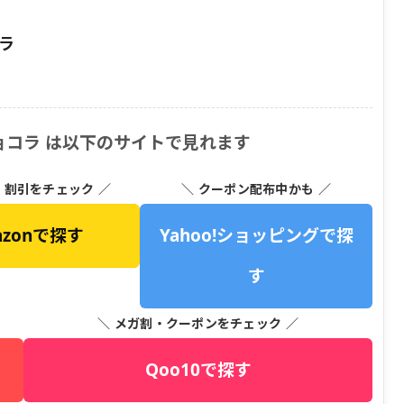
ラ
ョコラ は以下のサイトで見れます
・割引をチェック ／
＼ クーポン配布中かも ／
azonで探す
Yahoo!ショッピングで探
す
＼ メガ割・クーポンをチェック ／
Qoo10で探す