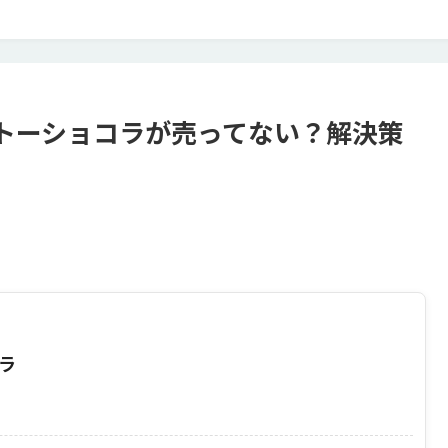
トーショコラが売ってない？解決策
ラ