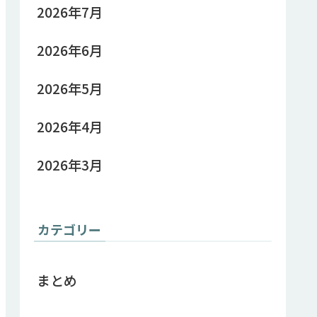
2026年7月
2026年6月
2026年5月
2026年4月
2026年3月
カテゴリー
まとめ