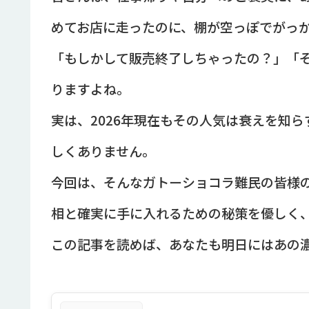
めてお店に走ったのに、棚が空っぽでがっ
「もしかして販売終了しちゃったの？」「
りますよね。
実は、2026年現在もその人気は衰えを知
しくありません。
今回は、そんなガトーショコラ難民の皆様
相と確実に手に入れるための秘策を優しく
この記事を読めば、あなたも明日にはあの