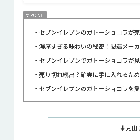
・セブンイレブンのガトーショコラが売
・濃厚すぎる味わいの秘密！製造メーカ
・セブンイレブンでガトーショコラが見
・売り切れ続出？確実に手に入れるため
・セブンイレブンのガトーショコラを愛
⬇️見