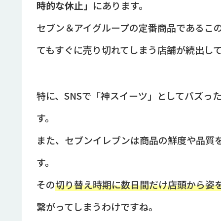
時的な休止」
にあります。
セブン＆アイグループの定番商品であるこ
てもすぐに売り切れてしまう店舗が続出し
特に、SNSで「神スイーツ」としてバズっ
す。
また、セブンイレブンは商品の鮮度や品質
す。
その
切り替え時期に数日間だけ店頭から姿
繋がってしまうわけですね。