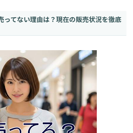
売ってない理由は？現在の販売状況を徹底