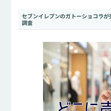
セブンイレブンのガトーショコラが
調査