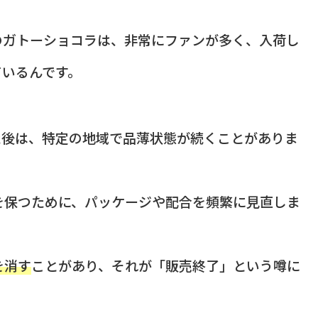
のガトーショコラは、非常にファンが多く、入荷し
ているんです。
た後は、特定の地域で品薄状態が続くことがありま
を保つために、パッケージや配合を頻繁に見直しま
を消す
ことがあり、それが「販売終了」という噂に