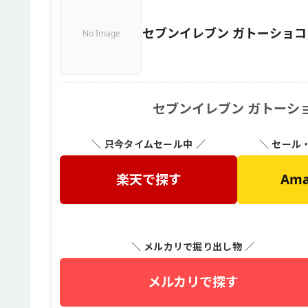
セブンイレブン ガトーショコ
No Image
セブンイレブン ガトーシ
＼ 只今タイムセール中 ／
＼ セール
楽天で探す
Am
＼ メルカリで掘り出し物 ／
メルカリで探す