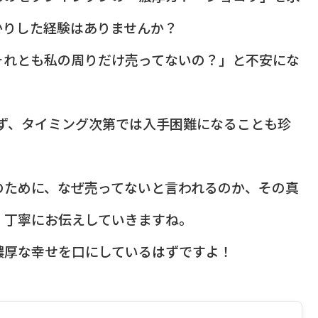
かりした経験はありませんか？
それとも私の周りだけ売ってないの？」と不安にな
らず、タイミング次第では入手困難になることも珍
のために、なぜ売ってないと言われるのか、その真
、丁寧にお伝えしていきますね。
濃厚な幸せを口にしているはずですよ！