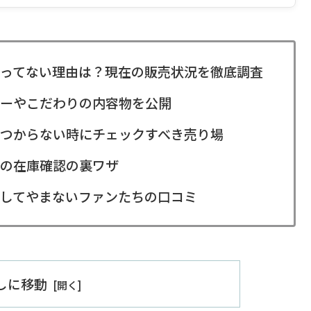
ってない理由は？現在の販売状況を徹底調査
ーやこだわりの内容物を公開
つからない時にチェックすべき売り場
の在庫確認の裏ワザ
してやまないファンたちの口コミ
出しに移動