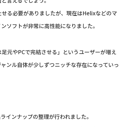
因と言えるでしょう。
せる必要がありましたが、現在はHelixなどのマ
インソフトが非常に高性能になりました。
足元やPCで完結させる」というユーザーが増え
ジャンル自体が少しずつニッチな存在になっていっ
製品ラインナップの整理が行われました。