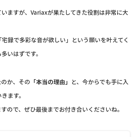
ますが、Variaxが果たしてきた役割は非常に大
「宅録で多彩な音が欲しい」という願いを叶えてく
も多いはずです。
たのか、その
「本当の理由」
と、今からでも手に入
いきます。
ますので、ぜひ最後までお付き合いくださいね。