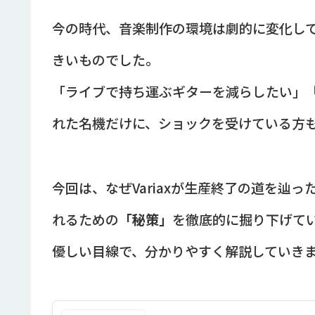
今の時代、音楽制作の環境は劇的に変化してい
きいものでした。
「ライブで持ち運ぶギターを減らしたい」
れた名機だけに、ショックを受けている方
今回は、なぜVariaxが生産終了の道を辿っ
れるための
「秘策」
を徹底的に掘り下げて
優しい目線で、分かりやすく解説していき