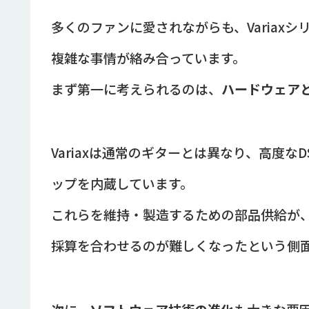
多くのファンに愛されながらも、Variax
複雑な事情が絡み合っています。
まず第一に考えられるのは、
ハードウェア
Variaxは通常のギターとは異なり、高度
ップを内蔵しています。
これらを維持・製造するための部品供給が
採算を合わせるのが難しくなったという側