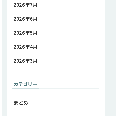
2026年7月
2026年6月
2026年5月
2026年4月
2026年3月
カテゴリー
まとめ