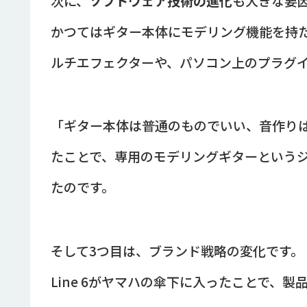
次に、
ソフトウェア技術の進化
も大きな要
かつてはギター本体にモデリング機能を持た
ルチエフェクターや、パソコン上のプラグ
「ギター本体は普通のものでいい、音作りは
たことで、専用のモデリングギターという
たのです。
そして3つ目は、ブランド戦略の変化です。
Line 6がヤマハの傘下に入ったことで、