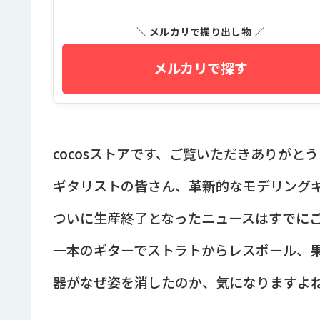
＼ メルカリで掘り出し物 ／
メルカリで探す
cocosストアです、ご覧いただきありがと
ギタリストの皆さん、革新的なモデリングギター
ついに生産終了となったニュースはすでに
一本のギターでストラトからレスポール、
器がなぜ姿を消したのか、気になりますよ