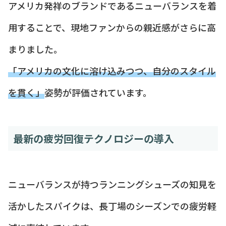
アメリカ発祥のブランドであるニューバランスを着
用することで、現地ファンからの親近感がさらに高
まりました。
「アメリカの文化に溶け込みつつ、自分のスタイル
を貫く」
姿勢が評価されています。
最新の疲労回復テクノロジーの導入
ニューバランスが持つランニングシューズの知見を
活かしたスパイクは、長丁場のシーズンでの疲労軽