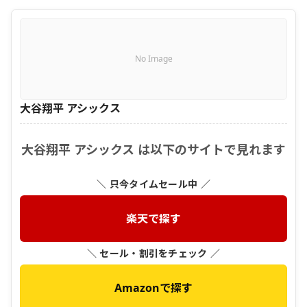
No Image
大谷翔平 アシックス
大谷翔平 アシックス は以下のサイトで見れます
＼ 只今タイムセール中 ／
楽天で探す
＼ セール・割引をチェック ／
Amazonで探す