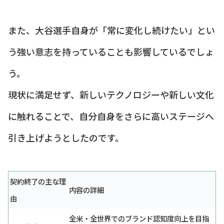
また、大谷選手自身が「常に変化し続けたい」とい
う強い意志を持っていることも影響しているでしょ
う。
現状に満足せず、新しいテクノロジーや新しい文化
に触れることで、自分自身をさらに高いステージへ
引き上げようとしたのです。
契約終了の主な理
内容の詳細
由
全米・全世界でのブランド認知度向上を目指