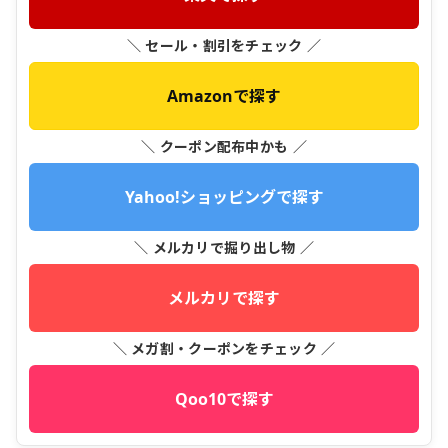
＼ セール・割引をチェック ／
Amazonで探す
＼ クーポン配布中かも ／
Yahoo!ショッピングで探す
＼ メルカリで掘り出し物 ／
メルカリで探す
＼ メガ割・クーポンをチェック ／
Qoo10で探す