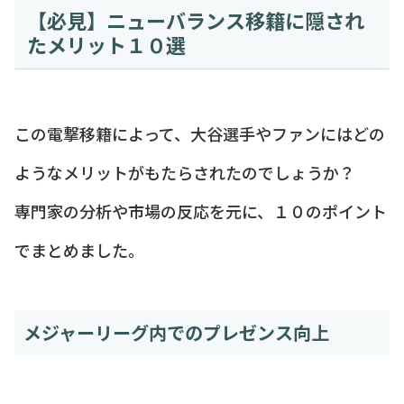
【必見】ニューバランス移籍に隠され
たメリット１０選
この電撃移籍によって、大谷選手やファンにはどの
ようなメリットがもたらされたのでしょうか？
専門家の分析や市場の反応を元に、１０のポイント
でまとめました。
メジャーリーグ内でのプレゼンス向上