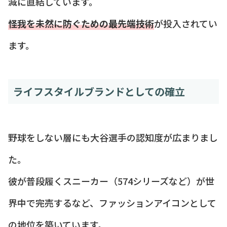
減に直結しています。
怪我を未然に防ぐための最先端技術
が投入されてい
ます。
ライフスタイルブランドとしての確立
野球をしない層にも大谷選手の認知度が広まりまし
た。
彼が普段履くスニーカー（574シリーズなど）が世
界中で完売するなど、ファッションアイコンとして
の地位を築いています。