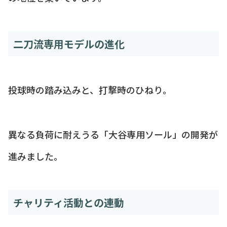
二刀流専用モデルの進化
投球時の踏み込みと、打撃時のひねり。
異なる負荷に耐えうる「大谷専用ソール」の開発が
進みました。
チャリティ活動との連動