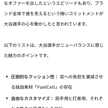
なオファーを出したというエピソードもあり、ブラ
ンド全体で彼を支えるという強いコミットメントが
大谷選手の心を動かしたと言われています。
以下のリストは、大谷選手がニューバランスに感じ
た魅力のポイントです。
圧倒的なクッション性：
足への負担を激減させ
る独自素材「FuelCell」の存在
自由なカスタマイズ：
投手用と打者用、それぞ