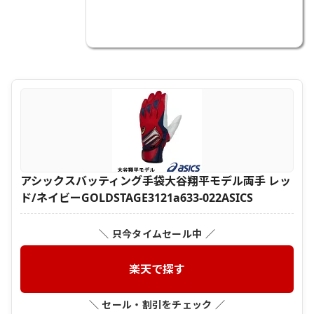
アシックスバッティング手袋大谷翔平モデル両手 レッ
ド/ネイビーGOLDSTAGE3121a633-022ASICS
＼ 只今タイムセール中 ／
楽天で探す
＼ セール・割引をチェック ／