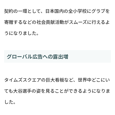
契約の一環として、日本国内の全小学校にグラブを
寄贈するなどの社会貢献活動がスムーズに行えるよ
うになりました。
グローバル広告への露出増
タイムズスクエアの巨大看板など、世界中どこにい
ても大谷選手の姿を見ることができるようになりま
した。