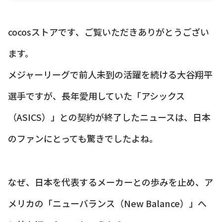
cocosストアです、ご覧いただきありがとうござい
ます。
メジャーリーグで前人未到の活躍を続ける大谷翔平
選手ですが、長年愛用していた「アシックス
（ASICS）」との契約が終了したニュースは、日本
のファンにとっても驚きでしたよね。
なぜ、日本を代表するメーカーとの歩みを止め、ア
メリカの「ニューバランス（New Balance）」へ