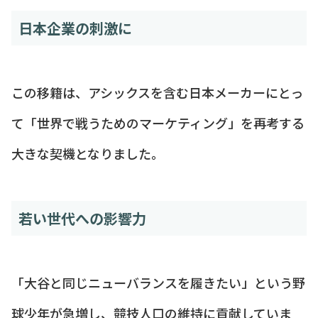
日本企業の刺激に
この移籍は、アシックスを含む日本メーカーにとっ
て「世界で戦うためのマーケティング」を再考する
大きな契機となりました。
若い世代への影響力
「大谷と同じニューバランスを履きたい」という野
球少年が急増し、競技人口の維持に貢献していま