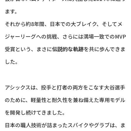
ます。
それから約8年間、日本での大ブレイク、そしてメ
ジャーリーグへの挑戦、さらには満場一致でのMVP
受賞という、まさに
伝説的な軌跡
を共に歩んできま
した。
アシックスは、投手と打者の両方をこなす大谷選手
のために、軽量性と耐久性を兼ね備えた専用モデル
を開発し続けてきました。
日本の職人技術が詰まったスパイクやグラブは、ま