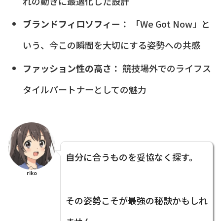
れの動きに最適化した設計
ブランドフィロソフィー：
「We Got Now」と
いう、今この瞬間を大切にする姿勢への共感
ファッション性の高さ：
競技場外でのライフス
タイルパートナーとしての魅力
自分に合うものを妥協なく探す。
riko
その姿勢こそが最強の秘訣かもしれ