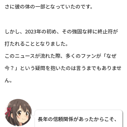
さに彼の体の一部となっていたのです。
しかし、2023年の初め、その強固な絆に終止符が
打たれることとなりました。
このニュースが流れた際、多くのファンが「なぜ
今？」という疑問を抱いたのは言うまでもありませ
ん。
長年の信頼関係があったからこそ、