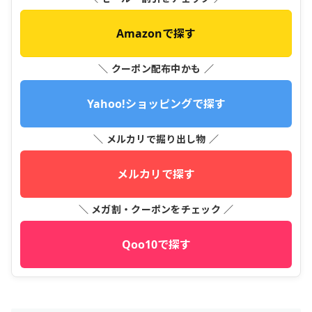
Amazonで探す
＼ クーポン配布中かも ／
Yahoo!ショッピングで探す
＼ メルカリで掘り出し物 ／
メルカリで探す
＼ メガ割・クーポンをチェック ／
Qoo10で探す