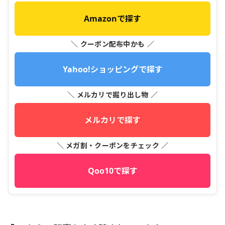
Amazonで探す
＼ クーポン配布中かも ／
Yahoo!ショッピングで探す
＼ メルカリで掘り出し物 ／
メルカリで探す
＼ メガ割・クーポンをチェック ／
Qoo10で探す