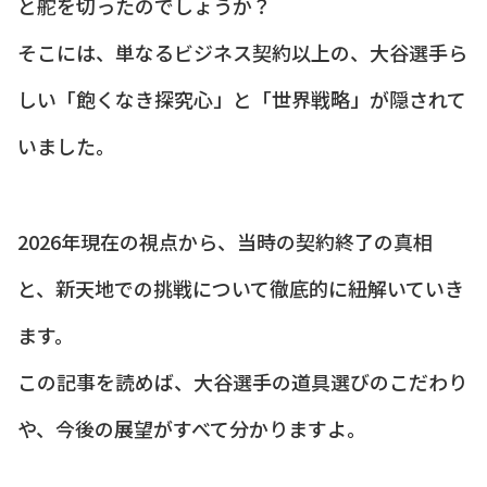
と舵を切ったのでしょうか？
そこには、単なるビジネス契約以上の、大谷選手ら
しい「飽くなき探究心」と「世界戦略」が隠されて
いました。
2026年現在の視点から、当時の契約終了の真相
と、新天地での挑戦について徹底的に紐解いていき
ます。
この記事を読めば、大谷選手の道具選びのこだわり
や、今後の展望がすべて分かりますよ。