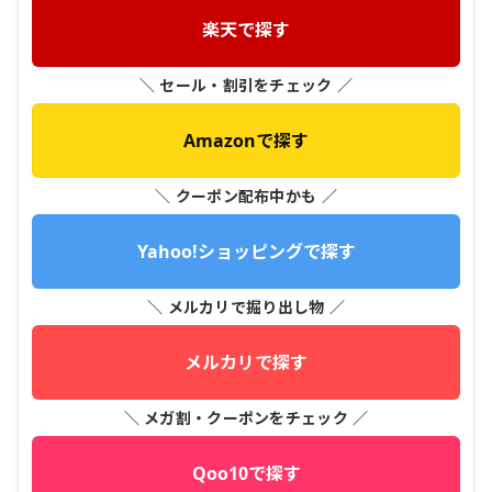
楽天で探す
＼ セール・割引をチェック ／
Amazonで探す
＼ クーポン配布中かも ／
Yahoo!ショッピングで探す
＼ メルカリで掘り出し物 ／
メルカリで探す
＼ メガ割・クーポンをチェック ／
Qoo10で探す