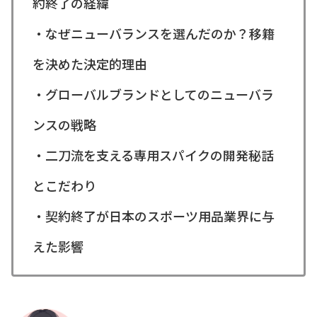
約終了の経緯
・なぜニューバランスを選んだのか？移籍
を決めた決定的理由
・グローバルブランドとしてのニューバラ
ンスの戦略
・二刀流を支える専用スパイクの開発秘話
とこだわり
・契約終了が日本のスポーツ用品業界に与
えた影響