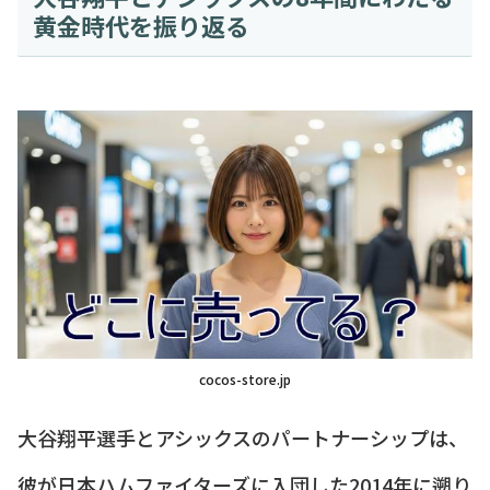
黄金時代を振り返る
cocos-store.jp
大谷翔平選手とアシックスのパートナーシップは、
彼が日本ハムファイターズに入団した2014年に遡り