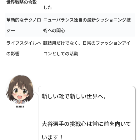
世界戦略の合致
した
革新的なテクノロ
ニューバランス独自の最新クッショニング技
ジー
術への関心
ライフスタイルへ
競技用だけでなく、日常のファッションアイ
の影響
コンとしての活動
新しい靴で新しい世界へ。
nana
大谷選手の挑戦心は常に前を向いて
います！