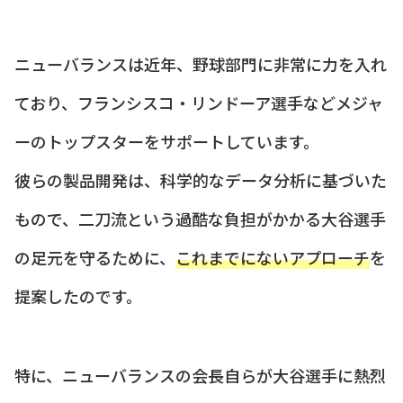
ニューバランスは近年、野球部門に非常に力を入れ
ており、フランシスコ・リンドーア選手などメジャ
ーのトップスターをサポートしています。
彼らの製品開発は、科学的なデータ分析に基づいた
もので、二刀流という過酷な負担がかかる大谷選手
の足元を守るために、
これまでにないアプローチ
を
提案したのです。
特に、ニューバランスの会長自らが大谷選手に熱烈