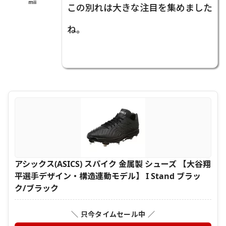
mii
この別れは大きな注目を集めました
ね。
アシックス(ASICS) スパイク 金属製 シューズ 【大谷翔
平選手デザイン・構造連動モデル】 I Stand ブラッ
ク/ブラック
＼ 只今タイムセール中 ／