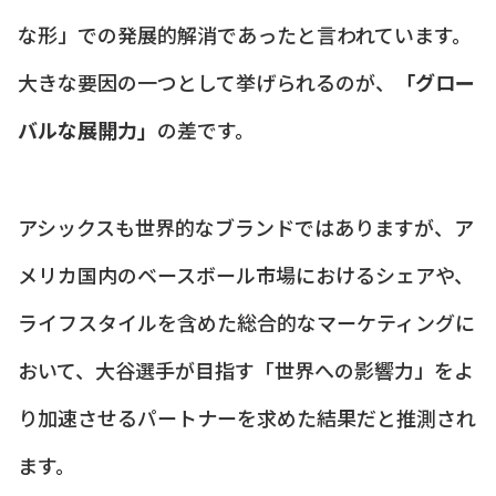
な形」での発展的解消であったと言われています。
大きな要因の一つとして挙げられるのが、
「グロー
バルな展開力」
の差です。
アシックスも世界的なブランドではありますが、ア
メリカ国内のベースボール市場におけるシェアや、
ライフスタイルを含めた総合的なマーケティングに
おいて、大谷選手が目指す「世界への影響力」をよ
り加速させるパートナーを求めた結果だと推測され
ます。