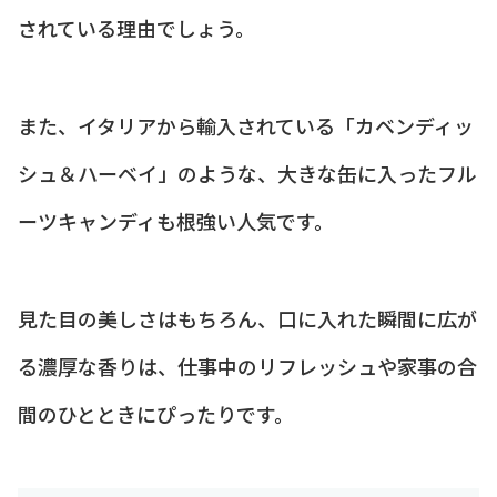
されている理由でしょう。
また、イタリアから輸入されている「カベンディッ
シュ＆ハーベイ」のような、大きな缶に入ったフル
ーツキャンディも根強い人気です。
見た目の美しさはもちろん、口に入れた瞬間に広が
る濃厚な香りは、仕事中のリフレッシュや家事の合
間のひとときにぴったりです。