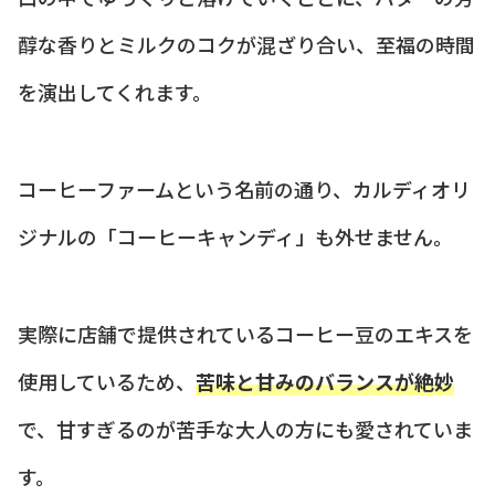
醇な香りとミルクのコクが混ざり合い、至福の時間
を演出してくれます。
コーヒーファームという名前の通り、カルディオリ
ジナルの「コーヒーキャンディ」も外せません。
実際に店舗で提供されているコーヒー豆のエキスを
使用しているため、
苦味と甘みのバランスが絶妙
で、甘すぎるのが苦手な大人の方にも愛されていま
す。