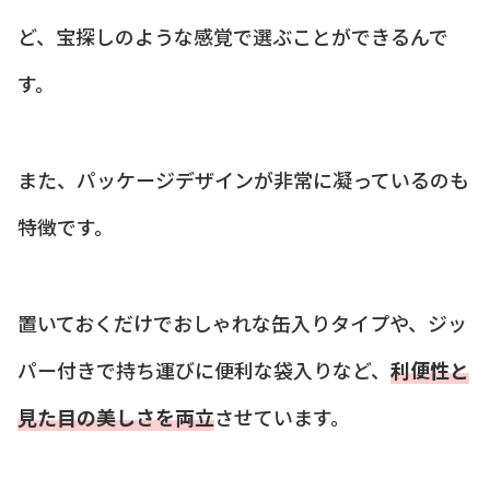
ど、宝探しのような感覚で選ぶことができるんで
す。
また、パッケージデザインが非常に凝っているのも
特徴です。
置いておくだけでおしゃれな缶入りタイプや、ジッ
パー付きで持ち運びに便利な袋入りなど、
利便性と
見た目の美しさを両立
させています。