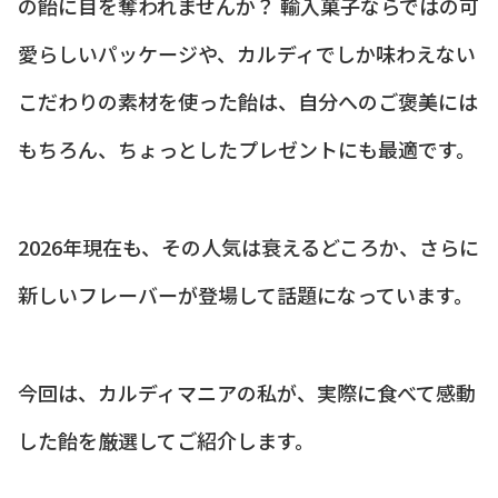
の飴に目を奪われませんか？ 輸入菓子ならではの可
愛らしいパッケージや、カルディでしか味わえない
こだわりの素材を使った飴は、自分へのご褒美には
もちろん、ちょっとしたプレゼントにも最適です。
2026年現在も、その人気は衰えるどころか、さらに
新しいフレーバーが登場して話題になっています。
今回は、カルディマニアの私が、実際に食べて感動
した飴を厳選してご紹介します。