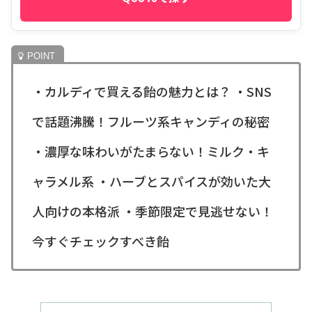
・カルディで買える飴の魅力とは？ ・SNS
で話題沸騰！フルーツ系キャンディの秘密
・濃厚な味わいがたまらない！ミルク・キ
ャラメル系 ・ハーブとスパイスが効いた大
人向けの本格派 ・季節限定で見逃せない！
今すぐチェックすべき飴