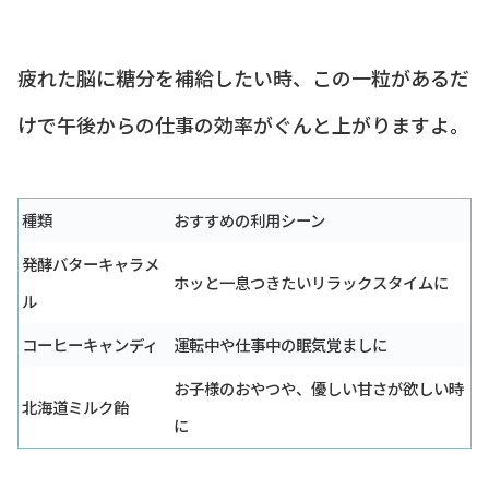
疲れた脳に糖分を補給したい時、この一粒があるだ
けで午後からの仕事の効率がぐんと上がりますよ。
種類
おすすめの利用シーン
発酵バターキャラメ
ホッと一息つきたいリラックスタイムに
ル
コーヒーキャンディ
運転中や仕事中の眠気覚ましに
お子様のおやつや、優しい甘さが欲しい時
北海道ミルク飴
に