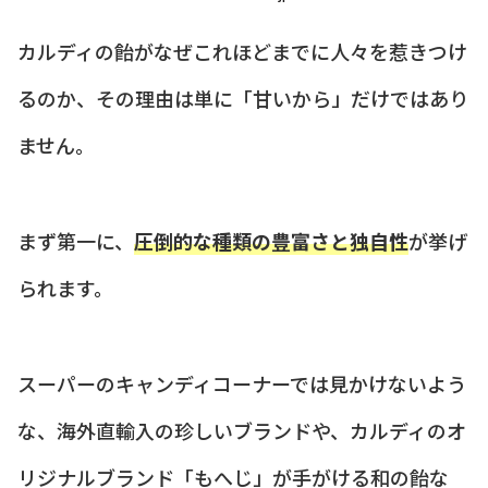
カルディの飴がなぜこれほどまでに人々を惹きつけ
るのか、その理由は単に「甘いから」だけではあり
ません。
まず第一に、
圧倒的な種類の豊富さと独自性
が挙げ
られます。
スーパーのキャンディコーナーでは見かけないよう
な、海外直輸入の珍しいブランドや、カルディのオ
リジナルブランド「もへじ」が手がける和の飴な