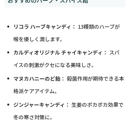
おすすめのハーブ・スパイス飴
リコラ ハーブキャンディ：
13種類のハーブが
喉を優しく潤します。
カルディオリジナル チャイキャンディ：
スパ
イスの刺激がクセになる美味しさ。
マヌカハニーのど飴：
殺菌作用が期待できる本
格派ケアアイテム。
ジンジャーキャンディ：
生姜のポカポカ効果で
冬の寒さ対策に。