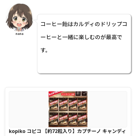
コーヒー飴はカルディのドリップコ
nana
ーヒーと一緒に楽しむのが最高で
す。
kopiko コピコ 【約72粒入り】カプチーノ キャンディ