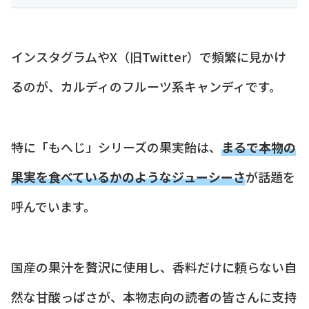
インスタグラムやX（旧Twitter）で頻繁に見かけ
るのが、カルディのフルーツ系キャンディです。
特に「もへじ」シリーズの果実飴は、
まるで本物の
果実を食べているかのようなジューシーさ
が話題を
呼んでいます。
国産の果汁を贅沢に使用し、香料だけに頼らない自
然な甘酸っぱさが、本物志向の読者の皆さんに支持