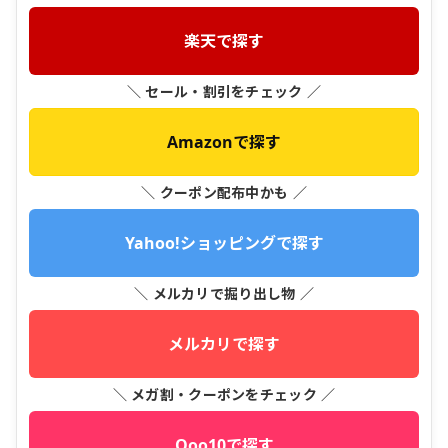
楽天で探す
＼ セール・割引をチェック ／
Amazonで探す
＼ クーポン配布中かも ／
Yahoo!ショッピングで探す
＼ メルカリで掘り出し物 ／
メルカリで探す
＼ メガ割・クーポンをチェック ／
Qoo10で探す