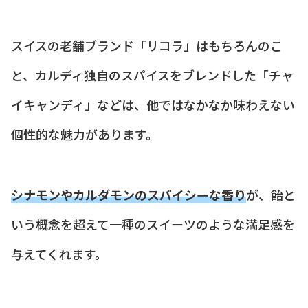
スイスの老舗ブランド「リコラ」はもちろんのこ
と、カルディ独自のスパイスをブレンドした「チャ
イキャンディ」などは、他ではなかなか味わえない
個性的な魅力があります。
シナモンやカルダモンのスパイシーな香り
が、飴と
いう概念を超えて一種のスイーツのような満足感を
与えてくれます。