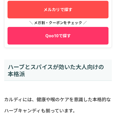
メルカリで探す
＼ メガ割・クーポンをチェック ／
Qoo10で探す
ハーブとスパイスが効いた大人向けの
本格派
カルディには、健康や喉のケアを意識した本格的な
ハーブキャンディも揃っています。