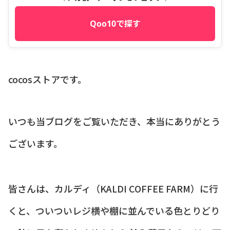
Qoo10で探す
cocosストアです。
いつも当ブログをご覧いただき、本当にありがとう
ございます。
皆さんは、カルディ（KALDI COFFEE FARM）に行
くと、ついついレジ横や棚に並んでいる色とりどり