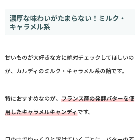
濃厚な味わいがたまらない！ミルク・
キャラメル系
甘いものが大好きな方に絶対チェックしてほしいの
が、カルディのミルク・キャラメル系の飴です。
特におすすめなのが、
フランス産の発酵バターを使
用したキャラメルキャンディ
です。
口の中でゆっくりと溶けていくごとに、バターの芳