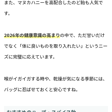
また、マヌカハニーを高配合したのど飴も人気で
す。
2026年の健康意識の高まり
の中で、ただ甘いだけ
でなく「体に良いものを取り入れたい」というニー
ズに完璧に応えています。
喉がイガイガする時や、乾燥が気になる季節には、
バッグに忍ばせておくと安心ですね。