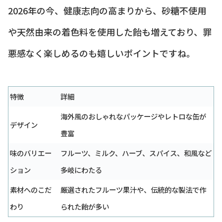
2026年の今、健康志向の高まりから、砂糖不使用
や天然由来の着色料を使用した飴も増えており、罪
悪感なく楽しめるのも嬉しいポイントですね。
特徴
詳細
海外風のおしゃれなパッケージやレトロな缶が
デザイン
豊富
味のバリエー
フルーツ、ミルク、ハーブ、スパイス、和風など
ション
多岐にわたる
素材へのこだ
厳選されたフルーツ果汁や、伝統的な製法で作
わり
られた飴が多い