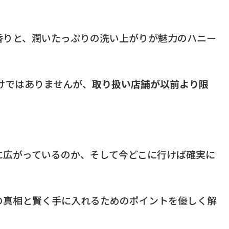
香りと、潤いたっぷりの洗い上がりが魅力のハニー
わけではありませんが、
取り扱い店舗が以前より限
に広がっているのか、そして今どこに行けば確実に
の真相と賢く手に入れるためのポイントを優しく解