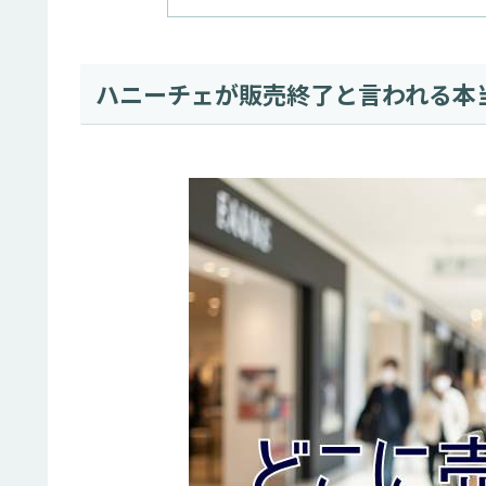
ハニーチェが販売終了と言われる本