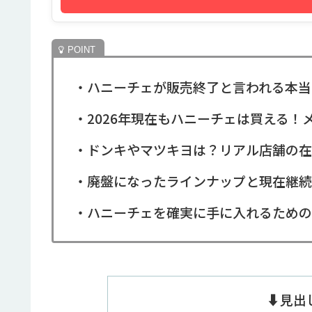
・ハニーチェが販売終了と言われる本当
・2026年現在もハニーチェは買える！
・ドンキやマツキヨは？リアル店舗の在
・廃盤になったラインナップと現在継続
・ハニーチェを確実に手に入れるための
⬇️見