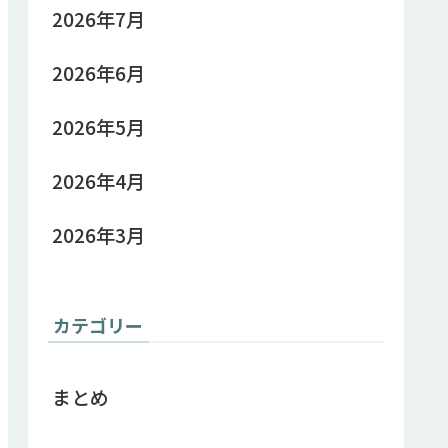
2026年7月
2026年6月
2026年5月
2026年4月
2026年3月
カテゴリー
まとめ