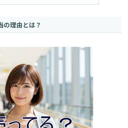
当の理由とは？