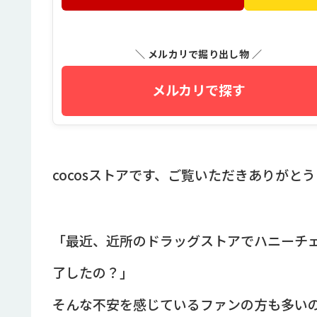
＼ メルカリで掘り出し物 ／
メルカリで探す
cocosストアです、ご覧いただきありがと
「最近、近所のドラッグストアでハニーチ
了したの？」
そんな不安を感じているファンの方も多い